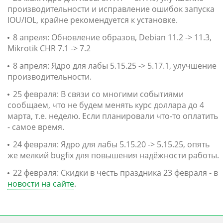
производительности и исправление ошибок запуска
IOU/IOL, крайне рекомендуется к установке.
8 апреля: Обновление образов, Debian 11.2 -> 11.3,
Mikrotik CHR 7.1 -> 7.2
8 апреля: Ядро для лабы 5.15.25 -> 5.17.1, улучшение
производительности.
25 февраля: В связи со многими событиями
сообщаем, что не будем менять курс доллара до 4
марта, т.е. неделю. Если планировали что-то оплатить
- самое время.
24 февраля: Ядро для лабы 5.15.20 -> 5.15.25, опять
же мелкий bugfix для повышения надёжности работы.
22 февраля: Скидки в честь праздника 23 февраля - в
новости на сайте
.