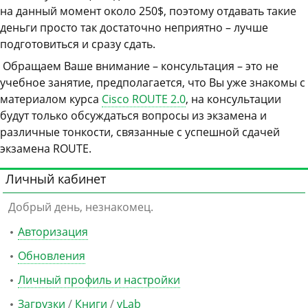
на данный момент около 250$, поэтому отдавать такие
деньги просто так достаточно неприятно – лучше
подготовиться и сразу сдать.
Обращаем Ваше внимание – консультация – это не
учебное занятие, предполагается, что Вы уже знакомы с
материалом курса
Cisco ROUTE 2.0
, на консультации
будут только обсуждаться вопросы из экзамена и
различные тонкости, связанные с успешной сдачей
экзамена ROUTE.
Личный кабинет
Добрый день, незнакомец.
Авторизация
Обновления
Личный профиль и настройки
Загрузки
/
Книги
/
vLab