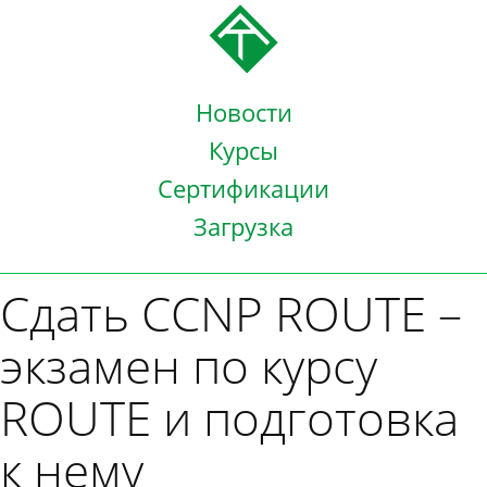
Новости
Курсы
Сертификации
Загрузка
Сдать CCNP ROUTE –
экзамен по курсу
ROUTE и подготовка
к нему