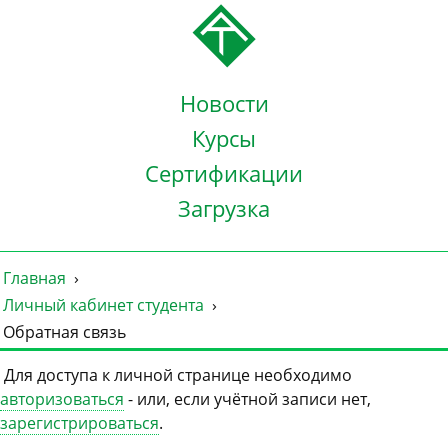
Новости
Курсы
Сертификации
Загрузка
Главная
Личный кабинет студента
Обратная связь
Для доступа к личной странице необходимо
авторизоваться
- или, если учётной записи нет,
зарегистрироваться
.