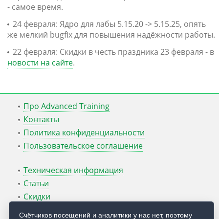
- самое время.
24 февраля: Ядро для лабы 5.15.20 -> 5.15.25, опять
же мелкий bugfix для повышения надёжности работы.
22 февраля: Скидки в честь праздника 23 февраля - в
новости на сайте
.
Про Advanced Training
Контакты
Политика конфиденциальности
Пользовательское соглашение
Техническая информация
Статьи
Скидки
ATcmd для Windows Server
Счётчиков посещений и аналитики у нас нет, поэтому