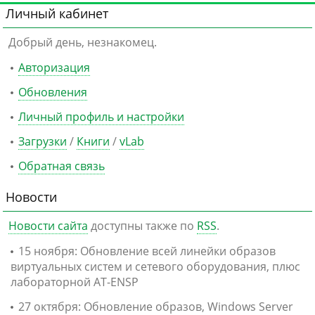
Личный кабинет
Добрый день, незнакомец.
Авторизация
Обновления
Личный профиль и настройки
Загрузки
/
Книги
/
vLab
Обратная связь
Новости
Новости сайта
доступны также по
RSS
.
15 ноября: Обновление всей линейки образов
виртуальных систем и сетевого оборудования, плюс
лабораторной AT-ENSP
27 октября: Обновление образов, Windows Server