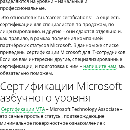
разделяются на уровни – начальные и
профессиональные.
Это относится к т.н. ‘career certifications’ – а ещё есть
сертификации для специалистов по продажам, по
лицензированию, и другие – они сдаются отдельно и,
как правило, в рамках получения компанией
партнёрских статусов Microsoft. В данном же списке
приведены сертификации Microsoft для IT-сотрудников.
Если же вам интересны другие, специализированные
сертификации, и подготовка к ним –
напишите нам
, мы
обязательно поможем.
Сертификации Microsoft
азбучного уровня
Сертификации MTA
– Microsoft Technology Associate –
это самые простые статусы, подтверждающие
минимальное поверхностное ознакомление с