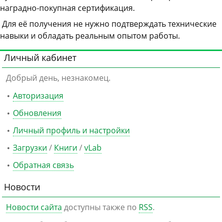
наградно-покупная сертификация.
Для её получения не нужно подтверждать технические
навыки и обладать реальным опытом работы.
Личный кабинет
Добрый день, незнакомец.
Авторизация
Обновления
Личный профиль и настройки
Загрузки
/
Книги
/
vLab
Обратная связь
Новости
Новости сайта
доступны также по
RSS
.