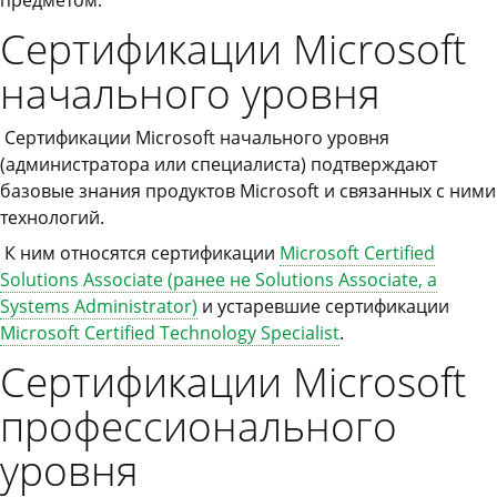
предметом.
Сертификации Microsoft
начального уровня
Сертификации Microsoft начального уровня
(администратора или специалиста) подтверждают
базовые знания продуктов Microsoft и связанных с ними
технологий.
К ним относятся сертификации
Microsoft Certified
Solutions Associate (ранее не Solutions Associate, а
Systems Administrator)
и устаревшие сертификации
Microsoft Certified Technology Specialist
.
Сертификации Microsoft
профессионального
уровня