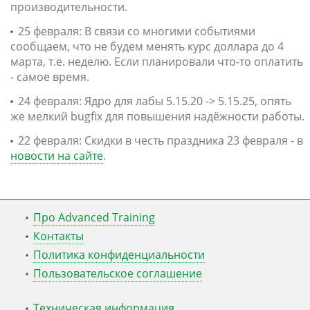
производительности.
25 февраля: В связи со многими событиями
сообщаем, что не будем менять курс доллара до 4
марта, т.е. неделю. Если планировали что-то оплатить
- самое время.
24 февраля: Ядро для лабы 5.15.20 -> 5.15.25, опять
же мелкий bugfix для повышения надёжности работы.
22 февраля: Скидки в честь праздника 23 февраля - в
новости на сайте
.
Про Advanced Training
Контакты
Политика конфиденциальности
Пользовательское соглашение
Техническая информация