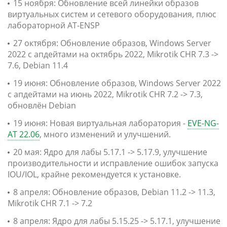
15 ноября: Обновление всей линейки образов
виртуальных систем и сетевого оборудования, плюс
лабораторной AT-ENSP
27 октября: Обновление образов, Windows Server
2022 с апдейтами на октябрь 2022, Mikrotik CHR 7.3 ->
7.6, Debian 11.4
19 июня: Обновление образов, Windows Server 2022
с апдейтами на июнь 2022, Mikrotik CHR 7.2 -> 7.3,
обновлён Debian
19 июня: Новая виртуальная лаборатория -
EVE-NG-
AT 22.06
, много изменений и улучшений.
20 мая: Ядро для лабы 5.17.1 -> 5.17.9, улучшение
производительности и исправление ошибок запуска
IOU/IOL, крайне рекомендуется к установке.
8 апреля: Обновление образов, Debian 11.2 -> 11.3,
Mikrotik CHR 7.1 -> 7.2
8 апреля: Ядро для лабы 5.15.25 -> 5.17.1, улучшение