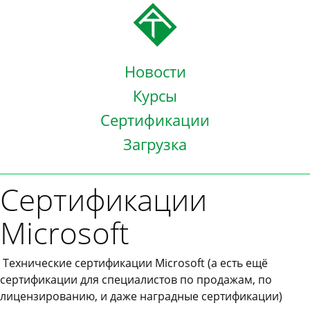
Новости
Курсы
Сертификации
Загрузка
Сертификации
Microsoft
Технические сертификации Microsoft (а есть ещё
сертификации для специалистов по продажам, по
лицензированию, и даже наградные сертификации)