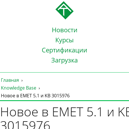
Новости
Курсы
Сертификации
Загрузка
Главная
Knowledge Base
Новое в EMET 5.1 и KB 3015976
Новое в EMET 5.1 и K
3015976