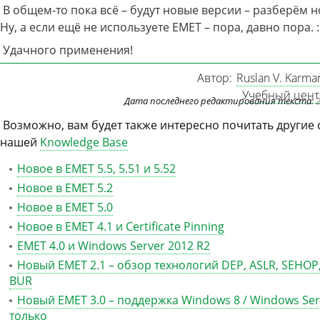
В общем-то пока всё – будут новые версии – разберём 
Ну, а если ещё не используете EMET – пора, давно пора. :
Удачного применения!
Автор:
Ruslan V. Karma
Учебный центр
Дата последнего редактирования текста:
Возможно, вам будет также интересно почитать другие 
нашей
Knowledge Base
Новое в EMET 5.5, 5.51 и 5.52
Новое в EMET 5.2
Новое в EMET 5.0
Новое в EMET 4.1 и Certificate Pinning
EMET 4.0 и Windows Server 2012 R2
Новый EMET 2.1 – обзор технологий DEP, ASLR, SEHOP,
BUR
Новый EMET 3.0 – поддержка Windows 8 / Windows Ser
только