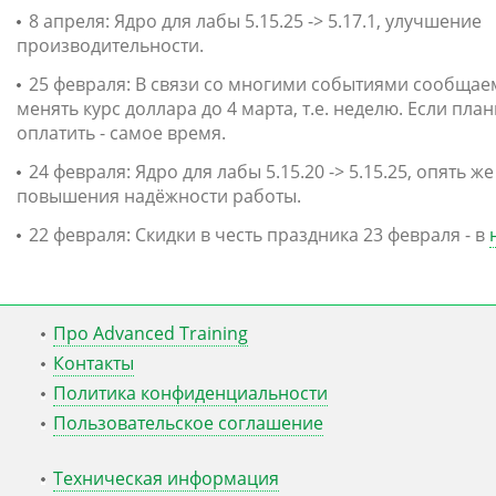
8 апреля: Ядро для лабы 5.15.25 -> 5.17.1, улучшение
производительности.
25 февраля: В связи со многими событиями сообщаем
менять курс доллара до 4 марта, т.е. неделю. Если пла
оплатить - самое время.
24 февраля: Ядро для лабы 5.15.20 -> 5.15.25, опять ж
повышения надёжности работы.
22 февраля: Скидки в честь праздника 23 февраля - в
Про Advanced Training
Контакты
Политика конфиденциальности
Пользовательское соглашение
Техническая информация