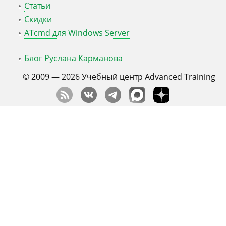
Статьи
Скидки
ATcmd для Windows Server
Блог Руслана Карманова
© 2009 — 2026
Учебный центр
Advanced Training