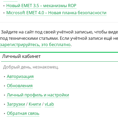
Новый EMET 3.5 – механизмы ROP
Microsoft EMET 4.0 – Новая планка безопасности
Зайдите на сайт под своей учётной записью, чтобы вид
под техническими статьями. Если учётной записи ещё не
зарегистрируйтесь, это бесплатно
.
Личный кабинет
Добрый день, незнакомец.
Авторизация
Обновления
Личный профиль и настройки
Загрузки
/
Книги
/
vLab
Обратная связь