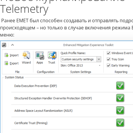
Telemetry
Ранее EMET был способен создавать и отправлять подр
происходящем – но только в случае включения режима E
меню: