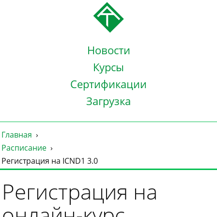
Новости
Курсы
Сертификации
Загрузка
Главная
Расписание
Регистрация на ICND1 3.0
Регистрация на
онлайн-курс