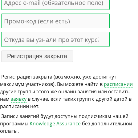
Регистрация закрыта (возможно, уже достигнут
максимум участников). Вы можете найти в
расписании
другие группы этого же онлайн-занятия или оставить
нам
заявку
в случае, если таких групп с другой датой в
расписании нет.
Записи занятий будут доступны подписчикам нашей
программы
Knowledge Assurance
без дополнительной
оплаты.