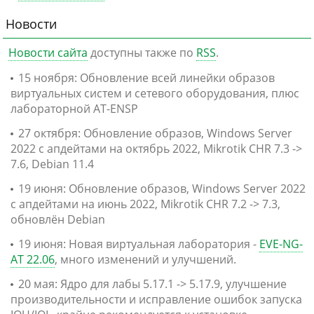
Новости
Новости сайта
доступны также по
RSS
.
15 ноября: Обновление всей линейки образов
виртуальных систем и сетевого оборудования, плюс
лабораторной AT-ENSP
27 октября: Обновление образов, Windows Server
2022 с апдейтами на октябрь 2022, Mikrotik CHR 7.3 ->
7.6, Debian 11.4
19 июня: Обновление образов, Windows Server 2022
с апдейтами на июнь 2022, Mikrotik CHR 7.2 -> 7.3,
обновлён Debian
19 июня: Новая виртуальная лаборатория -
EVE-NG-
AT 22.06
, много изменений и улучшений.
20 мая: Ядро для лабы 5.17.1 -> 5.17.9, улучшение
производительности и исправление ошибок запуска