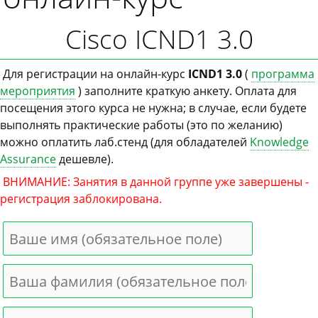
Cisco ICND1 3.0
Для регистрации на онлайн-курс
ICND1 3.0
(
программа
мероприятия
) заполните краткую анкету. Оплата для
посещения этого курса не нужна; в случае, если будете
выполнять практические работы (это по желанию)
можно оплатить лаб.стенд (для обладателей
Knowledge
Assurance
дешевле).
ВНИМАНИЕ: Занятия в данной группе уже завершены -
регистрация заблокирована.