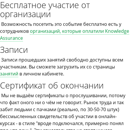
Бесплатное участие от
организации
Возможность посетить это событие бесплатно есть у
сотрудников
организаций, которые оплатили Knowledge
Assurance
Записи
Записи прошедших занятий свободно доступны всем
участникам. Вы сможете загрузить их со страницы
занятий
в личном кабинете.
Сертификат об окончании
Мы не выдаём сертификаты о прослушивании, потому
что факт оного ни о чём не говорит. Рынок труда и так
забит людьми с пачками (реально, по 30-50-70 штук)
бессмысленных свидетельств об участии в онлайн-
курсах - в стиле "вроде подключался, примерно понял