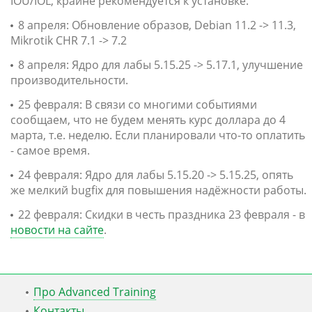
IOU/IOL, крайне рекомендуется к установке.
8 апреля: Обновление образов, Debian 11.2 -> 11.3,
Mikrotik CHR 7.1 -> 7.2
8 апреля: Ядро для лабы 5.15.25 -> 5.17.1, улучшение
производительности.
25 февраля: В связи со многими событиями
сообщаем, что не будем менять курс доллара до 4
марта, т.е. неделю. Если планировали что-то оплатить
- самое время.
24 февраля: Ядро для лабы 5.15.20 -> 5.15.25, опять
же мелкий bugfix для повышения надёжности работы.
22 февраля: Скидки в честь праздника 23 февраля - в
новости на сайте
.
Про Advanced Training
Контакты