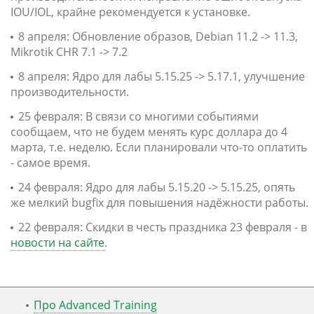
IOU/IOL, крайне рекомендуется к установке.
8 апреля: Обновление образов, Debian 11.2 -> 11.3,
Mikrotik CHR 7.1 -> 7.2
8 апреля: Ядро для лабы 5.15.25 -> 5.17.1, улучшение
производительности.
25 февраля: В связи со многими событиями
сообщаем, что не будем менять курс доллара до 4
марта, т.е. неделю. Если планировали что-то оплатить
- самое время.
24 февраля: Ядро для лабы 5.15.20 -> 5.15.25, опять
же мелкий bugfix для повышения надёжности работы.
22 февраля: Скидки в честь праздника 23 февраля - в
новости на сайте
.
Про Advanced Training