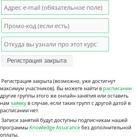
Регистрация закрыта (возможно, уже достигнут
максимум участников). Вы можете найти в
расписании
другие группы этого же онлайн-занятия или оставить
нам
заявку
в случае, если таких групп с другой датой в
расписании нет.
Записи занятий будут доступны подписчикам нашей
программы
Knowledge Assurance
без дополнительной
оплаты.