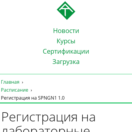
Новости
Курсы
Сертификации
Загрузка
Главная
Расписание
Регистрация на SPNGN1 1.0
Регистрация на
лабораторные