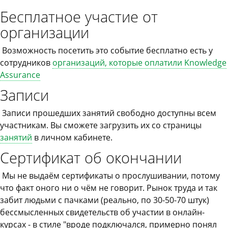
Бесплатное участие от
организации
Возможность посетить это событие бесплатно есть у
сотрудников
организаций, которые оплатили Knowledge
Assurance
Записи
Записи прошедших занятий свободно доступны всем
участникам. Вы сможете загрузить их со страницы
занятий
в личном кабинете.
Сертификат об окончании
Мы не выдаём сертификаты о прослушивании, потому
что факт оного ни о чём не говорит. Рынок труда и так
забит людьми с пачками (реально, по 30-50-70 штук)
бессмысленных свидетельств об участии в онлайн-
курсах - в стиле "вроде подключался, примерно понял