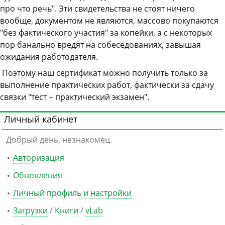
про что речь". Эти свидетельства не стоят ничего
вообще, документом не являются, массово покупаются
"без фактического участия" за копейки, а с некоторых
пор банально вредят на собеседованиях, завышая
ожидания работодателя.
Поэтому наш сертификат можно получить только за
выполнение практических работ, фактически за сдачу
связки "тест + практический экзамен".
Личный кабинет
Добрый день, незнакомец.
Авторизация
Обновления
Личный профиль и настройки
Загрузки
/
Книги
/
vLab