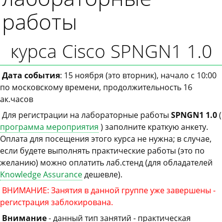
работы
курса Cisco SPNGN1 1.0
Дата события
: 15 ноября (это вторник), начало с 10:00
по московскому времени, продолжительность 16
ак.часов
Для регистрации на лабораторные работы
SPNGN1 1.0
(
программа мероприятия
) заполните краткую анкету.
Оплата для посещения этого курса не нужна; в случае,
если будете выполнять практические работы (это по
желанию) можно оплатить лаб.стенд (для обладателей
Knowledge Assurance
дешевле).
ВНИМАНИЕ: Занятия в данной группе уже завершены -
регистрация заблокирована.
Внимание
- данный тип занятий - практическая