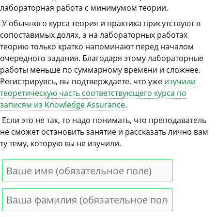
лабораторная работа с минимумом теории.
У обычного курса теория и практика присутствуют в
сопоставимых долях, а на лабораторных работах
теорию только кратко напоминают перед началом
очередного задания. Благодаря этому лабораторные
работы меньше по суммарному времени и сложнее.
Регистрируясь, вы подтверждаете, что уже
изучили
теоретическую часть соответствующего курса по
записям из Knowledge Assurance
.
Если это не так, то надо понимать, что преподаватель
не сможет остановить занятие и рассказать лично вам
ту тему, которую вы не изучили.