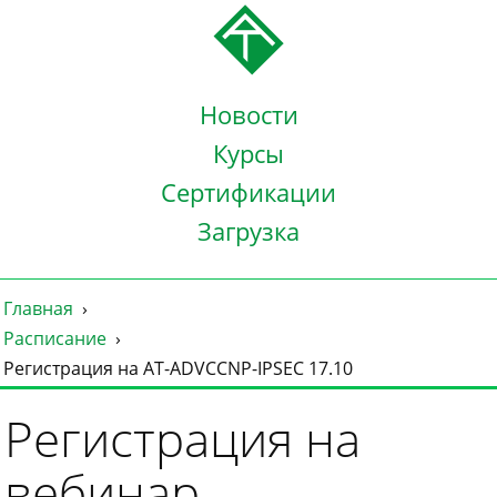
Новости
Курсы
Сертификации
Загрузка
Главная
Расписание
Регистрация на AT-ADVCCNP-IPSEC 17.10
Регистрация на
вебинар