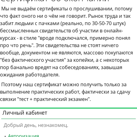
Мы не выдаём сертификаты о прослушивании, потому
что факт оного ни о чём не говорит. Рынок труда и так
забит людьми с пачками (реально, по 30-50-70 штук)
бессмысленных свидетельств об участии в онлайн-
курсах - в стиле "вроде подключался, примерно понял
про что речь". Эти свидетельства не стоят ничего
вообще, документом не являются, массово покупаются
"без фактического участия" за копейки, а с некоторых
пор банально вредят на собеседованиях, завышая
ожидания работодателя.
Поэтому наш сертификат можно получить только за
выполнение практических работ, фактически за сдачу
связки "тест + практический экзамен".
Личный кабинет
Добрый день, незнакомец.
Авторизация