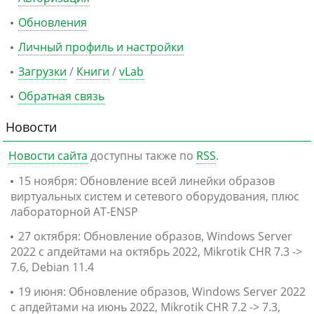
Обновления
Личный профиль и настройки
Загрузки
/
Книги
/
vLab
Обратная связь
Новости
Новости сайта
доступны также по
RSS
.
15 ноября: Обновление всей линейки образов
виртуальных систем и сетевого оборудования, плюс
лабораторной AT-ENSP
27 октября: Обновление образов, Windows Server
2022 с апдейтами на октябрь 2022, Mikrotik CHR 7.3 ->
7.6, Debian 11.4
19 июня: Обновление образов, Windows Server 2022
с апдейтами на июнь 2022, Mikrotik CHR 7.2 -> 7.3,