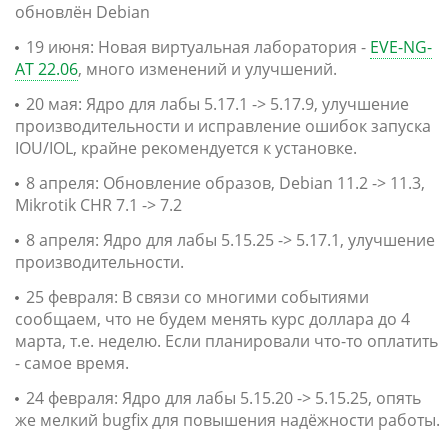
обновлён Debian
19 июня: Новая виртуальная лаборатория -
EVE-NG-
AT 22.06
, много изменений и улучшений.
20 мая: Ядро для лабы 5.17.1 -> 5.17.9, улучшение
производительности и исправление ошибок запуска
IOU/IOL, крайне рекомендуется к установке.
8 апреля: Обновление образов, Debian 11.2 -> 11.3,
Mikrotik CHR 7.1 -> 7.2
8 апреля: Ядро для лабы 5.15.25 -> 5.17.1, улучшение
производительности.
25 февраля: В связи со многими событиями
сообщаем, что не будем менять курс доллара до 4
марта, т.е. неделю. Если планировали что-то оплатить
- самое время.
24 февраля: Ядро для лабы 5.15.20 -> 5.15.25, опять
же мелкий bugfix для повышения надёжности работы.