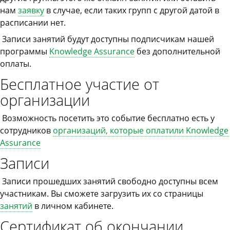
нам
заявку
в случае, если таких групп с другой датой в
расписании нет.
Записи занятий будут доступны подписчикам нашей
программы
Knowledge Assurance
без дополнительной
оплаты.
Бесплатное участие от
организации
Возможность посетить это событие бесплатно есть у
сотрудников
организаций, которые оплатили Knowledge
Assurance
Записи
Записи прошедших занятий свободно доступны всем
участникам. Вы сможете загрузить их со страницы
занятий
в личном кабинете.
Сертификат об окончании