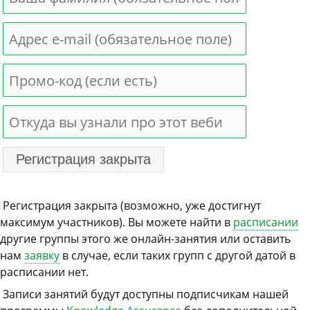
Регистрация закрыта (возможно, уже достигнут
максимум участников). Вы можете найти в
расписании
другие группы этого же онлайн-занятия или оставить
нам
заявку
в случае, если таких групп с другой датой в
расписании нет.
Записи занятий будут доступны подписчикам нашей