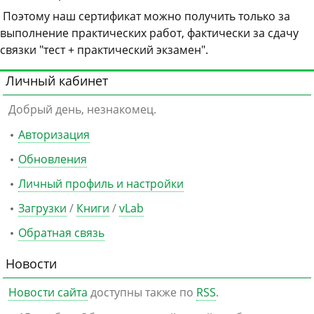
Поэтому наш сертификат можно получить только за
выполнение практических работ, фактически за сдачу
связки "тест + практический экзамен".
Личный кабинет
Добрый день, незнакомец.
Авторизация
Обновления
Личный профиль и настройки
Загрузки
/
Книги
/
vLab
Обратная связь
Новости
Новости сайта
доступны также по
RSS
.