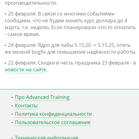
производительности.
25 февраля: В связи со многими событиями
сообщаем, что не будем менять курс доллара до 4
марта, т.е. неделю. Если планировали что-то оплатить
- самое время.
24 февраля: Ядро для лабы 5.15.20 -> 5.15.25, опять
же мелкий bugfix для повышения надёжности работы.
22 февраля: Скидки в честь праздника 23 февраля - в
новости на сайте
.
Про Advanced Training
Контакты
Политика конфиденциальности
Пользовательское соглашение
Техническая информация