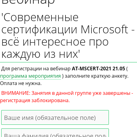
'Современные
сертификации Microsoft -
всё интересное про
каждую из них'
Для регистрации на вебинар
AT-MSCERT-2021 21.05
(
программа мероприятия
) заполните краткую анкету.
Оплата не нужна.
ВНИМАНИЕ: Занятия в данной группе уже завершены -
регистрация заблокирована.