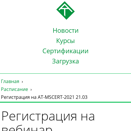
Новости
Курсы
Сертификации
Загрузка
Главная
Расписание
Регистрация на AT-MSCERT-2021 21.03
Регистрация на
вебинар