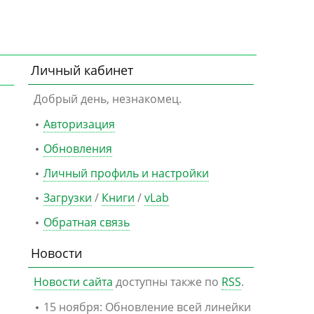
Личный кабинет
Добрый день, незнакомец.
Авторизация
Обновления
Личный профиль и настройки
Загрузки
/
Книги
/
vLab
Обратная связь
Новости
Новости сайта
доступны также по
RSS
.
15 ноября: Обновление всей линейки