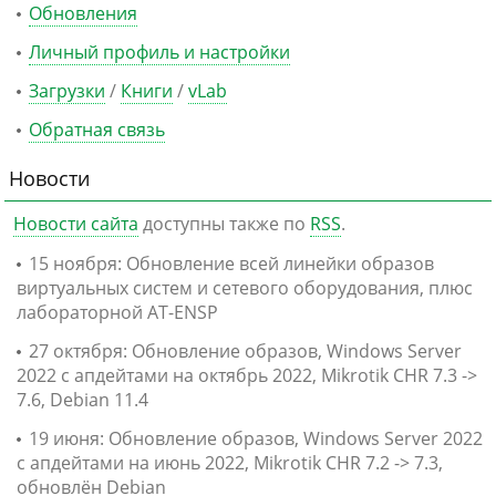
Обновления
Личный профиль и настройки
Загрузки
/
Книги
/
vLab
Обратная связь
Новости
Новости сайта
доступны также по
RSS
.
15 ноября: Обновление всей линейки образов
виртуальных систем и сетевого оборудования, плюс
лабораторной AT-ENSP
27 октября: Обновление образов, Windows Server
2022 с апдейтами на октябрь 2022, Mikrotik CHR 7.3 ->
7.6, Debian 11.4
19 июня: Обновление образов, Windows Server 2022
с апдейтами на июнь 2022, Mikrotik CHR 7.2 -> 7.3,
обновлён Debian