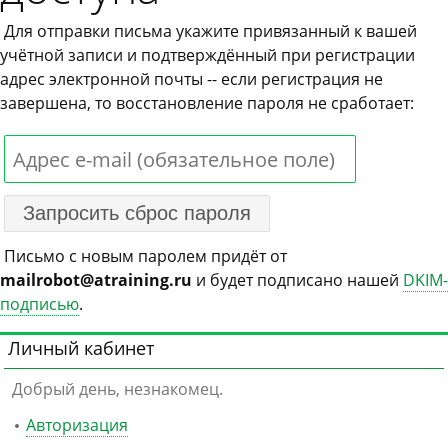
Для отправки письма укажите привязанный к вашей
учётной записи и подтверждённый при регистрации
адрес электронной почты -- если регистрация не
завершена, то восстановление пароля не сработает:
Письмо с новым паролем придёт от
mailrobot@atraining.ru
и будет подписано нашей
DKIM-
подписью
.
Личный кабинет
Добрый день, незнакомец.
Авторизация