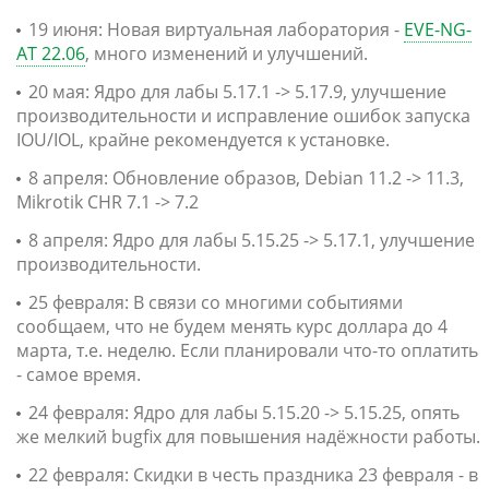
19 июня: Новая виртуальная лаборатория -
EVE-NG-
AT 22.06
, много изменений и улучшений.
20 мая: Ядро для лабы 5.17.1 -> 5.17.9, улучшение
производительности и исправление ошибок запуска
IOU/IOL, крайне рекомендуется к установке.
8 апреля: Обновление образов, Debian 11.2 -> 11.3,
Mikrotik CHR 7.1 -> 7.2
8 апреля: Ядро для лабы 5.15.25 -> 5.17.1, улучшение
производительности.
25 февраля: В связи со многими событиями
сообщаем, что не будем менять курс доллара до 4
марта, т.е. неделю. Если планировали что-то оплатить
- самое время.
24 февраля: Ядро для лабы 5.15.20 -> 5.15.25, опять
же мелкий bugfix для повышения надёжности работы.
22 февраля: Скидки в честь праздника 23 февраля - в