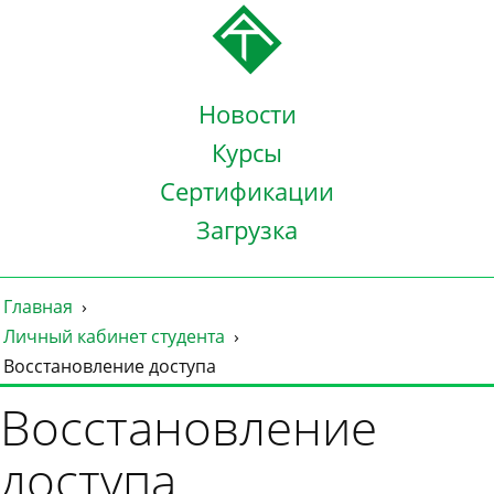
Новости
Курсы
Сертификации
Загрузка
Главная
Личный кабинет студента
Восстановление доступа
Восстановление
доступа