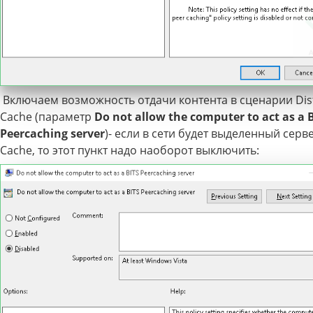
Включаем возможность отдачи контента в сценарии Dis
Cache (параметр
Do not allow the computer to act as a 
Peercaching server
)- если в сети будет выделенный серв
Cache, то этот пункт надо наоборот выключить: