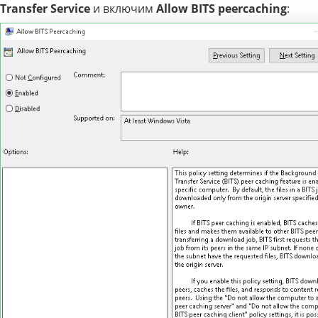
Transfer Service
и включим
Allow BITS peercaching
: