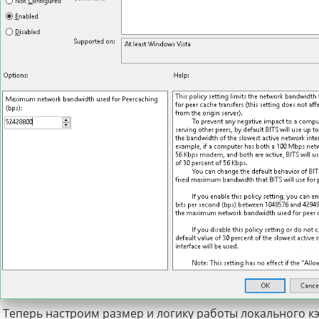
Теперь настроим размер и логику работы локального к