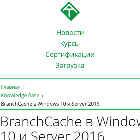
Новости
Курсы
Сертификации
Загрузка
Главная
Knowledge Base
BranchCache в Windows 10 и Server 2016
BranchCache в Windo
10 и Server 2016