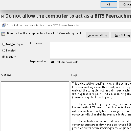
и
Do not allow the computer to act as a BITS Peercachin