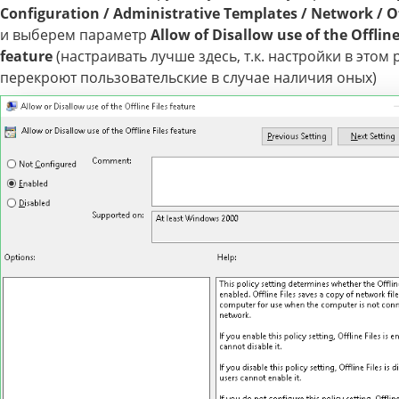
Configuration / Administrative Templates / Network / Of
и выберем параметр
Allow of Disallow use of the Offline
feature
(настраивать лучше здесь, т.к. настройки в этом 
перекроют пользовательские в случае наличия оных)