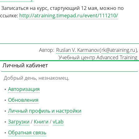
Записаться на курс, стартующий 12 мая, можно по
ссылке:
http://atraining.timepad.ru/event/111210/
Автор:
Ruslan V. Karmanov
(
rk@atraining.ru
)
,
Учебный центр Advanced Training
Личный кабинет
Добрый день, незнакомец.
Авторизация
Обновления
Личный профиль и настройки
Загрузки
/
Книги
/
vLab
Обратная связь