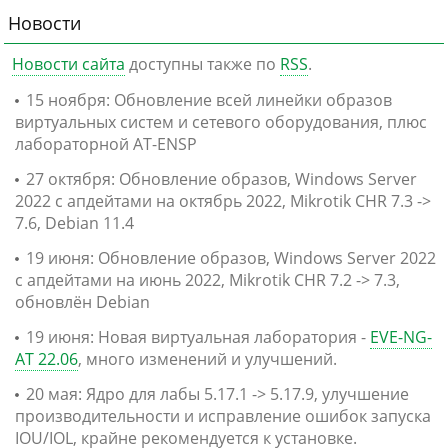
Новости
Новости сайта
доступны также по
RSS
.
15 ноября: Обновление всей линейки образов
виртуальных систем и сетевого оборудования, плюс
лабораторной AT-ENSP
27 октября: Обновление образов, Windows Server
2022 с апдейтами на октябрь 2022, Mikrotik CHR 7.3 ->
7.6, Debian 11.4
19 июня: Обновление образов, Windows Server 2022
с апдейтами на июнь 2022, Mikrotik CHR 7.2 -> 7.3,
обновлён Debian
19 июня: Новая виртуальная лаборатория -
EVE-NG-
AT 22.06
, много изменений и улучшений.
20 мая: Ядро для лабы 5.17.1 -> 5.17.9, улучшение
производительности и исправление ошибок запуска
IOU/IOL, крайне рекомендуется к установке.