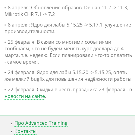
8 апреля: Обновление образов, Debian 11.2 -> 11.3,
Mikrotik CHR 7.1 -> 7.2
8 апреля: Ядро для лабы 5.15.25 -> 5.17.1, улучшение
производительности.
25 февраля: В связи со многими событиями
сообщаем, что не будем менять курс доллара до 4
марта, т.е. неделю. Если планировали что-то оплатить
- самое время.
24 февраля: Ядро для лабы 5.15.20 -> 5.15.25, опять
же мелкий bugfix для повышения надёжности работы.
22 февраля: Скидки в честь праздника 23 февраля - в
новости на сайте
.
Про Advanced Training
Контакты