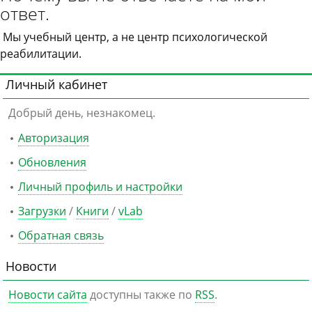
ответ.
Мы учебный центр, а не центр психологической
реабилитации.
Личный кабинет
Добрый день, незнакомец.
Авторизация
Обновления
Личный профиль и настройки
Загрузки
/
Книги
/
vLab
Обратная связь
Новости
Новости сайта
доступны также по
RSS
.