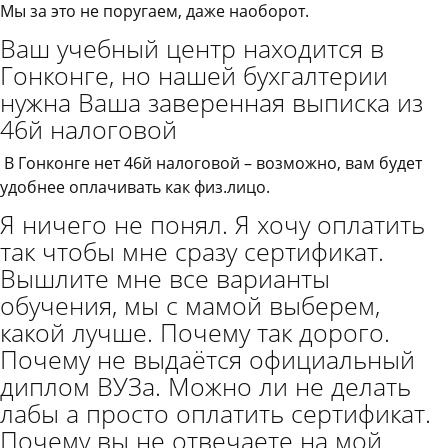
Мы за это не поругаем, даже наоборот.
Ваш учебный центр находится в
Гонконге, но нашей бухгалтерии
нужна Ваша заверенная выписка из
46й налоговой
В Гонконге нет 46й налоговой – возможно, вам будет
удобнее оплачивать как физ.лицо.
Я ничего не понял. Я хочу оплатить
так чтобы мне сразу сертификат.
Вышлите мне все варианты
обучения, мы с мамой выберем,
какой лучше. Почему так дорого.
Почему не выдаётся официальный
диплом ВУЗа. Можно ли не делать
лабы а просто оплатить сертификат.
Почему вы не отвечаете на мой