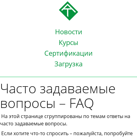
Новости
Курсы
Сертификации
Загрузка
Часто задаваемые
вопросы – FAQ
На этой странице сгруппированы по темам ответы на
часто задаваемые вопросы.
Если хотите что-то спросить – пожалуйста, попробуйте