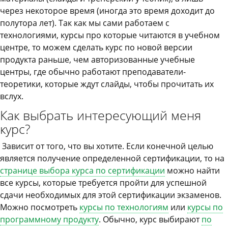
через некоторое время (иногда это время доходит до
полутора лет). Так как мы сами работаем с
технологиями, курсы про которые читаются в учебном
центре, то можем сделать курс по новой версии
продукта раньше, чем авторизованные учебные
центры, где обычно работают преподаватели-
теоретики, которые ждут слайды, чтобы прочитать их
вслух.
Как выбрать интересующий меня
курс?
Зависит от того, что вы хотите. Если конечной целью
является получение определенной сертификации, то на
странице выбора курса по сертификации
можно найти
все курсы, которые требуется пройти для успешной
сдачи необходимых для этой сертификации экзаменов.
Можно посмотреть
курсы по технологиям
или
курсы по
программному продукту
. Обычно, курс выбирают
по