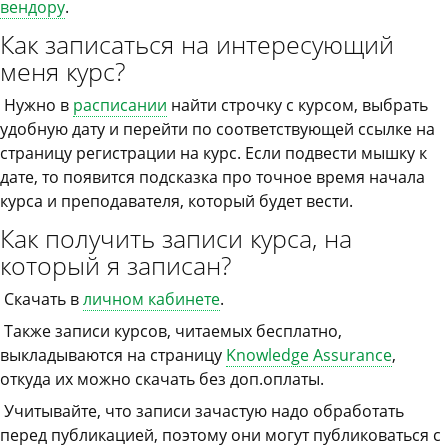
вендору
.
Как записаться на интересующий
меня курс?
Нужно в
расписании
найти строчку с курсом, выбрать
удобную дату и перейти по соответствующей ссылке на
страницу регистрации на курс. Если подвести мышку к
дате, то появится подсказка про точное время начала
курса и преподавателя, который будет вести.
Как получить записи курса, на
который я записан?
Скачать в
личном кабинете
.
Также записи курсов, читаемых бесплатно,
выкладываются на страницу
Knowledge Assurance
,
откуда их можно скачать без доп.оплаты.
Учитывайте, что записи зачастую надо обработать
перед публикацией, поэтому они могут публиковаться с