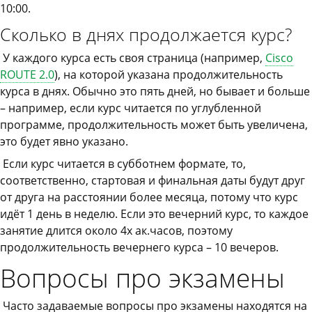
10:00.
Сколько в днях продолжается курс?
У каждого курса есть своя страница (например,
Cisco
ROUTE 2.0
), на которой указана продолжительность
курса в днях. Обычно это пять дней, но бывает и больше
– например, если курс читается по углубленной
программе, продолжительность может быть увеличена,
это будет явно указано.
Если курс читается в субботнем формате, то,
соответственно, стартовая и финальная даты будут друг
от друга на расстоянии более месяца, потому что курс
идёт 1 день в неделю. Если это вечерний курс, то каждое
занятие длится около 4х ак.часов, поэтому
продолжительность вечернего курса – 10 вечеров.
Вопросы про экзамены
Часто задаваемые вопросы про экзамены находятся на