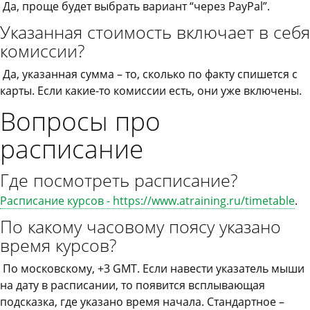
Да, проще будет выбрать вариант “через PayPal”.
Указанная стоимость включает в себя
комиссии?
Да, указанная сумма – то, сколько по факту спишется с
карты. Если какие-то комиссии есть, они уже включены.
Вопросы про
расписание
Где посмотреть расписание?
Расписание курсов - https://www.atraining.ru/timetable
.
По какому часовому поясу указано
время курсов?
По московскому, +3 GMT. Если навести указатель мыши
на дату в расписании, то появится всплывающая
подсказка, где указано время начала. Стандартное –