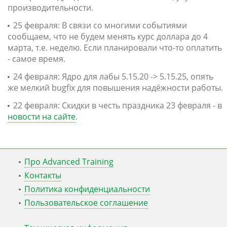
производительности.
25 февраля: В связи со многими событиями
сообщаем, что не будем менять курс доллара до 4
марта, т.е. неделю. Если планировали что-то оплатить
- самое время.
24 февраля: Ядро для лабы 5.15.20 -> 5.15.25, опять
же мелкий bugfix для повышения надёжности работы.
22 февраля: Скидки в честь праздника 23 февраля - в
новости на сайте
.
Про Advanced Training
Контакты
Политика конфиденциальности
Пользовательское соглашение