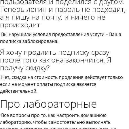
пользователя и поделился с другом.
Теперь логин и пароль не подходит,
а я пишу на почту, и ничего не
происходит
Вы нарушили условия предоставления услуги – Ваша
подписка заблокирована.
Я хочу продлить подписку сразу
после того как она закончится. Я
получу скидку?
Нет, скидка на стоимость продления действует только
если на момент оплаты подписка является
действительной.
Про лабораторные
Все вопросы про то, как настроить домашнюю
лабораторию, чтобы самостоятельно выполнять