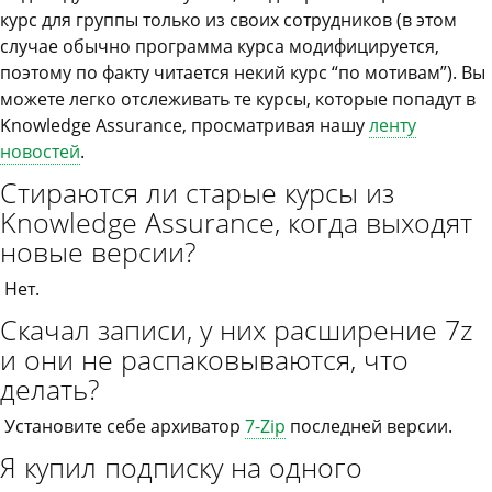
курс для группы только из своих сотрудников (в этом
случае обычно программа курса модифицируется,
поэтому по факту читается некий курс “по мотивам”). Вы
можете легко отслеживать те курсы, которые попадут в
Knowledge Assurance, просматривая нашу
ленту
новостей
.
Стираются ли старые курсы из
Knowledge Assurance, когда выходят
новые версии?
Нет.
Скачал записи, у них расширение 7z
и они не распаковываются, что
делать?
Установите себе архиватор
7-Zip
последней версии.
Я купил подписку на одного