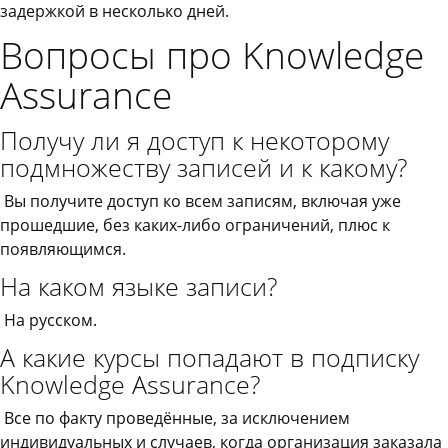
задержкой в несколько дней.
Вопросы про Knowledge
Assurance
Получу ли я доступ к некоторому
подмножеству записей и к какому?
Вы получите доступ ко всем записям, включая уже
прошедшие, без каких-либо ограничений, плюс к
появляющимся.
На каком языке записи?
На русском.
А какие курсы попадают в подписку
Knowledge Assurance?
Все по факту проведённые, за исключением
индивидуальных и случаев, когда организация заказала