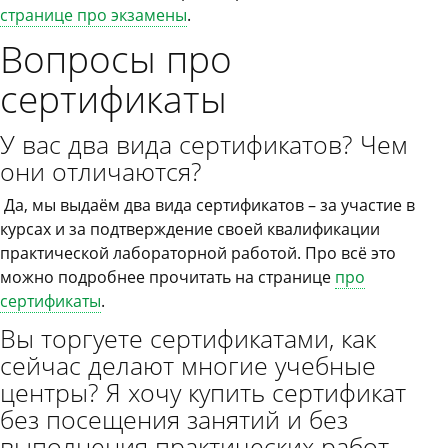
странице про экзамены
.
Вопросы про
сертификаты
У вас два вида сертификатов? Чем
они отличаются?
Да, мы выдаём два вида сертификатов – за участие в
курсах и за подтверждение своей квалификации
практической лабораторной работой. Про всё это
можно подробнее прочитать на странице
про
сертификаты
.
Вы торгуете сертификатами, как
сейчас делают многие учебные
центры? Я хочу купить сертификат
без посещения занятий и без
выполнения практических работ.