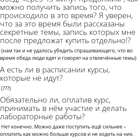
можно получить запись того, что
происходило в это время? Я уверен,
что за это время были рассказаны
секретные темы, запись которых мне
после предложат купить отдельно!?
(нам так и не удалось убедить спрашивающего, что во
время обеда люди едят и говорят на отвлечённые темы)
А есть ли в расписании курсы,
которые не идут?
(???)
Обязательно ли, оплатив курс,
принимать в нём участие и делать
лабораторные работы?
Нет конечно. Можно даже поступить ещё сильнее –
оплатить как можно больше курсов и не ходить на них.