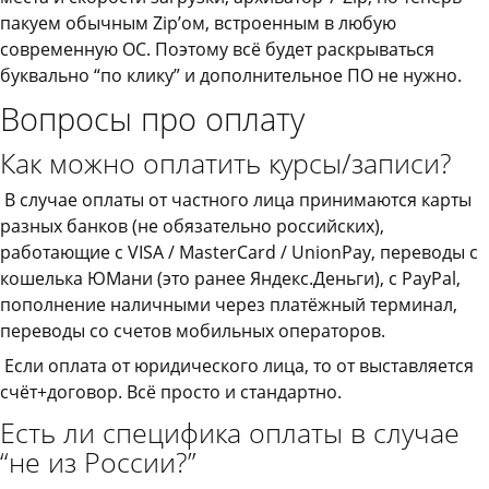
пакуем обычным Zip’ом, встроенным в любую
современную ОС. Поэтому всё будет раскрываться
буквально “по клику” и дополнительное ПО не нужно.
Вопросы про оплату
Как можно оплатить курсы/записи?
В случае оплаты от частного лица принимаются карты
разных банков (не обязательно российских),
работающие с VISA / MasterCard / UnionPay, переводы с
кошелька ЮМани (это ранее Яндекс.Деньги), с PayPal,
пополнение наличными через платёжный терминал,
переводы со счетов мобильных операторов.
Если оплата от юридического лица, то от выставляется
счёт+договор. Всё просто и стандартно.
Есть ли специфика оплаты в случае
“не из России?”