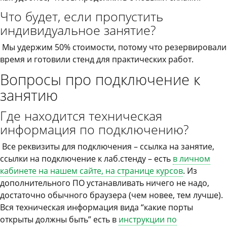
Что будет, если пропустить
индивидуальное занятие?
Мы удержим 50% стоимости, потому что резервировали
время и готовили стенд для практических работ.
Вопросы про подключение к
занятию
Где находится техническая
информация по подключению?
Все реквизиты для подключения – ссылка на занятие,
ссылки на подключение к лаб.стенду – есть
в личном
кабинете на нашем сайте, на странице курсов
. Из
дополнительного ПО устанавливать ничего не надо,
достаточно обычного браузера (чем новее, тем лучше).
Вся техническая информация вида “какие порты
открыты должны быть” есть в
инструкции по