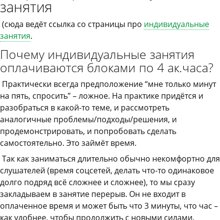
занятия
(сюда ведёт ссылка со страницы про
индивидуальные
занятия
.
Почему индивидуальные занятия
оплачиваются блоками по 4 ак.часа?
Практически всегда предположение “мне только минут
на пять, спросить” – ложное. На практике придётся и
разобраться в какой-то теме, и рассмотреть
аналогичные проблемы/подходы/решения, и
продемонстрировать, и попробовать сделать
самостоятельно. Это займёт время.
Так как заниматься длительно обычно некомфортно для
слушателей (время соцсетей, делать что-то одинаковое
долго подряд всё сложнее и сложнее), то мы сразу
закладываем в занятие перерыв. Он не входит в
оплаченное время и может быть что 3 минуты, что час –
как удобнее, чтобы продолжить с новыми силами.