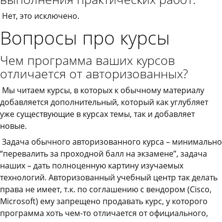
Нет, это исключено.
Вопросы про курсы
Чем программа ваших курсов
отличается от авторизованных?
Мы читаем курсы, в которых к обычному материалу
добавляется дополнительный, который как углубляет
уже существующие в курсах темы, так и добавляет
новые.
Задача обычного авторизованного курса – минимально
“перевалить за проходной балл на экзамене”, задача
наших – дать полноценную картину изучаемых
технологий. Авторизованный учебный центр так делать
права не имеет, т.к. по соглашению с вендором (Cisco,
Microsoft) ему запрещено продавать курс, у которого
программа хоть чем-то отличается от официального,