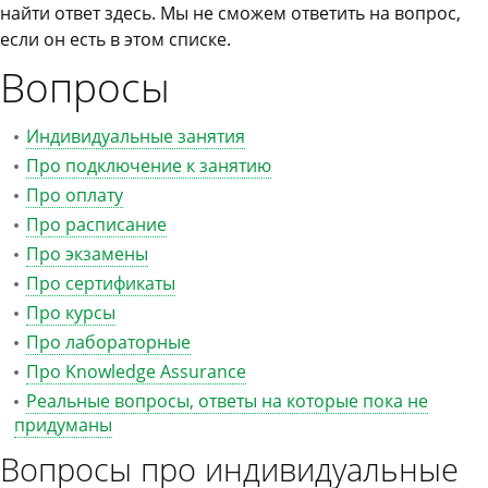
найти ответ здесь. Мы не сможем ответить на вопрос,
если он есть в этом списке.
Вопросы
Индивидуальные занятия
Про подключение к занятию
Про оплату
Про расписание
Про экзамены
Про сертификаты
Про курсы
Про лабораторные
Про Knowledge Assurance
Реальные вопросы, ответы на которые пока не
придуманы
Вопросы про индивидуальные