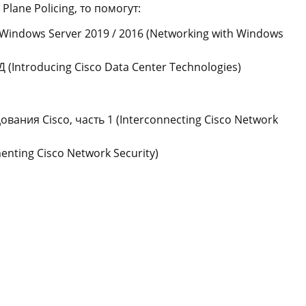
Plane Policing, то помогут:
indows Server 2019 / 2016 (Networking with Windows
(Introducing Cisco Data Center Technologies)
ания Cisco, часть 1 (Interconnecting Cisco Network
enting Cisco Network Security)