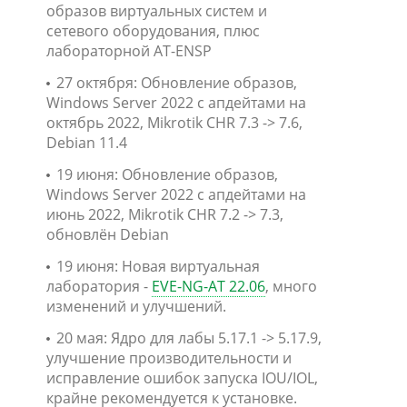
образов виртуальных систем и
сетевого оборудования, плюс
лабораторной AT-ENSP
27 октября: Обновление образов,
Windows Server 2022 с апдейтами на
октябрь 2022, Mikrotik CHR 7.3 -> 7.6,
Debian 11.4
19 июня: Обновление образов,
Windows Server 2022 с апдейтами на
июнь 2022, Mikrotik CHR 7.2 -> 7.3,
обновлён Debian
19 июня: Новая виртуальная
лаборатория -
EVE-NG-AT 22.06
, много
изменений и улучшений.
20 мая: Ядро для лабы 5.17.1 -> 5.17.9,
улучшение производительности и
исправление ошибок запуска IOU/IOL,
крайне рекомендуется к установке.