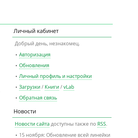
Личный кабинет
Добрый день, незнакомец.
Авторизация
Обновления
Личный профиль и настройки
Загрузки
/
Книги
/
vLab
)
Обратная связь
Новости
Новости сайта
доступны также по
RSS
.
15 ноября: Обновление всей линейки