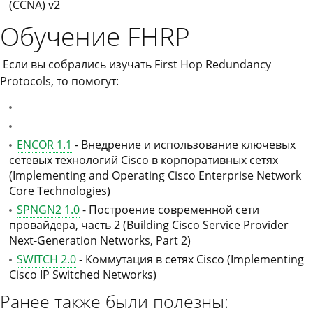
(CCNA) v2
Обучение FHRP
Если вы собрались изучать First Hop Redundancy
Protocols, то помогут:
ENCOR 1.1
- Внедрение и использование ключевых
сетевых технологий Cisco в корпоративных сетях
(Implementing and Operating Cisco Enterprise Network
Core Technologies)
SPNGN2 1.0
- Построение современной сети
провайдера, часть 2 (Building Cisco Service Provider
Next-Generation Networks, Part 2)
SWITCH 2.0
- Коммутация в сетях Cisco (Implementing
Cisco IP Switched Networks)
Ранее также были полезны: