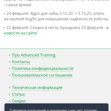
- самое время.
24 февраля: Ядро для лабы 5.15.20 -> 5.15.25, опять
же мелкий bugfix для повышения надёжности работы.
22 февраля: Скидки в честь праздника 23 февраля - в
новости на сайте
.
Про Advanced Training
Контакты
Политика конфиденциальности
Пользовательское соглашение
Техническая информация
Статьи
Скидки
ATcmd для Windows Server
Счётчиков посещений и аналитики у нас нет, поэтому