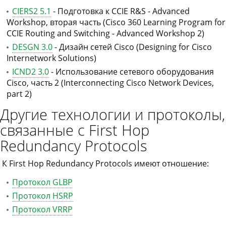
CIERS2 5.1
- Подготовка к CCIE R&S - Advanced
Workshop, вторая часть (Cisco 360 Learning Program for
CCIE Routing and Switching - Advanced Workshop 2)
DESGN 3.0
- Дизайн сетей Cisco (Designing for Cisco
Internetwork Solutions)
ICND2 3.0
- Использование сетевого оборудования
Cisco, часть 2 (Interconnecting Cisco Network Devices,
part 2)
Другие технологии и протоколы,
связанные с First Hop
Redundancy Protocols
К First Hop Redundancy Protocols имеют отношение:
Протокол GLBP
Протокол HSRP
Протокол VRRP