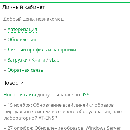
Личный кабинет
Добрый день, незнакомец.
Авторизация
Обновления
Личный профиль и настройки
Загрузки
/
Книги
/
vLab
Обратная связь
Новости
Новости сайта
доступны также по
RSS
.
15 ноября: Обновление всей линейки образов
виртуальных систем и сетевого оборудования, плюс
лабораторной AT-ENSP
27 октября: Обновление образов, Windows Server