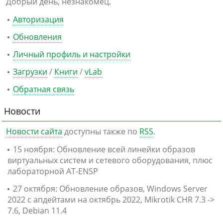
Добрый день, незнакомец.
Авторизация
Обновления
Личный профиль и настройки
Загрузки
/
Книги
/
vLab
Обратная связь
Новости
Новости сайта
доступны также по
RSS
.
15 ноября: Обновление всей линейки образов
виртуальных систем и сетевого оборудования, плюс
лабораторной AT-ENSP
27 октября: Обновление образов, Windows Server
2022 с апдейтами на октябрь 2022, Mikrotik CHR 7.3 ->
7.6, Debian 11.4