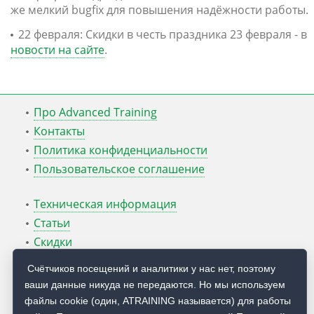
же мелкий bugfix для повышения надёжности работы.
22 февраля: Скидки в честь праздника 23 февраля - в
новости на сайте
.
Про Advanced Training
Контакты
Политика конфиденциальности
Пользовательское соглашение
Техническая информация
Статьи
Скидки
ATcmd для Windows Server
Счётчиков посещений и аналитики у нас нет, поэтому
ваши данные никуда не передаются. Но мы используем
Блог Руслана Карманова
файлы cookie (один, ATRAINING называется) для работы