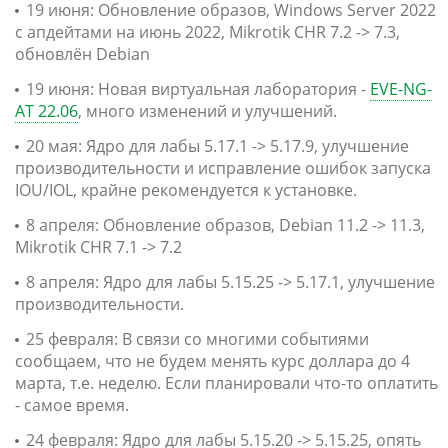
19 июня: Обновление образов, Windows Server 2022
с апдейтами на июнь 2022, Mikrotik CHR 7.2 -> 7.3,
обновлён Debian
19 июня: Новая виртуальная лаборатория -
EVE-NG-
AT 22.06
, много изменений и улучшений.
20 мая: Ядро для лабы 5.17.1 -> 5.17.9, улучшение
производительности и исправление ошибок запуска
IOU/IOL, крайне рекомендуется к установке.
8 апреля: Обновление образов, Debian 11.2 -> 11.3,
Mikrotik CHR 7.1 -> 7.2
8 апреля: Ядро для лабы 5.15.25 -> 5.17.1, улучшение
производительности.
25 февраля: В связи со многими событиями
сообщаем, что не будем менять курс доллара до 4
марта, т.е. неделю. Если планировали что-то оплатить
- самое время.
24 февраля: Ядро для лабы 5.15.20 -> 5.15.25, опять