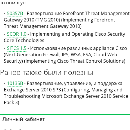
то помогут:
50357B
- Развертывание Forefront Threat Management
Gateway 2010 (TMG 2010) (Implementing Forefront
Threat Management Gateway 2010)
SCOR 1.0
- Implementing and Operating Cisco Security
Core Technologies
SITCS 1.5
- Использование различных appliance Cisco
(Next-Generation Firewall, IPS, WSA, ESA, Cloud Web
Security) (Implementing Cisco Threat Control Solutions)
Ранее также были полезны:
10135B
- Развёртывание, управление, и поддержка
Exchange Server 2010 SP3 (Configuring, Managing and
Troubleshooting Microsoft Exchange Server 2010 Service
Pack 3)
Личный кабинет