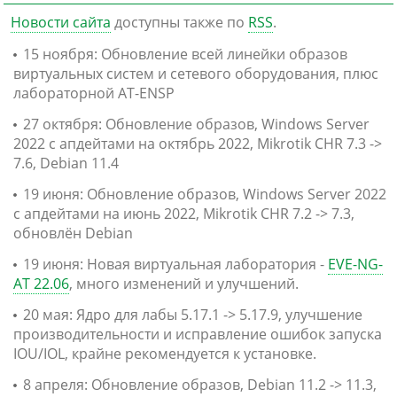
Новости сайта
доступны также по
RSS
.
15 ноября: Обновление всей линейки образов
виртуальных систем и сетевого оборудования, плюс
лабораторной AT-ENSP
27 октября: Обновление образов, Windows Server
2022 с апдейтами на октябрь 2022, Mikrotik CHR 7.3 ->
7.6, Debian 11.4
19 июня: Обновление образов, Windows Server 2022
с апдейтами на июнь 2022, Mikrotik CHR 7.2 -> 7.3,
обновлён Debian
19 июня: Новая виртуальная лаборатория -
EVE-NG-
AT 22.06
, много изменений и улучшений.
20 мая: Ядро для лабы 5.17.1 -> 5.17.9, улучшение
производительности и исправление ошибок запуска
IOU/IOL, крайне рекомендуется к установке.
8 апреля: Обновление образов, Debian 11.2 -> 11.3,