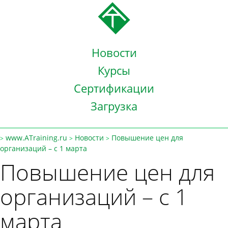
Новости
Курсы
Сертификации
Загрузка
www.ATraining.ru
Новости
Повышение цен для
>
>
>
организаций – с 1 марта
Повышение цен для
организаций – с 1
марта