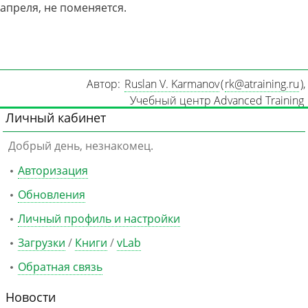
апреля, не поменяется.
Автор:
Ruslan V. Karmanov
(
rk@atraining.ru
)
,
Учебный центр Advanced Training
Личный кабинет
Добрый день, незнакомец.
Авторизация
Обновления
Личный профиль и настройки
Загрузки
/
Книги
/
vLab
Обратная связь
Новости