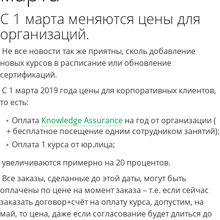
С 1 марта меняются цены для
организаций.
Не все новости так же приятны, сколь добавление
новых курсов в расписание или обновление
сертификаций.
С 1 марта 2019 года цены для корпоративных клиентов,
то есть:
Оплата
Knowledge Assurance
на год от организации (
+ бесплатное посещение одним сотрудником занятий);
Оплата 1 курса от юр.лица;
увеличиваются примерно на 20 процентов.
Все заказы, сделанные до этой даты, могут быть
оплачены по цене на момент заказа – т.е. если сейчас
заказать договор+счёт на оплату курса, допустим, на
май, то цена, даже если согласование будет длиться до