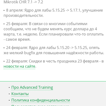
Mikrotik CHR 7.1 -> 7.2
8 апреля: Ядро для лабы 5.15.25 -> 5.17.1, улучшение
производительности.
25 февраля: В связи со многими событиями
сообщаем, что не будем менять курс доллара до 4
марта, т.е. неделю. Если планировали что-то оплатить
- самое время.
24 февраля: Ядро для лабы 5.15.20 -> 5.15.25, опять
же мелкий bugfix для повышения надёжности работы.
22 февраля: Скидки в честь праздника 23 февраля - в
новости на сайте
.
Про Advanced Training
Контакты
Политика конфиденциальности