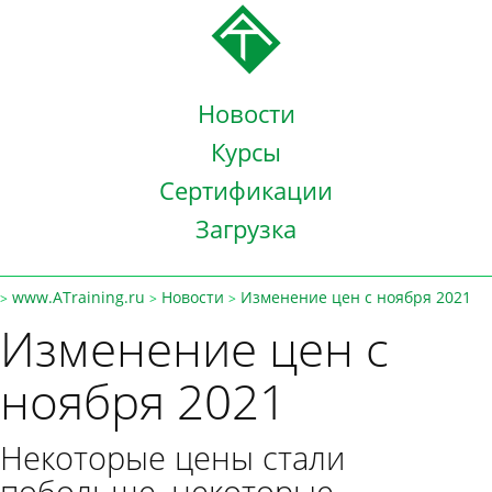
Новости
Курсы
Сертификации
Загрузка
www.ATraining.ru
Новости
Изменение цен с ноября 2021
>
>
>
Изменение цен с
ноября 2021
Некоторые цены стали
побольше, некоторые