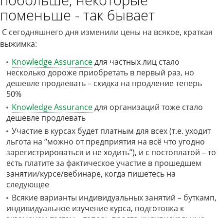
поменьше - так бывает
С сегодняшнего дня изменили цены на всякое, краткая
выжимка:
Knowledge Assurance
для частных лиц стало
несколько дороже приобретать в первый раз, но
дешевле продлевать – скидка на продление теперь
50%
Knowledge Assurance
для организаций тоже стало
дешевле продлевать
Участие в курсах будет платным для всех (т.е. уходит
льгота на “можно от предприятия на всё что угодно
зарегистрироваться и не ходить”), и с постоплатой – то
есть платите за фактическое участие в прошедшем
занятии/курсе/вебинаре, когда пишетесь на
следующее
Всякие варианты индивидуальных занятий – буткамп,
индивидуальное изучение курса, подготовка к