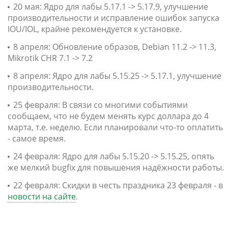
20 мая: Ядро для лабы 5.17.1 -> 5.17.9, улучшение
производительности и исправление ошибок запуска
IOU/IOL, крайне рекомендуется к установке.
8 апреля: Обновление образов, Debian 11.2 -> 11.3,
Mikrotik CHR 7.1 -> 7.2
8 апреля: Ядро для лабы 5.15.25 -> 5.17.1, улучшение
производительности.
25 февраля: В связи со многими событиями
сообщаем, что не будем менять курс доллара до 4
марта, т.е. неделю. Если планировали что-то оплатить
- самое время.
24 февраля: Ядро для лабы 5.15.20 -> 5.15.25, опять
же мелкий bugfix для повышения надёжности работы.
22 февраля: Скидки в честь праздника 23 февраля - в
новости на сайте
.