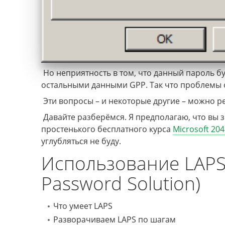
Но неприятность в том, что данный пароль бу
остальными данными GPP. Так что проблемы 
Эти вопросы – и некоторые другие – можно 
Давайте разберёмся. Я предполагаю, что вы з
простенького бесплатного курса
Microsoft 20
углубляться не буду.
Использование LAPS (
Password Solution)
Что умеет LAPS
Разворачиваем LAPS по шагам