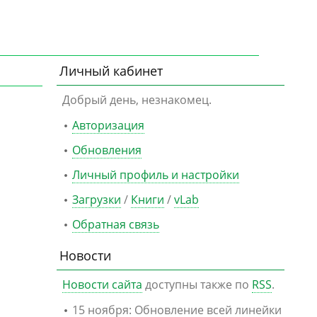
Личный кабинет
Добрый день, незнакомец.
Авторизация
Обновления
Личный профиль и настройки
Загрузки
/
Книги
/
vLab
Обратная связь
Новости
Новости сайта
доступны также по
RSS
.
15 ноября: Обновление всей линейки