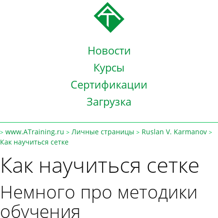
Новости
Курсы
Сертификации
Загрузка
www.ATraining.ru
Личные страницы
Ruslan V. Karmanov
>
>
>
>
Как научиться сетке
Как научиться сетке
Немного про методики
обучения