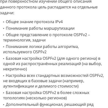
при поверхностном изучении общего описания
данного протокола цель распадается на отдельные
задачи:
Общее знание протокола IPv4
Понимание работы маршрутизации
Общее представление о протоколе OSPFv2 –
терминология, задачи
Понимание логики работы алгоритма,
используемого OSPFv2
Базовая настройка OSPFv2 (для одного региона) в
одной из распространённых реализаций (на выбор,
некритично)
Настройка всех стандартных возможностей OSPFv2,
не входящих в базовые задачи (например,
аутентификации и делимого стоимости)
Базовая настройка OSPFv2 в более сложных
топологиях (несколько регионов)
Дополнительный функционал, решающий ряд