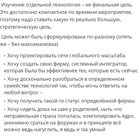
Изучение отдельной технологии – не финальная цель.
Это достаточно компактное по времени мероприятие,
поэтому надо ставить какую-то реально большую,
стратегическую цель.
Цель может быть сформулирована по-разному (опять
же – без максимализма)
Хочу проектировать сети глобального масштаба
Хочу создать свою фирму, системный интегратор,
которая была бы эффективнее тех, которые есть сейчас
Хочу досконально разобраться в определенном
семействе технологий так, чтобы мочь ответить на
любой вопрос –
Хочу получить такой-то статус определённой фирмы
Хочу сидеть дома на шее у родителей, ныть что
неправильная страна попалась, компилировать ядро,
анонимно сраться на форумах и в принципе всё
можно ведь нагуглить, я ведь и так умный