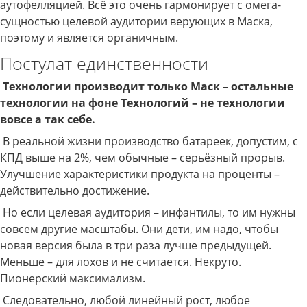
аутофелляцией. Всё это очень гармонирует с омега-
сущностью целевой аудитории верующих в Маска,
поэтому и является органичным.
Постулат единственности
Технологии производит только Маск – остальные
технологии на фоне Технологий – не технологии
вовсе а так себе.
В реальной жизни производство батареек, допустим, с
КПД выше на 2%, чем обычные – серьёзный прорыв.
Улучшение характеристики продукта на проценты –
действительно достижение.
Но если целевая аудитория – инфантилы, то им нужны
совсем другие масштабы. Они дети, им надо, чтобы
новая версия была в три раза лучше предыдущей.
Меньше – для лохов и не считается. Некруто.
Пионерский максимализм.
Следовательно, любой линейный рост, любое