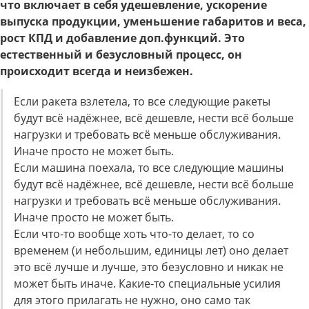
что включает в себя удешевление, ускорение
выпуска продукции, уменьшение габаритов и веса,
рост КПД и добавление доп.функций. Это
естественный и безусловный процесс, он
происходит всегда и неизбежен.
Если ракета взлетела, то все следующие ракеты
будут всё надёжнее, всё дешевле, нести всё больше
нагрузки и требовать всё меньше обслуживания.
Иначе просто не может быть.
Если машина поехала, то все следующие машины
будут всё надёжнее, всё дешевле, нести всё больше
нагрузки и требовать всё меньше обслуживания.
Иначе просто не может быть.
Если что-то вообще хоть что-то делает, то со
временем (и небольшим, единицы лет) оно делает
это всё лучше и лучше, это безусловно и никак не
может быть иначе. Какие-то специальные усилия
для этого прилагать не нужно, оно само так