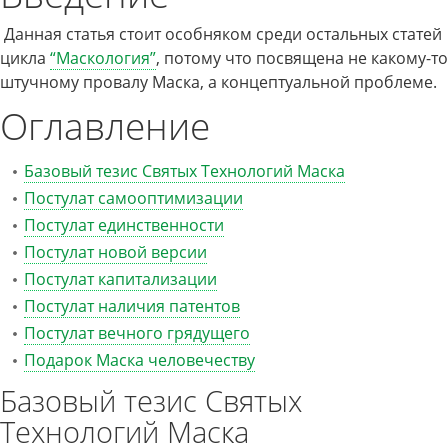
Данная статья стоит особняком среди остальных статей
цикла
“Маскология”
, потому что посвящена не какому-то
штучному провалу Маска, а концептуальной проблеме.
Оглавление
Базовый тезис Святых Технологий Маска
Постулат самооптимизации
Постулат единственности
Постулат новой версии
Постулат капитализации
Постулат наличия патентов
Постулат вечного грядущего
Подарок Маска человечеству
Базовый тезис Святых
Технологий Маска