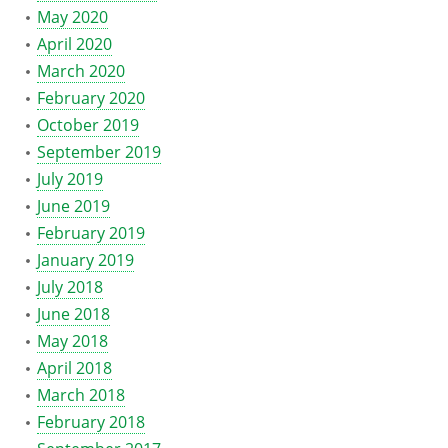
May 2020
April 2020
March 2020
February 2020
October 2019
September 2019
July 2019
June 2019
February 2019
January 2019
July 2018
June 2018
May 2018
April 2018
March 2018
February 2018