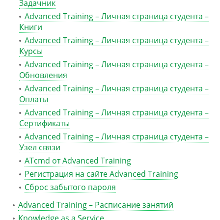
Задачник
Advanced Training – Личная страница студента –
Книги
Advanced Training – Личная страница студента –
Курсы
Advanced Training – Личная страница студента –
Обновления
Advanced Training – Личная страница студента –
Оплаты
Advanced Training – Личная страница студента –
Сертификаты
Advanced Training – Личная страница студента –
Узел связи
ATcmd от Advanced Training
Регистрация на сайте Advanced Training
Сброс забытого пароля
Advanced Training – Расписание занятий
Knowledge as a Service