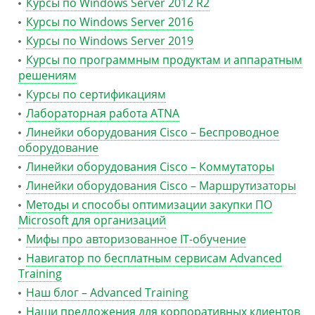
Курсы по Windows Server 2012 R2
Курсы по Windows Server 2016
Курсы по Windows Server 2019
Курсы по программным продуктам и аппаратным
решениям
Курсы по сертификациям
Лабораторная работа ATNA
Линейки оборудования Cisco – Беспроводное
оборудование
Линейки оборудования Cisco – Коммутаторы
Линейки оборудования Cisco – Маршрутизаторы
Методы и способы оптимизации закупки ПО
Microsoft для организаций
Мифы про авторизованное IT-обучение
Навигатор по бесплатным сервисам Advanced
Training
Наш блог – Advanced Training
Наши предложения для корпоративных клиентов