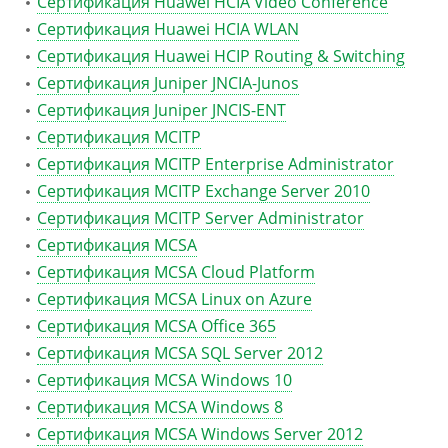
Сертификация Huawei HCIA Video Conference
Сертификация Huawei HCIA WLAN
Сертификация Huawei HCIP Routing & Switching
Сертификация Juniper JNCIA-Junos
Сертификация Juniper JNCIS-ENT
Сертификация MCITP
Сертификация MCITP Enterprise Administrator
Сертификация MCITP Exchange Server 2010
Сертификация MCITP Server Administrator
Сертификация MCSA
Сертификация MCSA Cloud Platform
Сертификация MCSA Linux on Azure
Сертификация MCSA Office 365
Сертификация MCSA SQL Server 2012
Сертификация MCSA Windows 10
Сертификация MCSA Windows 8
Сертификация MCSA Windows Server 2012