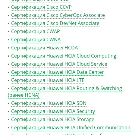
Сертификация Cisco CCVP
Сертификация Cisco CyberOps Associate
Сертификация Cisco DevNet Associate
Сертификация CWAP
Сертификация CWNA
Сертификация Huawei HCDA
Сертификация Huawei HCIA Cloud Computing
Сертификация Huawei HCIA Cloud Service
Сертификация Huawei HCIA Data Center
Сертификация Huawei HCIA LTE
Сертификация Huawei HCIA Routing & Switching
(ранее HCNA)
Сертификация Huawei HCIA SDN
Сертификация Huawei HCIA Security
Сертификация Huawei HCIA Storage
Сертификация Huawei HCIA Unified Communication