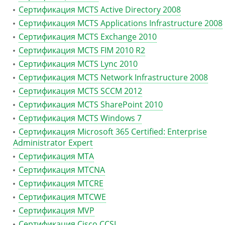
Сертификация MCTS Active Directory 2008
Сертификация MCTS Applications Infrastructure 2008
Сертификация MCTS Exchange 2010
Сертификация MCTS FIM 2010 R2
Сертификация MCTS Lync 2010
Сертификация MCTS Network Infrastructure 2008
Сертификация MCTS SCCM 2012
Сертификация MCTS SharePoint 2010
Сертификация MCTS Windows 7
Сертификация Microsoft 365 Certified: Enterprise
Administrator Expert
Сертификация MTA
Сертификация MTCNA
Сертификация MTCRE
Сертификация MTCWE
Сертификация MVP
Сертификация Сisco CCSI