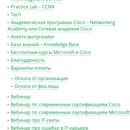
Practice Lab – CCNA
Tech
Академическая программа Cisco – Networking
Academy или Сетевая академия Cisco
Анкета выпускника
База знаний – Knowledge Base
Бесплатные курсы Microsoft и Cisco
Благодарность
Варианты оплаты
Оплата от организации
Оплата от физ.лица
Вебинар
Вебинар по современным сертификациям Cisco
Вебинар по современным сертификациям Microsoft
Вебинар про IT-секты
Вебинар про ошибки в IT-карьере