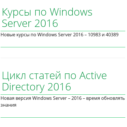
Курсы по Windows
Server 2016
Новые курсы по Windows Server 2016 – 10983 и 40389
Цикл статей по Active
Directory 2016
Новая версия Windows Server – 2016 – время обновлять
знания