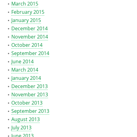
March 2015
February 2015
January 2015
December 2014
November 2014
October 2014
September 2014
June 2014
March 2014
January 2014
December 2013
November 2013
October 2013
September 2013
August 2013
July 2013
June 2013