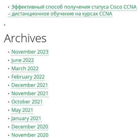
Эффективный способ получения статуса Cisco CCNA
– дистанционное обучение на курсах CCNA
Archives
November 2023
June 2022
March 2022
February 2022
December 2021
November 2021
October 2021
May 2021
January 2021
December 2020
November 2020