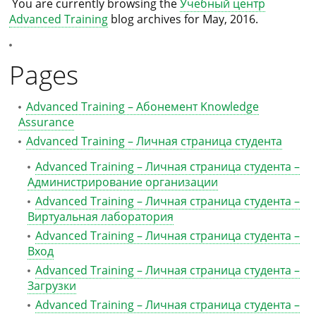
You are currently browsing the
Учебный центр
Advanced Training
blog archives for May, 2016.
Pages
Advanced Training – Абонемент Knowledge
Assurance
Advanced Training – Личная страница студента
Advanced Training – Личная страница студента –
Администрирование организации
Advanced Training – Личная страница студента –
Виртуальная лаборатория
Advanced Training – Личная страница студента –
Вход
Advanced Training – Личная страница студента –
Загрузки
Advanced Training – Личная страница студента –