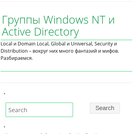
Группы Windows NT и
Active Directory
Local и Domain Local, Global и Universal, Security и
Distribution – вокруг них много фантазий и мифов.
Разбираемся.