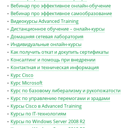
Вебинар про эффективное онлайн-обучение
Вебинар про эффективное самообразование
Видеокурсы Advanced Training
Дистанционное обучение – онлайн-курсы
Домашняя сетевая лаборатория
Индивидуальные онлайн-курсы
Как получить откат и докупить сертификаты
Консалтинг и помощь при внедрении
Контактная и техническая информация
Курс Cisco
Курс Microsoft
Курс по базовому либерализму и рукопожатости
Курс по управлению перемогами и зрадами
Курсы Cisco в Advanced Training
Курсы по IT-технологиям
Курсы по Windows Server 2008 R2