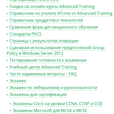
Скидки на онлайн-курсы Advanced Training
Справочник по утилите ATcmd от Advanced Training
Справочник продуктов и технологий
Сравнение форм дистанционного обучения
Стандарты PKCS
Страница с результатом операции
Сценарии использования предпочтений Group
Policy в Windows Server 2012
Тестирование готовности к экзаменам
Учебный центр Advanced Training
Часто задаваемые вопросы – FAQ
Экзамен
Экзамен по либерализму и рукопожатности
Экзамены для сертификаций
Экзамены Cisco на уровни CCNA, CCNP и CCIE
Экзамены Microsoft для MCSA и MCSE