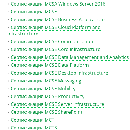
Сертификация MCSA Windows Server 2016
Сертификация MCSE
Сертификация MCSE Business Applications
Сертификация MCSE Cloud Platform and
Infrastructure
Сертификация MCSE Communication
Сертификация MCSE Core Infrastructure
Сертификация MCSE Data Management and Analytics
Сертификация MCSE Data Platform
Сертификация MCSE Desktop Infrastructure
Сертификация MCSE Messaging
Сертификация MCSE Mobility
Сертификация MCSE Productivity
Сертификация MCSE Server Infrastructure
Сертификация MCSE SharePoint
Сертификация MCT
Сертификация MCTS