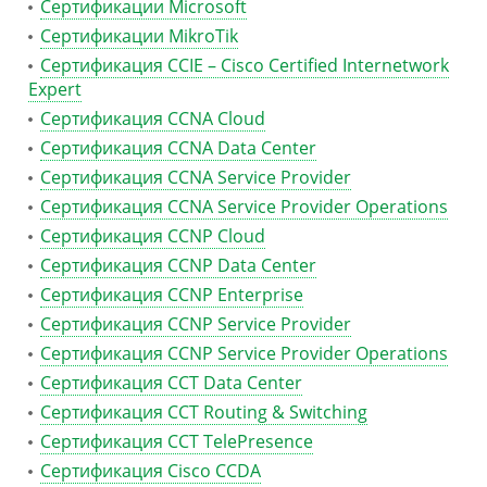
Сертификации Microsoft
Сертификации MikroTik
Сертификация CCIE – Cisco Certified Internetwork
Expert
Сертификация CCNA Cloud
Сертификация CCNA Data Center
Сертификация CCNA Service Provider
Сертификация CCNA Service Provider Operations
Сертификация CCNP Cloud
Сертификация CCNP Data Center
Сертификация CCNP Enterprise
Сертификация CCNP Service Provider
Сертификация CCNP Service Provider Operations
Сертификация CCT Data Center
Сертификация CCT Routing & Switching
Сертификация CCT TelePresence
Сертификация Cisco CCDA