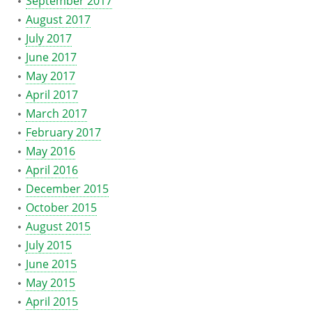
September 2017
August 2017
July 2017
June 2017
May 2017
April 2017
March 2017
February 2017
May 2016
April 2016
December 2015
October 2015
August 2015
July 2015
June 2015
May 2015
April 2015