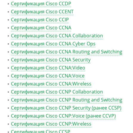
Сертификация Cisco CCDP
Сертификация Cisco CCENT
Сертификация Cisco CCIP
Сертификация Cisco CCNA
Сертификация Cisco CCNA Collaboration
Сертификация Cisco CCNA Cyber Ops
Сертификация Cisco CCNA Routing and Switching
Сертификация Cisco CCNA Security
Сертификация Cisco CCNA:Video
Сертификация Cisco CCNA:Voice
Сертификация Cisco CCNA:Wireless
Сертификация Cisco CCNP Collaboration
Сертификация Cisco CCNP Routing and Switching
Сертификация Cisco CCNP Security (ранее CCSP)
Сертификация Cisco CCNP:Voice (ранее CCVP)
Сертификация Cisco CCNP:Wireless
Сертификация Cisco CCSP