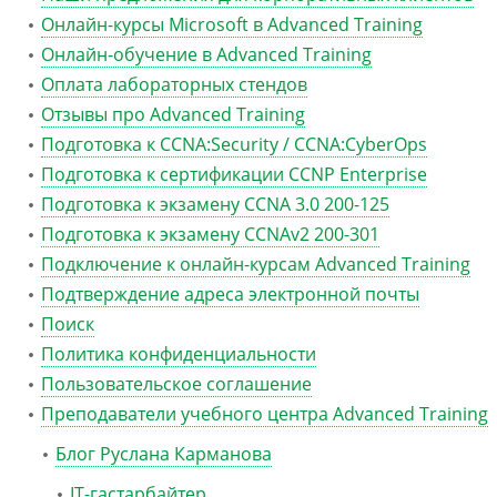
Онлайн-курсы Microsoft в Advanced Training
Онлайн-обучение в Advanced Training
Оплата лабораторных стендов
Отзывы про Advanced Training
Подготовка к CCNA:Security / CCNA:CyberOps
Подготовка к сертификации CCNP Enterprise
Подготовка к экзамену CCNA 3.0 200-125
Подготовка к экзамену CCNAv2 200-301
Подключение к онлайн-курсам Advanced Training
Подтверждение адреса электронной почты
Поиск
Политика конфиденциальности
Пользовательское соглашение
Преподаватели учебного центра Advanced Training
Блог Руслана Карманова
IT-гастарбайтер