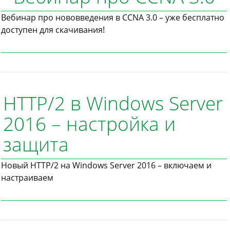
Вебинар про нововведения в CCNA 3.0 – уже бесплатно
доступен для скачивания!
HTTP/2 в Windows Server
2016 – настройка и
защита
Новый HTTP/2 на Windows Server 2016 – включаем и
настраиваем