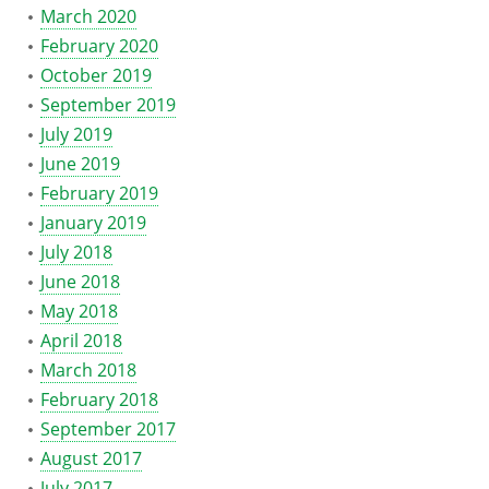
March 2020
February 2020
October 2019
September 2019
July 2019
June 2019
February 2019
January 2019
July 2018
June 2018
May 2018
April 2018
March 2018
February 2018
September 2017
August 2017
July 2017