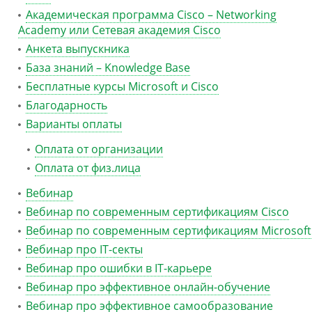
Академическая программа Cisco – Networking
Academy или Сетевая академия Cisco
Анкета выпускника
База знаний – Knowledge Base
Бесплатные курсы Microsoft и Cisco
Благодарность
Варианты оплаты
Оплата от организации
Оплата от физ.лица
Вебинар
Вебинар по современным сертификациям Cisco
Вебинар по современным сертификациям Microsoft
Вебинар про IT-секты
Вебинар про ошибки в IT-карьере
Вебинар про эффективное онлайн-обучение
Вебинар про эффективное самообразование