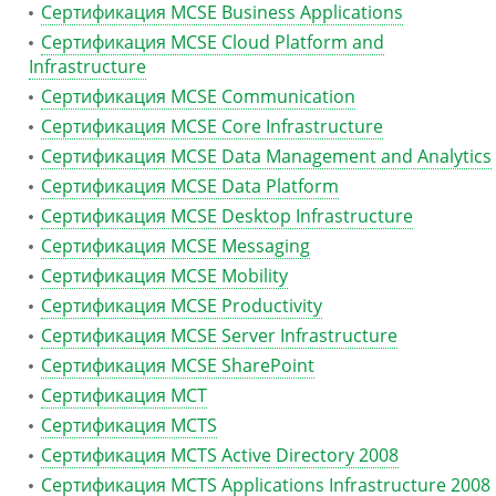
Сертификация MCSE Business Applications
Сертификация MCSE Cloud Platform and
Infrastructure
Сертификация MCSE Communication
Сертификация MCSE Core Infrastructure
Сертификация MCSE Data Management and Analytics
Сертификация MCSE Data Platform
Сертификация MCSE Desktop Infrastructure
Сертификация MCSE Messaging
Сертификация MCSE Mobility
Сертификация MCSE Productivity
Сертификация MCSE Server Infrastructure
Сертификация MCSE SharePoint
Сертификация MCT
Сертификация MCTS
Сертификация MCTS Active Directory 2008
Сертификация MCTS Applications Infrastructure 2008