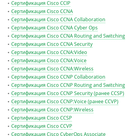
Сертификация Cisco CCIP
Сертификация Cisco CCNA
Сертификация Cisco CCNA Collaboration
Сертификация Cisco CCNA Cyber Ops
Сертификация Cisco CCNA Routing and Switching
Сертификация Cisco CCNA Security
Сертификация Cisco CCNA:Video
Сертификация Cisco CCNA:Voice
Сертификация Cisco CCNA:Wireless
Сертификация Cisco CCNP Collaboration
Сертификация Cisco CCNP Routing and Switching
Сертификация Cisco CCNP Security (ранее CCSP)
Сертификация Cisco CCNP:Voice (ранее CCVP)
Сертификация Cisco CCNP:Wireless
Сертификация Cisco CCSP
Сертификация Cisco CCVP
Сертификация Cisco CyberOps Associate