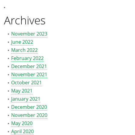
Archives
November 2023
June 2022
March 2022
February 2022
December 2021
November 2021
October 2021
May 2021
January 2021
December 2020
November 2020
May 2020
April 2020