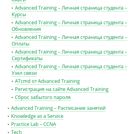
Advanced Training – Личная страница студента –
Курсы
Advanced Training – Личная страница студента –
Обновления
Advanced Training – Личная страница студента –
Оплаты
Advanced Training – Личная страница студента –
Сертификаты
Advanced Training – Личная страница студента –
Узел связи
ATcmd от Advanced Training
Регистрация на сайте Advanced Training
Сброс забытого пароля
Advanced Training – Расписание занятий
Knowledge as a Service
Practice Lab – CCNA
Tech