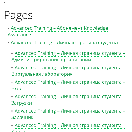
Pages
Advanced Training – Абонемент Knowledge
Assurance
Advanced Training – Личная страница студента
Advanced Training – Личная страница студента –
Администрирование организации
Advanced Training – Личная страница студента –
Виртуальная лаборатория
Advanced Training – Личная страница студента –
Вход
Advanced Training – Личная страница студента –
Загрузки
Advanced Training – Личная страница студента –
Задачник
Advanced Training – Личная страница студента –
Книги