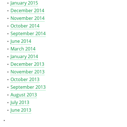
January 2015
December 2014
November 2014
October 2014
September 2014
June 2014
March 2014
January 2014
December 2013
November 2013
October 2013
September 2013
August 2013
July 2013
June 2013