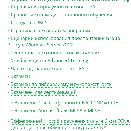
Справочник продуктов и технологий
Сравнение форм дистанционного обучения
Стандарты PKCS
Страница с результатом операции
Сценарии использования предпочтений Group
Policy в Windows Server 2012
Тестирование готовности к экзаменам
Учебный центр Advanced Training
Часто задаваемые вопросы – FAQ
Экзамен
Экзамен по либерализму и рукопожатности
Экзамены для сертификаций
Экзамены Cisco на уровни CCNA, CCNP и CCIE
Экзамены Microsoft для MCSA и MCSE
Эффективный способ получения статуса Cisco CCNA
– дистанционное обучение на курсах CCNA