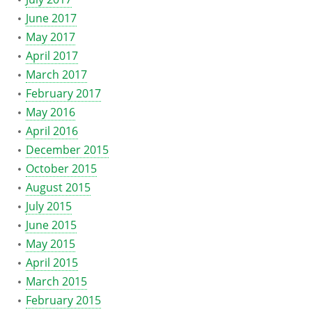
June 2017
May 2017
April 2017
March 2017
February 2017
May 2016
April 2016
December 2015
October 2015
August 2015
July 2015
June 2015
May 2015
April 2015
March 2015
February 2015