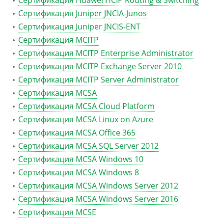
Сертификация Huawei HCIP Routing & Switching
Сертификация Juniper JNCIA-Junos
Сертификация Juniper JNCIS-ENT
Сертификация MCITP
Сертификация MCITP Enterprise Administrator
Сертификация MCITP Exchange Server 2010
Сертификация MCITP Server Administrator
Сертификация MCSA
Сертификация MCSA Cloud Platform
Сертификация MCSA Linux on Azure
Сертификация MCSA Office 365
Сертификация MCSA SQL Server 2012
Сертификация MCSA Windows 10
Сертификация MCSA Windows 8
Сертификация MCSA Windows Server 2012
Сертификация MCSA Windows Server 2016
Сертификация MCSE