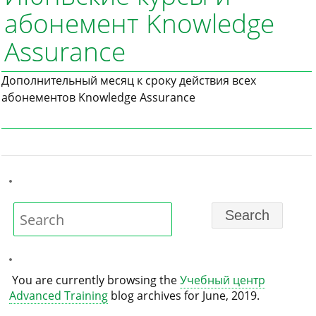
абонемент Knowledge
Assurance
Дополнительный месяц к сроку действия всех
абонементов Knowledge Assurance
You are currently browsing the
Учебный центр
Advanced Training
blog archives for June, 2019.