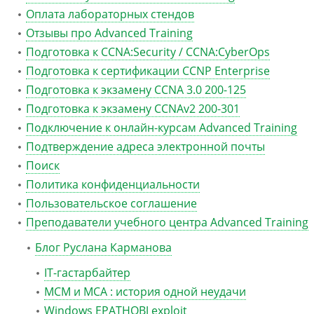
Оплата лабораторных стендов
Отзывы про Advanced Training
Подготовка к CCNA:Security / CCNA:CyberOps
Подготовка к сертификации CCNP Enterprise
Подготовка к экзамену CCNA 3.0 200-125
Подготовка к экзамену CCNAv2 200-301
Подключение к онлайн-курсам Advanced Training
Подтверждение адреса электронной почты
Поиск
Политика конфиденциальности
Пользовательское соглашение
Преподаватели учебного центра Advanced Training
Блог Руслана Карманова
IT-гастарбайтер
MCM и MCA : история одной неудачи
Windows EPATHOBJ exploit