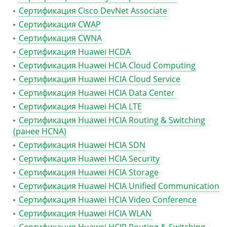
Сертификация Cisco DevNet Associate
Сертификация CWAP
Сертификация CWNA
Сертификация Huawei HCDA
Сертификация Huawei HCIA Cloud Computing
Сертификация Huawei HCIA Cloud Service
Сертификация Huawei HCIA Data Center
Сертификация Huawei HCIA LTE
Сертификация Huawei HCIA Routing & Switching
(ранее HCNA)
Сертификация Huawei HCIA SDN
Сертификация Huawei HCIA Security
Сертификация Huawei HCIA Storage
Сертификация Huawei HCIA Unified Communication
Сертификация Huawei HCIA Video Conference
Сертификация Huawei HCIA WLAN