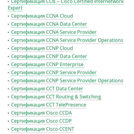
Сертификация CCIE – Cisco Certified Internetwork
Expert
Сертификация CCNA Cloud
Сертификация CCNA Data Center
Сертификация CCNA Service Provider
Сертификация CCNA Service Provider Operations
Сертификация CCNP Cloud
Сертификация CCNP Data Center
Сертификация CCNP Enterprise
Сертификация CCNP Service Provider
Сертификация CCNP Service Provider Operations
Сертификация CCT Data Center
Сертификация CCT Routing & Switching
Сертификация CCT TelePresence
Сертификация Cisco CCDA
Сертификация Cisco CCDP
Сертификация Cisco CCENT