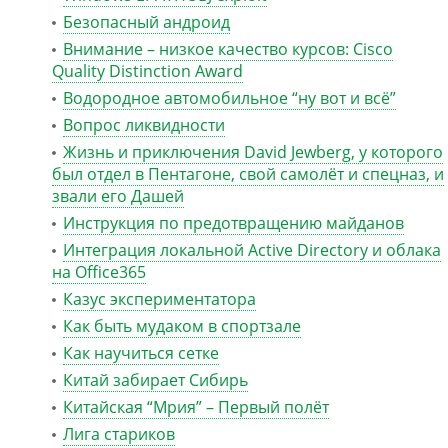
Безопасный андроид
Внимание – низкое качество курсов: Cisco
Quality Distinction Award
Водородное автомобильное “ну вот и всё”
Вопрос ликвидности
Жизнь и приключения David Jewberg, у которого
был отдел в Пентагоне, свой самолёт и спецназ, и
звали его Дашей
Инструкция по предотвращению майданов
Интеграция локальной Active Directory и облака
на Office365
Казус экспериментатора
Как быть мудаком в спортзале
Как научиться сетке
Китай забирает Сибирь
Китайская “Мрия” – Первый полёт
Лига стариков