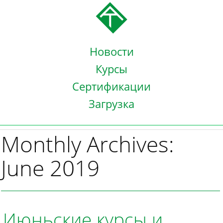
Новости
Курсы
Сертификации
Загрузка
Monthly Archives:
June 2019
Июньские курсы и