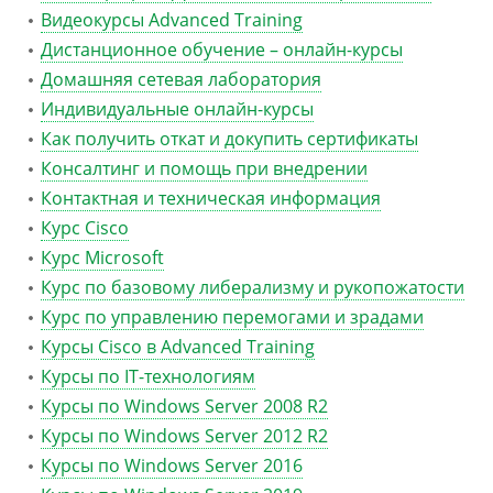
Видеокурсы Advanced Training
Дистанционное обучение – онлайн-курсы
Домашняя сетевая лаборатория
Индивидуальные онлайн-курсы
Как получить откат и докупить сертификаты
Консалтинг и помощь при внедрении
Контактная и техническая информация
Курс Cisco
Курс Microsoft
Курс по базовому либерализму и рукопожатости
Курс по управлению перемогами и зрадами
Курсы Cisco в Advanced Training
Курсы по IT-технологиям
Курсы по Windows Server 2008 R2
Курсы по Windows Server 2012 R2
Курсы по Windows Server 2016