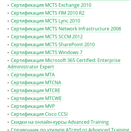
Сертификация MCTS Exchange 2010
Сертификация MCTS FIM 2010 R2
Сертификация MCTS Lync 2010
Сертификация MCTS Network Infrastructure 2008
Сертификация MCTS SCCM 2012
Сертификация MCTS SharePoint 2010
Сертификация MCTS Windows 7
Сертификация Microsoft 365 Certified: Enterprise
Administrator Expert
Сертификация MTA
Сертификация MTCNA
Сертификация MTCRE
Сертификация MTCWE
Сертификация MVP
Сертификация Сisco CCSI
Скидки на онлайн-курсы Advanced Training
Справочник по утилите ATcmd от Advanced Training