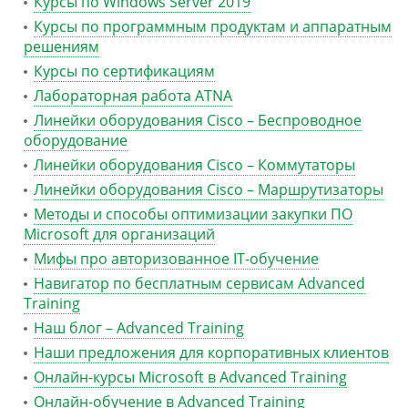
Курсы по Windows Server 2019
Курсы по программным продуктам и аппаратным
решениям
Курсы по сертификациям
Лабораторная работа ATNA
Линейки оборудования Cisco – Беспроводное
оборудование
Линейки оборудования Cisco – Коммутаторы
Линейки оборудования Cisco – Маршрутизаторы
Методы и способы оптимизации закупки ПО
Microsoft для организаций
Мифы про авторизованное IT-обучение
Навигатор по бесплатным сервисам Advanced
Training
Наш блог – Advanced Training
Наши предложения для корпоративных клиентов
Онлайн-курсы Microsoft в Advanced Training
Онлайн-обучение в Advanced Training