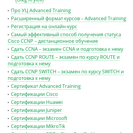
Про УЦ Advanced Training
Расширенный формат курсов – Advanced Training
Регистрация на онлайн-курс
Самый эффективный способ получения статуса
Cisco CCNP – дистанционное обучение
Сдать CCNA – экзамен CCNA и подготовка к нему
Сдать CCNP ROUTE – экзамен по курсу ROUTE и
подготовка к нему
Сдать CCNP SWITCH – экзамен по курсу SWITCH и
подготовка к нему
Сертификат Advanced Training
Сертификации Cisco
Сертификации Huawei
Сертификации Juniper
Сертификации Microsoft
Сертификации MikroTik