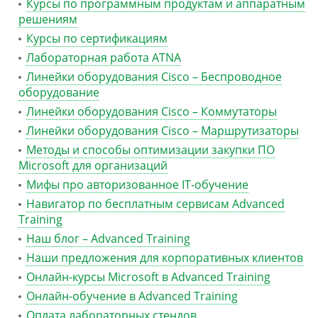
Курсы по программным продуктам и аппаратным
решениям
Курсы по сертификациям
Лабораторная работа ATNA
Линейки оборудования Cisco – Беспроводное
оборудование
Линейки оборудования Cisco – Коммутаторы
Линейки оборудования Cisco – Маршрутизаторы
Методы и способы оптимизации закупки ПО
Microsoft для организаций
Мифы про авторизованное IT-обучение
Навигатор по бесплатным сервисам Advanced
Training
Наш блог – Advanced Training
Наши предложения для корпоративных клиентов
Онлайн-курсы Microsoft в Advanced Training
Онлайн-обучение в Advanced Training
Оплата лабораторных стендов