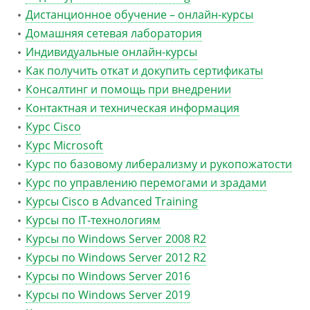
Дистанционное обучение – онлайн-курсы
Домашняя сетевая лаборатория
Индивидуальные онлайн-курсы
Как получить откат и докупить сертификаты
Консалтинг и помощь при внедрении
Контактная и техническая информация
Курс Cisco
Курс Microsoft
Курс по базовому либерализму и рукопожатости
Курс по управлению перемогами и зрадами
Курсы Cisco в Advanced Training
Курсы по IT-технологиям
Курсы по Windows Server 2008 R2
Курсы по Windows Server 2012 R2
Курсы по Windows Server 2016
Курсы по Windows Server 2019