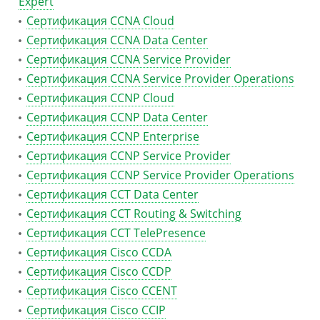
Expert
Сертификация CCNA Cloud
Сертификация CCNA Data Center
Сертификация CCNA Service Provider
Сертификация CCNA Service Provider Operations
Сертификация CCNP Cloud
Сертификация CCNP Data Center
Сертификация CCNP Enterprise
Сертификация CCNP Service Provider
Сертификация CCNP Service Provider Operations
Сертификация CCT Data Center
Сертификация CCT Routing & Switching
Сертификация CCT TelePresence
Сертификация Cisco CCDA
Сертификация Cisco CCDP
Сертификация Cisco CCENT
Сертификация Cisco CCIP