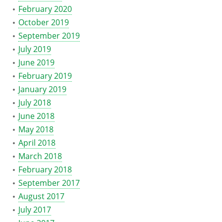
February 2020
October 2019
September 2019
July 2019
June 2019
February 2019
January 2019
July 2018
June 2018
May 2018
April 2018
March 2018
February 2018
September 2017
August 2017
July 2017