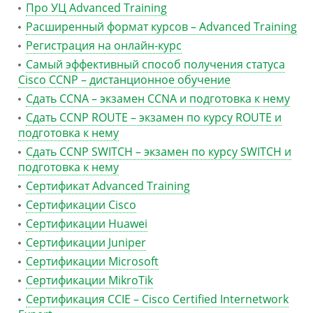
Про УЦ Advanced Training
Расширенный формат курсов – Advanced Training
Регистрация на онлайн-курс
Самый эффективный способ получения статуса
Cisco CCNP – дистанционное обучение
Сдать CCNA – экзамен CCNA и подготовка к нему
Сдать CCNP ROUTE – экзамен по курсу ROUTE и
подготовка к нему
Сдать CCNP SWITCH – экзамен по курсу SWITCH и
подготовка к нему
Сертификат Advanced Training
Сертификации Cisco
Сертификации Huawei
Сертификации Juniper
Сертификации Microsoft
Сертификации MikroTik
Сертификация CCIE – Cisco Certified Internetwork