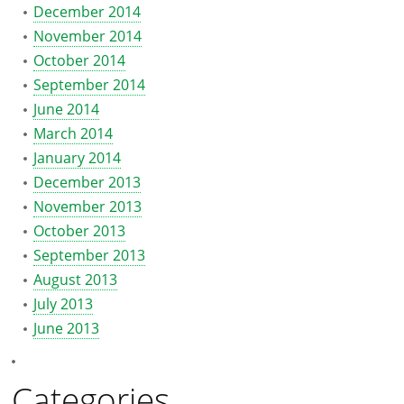
December 2014
November 2014
October 2014
September 2014
June 2014
March 2014
January 2014
December 2013
November 2013
October 2013
September 2013
August 2013
July 2013
June 2013
Categories