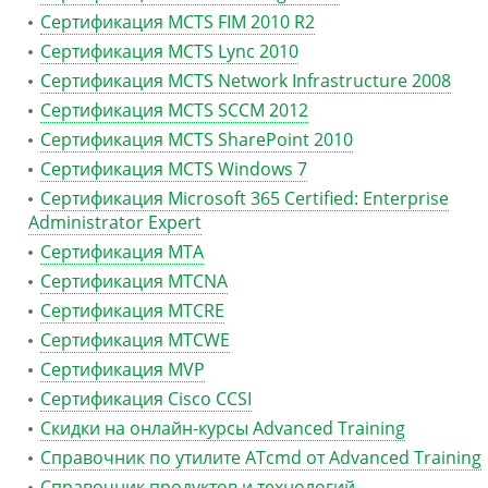
Сертификация MCTS FIM 2010 R2
Сертификация MCTS Lync 2010
Сертификация MCTS Network Infrastructure 2008
Сертификация MCTS SCCM 2012
Сертификация MCTS SharePoint 2010
Сертификация MCTS Windows 7
Сертификация Microsoft 365 Certified: Enterprise
Administrator Expert
Сертификация MTA
Сертификация MTCNA
Сертификация MTCRE
Сертификация MTCWE
Сертификация MVP
Сертификация Сisco CCSI
Скидки на онлайн-курсы Advanced Training
Справочник по утилите ATcmd от Advanced Training
Справочник продуктов и технологий