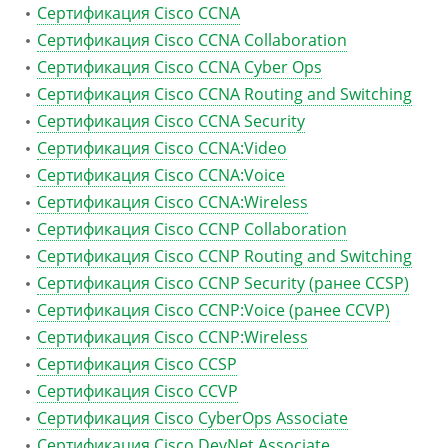
Сертификация Cisco CCNA
Сертификация Cisco CCNA Collaboration
Сертификация Cisco CCNA Cyber Ops
Сертификация Cisco CCNA Routing and Switching
Сертификация Cisco CCNA Security
Сертификация Cisco CCNA:Video
Сертификация Cisco CCNA:Voice
Сертификация Cisco CCNA:Wireless
Сертификация Cisco CCNP Collaboration
Сертификация Cisco CCNP Routing and Switching
Сертификация Cisco CCNP Security (ранее CCSP)
Сертификация Cisco CCNP:Voice (ранее CCVP)
Сертификация Cisco CCNP:Wireless
Сертификация Cisco CCSP
Сертификация Cisco CCVP
Сертификация Cisco CyberOps Associate
Сертификация Cisco DevNet Associate