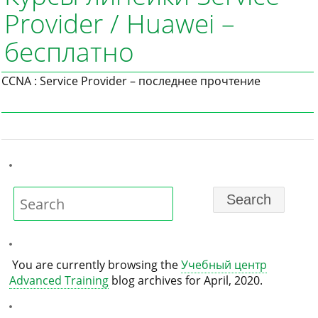
Provider / Huawei –
бесплатно
CCNA : Service Provider – последнее прочтение
You are currently browsing the
Учебный центр
Advanced Training
blog archives for April, 2020.