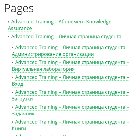
Pages
Advanced Training – Абонемент Knowledge
Assurance
Advanced Training – Личная страница студента
Advanced Training – Личная страница студента –
Администрирование организации
Advanced Training – Личная страница студента –
Виртуальная лаборатория
Advanced Training – Личная страница студента –
Вход
Advanced Training – Личная страница студента –
Загрузки
Advanced Training – Личная страница студента –
Задачник
Advanced Training – Личная страница студента –
Книги