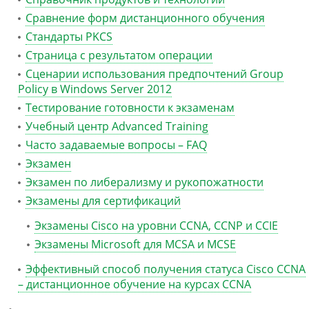
Сравнение форм дистанционного обучения
Стандарты PKCS
Страница с результатом операции
Сценарии использования предпочтений Group
Policy в Windows Server 2012
Тестирование готовности к экзаменам
Учебный центр Advanced Training
Часто задаваемые вопросы – FAQ
Экзамен
Экзамен по либерализму и рукопожатности
Экзамены для сертификаций
Экзамены Cisco на уровни CCNA, CCNP и CCIE
Экзамены Microsoft для MCSA и MCSE
Эффективный способ получения статуса Cisco CCNA
– дистанционное обучение на курсах CCNA