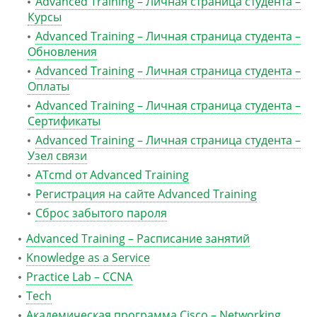
Advanced Training – Личная страница студента –
Курсы
Advanced Training – Личная страница студента –
Обновления
Advanced Training – Личная страница студента –
Оплаты
Advanced Training – Личная страница студента –
Сертификаты
Advanced Training – Личная страница студента –
Узел связи
ATcmd от Advanced Training
Регистрация на сайте Advanced Training
Сброс забытого пароля
Advanced Training – Расписание занятий
Knowledge as a Service
Practice Lab – CCNA
Tech
Академическая программа Cisco – Networking