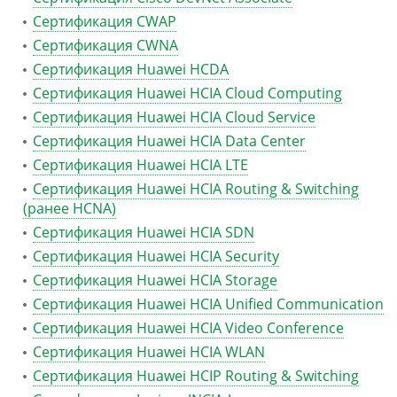
Сертификация CWAP
Сертификация CWNA
Сертификация Huawei HCDA
Сертификация Huawei HCIA Cloud Computing
Сертификация Huawei HCIA Cloud Service
Сертификация Huawei HCIA Data Center
Сертификация Huawei HCIA LTE
Сертификация Huawei HCIA Routing & Switching
(ранее HCNA)
Сертификация Huawei HCIA SDN
Сертификация Huawei HCIA Security
Сертификация Huawei HCIA Storage
Сертификация Huawei HCIA Unified Communication
Сертификация Huawei HCIA Video Conference
Сертификация Huawei HCIA WLAN
Сертификация Huawei HCIP Routing & Switching