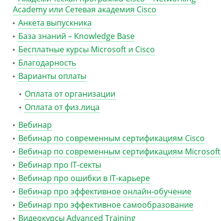
Academy или Сетевая академия Cisco
Анкета выпускника
База знаний – Knowledge Base
Бесплатные курсы Microsoft и Cisco
Благодарность
Варианты оплаты
Оплата от организации
Оплата от физ.лица
Вебинар
Вебинар по современным сертификациям Cisco
Вебинар по современным сертификациям Microsoft
Вебинар про IT-секты
Вебинар про ошибки в IT-карьере
Вебинар про эффективное онлайн-обучение
Вебинар про эффективное самообразование
Видеокурсы Advanced Training