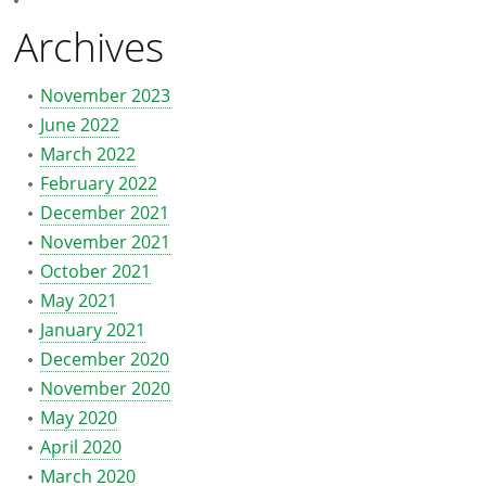
Archives
November 2023
June 2022
March 2022
February 2022
December 2021
November 2021
October 2021
May 2021
January 2021
December 2020
November 2020
May 2020
April 2020
March 2020