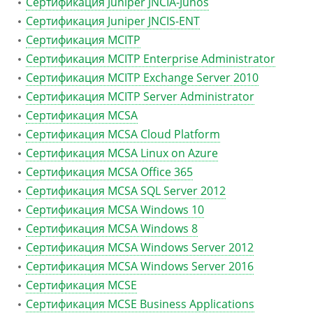
Сертификация Juniper JNCIA-Junos
Сертификация Juniper JNCIS-ENT
Сертификация MCITP
Сертификация MCITP Enterprise Administrator
Сертификация MCITP Exchange Server 2010
Сертификация MCITP Server Administrator
Сертификация MCSA
Сертификация MCSA Cloud Platform
Сертификация MCSA Linux on Azure
Сертификация MCSA Office 365
Сертификация MCSA SQL Server 2012
Сертификация MCSA Windows 10
Сертификация MCSA Windows 8
Сертификация MCSA Windows Server 2012
Сертификация MCSA Windows Server 2016
Сертификация MCSE
Сертификация MCSE Business Applications