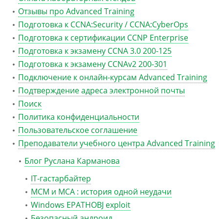
Отзывы про Advanced Training
Подготовка к CCNA:Security / CCNA:CyberOps
Подготовка к сертификации CCNP Enterprise
Подготовка к экзамену CCNA 3.0 200-125
Подготовка к экзамену CCNAv2 200-301
Подключение к онлайн-курсам Advanced Training
Подтверждение адреса электронной почты
Поиск
Политика конфиденциальности
Пользовательское соглашение
Преподаватели учебного центра Advanced Training
Блог Руслана Карманова
IT-гастарбайтер
MCM и MCA : история одной неудачи
Windows EPATHOBJ exploit
Безопасный андроид