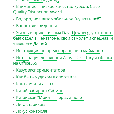
Внимание – низкое качество курсов: Cisco
Quality Distinction Award
Водородное автомобильное “ну вот и всё”
Вопрос ликвидности
Жизнь и приключения David Jewberg, у которого
был отдел в Пентагоне, свой самолёт и спецназ, и
звали его Дашей
Инструкция по предотвращению майданов
Интеграция локальной Active Directory и облака
на Office365
Казус экспериментатора
Как быть мудаком в спортзале
Как научиться сетке
Китай забирает Сибирь
Китайская “Мрия” – Первый полёт
Лига стариков
Локус контроля