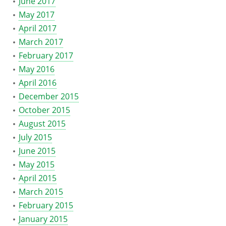
June 2017
May 2017
April 2017
March 2017
February 2017
May 2016
April 2016
December 2015
October 2015
August 2015
July 2015
June 2015
May 2015
April 2015
March 2015
February 2015
January 2015