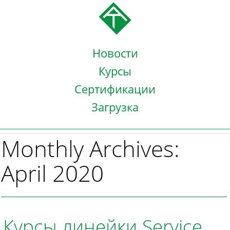
Новости
Курсы
Сертификации
Загрузка
Monthly Archives:
April 2020
Курсы линейки Service