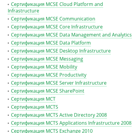
Сертификация MCSE Cloud Platform and
Infrastructure
Сертификация MCSE Communication
Сертификация MCSE Core Infrastructure
Сертификация MCSE Data Management and Analytics
Сертификация MCSE Data Platform
Сертификация MCSE Desktop Infrastructure
Сертификация MCSE Messaging
Сертификация MCSE Mobility
Сертификация MCSE Productivity
Сертификация MCSE Server Infrastructure
Сертификация MCSE SharePoint
Сертификация MCT
Сертификация MCTS
Сертификация MCTS Active Directory 2008
Сертификация MCTS Applications Infrastructure 2008
Сертификация MCTS Exchange 2010