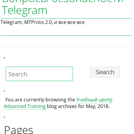
Telegram
Telegram, MTProto 2.0, и все-все-все
You are currently browsing the
Учебный центр
Advanced Training
blog archives for May, 2018.
Pages