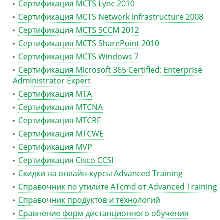
Сертификация MCTS Lync 2010
Сертификация MCTS Network Infrastructure 2008
Сертификация MCTS SCCM 2012
Сертификация MCTS SharePoint 2010
Сертификация MCTS Windows 7
Сертификация Microsoft 365 Certified: Enterprise
Administrator Expert
Сертификация MTA
Сертификация MTCNA
Сертификация MTCRE
Сертификация MTCWE
Сертификация MVP
Сертификация Сisco CCSI
Скидки на онлайн-курсы Advanced Training
Справочник по утилите ATcmd от Advanced Training
Справочник продуктов и технологий
Сравнение форм дистанционного обучения