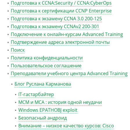
Подготовка к CCNA:Security / CCNA:CyberOps
Подготовка к сертификации CCNP Enterprise
Подготовка к экзамену CCNA 3.0 200-125
Подготовка к экзамену CCNAv2 200-301
Подключение к онлайн-курсам Advanced Training
Подтверждение адреса электронной почты
Поиск
Политика конфиденциальности
Пользовательское соглашение
Преподаватели учебного центра Advanced Training
Блог Руслана Карманова
IT-гастарбайтер
MCM и MCA : история одной неудачи
Windows EPATHOBJ exploit
Безопасный андроид
Внимание – низкое качество курсов: Cisco