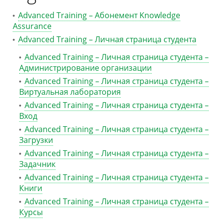
Advanced Training – Абонемент Knowledge
Assurance
Advanced Training – Личная страница студента
Advanced Training – Личная страница студента –
Администрирование организации
Advanced Training – Личная страница студента –
Виртуальная лаборатория
Advanced Training – Личная страница студента –
Вход
Advanced Training – Личная страница студента –
Загрузки
Advanced Training – Личная страница студента –
Задачник
Advanced Training – Личная страница студента –
Книги
Advanced Training – Личная страница студента –
Курсы