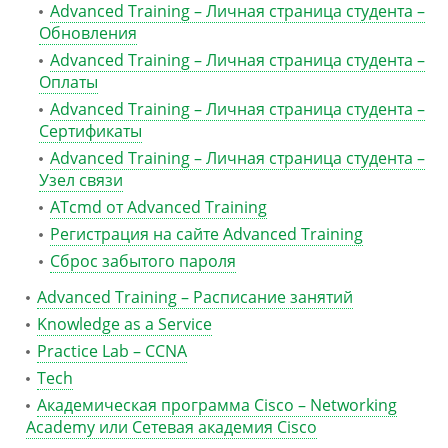
Advanced Training – Личная страница студента –
Обновления
Advanced Training – Личная страница студента –
Оплаты
Advanced Training – Личная страница студента –
Сертификаты
Advanced Training – Личная страница студента –
Узел связи
ATcmd от Advanced Training
Регистрация на сайте Advanced Training
Сброс забытого пароля
Advanced Training – Расписание занятий
Knowledge as a Service
Practice Lab – CCNA
Tech
Академическая программа Cisco – Networking
Academy или Сетевая академия Cisco