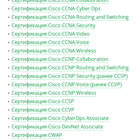
Сертификация Cisco CCNA Collaboration
Сертификация Cisco CCNA Cyber Ops
Сертификация Cisco CCNA Routing and Switching
Сертификация Cisco CCNA Security
Сертификация Cisco CCNA:Video
Сертификация Cisco CCNA:Voice
Сертификация Cisco CCNA:Wireless
Сертификация Cisco CCNP Collaboration
Сертификация Cisco CCNP Routing and Switching
Сертификация Cisco CCNP Security (ранее CCSP)
Сертификация Cisco CCNP:Voice (ранее CCVP)
Сертификация Cisco CCNP:Wireless
Сертификация Cisco CCSP
Сертификация Cisco CCVP
Сертификация Cisco CyberOps Associate
Сертификация Cisco DevNet Associate
Сертификация CWAP