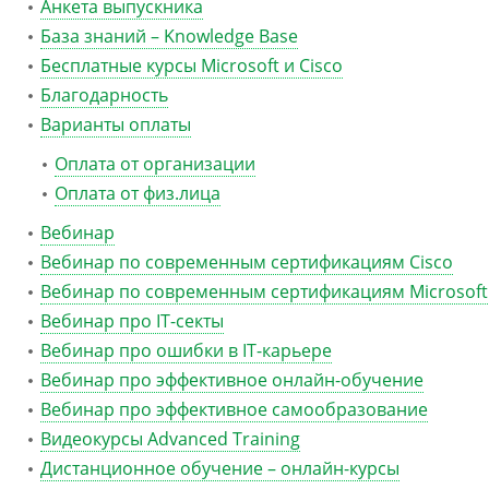
Анкета выпускника
База знаний – Knowledge Base
Бесплатные курсы Microsoft и Cisco
Благодарность
Варианты оплаты
Оплата от организации
Оплата от физ.лица
Вебинар
Вебинар по современным сертификациям Cisco
Вебинар по современным сертификациям Microsoft
Вебинар про IT-секты
Вебинар про ошибки в IT-карьере
Вебинар про эффективное онлайн-обучение
Вебинар про эффективное самообразование
Видеокурсы Advanced Training
Дистанционное обучение – онлайн-курсы