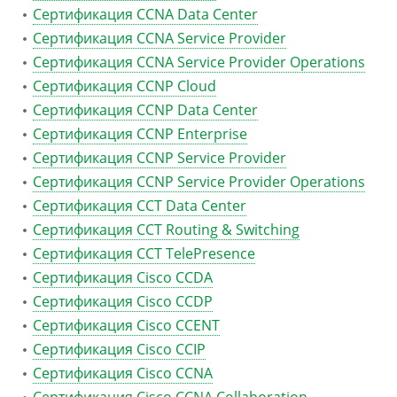
Сертификация CCNA Data Center
Сертификация CCNA Service Provider
Сертификация CCNA Service Provider Operations
Сертификация CCNP Cloud
Сертификация CCNP Data Center
Сертификация CCNP Enterprise
Сертификация CCNP Service Provider
Сертификация CCNP Service Provider Operations
Сертификация CCT Data Center
Сертификация CCT Routing & Switching
Сертификация CCT TelePresence
Сертификация Cisco CCDA
Сертификация Cisco CCDP
Сертификация Cisco CCENT
Сертификация Cisco CCIP
Сертификация Cisco CCNA