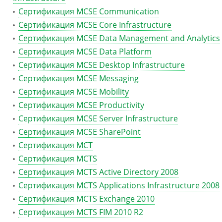
Сертификация MCSE Communication
Сертификация MCSE Core Infrastructure
Сертификация MCSE Data Management and Analytics
Сертификация MCSE Data Platform
Сертификация MCSE Desktop Infrastructure
Сертификация MCSE Messaging
Сертификация MCSE Mobility
Сертификация MCSE Productivity
Сертификация MCSE Server Infrastructure
Сертификация MCSE SharePoint
Сертификация MCT
Сертификация MCTS
Сертификация MCTS Active Directory 2008
Сертификация MCTS Applications Infrastructure 2008
Сертификация MCTS Exchange 2010
Сертификация MCTS FIM 2010 R2