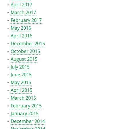
April 2017
March 2017
February 2017
May 2016
April 2016
December 2015
October 2015
August 2015
July 2015
June 2015
May 2015
April 2015
March 2015
February 2015
January 2015
December 2014