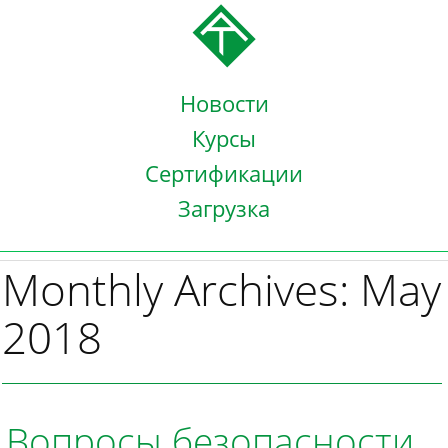
Новости
Курсы
Сертификации
Загрузка
Monthly Archives: May
2018
Вопросы безопасности