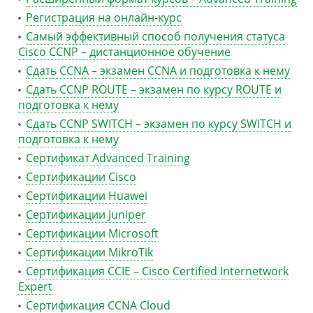
Регистрация на онлайн-курс
Самый эффективный способ получения статуса
Cisco CCNP – дистанционное обучение
Сдать CCNA – экзамен CCNA и подготовка к нему
Сдать CCNP ROUTE – экзамен по курсу ROUTE и
подготовка к нему
Сдать CCNP SWITCH – экзамен по курсу SWITCH и
подготовка к нему
Сертификат Advanced Training
Сертификации Cisco
Сертификации Huawei
Сертификации Juniper
Сертификации Microsoft
Сертификации MikroTik
Сертификация CCIE – Cisco Certified Internetwork
Expert
Сертификация CCNA Cloud