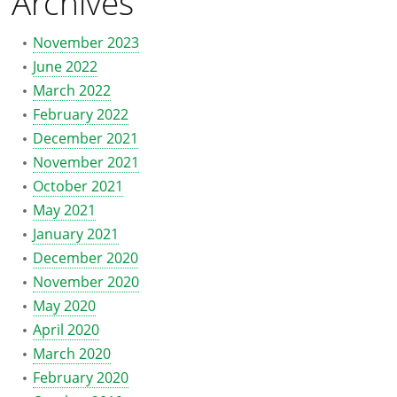
Archives
November 2023
June 2022
March 2022
February 2022
December 2021
November 2021
October 2021
May 2021
January 2021
December 2020
November 2020
May 2020
April 2020
March 2020
February 2020