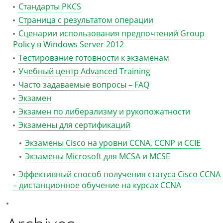
Стандарты PKCS
Страница с результатом операции
Сценарии использования предпочтений Group
Policy в Windows Server 2012
Тестирование готовности к экзаменам
Учебный центр Advanced Training
Часто задаваемые вопросы – FAQ
Экзамен
Экзамен по либерализму и рукопожатности
Экзамены для сертификаций
Экзамены Cisco на уровни CCNA, CCNP и CCIE
Экзамены Microsoft для MCSA и MCSE
Эффективный способ получения статуса Cisco CCNA
– дистанционное обучение на курсах CCNA