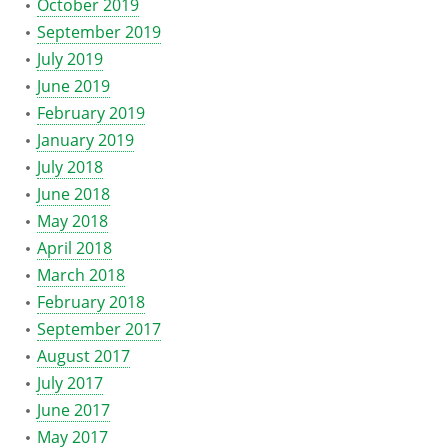
October 2019
September 2019
July 2019
June 2019
February 2019
January 2019
July 2018
June 2018
May 2018
April 2018
March 2018
February 2018
September 2017
August 2017
July 2017
June 2017
May 2017