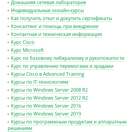
Домашняя сетевая лаборатория
Индивидуальные онлайн-курсы
Как получить откат и докупить сертификаты
Консалтинг и помощь при внедрении
Контактная и техническая информация
Курс Cisco
Курс Microsoft
Курс по базовому либерализму и рукопожатости
Курс по управлению перемогами и зрадами
Курсы Cisco в Advanced Training
Курсы по IT-технологиям
Курсы по Windows Server 2008 R2
Курсы по Windows Server 2012 R2
Курсы по Windows Server 2016
Курсы по Windows Server 2019
Курсы по программным продуктам и аппаратным
решениям