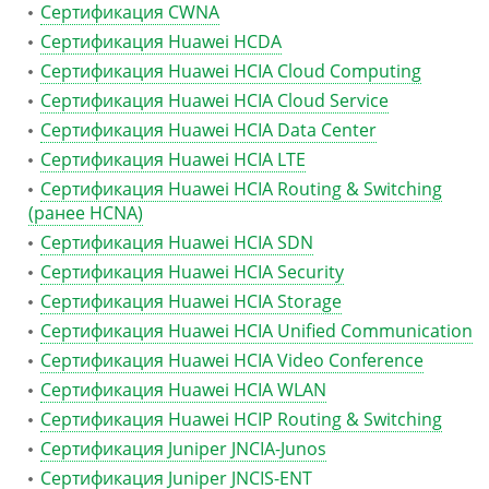
Сертификация CWNA
Сертификация Huawei HCDA
Сертификация Huawei HCIA Cloud Computing
Сертификация Huawei HCIA Cloud Service
Сертификация Huawei HCIA Data Center
Сертификация Huawei HCIA LTE
Сертификация Huawei HCIA Routing & Switching
(ранее HCNA)
Сертификация Huawei HCIA SDN
Сертификация Huawei HCIA Security
Сертификация Huawei HCIA Storage
Сертификация Huawei HCIA Unified Communication
Сертификация Huawei HCIA Video Conference
Сертификация Huawei HCIA WLAN
Сертификация Huawei HCIP Routing & Switching
Сертификация Juniper JNCIA-Junos
Сертификация Juniper JNCIS-ENT