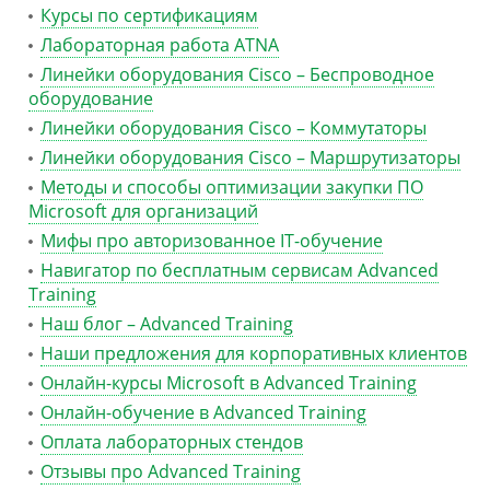
Курсы по сертификациям
Лабораторная работа ATNA
Линейки оборудования Cisco – Беспроводное
оборудование
Линейки оборудования Cisco – Коммутаторы
Линейки оборудования Cisco – Маршрутизаторы
Методы и способы оптимизации закупки ПО
Microsoft для организаций
Мифы про авторизованное IT-обучение
Навигатор по бесплатным сервисам Advanced
Training
Наш блог – Advanced Training
Наши предложения для корпоративных клиентов
Онлайн-курсы Microsoft в Advanced Training
Онлайн-обучение в Advanced Training
Оплата лабораторных стендов
Отзывы про Advanced Training