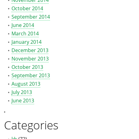
November 2014
October 2014
September 2014
June 2014
March 2014
January 2014
December 2013
November 2013
October 2013
September 2013
August 2013
July 2013
June 2013
Categories