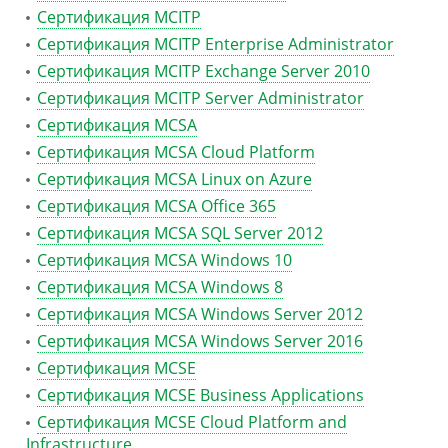
Сертификация MCITP
Сертификация MCITP Enterprise Administrator
Сертификация MCITP Exchange Server 2010
Сертификация MCITP Server Administrator
Сертификация MCSA
Сертификация MCSA Cloud Platform
Сертификация MCSA Linux on Azure
Сертификация MCSA Office 365
Сертификация MCSA SQL Server 2012
Сертификация MCSA Windows 10
Сертификация MCSA Windows 8
Сертификация MCSA Windows Server 2012
Сертификация MCSA Windows Server 2016
Сертификация MCSE
Сертификация MCSE Business Applications
Сертификация MCSE Cloud Platform and
Infrastructure