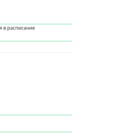
я в расписание