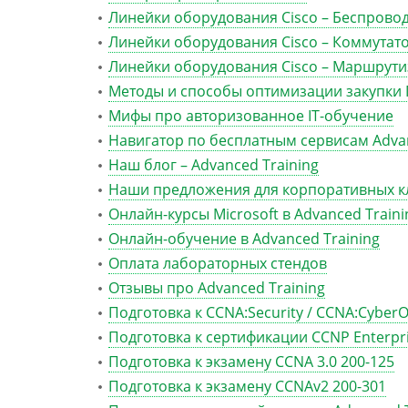
Линейки оборудования Cisco – Беспрово
Линейки оборудования Cisco – Коммутат
Линейки оборудования Cisco – Маршрут
Методы и способы оптимизации закупки 
Мифы про авторизованное IT-обучение
Навигатор по бесплатным сервисам Advan
Наш блог – Advanced Training
Наши предложения для корпоративных к
Онлайн-курсы Microsoft в Advanced Traini
Онлайн-обучение в Advanced Training
Оплата лабораторных стендов
Отзывы про Advanced Training
Подготовка к CCNA:Security / CCNA:Cyber
Подготовка к сертификации CCNP Enterpr
Подготовка к экзамену CCNA 3.0 200-125
Подготовка к экзамену CCNAv2 200-301