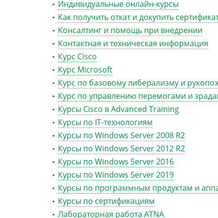
Индивидуальные онлайн-курсы
Как получить откат и докупить сертифика
Консалтинг и помощь при внедрении
Контактная и техническая информация
Курс Cisco
Курс Microsoft
Курс по базовому либерализму и рукопо
Курс по управлению перемогами и зрад
Курсы Cisco в Advanced Training
Курсы по IT-технологиям
Курсы по Windows Server 2008 R2
Курсы по Windows Server 2012 R2
Курсы по Windows Server 2016
Курсы по Windows Server 2019
Курсы по программным продуктам и ап
Курсы по сертификациям
Лабораторная работа ATNA