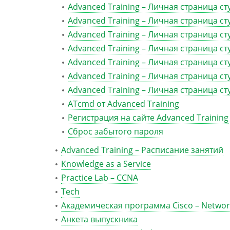
Advanced Training – Личная страница ст
Advanced Training – Личная страница ст
Advanced Training – Личная страница ст
Advanced Training – Личная страница с
Advanced Training – Личная страница ст
Advanced Training – Личная страница ст
Advanced Training – Личная страница ст
ATcmd от Advanced Training
Регистрация на сайте Advanced Training
Сброс забытого пароля
Advanced Training – Расписание занятий
Knowledge as a Service
Practice Lab – CCNA
Tech
Академическая программа Cisco – Networ
Анкета выпускника