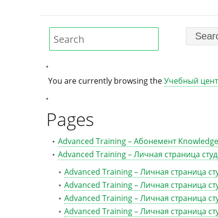
You are currently browsing the
Учебный цент
Pages
Advanced Training – Абонемент Knowledge
Advanced Training – Личная страница сту
Advanced Training – Личная страница с
Advanced Training – Личная страница с
Advanced Training – Личная страница ст
Advanced Training – Личная страница ст