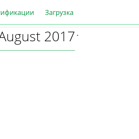
тификации
Загрузка
 August 2017