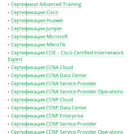
Сертификат Advanced Training
Сертификации Cisco
Сертификации Huawei
Сертификации Juniper
Сертификации Microsoft
Сертификации MikroTik
Сертификация CCIE – Cisco Certified Internetwork
Expert
Сертификация CCNA Cloud
Сертификация CCNA Data Center
Сертификация CCNA Service Provider
Сертификация CCNA Service Provider Operations
Сертификация CCNP Cloud
Сертификация CCNP Data Center
Сертификация CCNP Enterprise
Сертификация CCNP Service Provider
Сертификация CCNP Service Provider Operations