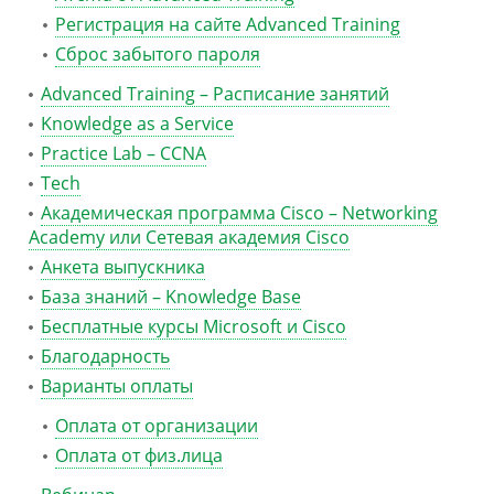
Регистрация на сайте Advanced Training
Сброс забытого пароля
Advanced Training – Расписание занятий
Knowledge as a Service
Practice Lab – CCNA
Tech
Академическая программа Cisco – Networking
Academy или Сетевая академия Cisco
Анкета выпускника
База знаний – Knowledge Base
Бесплатные курсы Microsoft и Cisco
Благодарность
Варианты оплаты
Оплата от организации
Оплата от физ.лица