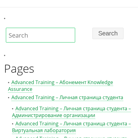
Pages
Advanced Training – Абонемент Knowledge
Assurance
Advanced Training – Личная страница студента
Advanced Training – Личная страница студента –
Администрирование организации
Advanced Training – Личная страница студента –
Виртуальная лаборатория