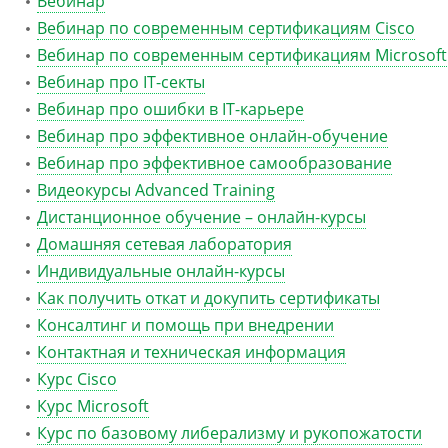
Вебинар
Вебинар по современным сертификациям Cisco
Вебинар по современным сертификациям Microsoft
Вебинар про IT-секты
Вебинар про ошибки в IT-карьере
Вебинар про эффективное онлайн-обучение
Вебинар про эффективное самообразование
Видеокурсы Advanced Training
Дистанционное обучение – онлайн-курсы
Домашняя сетевая лаборатория
Индивидуальные онлайн-курсы
Как получить откат и докупить сертификаты
Консалтинг и помощь при внедрении
Контактная и техническая информация
Курс Cisco
Курс Microsoft
Курс по базовому либерализму и рукопожатости