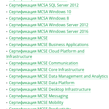
Сертификация MCSA SQL Server 2012
Сертификация MCSA Windows 10
Сертификация MCSA Windows 8
Сертификация MCSA Windows Server 2012
Сертификация MCSA Windows Server 2016
Сертификация MCSE
Сертификация MCSE Business Applications
Сертификация MCSE Cloud Platform and
Infrastructure
Сертификация MCSE Communication
Сертификация MCSE Core Infrastructure
Сертификация MCSE Data Management and Analytics
Сертификация MCSE Data Platform
Сертификация MCSE Desktop Infrastructure
Сертификация MCSE Messaging
Сертификация MCSE Mobility