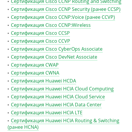
Сертификация Cisco CCNP Routing and Switching
Сертификация Cisco CCNP Security (ранее CCSP)
Сертификация Cisco CCNP:Voice (ранее CCVP)
Сертификация Cisco CCNP:Wireless
Сертификация Cisco CCSP
Сертификация Cisco CCVP
Сертификация Cisco CyberOps Associate
Сертификация Cisco DevNet Associate
Сертификация CWAP
Сертификация CWNA
Сертификация Huawei HCDA
Сертификация Huawei HCIA Cloud Computing
Сертификация Huawei HCIA Cloud Service
Сертификация Huawei HCIA Data Center
Сертификация Huawei HCIA LTE
Сертификация Huawei HCIA Routing & Switching
(ранее HCNA)