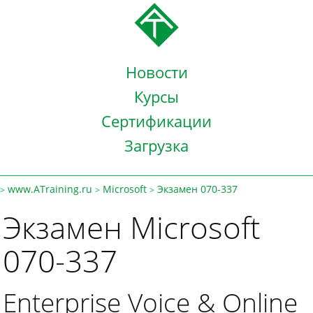
Новости
Курсы
Сертификации
Загрузка
www.ATraining.ru
Microsoft
Экзамен 070-337
>
>
>
Экзамен Microsoft
070-337
Enterprise Voice & Online