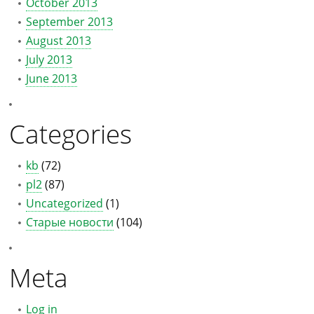
October 2013
September 2013
August 2013
July 2013
June 2013
Categories
kb
(72)
pl2
(87)
Uncategorized
(1)
Старые новости
(104)
Meta
Log in