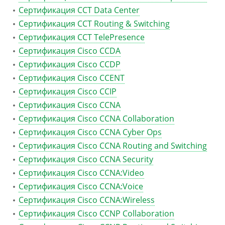
Сертификация CCT Data Center
Сертификация CCT Routing & Switching
Сертификация CCT TelePresence
Сертификация Cisco CCDA
Сертификация Cisco CCDP
Сертификация Cisco CCENT
Сертификация Cisco CCIP
Сертификация Cisco CCNA
Сертификация Cisco CCNA Collaboration
Сертификация Cisco CCNA Cyber Ops
Сертификация Cisco CCNA Routing and Switching
Сертификация Cisco CCNA Security
Сертификация Cisco CCNA:Video
Сертификация Cisco CCNA:Voice
Сертификация Cisco CCNA:Wireless
Сертификация Cisco CCNP Collaboration