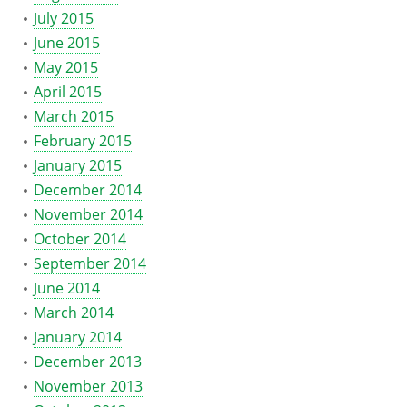
July 2015
June 2015
May 2015
April 2015
March 2015
February 2015
January 2015
December 2014
November 2014
October 2014
September 2014
June 2014
March 2014
January 2014
December 2013
November 2013