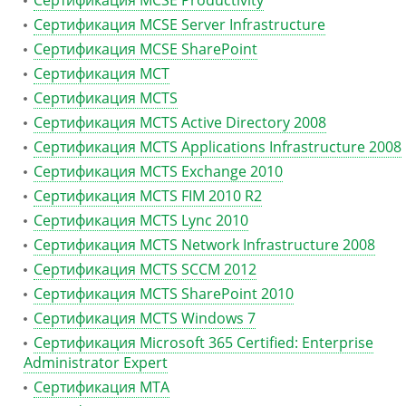
Сертификация MCSE Productivity
Сертификация MCSE Server Infrastructure
Сертификация MCSE SharePoint
Сертификация MCT
Сертификация MCTS
Сертификация MCTS Active Directory 2008
Сертификация MCTS Applications Infrastructure 2008
Сертификация MCTS Exchange 2010
Сертификация MCTS FIM 2010 R2
Сертификация MCTS Lync 2010
Сертификация MCTS Network Infrastructure 2008
Сертификация MCTS SCCM 2012
Сертификация MCTS SharePoint 2010
Сертификация MCTS Windows 7
Сертификация Microsoft 365 Certified: Enterprise
Administrator Expert
Сертификация MTA