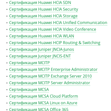
Сертификация Huawei HCIA SDN
Сертификация Huawei HCIA Security
Сертификация Huawei HCIA Storage
Сертификация Huawei HCIA Unified Communication
Сертификация Huawei HCIA Video Conference
Сертификация Huawei HCIA WLAN
Сертификация Huawei HCIP Routing & Switching
Сертификация Juniper JNCIA-Junos
Сертификация Juniper JNCIS-ENT
Сертификация MCITP
Сертификация MCITP Enterprise Administrator
Сертификация MCITP Exchange Server 2010
Сертификация MCITP Server Administrator
Сертификация MCSA
Сертификация MCSA Cloud Platform
Сертификация MCSA Linux on Azure
Сертификация MCSA Office 365