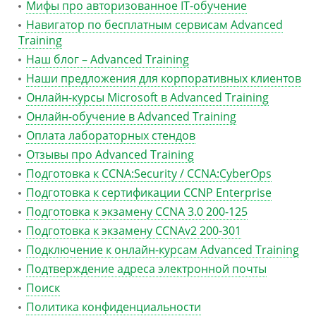
Мифы про авторизованное IT-обучение
Навигатор по бесплатным сервисам Advanced
Training
Наш блог – Advanced Training
Наши предложения для корпоративных клиентов
Онлайн-курсы Microsoft в Advanced Training
Онлайн-обучение в Advanced Training
Оплата лабораторных стендов
Отзывы про Advanced Training
Подготовка к CCNA:Security / CCNA:CyberOps
Подготовка к сертификации CCNP Enterprise
Подготовка к экзамену CCNA 3.0 200-125
Подготовка к экзамену CCNAv2 200-301
Подключение к онлайн-курсам Advanced Training
Подтверждение адреса электронной почты
Поиск
Политика конфиденциальности