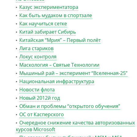
Казус экспериментатора
Как быть мудаком в спортзале
Как научиться сетке
Китай забирает Сибирь
Китайская “Мрия” – Первый полёт
Лига стариков
Локус контроля
Маскология – Святые Технологии
Мышиный рай – эксперимент “Вселенная-25”
Национальная инфраструктура
Новости флота
Новый 2012й год
Обман и проблемы “открытого обучения”
ОС от Касперского
Очередное снижение качества авторизованных
курсов Microsoft