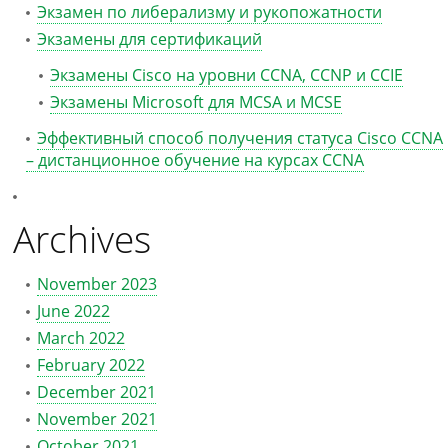
Экзамен по либерализму и рукопожатности
Экзамены для сертификаций
Экзамены Cisco на уровни CCNA, CCNP и CCIE
Экзамены Microsoft для MCSA и MCSE
Эффективный способ получения статуса Cisco CCNA
– дистанционное обучение на курсах CCNA
Archives
November 2023
June 2022
March 2022
February 2022
December 2021
November 2021
October 2021