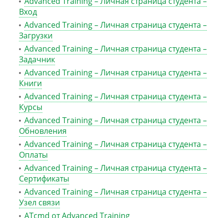
Advanced Training – Личная страница студента –
Вход
Advanced Training – Личная страница студента –
Загрузки
Advanced Training – Личная страница студента –
Задачник
Advanced Training – Личная страница студента –
Книги
Advanced Training – Личная страница студента –
Курсы
Advanced Training – Личная страница студента –
Обновления
Advanced Training – Личная страница студента –
Оплаты
Advanced Training – Личная страница студента –
Сертификаты
Advanced Training – Личная страница студента –
Узел связи
ATcmd от Advanced Training