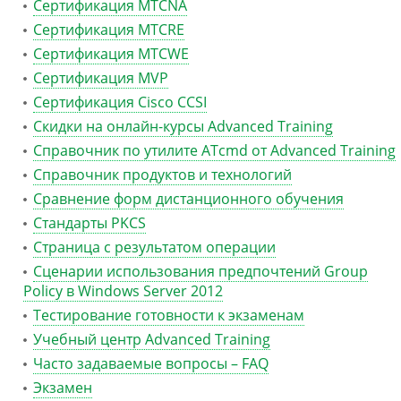
Сертификация MTCNA
Сертификация MTCRE
Сертификация MTCWE
Сертификация MVP
Сертификация Сisco CCSI
Скидки на онлайн-курсы Advanced Training
Справочник по утилите ATcmd от Advanced Training
Справочник продуктов и технологий
Сравнение форм дистанционного обучения
Стандарты PKCS
Страница с результатом операции
Сценарии использования предпочтений Group
Policy в Windows Server 2012
Тестирование готовности к экзаменам
Учебный центр Advanced Training
Часто задаваемые вопросы – FAQ
Экзамен