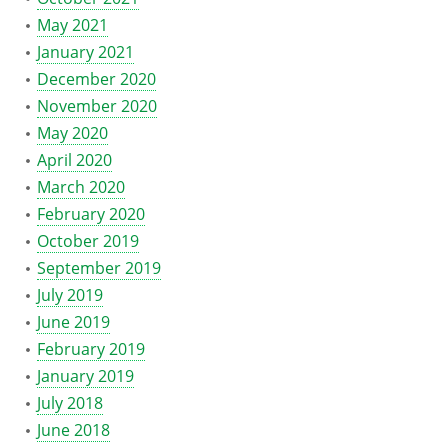
May 2021
January 2021
December 2020
November 2020
May 2020
April 2020
March 2020
February 2020
October 2019
September 2019
July 2019
June 2019
February 2019
January 2019
July 2018
June 2018