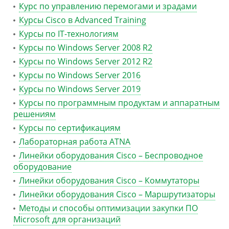
Курс по управлению перемогами и зрадами
Курсы Cisco в Advanced Training
Курсы по IT-технологиям
Курсы по Windows Server 2008 R2
Курсы по Windows Server 2012 R2
Курсы по Windows Server 2016
Курсы по Windows Server 2019
Курсы по программным продуктам и аппаратным
решениям
Курсы по сертификациям
Лабораторная работа ATNA
Линейки оборудования Cisco – Беспроводное
оборудование
Линейки оборудования Cisco – Коммутаторы
Линейки оборудования Cisco – Маршрутизаторы
Методы и способы оптимизации закупки ПО
Microsoft для организаций