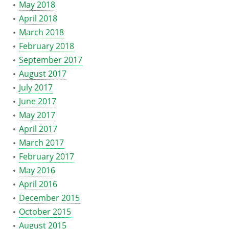
May 2018
April 2018
March 2018
February 2018
September 2017
August 2017
July 2017
June 2017
May 2017
April 2017
March 2017
February 2017
May 2016
April 2016
December 2015
October 2015
August 2015