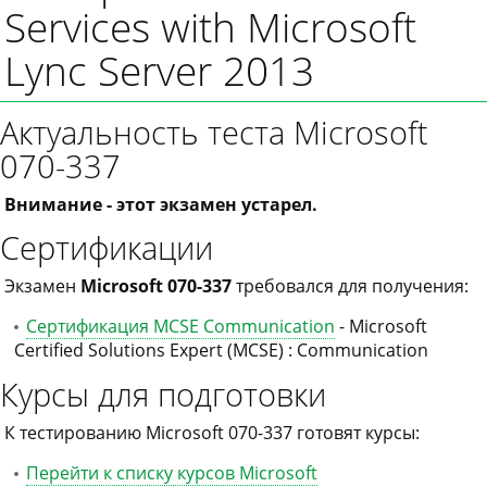
Services with Microsoft
Lync Server 2013
Актуальность теста Microsoft
070-337
Внимание - этот экзамен устарел.
Сертификации
Экзамен
Microsoft 070-337
требовался для получения:
Сертификация MCSE Communication
- Microsoft
Certified Solutions Expert (MCSE) : Communication
Курсы для подготовки
К тестированию Microsoft 070-337 готовят курсы:
Перейти к списку курсов Microsoft