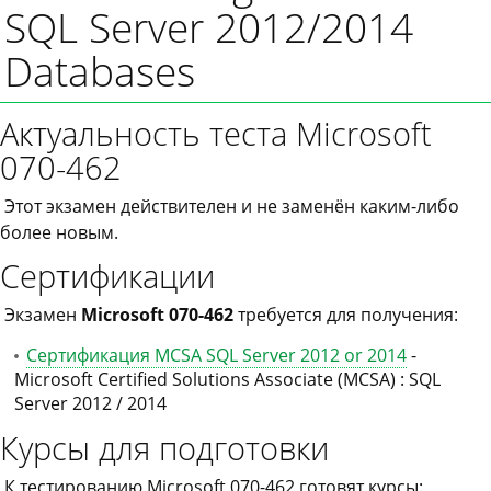
SQL Server 2012/2014
Databases
Актуальность теста Microsoft
070-462
Этот экзамен действителен и не заменён каким-либо
более новым.
Сертификации
Экзамен
Microsoft 070-462
требуется для получения:
Сертификация MCSA SQL Server 2012 or 2014
-
Microsoft Certified Solutions Associate (MCSA) : SQL
Server 2012 / 2014
Курсы для подготовки
К тестированию Microsoft 070-462 готовят курсы: