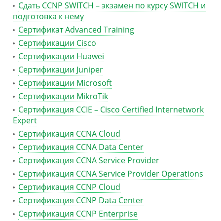
Сдать CCNP SWITCH – экзамен по курсу SWITCH и
подготовка к нему
Сертификат Advanced Training
Сертификации Cisco
Сертификации Huawei
Сертификации Juniper
Сертификации Microsoft
Сертификации MikroTik
Сертификация CCIE – Cisco Certified Internetwork
Expert
Сертификация CCNA Cloud
Сертификация CCNA Data Center
Сертификация CCNA Service Provider
Сертификация CCNA Service Provider Operations
Сертификация CCNP Cloud
Сертификация CCNP Data Center
Сертификация CCNP Enterprise