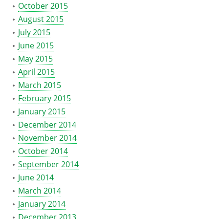
October 2015
August 2015
July 2015
June 2015
May 2015
April 2015
March 2015
February 2015
January 2015
December 2014
November 2014
October 2014
September 2014
June 2014
March 2014
January 2014
December 2013