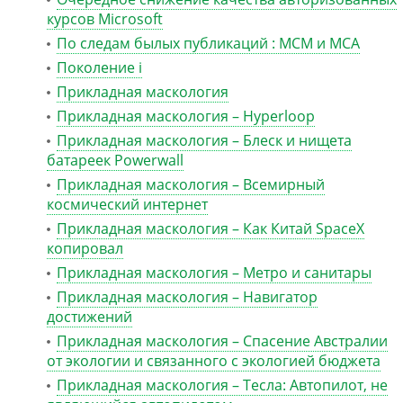
курсов Microsoft
По следам былых публикаций : MCM и MCA
Поколение i
Прикладная маскология
Прикладная маскология – Hyperloop
Прикладная маскология – Блеск и нищета
батареек Powerwall
Прикладная маскология – Всемирный
космический интернет
Прикладная маскология – Как Китай SpaceX
копировал
Прикладная маскология – Метро и санитары
Прикладная маскология – Навигатор
достижений
Прикладная маскология – Спасение Австралии
от экологии и связанного с экологией бюджета
Прикладная маскология – Тесла: Автопилот, не