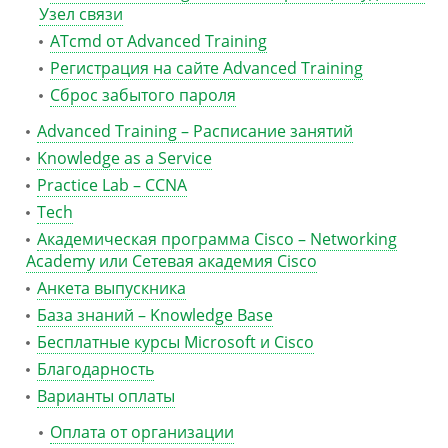
Узел связи
ATcmd от Advanced Training
Регистрация на сайте Advanced Training
Сброс забытого пароля
Advanced Training – Расписание занятий
Knowledge as a Service
Practice Lab – CCNA
Tech
Академическая программа Cisco – Networking
Academy или Сетевая академия Cisco
Анкета выпускника
База знаний – Knowledge Base
Бесплатные курсы Microsoft и Cisco
Благодарность
Варианты оплаты
Оплата от организации