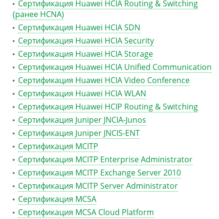
Сертификация Huawei HCIA Routing & Switching
(ранее HCNA)
Сертификация Huawei HCIA SDN
Сертификация Huawei HCIA Security
Сертификация Huawei HCIA Storage
Сертификация Huawei HCIA Unified Communication
Сертификация Huawei HCIA Video Conference
Сертификация Huawei HCIA WLAN
Сертификация Huawei HCIP Routing & Switching
Сертификация Juniper JNCIA-Junos
Сертификация Juniper JNCIS-ENT
Сертификация MCITP
Сертификация MCITP Enterprise Administrator
Сертификация MCITP Exchange Server 2010
Сертификация MCITP Server Administrator
Сертификация MCSA
Сертификация MCSA Cloud Platform