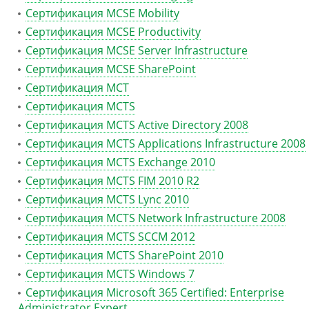
Сертификация MCSE Mobility
Сертификация MCSE Productivity
Сертификация MCSE Server Infrastructure
Сертификация MCSE SharePoint
Сертификация MCT
Сертификация MCTS
Сертификация MCTS Active Directory 2008
Сертификация MCTS Applications Infrastructure 2008
Сертификация MCTS Exchange 2010
Сертификация MCTS FIM 2010 R2
Сертификация MCTS Lync 2010
Сертификация MCTS Network Infrastructure 2008
Сертификация MCTS SCCM 2012
Сертификация MCTS SharePoint 2010
Сертификация MCTS Windows 7
Сертификация Microsoft 365 Certified: Enterprise
Administrator Expert