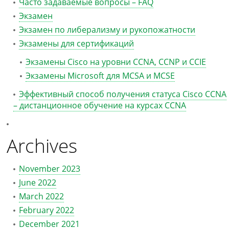
Часто задаваемые вопросы – FAQ
Экзамен
Экзамен по либерализму и рукопожатности
Экзамены для сертификаций
Экзамены Cisco на уровни CCNA, CCNP и CCIE
Экзамены Microsoft для MCSA и MCSE
Эффективный способ получения статуса Cisco CCNA
– дистанционное обучение на курсах CCNA
Archives
November 2023
June 2022
March 2022
February 2022
December 2021