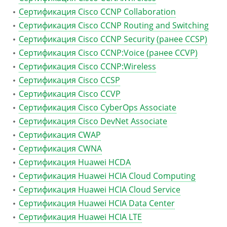
Сертификация Cisco CCNP Collaboration
Сертификация Cisco CCNP Routing and Switching
Сертификация Cisco CCNP Security (ранее CCSP)
Сертификация Cisco CCNP:Voice (ранее CCVP)
Сертификация Cisco CCNP:Wireless
Сертификация Cisco CCSP
Сертификация Cisco CCVP
Сертификация Cisco CyberOps Associate
Сертификация Cisco DevNet Associate
Сертификация CWAP
Сертификация CWNA
Сертификация Huawei HCDA
Сертификация Huawei HCIA Cloud Computing
Сертификация Huawei HCIA Cloud Service
Сертификация Huawei HCIA Data Center
Сертификация Huawei HCIA LTE