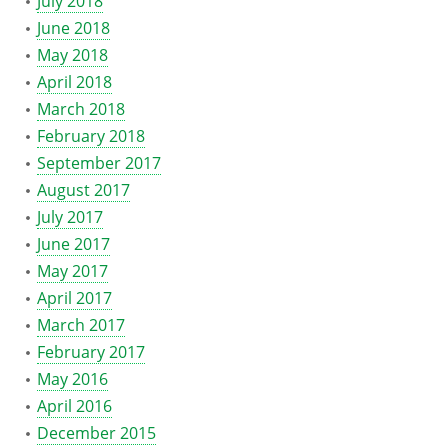
July 2018
June 2018
May 2018
April 2018
March 2018
February 2018
September 2017
August 2017
July 2017
June 2017
May 2017
April 2017
March 2017
February 2017
May 2016
April 2016
December 2015