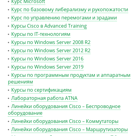
Курс Microsoft
Курс по базовому либерализму и рукопожатости
Курс по управлению перемогами и зрадами
Курсы Cisco в Advanced Training
Курсы по IT-технологиям
Курсы по Windows Server 2008 R2
Курсы по Windows Server 2012 R2
Курсы по Windows Server 2016
Курсы по Windows Server 2019
Курсы по программным продуктам и аппаратным
решениям
Курсы по сертификациям
Лабораторная работа ATNA
Линейки оборудования Cisco – Беспроводное
оборудование
Линейки оборудования Cisco – Коммутаторы
Линейки оборудования Cisco – Маршрутизаторы