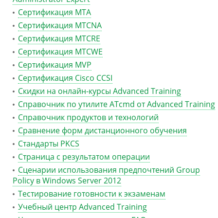
Сертификация MTA
Сертификация MTCNA
Сертификация MTCRE
Сертификация MTCWE
Сертификация MVP
Сертификация Сisco CCSI
Скидки на онлайн-курсы Advanced Training
Справочник по утилите ATcmd от Advanced Training
Справочник продуктов и технологий
Сравнение форм дистанционного обучения
Стандарты PKCS
Страница с результатом операции
Сценарии использования предпочтений Group
Policy в Windows Server 2012
Тестирование готовности к экзаменам
Учебный центр Advanced Training