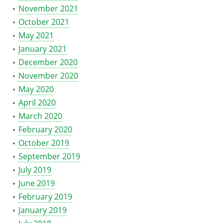
November 2021
October 2021
May 2021
January 2021
December 2020
November 2020
May 2020
April 2020
March 2020
February 2020
October 2019
September 2019
July 2019
June 2019
February 2019
January 2019