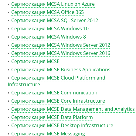
Сертификация MCSA Linux on Azure
Сертификация MCSA Office 365
Сертификация MCSA SQL Server 2012
Сертификация MCSA Windows 10
Сертификация MCSA Windows 8
Сертификация MCSA Windows Server 2012
Сертификация MCSA Windows Server 2016
Сертификация MCSE
Сертификация MCSE Business Applications
Сертификация MCSE Cloud Platform and
Infrastructure
Сертификация MCSE Communication
Сертификация MCSE Core Infrastructure
Сертификация MCSE Data Management and Analytics
Сертификация MCSE Data Platform
Сертификация MCSE Desktop Infrastructure
Сертификация MCSE Messaging