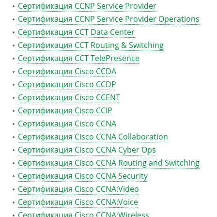
Сертификация CCNP Service Provider
Сертификация CCNP Service Provider Operations
Сертификация CCT Data Center
Сертификация CCT Routing & Switching
Сертификация CCT TelePresence
Сертификация Cisco CCDA
Сертификация Cisco CCDP
Сертификация Cisco CCENT
Сертификация Cisco CCIP
Сертификация Cisco CCNA
Сертификация Cisco CCNA Collaboration
Сертификация Cisco CCNA Cyber Ops
Сертификация Cisco CCNA Routing and Switching
Сертификация Cisco CCNA Security
Сертификация Cisco CCNA:Video
Сертификация Cisco CCNA:Voice
Сертификация Cisco CCNA:Wireless