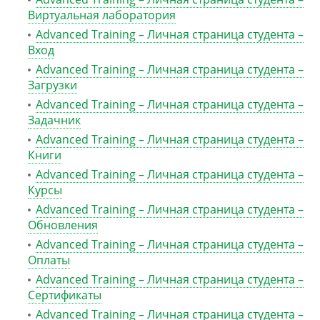
Виртуальная лаборатория
Advanced Training – Личная страница студента –
Вход
Advanced Training – Личная страница студента –
Загрузки
Advanced Training – Личная страница студента –
Задачник
Advanced Training – Личная страница студента –
Книги
Advanced Training – Личная страница студента –
Курсы
Advanced Training – Личная страница студента –
Обновления
Advanced Training – Личная страница студента –
Оплаты
Advanced Training – Личная страница студента –
Сертификаты
Advanced Training – Личная страница студента –