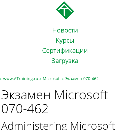
Новости
Курсы
Сертификации
Загрузка
www.ATraining.ru
Microsoft
Экзамен 070-462
>
>
>
Экзамен Microsoft
070-462
Administering Microsoft