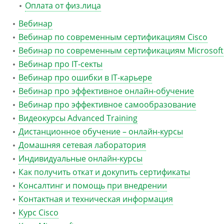
Оплата от физ.лица
Вебинар
Вебинар по современным сертификациям Cisco
Вебинар по современным сертификациям Microsoft
Вебинар про IT-секты
Вебинар про ошибки в IT-карьере
Вебинар про эффективное онлайн-обучение
Вебинар про эффективное самообразование
Видеокурсы Advanced Training
Дистанционное обучение – онлайн-курсы
Домашняя сетевая лаборатория
Индивидуальные онлайн-курсы
Как получить откат и докупить сертификаты
Консалтинг и помощь при внедрении
Контактная и техническая информация
Курс Cisco