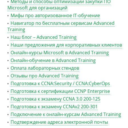
Методы и способы оптимизации закупки ПО
Microsoft для организаций
Мифы про авторизованное IT-обучение
Навигатор по бесплатным сервисам Advanced
Training
Наш блог – Advanced Training
Наши предложения для корпоративных клиентов
Онлайн-курсы Microsoft в Advanced Training
Онлайн-обучение в Advanced Training
Оплата лабораторных стендов
Отзывы про Advanced Training
Подготовка к CCNA:Security / CCNA:CyberOps
Подготовка к сертификации CCNP Enterprise
Подготовка к экзамену CCNA 3.0 200-125
Подготовка к экзамену CCNAv2 200-301
Подключение к онлайн-курсам Advanced Training
Подтверждение адреса электронной почты