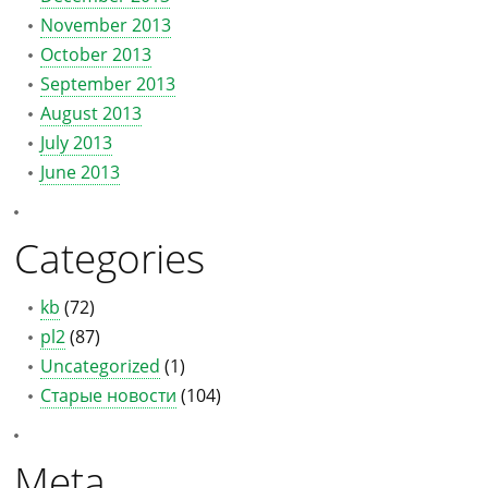
November 2013
October 2013
September 2013
August 2013
July 2013
June 2013
Categories
kb
(72)
pl2
(87)
Uncategorized
(1)
Старые новости
(104)
Meta