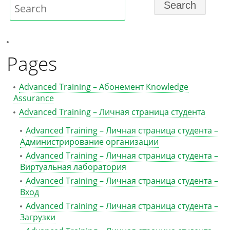
Pages
Advanced Training – Абонемент Knowledge
Assurance
Advanced Training – Личная страница студента
Advanced Training – Личная страница студента –
Администрирование организации
Advanced Training – Личная страница студента –
Виртуальная лаборатория
Advanced Training – Личная страница студента –
Вход
Advanced Training – Личная страница студента –
Загрузки