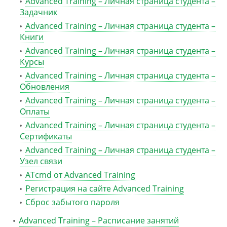
Advanced Training – Личная страница студента –
Задачник
Advanced Training – Личная страница студента –
Книги
Advanced Training – Личная страница студента –
Курсы
Advanced Training – Личная страница студента –
Обновления
Advanced Training – Личная страница студента –
Оплаты
Advanced Training – Личная страница студента –
Сертификаты
Advanced Training – Личная страница студента –
Узел связи
ATcmd от Advanced Training
Регистрация на сайте Advanced Training
Сброс забытого пароля
Advanced Training – Расписание занятий