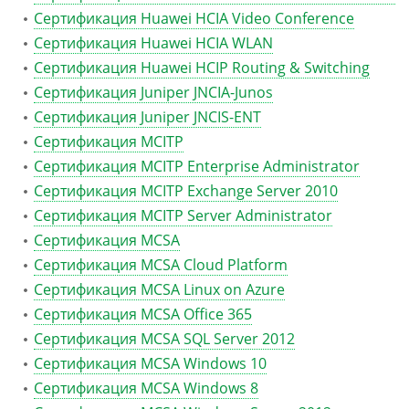
Сертификация Huawei HCIA Video Conference
Сертификация Huawei HCIA WLAN
Сертификация Huawei HCIP Routing & Switching
Сертификация Juniper JNCIA-Junos
Сертификация Juniper JNCIS-ENT
Сертификация MCITP
Сертификация MCITP Enterprise Administrator
Сертификация MCITP Exchange Server 2010
Сертификация MCITP Server Administrator
Сертификация MCSA
Сертификация MCSA Cloud Platform
Сертификация MCSA Linux on Azure
Сертификация MCSA Office 365
Сертификация MCSA SQL Server 2012
Сертификация MCSA Windows 10
Сертификация MCSA Windows 8