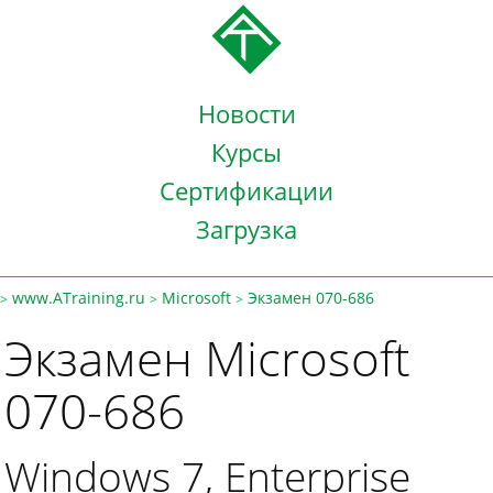
Новости
Курсы
Сертификации
Загрузка
www.ATraining.ru
Microsoft
Экзамен 070-686
>
>
>
Экзамен Microsoft
070-686
Windows 7, Enterprise