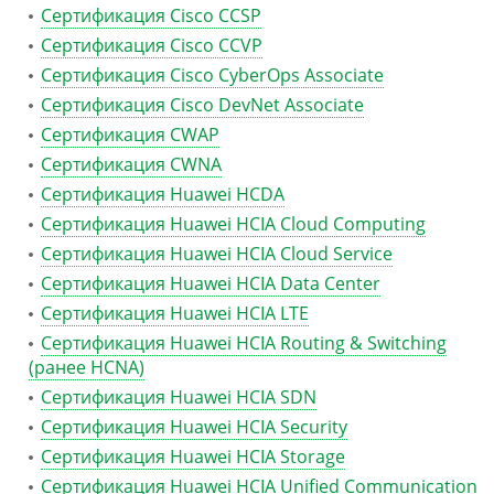
Сертификация Cisco CCSP
Сертификация Cisco CCVP
Сертификация Cisco CyberOps Associate
Сертификация Cisco DevNet Associate
Сертификация CWAP
Сертификация CWNA
Сертификация Huawei HCDA
Сертификация Huawei HCIA Cloud Computing
Сертификация Huawei HCIA Cloud Service
Сертификация Huawei HCIA Data Center
Сертификация Huawei HCIA LTE
Сертификация Huawei HCIA Routing & Switching
(ранее HCNA)
Сертификация Huawei HCIA SDN
Сертификация Huawei HCIA Security
Сертификация Huawei HCIA Storage
Сертификация Huawei HCIA Unified Communication