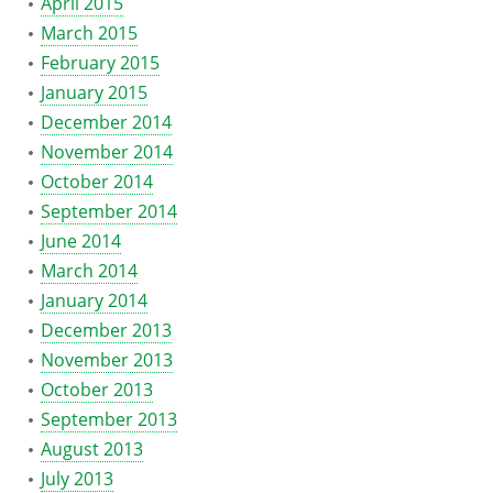
April 2015
March 2015
February 2015
January 2015
December 2014
November 2014
October 2014
September 2014
June 2014
March 2014
January 2014
December 2013
November 2013
October 2013
September 2013
August 2013
July 2013