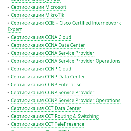
Сертификации Microsoft
Сертификации MikroTik
Сертификация CCIE – Cisco Certified Internetwork
Expert
Сертификация CCNA Cloud
Сертификация CCNA Data Center
Сертификация CCNA Service Provider
Сертификация CCNA Service Provider Operations
Сертификация CCNP Cloud
Сертификация CCNP Data Center
Сертификация CCNP Enterprise
Сертификация CCNP Service Provider
Сертификация CCNP Service Provider Operations
Сертификация CCT Data Center
Сертификация CCT Routing & Switching
Сертификация CCT TelePresence