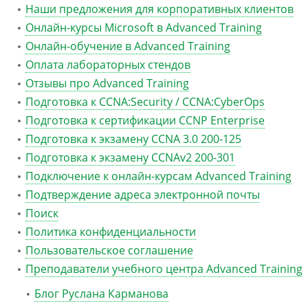
Наши предложения для корпоративных клиентов
Онлайн-курсы Microsoft в Advanced Training
Онлайн-обучение в Advanced Training
Оплата лабораторных стендов
Отзывы про Advanced Training
Подготовка к CCNA:Security / CCNA:CyberOps
Подготовка к сертификации CCNP Enterprise
Подготовка к экзамену CCNA 3.0 200-125
Подготовка к экзамену CCNAv2 200-301
Подключение к онлайн-курсам Advanced Training
Подтверждение адреса электронной почты
Поиск
Политика конфиденциальности
Пользовательское соглашение
Преподаватели учебного центра Advanced Training
Блог Руслана Карманова