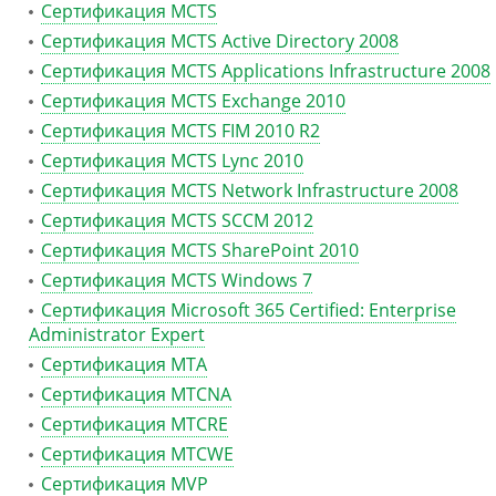
Сертификация MCTS
Сертификация MCTS Active Directory 2008
Сертификация MCTS Applications Infrastructure 2008
Сертификация MCTS Exchange 2010
Сертификация MCTS FIM 2010 R2
Сертификация MCTS Lync 2010
Сертификация MCTS Network Infrastructure 2008
Сертификация MCTS SCCM 2012
Сертификация MCTS SharePoint 2010
Сертификация MCTS Windows 7
Сертификация Microsoft 365 Certified: Enterprise
Administrator Expert
Сертификация MTA
Сертификация MTCNA
Сертификация MTCRE
Сертификация MTCWE
Сертификация MVP