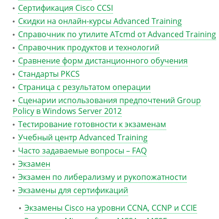
Сертификация Сisco CCSI
Скидки на онлайн-курсы Advanced Training
Справочник по утилите ATcmd от Advanced Training
Справочник продуктов и технологий
Сравнение форм дистанционного обучения
Стандарты PKCS
Страница с результатом операции
Сценарии использования предпочтений Group
Policy в Windows Server 2012
Тестирование готовности к экзаменам
Учебный центр Advanced Training
Часто задаваемые вопросы – FAQ
Экзамен
Экзамен по либерализму и рукопожатности
Экзамены для сертификаций
Экзамены Cisco на уровни CCNA, CCNP и CCIE