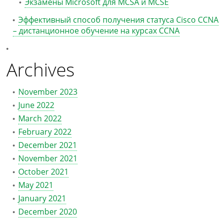
Экзамены Microsoft для MCSA и MCSE
Эффективный способ получения статуса Cisco CCNA
– дистанционное обучение на курсах CCNA
Archives
November 2023
June 2022
March 2022
February 2022
December 2021
November 2021
October 2021
May 2021
January 2021
December 2020