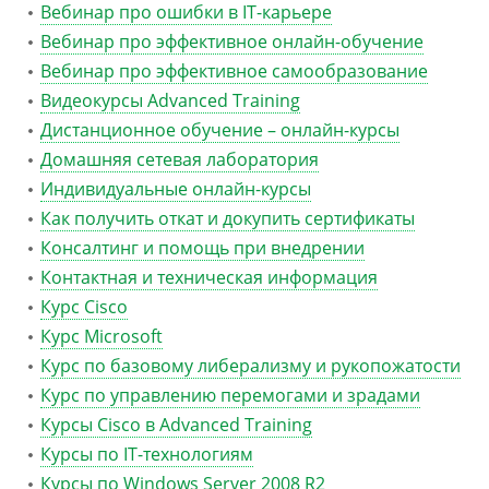
Вебинар про ошибки в IT-карьере
Вебинар про эффективное онлайн-обучение
Вебинар про эффективное самообразование
Видеокурсы Advanced Training
Дистанционное обучение – онлайн-курсы
Домашняя сетевая лаборатория
Индивидуальные онлайн-курсы
Как получить откат и докупить сертификаты
Консалтинг и помощь при внедрении
Контактная и техническая информация
Курс Cisco
Курс Microsoft
Курс по базовому либерализму и рукопожатости
Курс по управлению перемогами и зрадами
Курсы Cisco в Advanced Training
Курсы по IT-технологиям
Курсы по Windows Server 2008 R2