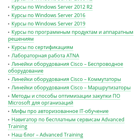
Курсы по Windows Server 2012 R2
Курсы по Windows Server 2016
Курсы по Windows Server 2019
Курсы по программным продуктам и аппаратным
решениям
Курсы по сертификациям
Лабораторная работа ATNA
Линейки оборудования Cisco – Беспроводное
оборудование
Линейки оборудования Cisco – Коммутаторы
Линейки оборудования Cisco – Маршрутизаторы
Методы и способы оптимизации закупки ПО
Microsoft для организаций
Мифы про авторизованное IT-обучение
Навигатор по бесплатным сервисам Advanced
Training
Наш блог – Advanced Training