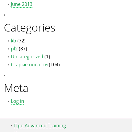
June 2013
Categories
kb
(72)
pl2
(87)
Uncategorized
(1)
Старые новости
(104)
Meta
Log in
Про Advanced Training