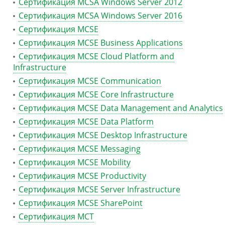
Сертификация MCSA Windows Server 2012
Сертификация MCSA Windows Server 2016
Сертификация MCSE
Сертификация MCSE Business Applications
Сертификация MCSE Cloud Platform and
Infrastructure
Сертификация MCSE Communication
Сертификация MCSE Core Infrastructure
Сертификация MCSE Data Management and Analytics
Сертификация MCSE Data Platform
Сертификация MCSE Desktop Infrastructure
Сертификация MCSE Messaging
Сертификация MCSE Mobility
Сертификация MCSE Productivity
Сертификация MCSE Server Infrastructure
Сертификация MCSE SharePoint
Сертификация MCT