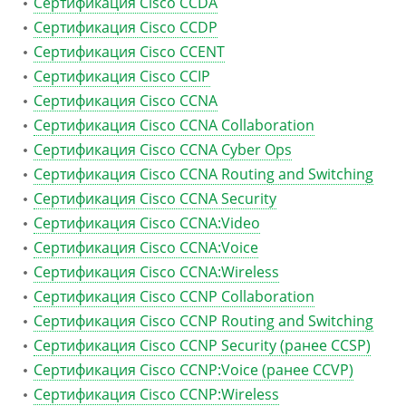
Сертификация Cisco CCDA
Сертификация Cisco CCDP
Сертификация Cisco CCENT
Сертификация Cisco CCIP
Сертификация Cisco CCNA
Сертификация Cisco CCNA Collaboration
Сертификация Cisco CCNA Cyber Ops
Сертификация Cisco CCNA Routing and Switching
Сертификация Cisco CCNA Security
Сертификация Cisco CCNA:Video
Сертификация Cisco CCNA:Voice
Сертификация Cisco CCNA:Wireless
Сертификация Cisco CCNP Collaboration
Сертификация Cisco CCNP Routing and Switching
Сертификация Cisco CCNP Security (ранее CCSP)
Сертификация Cisco CCNP:Voice (ранее CCVP)
Сертификация Cisco CCNP:Wireless