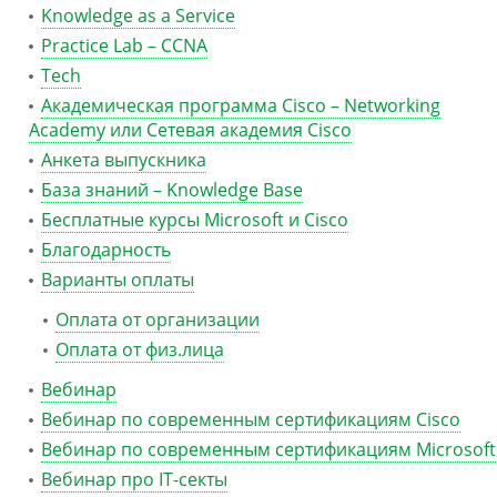
Knowledge as a Service
Practice Lab – CCNA
Tech
Академическая программа Cisco – Networking
Academy или Сетевая академия Cisco
Анкета выпускника
База знаний – Knowledge Base
Бесплатные курсы Microsoft и Cisco
Благодарность
Варианты оплаты
Оплата от организации
Оплата от физ.лица
Вебинар
Вебинар по современным сертификациям Cisco
Вебинар по современным сертификациям Microsoft
Вебинар про IT-секты