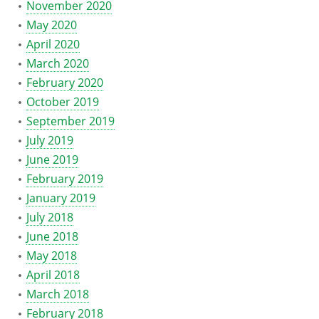
November 2020
May 2020
April 2020
March 2020
February 2020
October 2019
September 2019
July 2019
June 2019
February 2019
January 2019
July 2018
June 2018
May 2018
April 2018
March 2018
February 2018