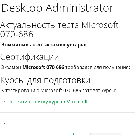
Desktop Administrator
Актуальность теста Microsoft
070-686
Внимание - этот экзамен устарел.
Сертификации
Экзамен
Microsoft 070-686
требовался для получения:
Курсы для подготовки
К тестированию Microsoft 070-686 готовят курсы:
Перейти к списку курсов Microsoft