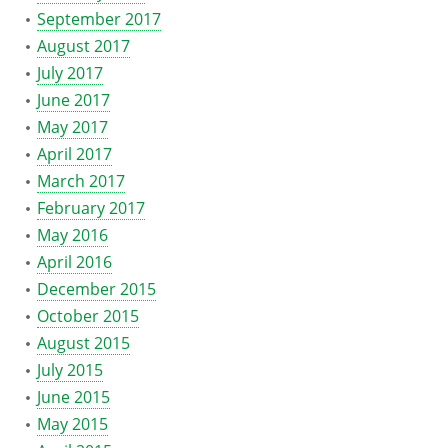
September 2017
August 2017
July 2017
June 2017
May 2017
April 2017
March 2017
February 2017
May 2016
April 2016
December 2015
October 2015
August 2015
July 2015
June 2015
May 2015