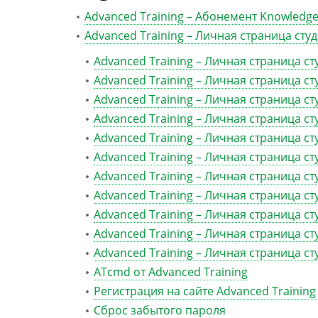
Advanced Training – Абонемент Knowledge
Advanced Training – Личная страница сту
Advanced Training – Личная страница с
Advanced Training – Личная страница с
Advanced Training – Личная страница ст
Advanced Training – Личная страница ст
Advanced Training – Личная страница ст
Advanced Training – Личная страница ст
Advanced Training – Личная страница ст
Advanced Training – Личная страница с
Advanced Training – Личная страница ст
Advanced Training – Личная страница ст
Advanced Training – Личная страница ст
ATcmd от Advanced Training
Регистрация на сайте Advanced Training
Сброс забытого пароля