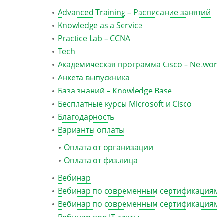
Advanced Training – Расписание занятий
Knowledge as a Service
Practice Lab – CCNA
Tech
Академическая программа Cisco – Networ
Анкета выпускника
База знаний – Knowledge Base
Бесплатные курсы Microsoft и Cisco
Благодарность
Варианты оплаты
Оплата от организации
Оплата от физ.лица
Вебинар
Вебинар по современным сертификациям
Вебинар по современным сертификациям