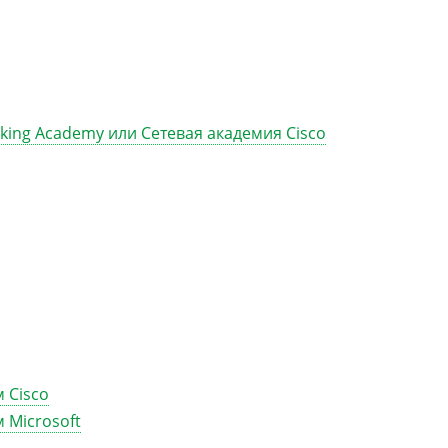
king Academy или Сетевая академия Cisco
 Cisco
 Microsoft