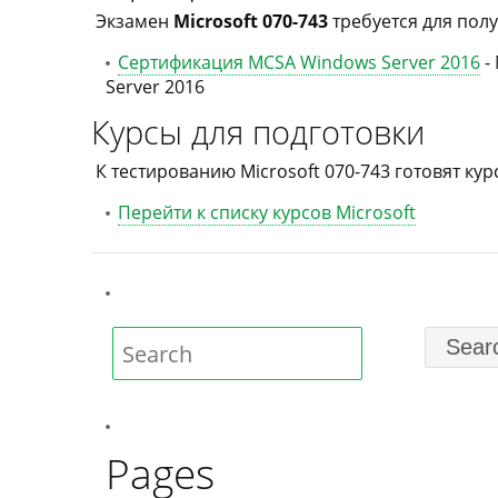
Экзамен
Microsoft 070-743
требуется для пол
Сертификация MCSA Windows Server 2016
- 
Server 2016
Курсы для подготовки
К тестированию Microsoft 070-743 готовят кур
Перейти к списку курсов Microsoft
Pages