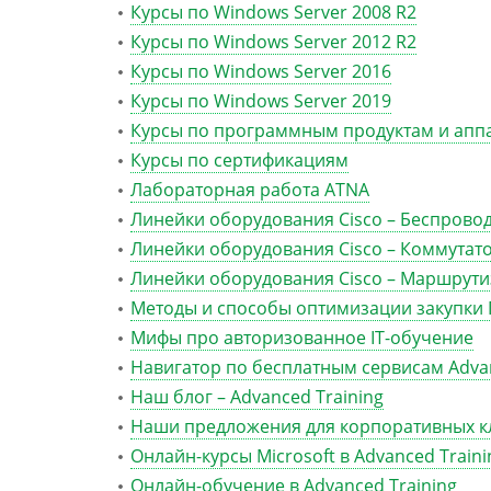
Курсы по Windows Server 2008 R2
Курсы по Windows Server 2012 R2
Курсы по Windows Server 2016
Курсы по Windows Server 2019
Курсы по программным продуктам и ап
Курсы по сертификациям
Лабораторная работа ATNA
Линейки оборудования Cisco – Беспрово
Линейки оборудования Cisco – Коммутат
Линейки оборудования Cisco – Маршрут
Методы и способы оптимизации закупки 
Мифы про авторизованное IT-обучение
Навигатор по бесплатным сервисам Advan
Наш блог – Advanced Training
Наши предложения для корпоративных к
Онлайн-курсы Microsoft в Advanced Traini
Онлайн-обучение в Advanced Training