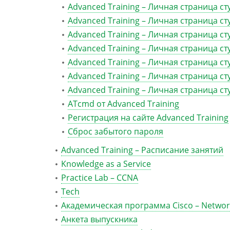
Advanced Training – Личная страница ст
Advanced Training – Личная страница ст
Advanced Training – Личная страница ст
Advanced Training – Личная страница с
Advanced Training – Личная страница ст
Advanced Training – Личная страница ст
Advanced Training – Личная страница ст
ATcmd от Advanced Training
Регистрация на сайте Advanced Training
Сброс забытого пароля
Advanced Training – Расписание занятий
Knowledge as a Service
Practice Lab – CCNA
Tech
Академическая программа Cisco – Networ
Анкета выпускника