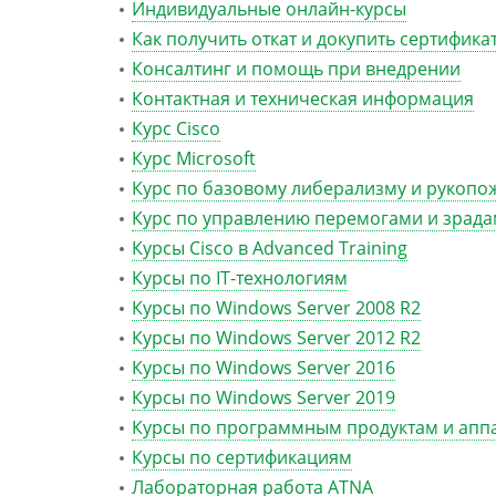
Индивидуальные онлайн-курсы
Как получить откат и докупить сертифика
Консалтинг и помощь при внедрении
Контактная и техническая информация
Курс Cisco
Курс Microsoft
Курс по базовому либерализму и рукопо
Курс по управлению перемогами и зрад
Курсы Cisco в Advanced Training
Курсы по IT-технологиям
Курсы по Windows Server 2008 R2
Курсы по Windows Server 2012 R2
Курсы по Windows Server 2016
Курсы по Windows Server 2019
Курсы по программным продуктам и ап
Курсы по сертификациям
Лабораторная работа ATNA