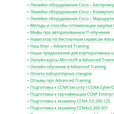
Линейки оборудования Cisco – Беспрово
Линейки оборудования Cisco – Коммутат
Линейки оборудования Cisco – Маршрут
Методы и способы оптимизации закупки 
Мифы про авторизованное IT-обучение
Навигатор по бесплатным сервисам Advan
Наш блог – Advanced Training
Наши предложения для корпоративных к
Онлайн-курсы Microsoft в Advanced Traini
Онлайн-обучение в Advanced Training
Оплата лабораторных стендов
Отзывы про Advanced Training
Подготовка к CCNA:Security / CCNA:Cyber
Подготовка к сертификации CCNP Enterpr
Подготовка к экзамену CCNA 3.0 200-125
Подготовка к экзамену CCNAv2 200-301