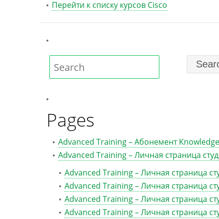
Перейти к списку курсов Cisco
Pages
Advanced Training – Абонемент Knowledge
Advanced Training – Личная страница сту
Advanced Training – Личная страница с
Advanced Training – Личная страница с
Advanced Training – Личная страница ст
Advanced Training – Личная страница ст