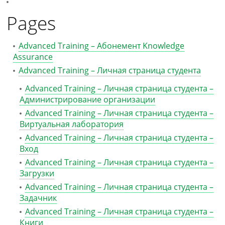
Pages
Advanced Training – Абонемент Knowledge
Assurance
Advanced Training – Личная страница студента
Advanced Training – Личная страница студента –
Администрирование организации
Advanced Training – Личная страница студента –
Виртуальная лаборатория
Advanced Training – Личная страница студента –
Вход
Advanced Training – Личная страница студента –
Загрузки
Advanced Training – Личная страница студента –
Задачник
Advanced Training – Личная страница студента –
Книги