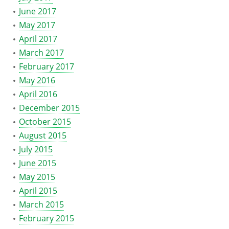
June 2017
May 2017
April 2017
March 2017
February 2017
May 2016
April 2016
December 2015
October 2015
August 2015
July 2015
June 2015
May 2015
April 2015
March 2015
February 2015