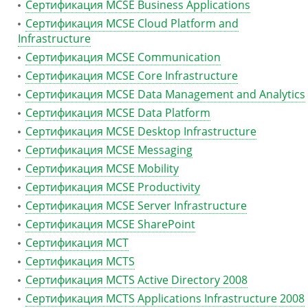
Сертификация MCSE Business Applications
Сертификация MCSE Cloud Platform and
Infrastructure
Сертификация MCSE Communication
Сертификация MCSE Core Infrastructure
Сертификация MCSE Data Management and Analytics
Сертификация MCSE Data Platform
Сертификация MCSE Desktop Infrastructure
Сертификация MCSE Messaging
Сертификация MCSE Mobility
Сертификация MCSE Productivity
Сертификация MCSE Server Infrastructure
Сертификация MCSE SharePoint
Сертификация MCT
Сертификация MCTS
Сертификация MCTS Active Directory 2008
Сертификация MCTS Applications Infrastructure 2008