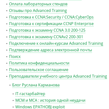
Оплата лабораторных стендов
Отзывы про Advanced Training
Подготовка к CCNA:Security / CCNA:CyberOps
Подготовка к сертификации CCNP Enterprise
Подготовка к экзамену CCNA 3.0 200-125
Подготовка к экзамену CCNAv2 200-301
Подключение к онлайн-курсам Advanced Training
Подтверждение адреса электронной почты
Поиск
Политика конфиденциальности
Пользовательское соглашение
Преподаватели учебного центра Advanced Training
Блог Руслана Карманова
IT-гастарбайтер
MCM и MCA : история одной неудачи
Windows EPATHOBJ exploit