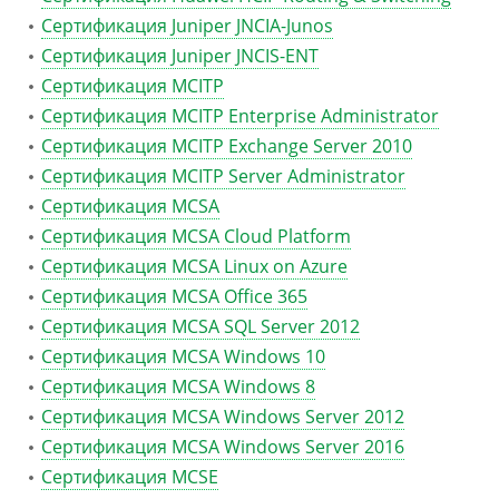
Сертификация Juniper JNCIA-Junos
Сертификация Juniper JNCIS-ENT
Сертификация MCITP
Сертификация MCITP Enterprise Administrator
Сертификация MCITP Exchange Server 2010
Сертификация MCITP Server Administrator
Сертификация MCSA
Сертификация MCSA Cloud Platform
Сертификация MCSA Linux on Azure
Сертификация MCSA Office 365
Сертификация MCSA SQL Server 2012
Сертификация MCSA Windows 10
Сертификация MCSA Windows 8
Сертификация MCSA Windows Server 2012
Сертификация MCSA Windows Server 2016
Сертификация MCSE