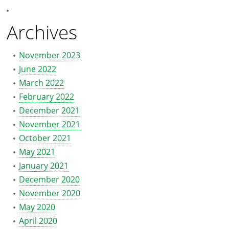
Archives
November 2023
June 2022
March 2022
February 2022
December 2021
November 2021
October 2021
May 2021
January 2021
December 2020
November 2020
May 2020
April 2020