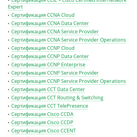
Сертификация CCIE – Cisco Certified Internetwork
Expert
Сертификация CCNA Cloud
Сертификация CCNA Data Center
Сертификация CCNA Service Provider
Сертификация CCNA Service Provider Operations
Сертификация CCNP Cloud
Сертификация CCNP Data Center
Сертификация CCNP Enterprise
Сертификация CCNP Service Provider
Сертификация CCNP Service Provider Operations
Сертификация CCT Data Center
Сертификация CCT Routing & Switching
Сертификация CCT TelePresence
Сертификация Cisco CCDA
Сертификация Cisco CCDP
Сертификация Cisco CCENT