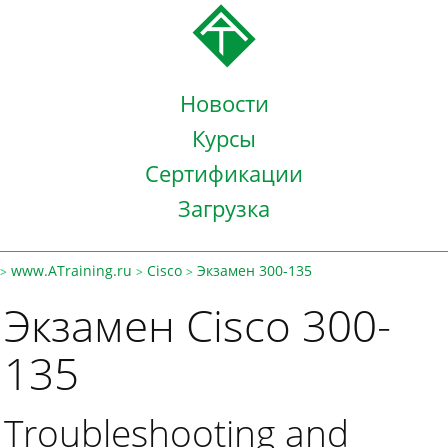
Новости
Курсы
Сертификации
Загрузка
www.ATraining.ru
Cisco
Экзамен 300-135
>
>
>
Экзамен Cisco 300-
135
Troubleshooting and