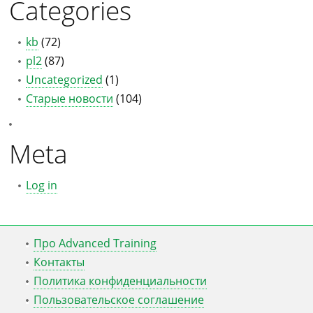
Categories
kb
(72)
pl2
(87)
Uncategorized
(1)
Старые новости
(104)
Meta
Log in
Про Advanced Training
Контакты
Политика конфиденциальности
Пользовательское соглашение