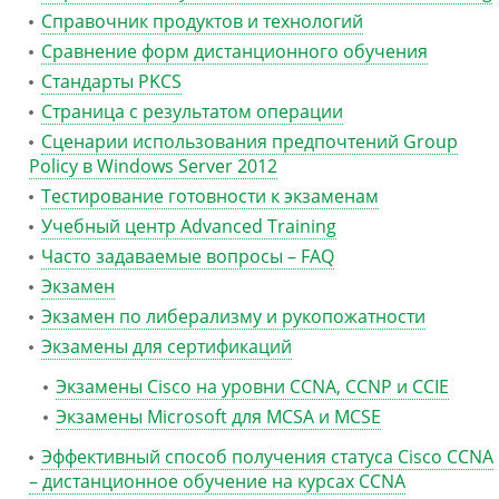
Справочник продуктов и технологий
Сравнение форм дистанционного обучения
Стандарты PKCS
Страница с результатом операции
Сценарии использования предпочтений Group
Policy в Windows Server 2012
Тестирование готовности к экзаменам
Учебный центр Advanced Training
Часто задаваемые вопросы – FAQ
Экзамен
Экзамен по либерализму и рукопожатности
Экзамены для сертификаций
Экзамены Cisco на уровни CCNA, CCNP и CCIE
Экзамены Microsoft для MCSA и MCSE
Эффективный способ получения статуса Cisco CCNA
– дистанционное обучение на курсах CCNA