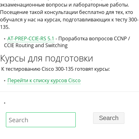
экзаменационные вопросы и лабораторные работы.
Посещение такой консультации бесплатно для тех, кто
обучался у нас на курсах, подготавливающих к тесту 300-
135.
AT-PREP-CCIE-RS 5.1
- Проработка вопросов CCNP /
CCIE Routing and Switching
Курсы для подготовки
К тестированию Cisco 300-135 готовят курсы:
Перейти к списку курсов Cisco