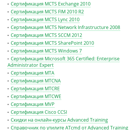
Сертификация MCTS Exchange 2010
Сертификация MCTS FIM 2010 R2
Сертификация MCTS Lync 2010
Сертификация MCTS Network Infrastructure 2008
Сертификация MCTS SCCM 2012
Сертификация MCTS SharePoint 2010
Сертификация MCTS Windows 7
Сертификация Microsoft 365 Certified: Enterprise
Administrator Expert
Сертификация MTA
Сертификация MTCNA
Сертификация MTCRE
Сертификация MTCWE
Сертификация MVP
Сертификация Сisco CCSI
Скидки на онлайн-курсы Advanced Training
Справочник по утилите ATcmd от Advanced Training