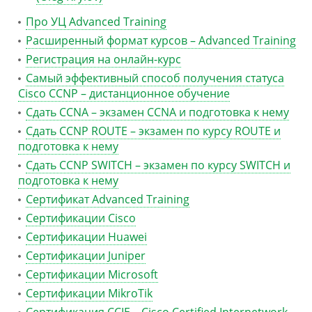
Про УЦ Advanced Training
Расширенный формат курсов – Advanced Training
Регистрация на онлайн-курс
Самый эффективный способ получения статуса
Cisco CCNP – дистанционное обучение
Сдать CCNA – экзамен CCNA и подготовка к нему
Сдать CCNP ROUTE – экзамен по курсу ROUTE и
подготовка к нему
Сдать CCNP SWITCH – экзамен по курсу SWITCH и
подготовка к нему
Сертификат Advanced Training
Сертификации Cisco
Сертификации Huawei
Сертификации Juniper
Сертификации Microsoft
Сертификации MikroTik