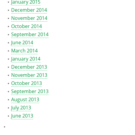
January 2015
December 2014
November 2014
October 2014
September 2014
June 2014
March 2014
January 2014
December 2013
November 2013
October 2013
September 2013
August 2013
July 2013
June 2013