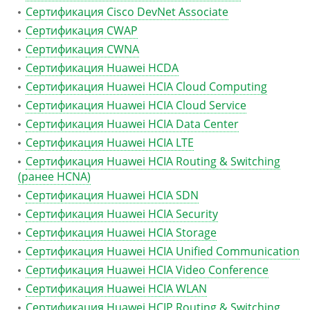
Сертификация Cisco DevNet Associate
Сертификация CWAP
Сертификация CWNA
Сертификация Huawei HCDA
Сертификация Huawei HCIA Cloud Computing
Сертификация Huawei HCIA Cloud Service
Сертификация Huawei HCIA Data Center
Сертификация Huawei HCIA LTE
Сертификация Huawei HCIA Routing & Switching
(ранее HCNA)
Сертификация Huawei HCIA SDN
Сертификация Huawei HCIA Security
Сертификация Huawei HCIA Storage
Сертификация Huawei HCIA Unified Communication
Сертификация Huawei HCIA Video Conference
Сертификация Huawei HCIA WLAN
Сертификация Huawei HCIP Routing & Switching