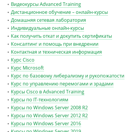
Видеокурсы Advanced Training
Дистанционное обучение – онлайн-курсы
Домашняя сетевая лаборатория
Индивидуальные онлайн-курсы
Как получить откат и докупить сертификаты
Консалтинг и помощь при внедрении
Контактная и техническая информация
Курс Cisco
Курс Microsoft
Курс по базовому либерализму и рукопожатости
Курс по управлению перемогами и зрадами
Курсы Cisco в Advanced Training
Курсы по IT-технологиям
Курсы по Windows Server 2008 R2
Курсы по Windows Server 2012 R2
Курсы по Windows Server 2016
Курсы по Windows Server 2019