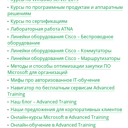
Курсы по программным продуктам и аппаратным
решениям
Курсы по сертификациям
Лабораторная работа ATNA
Линейки оборудования Cisco – Беспроводное
оборудование
Линейки оборудования Cisco – Коммутаторы
Линейки оборудования Cisco – Маршрутизаторы
Методы и способы оптимизации закупки ПО
Microsoft для организаций
Мифы про авторизованное IT-обучение
Навигатор по бесплатным сервисам Advanced
Training
Наш блог – Advanced Training
Наши предложения для корпоративных клиентов
Онлайн-курсы Microsoft в Advanced Training
Онлайн-обучение в Advanced Training