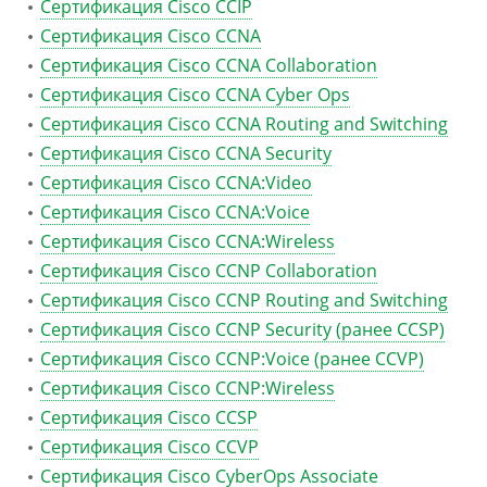
Сертификация Cisco CCIP
Сертификация Cisco CCNA
Сертификация Cisco CCNA Collaboration
Сертификация Cisco CCNA Cyber Ops
Сертификация Cisco CCNA Routing and Switching
Сертификация Cisco CCNA Security
Сертификация Cisco CCNA:Video
Сертификация Cisco CCNA:Voice
Сертификация Cisco CCNA:Wireless
Сертификация Cisco CCNP Collaboration
Сертификация Cisco CCNP Routing and Switching
Сертификация Cisco CCNP Security (ранее CCSP)
Сертификация Cisco CCNP:Voice (ранее CCVP)
Сертификация Cisco CCNP:Wireless
Сертификация Cisco CCSP
Сертификация Cisco CCVP
Сертификация Cisco CyberOps Associate