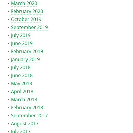
March 2020
February 2020
October 2019
September 2019
July 2019
June 2019
February 2019
January 2019
July 2018
June 2018
May 2018
April 2018
March 2018
February 2018
September 2017
August 2017
July 2017