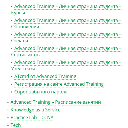
Advanced Training – Личная страница студента –
Курсы
Advanced Training – Личная страница студента –
Обновления
Advanced Training – Личная страница студента –
Оплаты
Advanced Training – Личная страница студента –
Сертификаты
Advanced Training – Личная страница студента –
Узел связи
ATcmd от Advanced Training
Регистрация на сайте Advanced Training
Сброс забытого пароля
Advanced Training – Расписание занятий
Knowledge as a Service
Practice Lab – CCNA
Tech