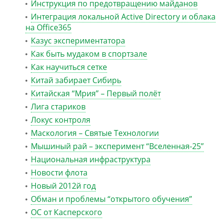
Инструкция по предотвращению майданов
Интеграция локальной Active Directory и облака
на Office365
Казус экспериментатора
Как быть мудаком в спортзале
Как научиться сетке
Китай забирает Сибирь
Китайская “Мрия” – Первый полёт
Лига стариков
Локус контроля
Маскология – Святые Технологии
Мышиный рай – эксперимент “Вселенная-25”
Национальная инфраструктура
Новости флота
Новый 2012й год
Обман и проблемы “открытого обучения”
ОС от Касперского