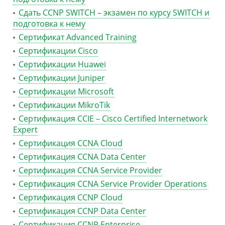
Сдать CCNP SWITCH – экзамен по курсу SWITCH и
подготовка к нему
Сертификат Advanced Training
Сертификации Cisco
Сертификации Huawei
Сертификации Juniper
Сертификации Microsoft
Сертификации MikroTik
Сертификация CCIE – Cisco Certified Internetwork
Expert
Сертификация CCNA Cloud
Сертификация CCNA Data Center
Сертификация CCNA Service Provider
Сертификация CCNA Service Provider Operations
Сертификация CCNP Cloud
Сертификация CCNP Data Center
Сертификация CCNP Enterprise