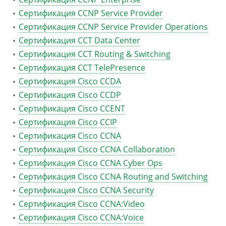
Сертификация CCNP Service Provider
Сертификация CCNP Service Provider Operations
Сертификация CCT Data Center
Сертификация CCT Routing & Switching
Сертификация CCT TelePresence
Сертификация Cisco CCDA
Сертификация Cisco CCDP
Сертификация Cisco CCENT
Сертификация Cisco CCIP
Сертификация Cisco CCNA
Сертификация Cisco CCNA Collaboration
Сертификация Cisco CCNA Cyber Ops
Сертификация Cisco CCNA Routing and Switching
Сертификация Cisco CCNA Security
Сертификация Cisco CCNA:Video
Сертификация Cisco CCNA:Voice