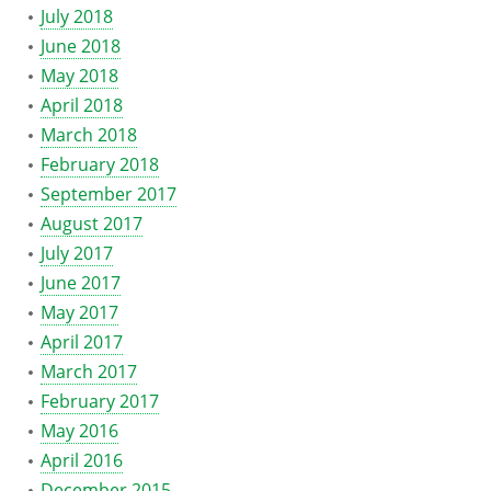
July 2018
June 2018
May 2018
April 2018
March 2018
February 2018
September 2017
August 2017
July 2017
June 2017
May 2017
April 2017
March 2017
February 2017
May 2016
April 2016
December 2015