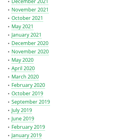
December 2021
November 2021
October 2021
May 2021
January 2021
December 2020
November 2020
May 2020
April 2020
March 2020
February 2020
October 2019
September 2019
July 2019
June 2019
February 2019
January 2019