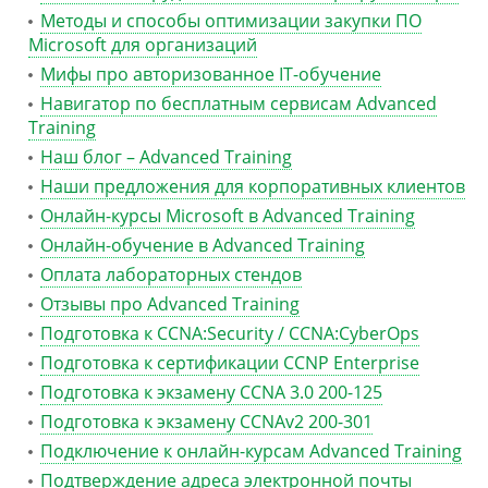
Методы и способы оптимизации закупки ПО
Microsoft для организаций
Мифы про авторизованное IT-обучение
Навигатор по бесплатным сервисам Advanced
Training
Наш блог – Advanced Training
Наши предложения для корпоративных клиентов
Онлайн-курсы Microsoft в Advanced Training
Онлайн-обучение в Advanced Training
Оплата лабораторных стендов
Отзывы про Advanced Training
Подготовка к CCNA:Security / CCNA:CyberOps
Подготовка к сертификации CCNP Enterprise
Подготовка к экзамену CCNA 3.0 200-125
Подготовка к экзамену CCNAv2 200-301
Подключение к онлайн-курсам Advanced Training
Подтверждение адреса электронной почты