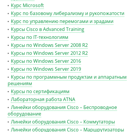
Курс Microsoft
Курс по базовому либерализму и рукопожатости
Курс по управлению перемогами и зрадами
Курсы Cisco в Advanced Training
Курсы по IT-технологиям
Курсы по Windows Server 2008 R2
Курсы по Windows Server 2012 R2
Курсы по Windows Server 2016
Курсы по Windows Server 2019
Курсы по программным продуктам и аппаратным
решениям
Курсы по сертификациям
Лабораторная работа ATNA
Линейки оборудования Cisco – Беспроводное
оборудование
Линейки оборудования Cisco – Коммутаторы
Линейки оборудования Cisco – Маршрутизаторы