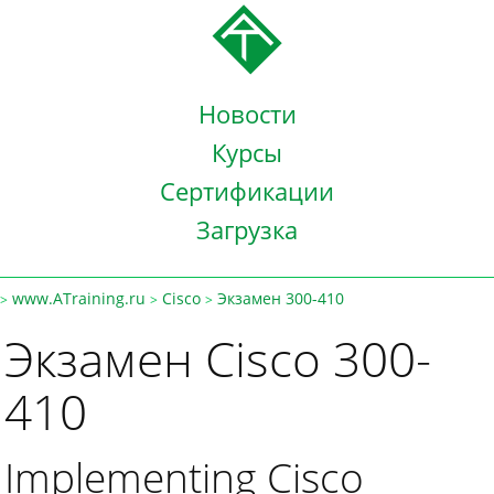
Новости
Курсы
Сертификации
Загрузка
www.ATraining.ru
Cisco
Экзамен 300-410
>
>
>
Экзамен Cisco 300-
410
Implementing Cisco