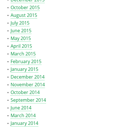
October 2015
August 2015
July 2015
June 2015
May 2015
April 2015
March 2015
February 2015
January 2015
December 2014
November 2014
October 2014
September 2014
June 2014
March 2014
January 2014