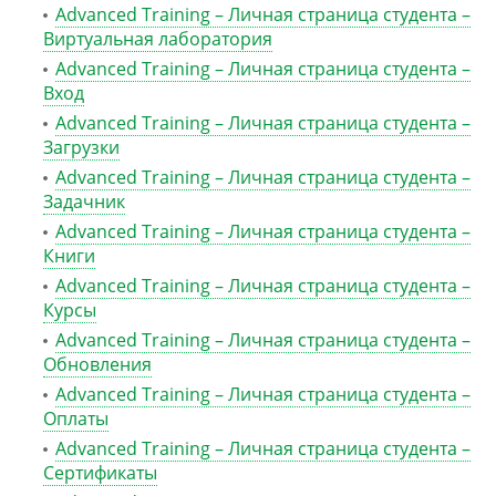
Advanced Training – Личная страница студента –
Виртуальная лаборатория
Advanced Training – Личная страница студента –
Вход
Advanced Training – Личная страница студента –
Загрузки
Advanced Training – Личная страница студента –
Задачник
Advanced Training – Личная страница студента –
Книги
Advanced Training – Личная страница студента –
Курсы
Advanced Training – Личная страница студента –
Обновления
Advanced Training – Личная страница студента –
Оплаты
Advanced Training – Личная страница студента –
Сертификаты