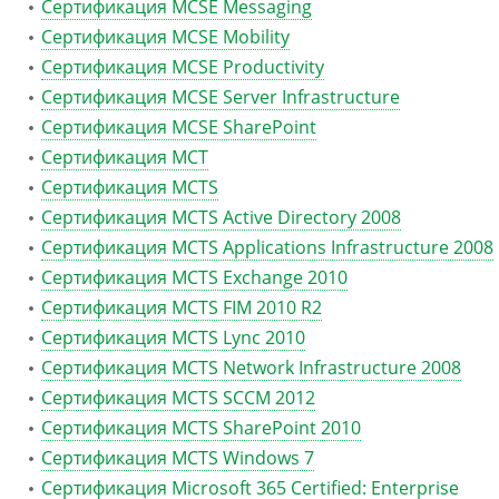
Сертификация MCSE Messaging
Сертификация MCSE Mobility
Сертификация MCSE Productivity
Сертификация MCSE Server Infrastructure
Сертификация MCSE SharePoint
Сертификация MCT
Сертификация MCTS
Сертификация MCTS Active Directory 2008
Сертификация MCTS Applications Infrastructure 2008
Сертификация MCTS Exchange 2010
Сертификация MCTS FIM 2010 R2
Сертификация MCTS Lync 2010
Сертификация MCTS Network Infrastructure 2008
Сертификация MCTS SCCM 2012
Сертификация MCTS SharePoint 2010
Сертификация MCTS Windows 7
Сертификация Microsoft 365 Certified: Enterprise