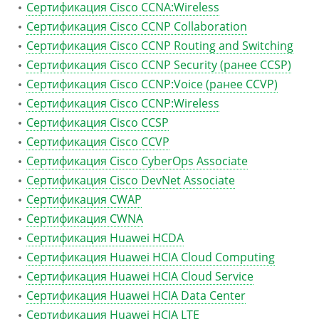
Сертификация Cisco CCNA:Wireless
Сертификация Cisco CCNP Collaboration
Сертификация Cisco CCNP Routing and Switching
Сертификация Cisco CCNP Security (ранее CCSP)
Сертификация Cisco CCNP:Voice (ранее CCVP)
Сертификация Cisco CCNP:Wireless
Сертификация Cisco CCSP
Сертификация Cisco CCVP
Сертификация Cisco CyberOps Associate
Сертификация Cisco DevNet Associate
Сертификация CWAP
Сертификация CWNA
Сертификация Huawei HCDA
Сертификация Huawei HCIA Cloud Computing
Сертификация Huawei HCIA Cloud Service
Сертификация Huawei HCIA Data Center
Сертификация Huawei HCIA LTE