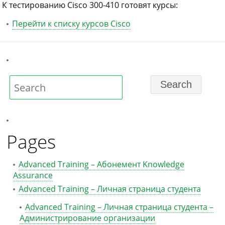
К тестированию Cisco 300-410 готовят курсы:
Перейти к списку курсов Cisco
Pages
Advanced Training – Абонемент Knowledge
Assurance
Advanced Training – Личная страница студента
Advanced Training – Личная страница студента –
Администрирование организации