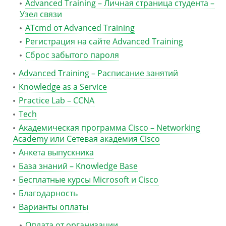
Advanced Training – Личная страница студента –
Узел связи
ATcmd от Advanced Training
Регистрация на сайте Advanced Training
Сброс забытого пароля
Advanced Training – Расписание занятий
Knowledge as a Service
Practice Lab – CCNA
Tech
Академическая программа Cisco – Networking
Academy или Сетевая академия Cisco
Анкета выпускника
База знаний – Knowledge Base
Бесплатные курсы Microsoft и Cisco
Благодарность
Варианты оплаты
Оплата от организации