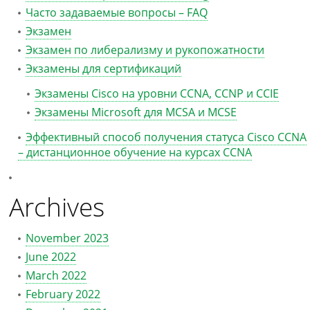
Часто задаваемые вопросы – FAQ
Экзамен
Экзамен по либерализму и рукопожатности
Экзамены для сертификаций
Экзамены Cisco на уровни CCNA, CCNP и CCIE
Экзамены Microsoft для MCSA и MCSE
Эффективный способ получения статуса Cisco CCNA
– дистанционное обучение на курсах CCNA
Archives
November 2023
June 2022
March 2022
February 2022