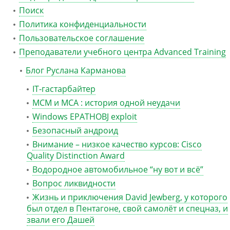
Поиск
Политика конфиденциальности
Пользовательское соглашение
Преподаватели учебного центра Advanced Training
Блог Руслана Карманова
IT-гастарбайтер
MCM и MCA : история одной неудачи
Windows EPATHOBJ exploit
Безопасный андроид
Внимание – низкое качество курсов: Cisco
Quality Distinction Award
Водородное автомобильное “ну вот и всё”
Вопрос ликвидности
Жизнь и приключения David Jewberg, у которого
был отдел в Пентагоне, свой самолёт и спецназ, и
звали его Дашей