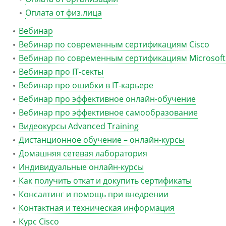
Оплата от физ.лица
Вебинар
Вебинар по современным сертификациям Cisco
Вебинар по современным сертификациям Microsoft
Вебинар про IT-секты
Вебинар про ошибки в IT-карьере
Вебинар про эффективное онлайн-обучение
Вебинар про эффективное самообразование
Видеокурсы Advanced Training
Дистанционное обучение – онлайн-курсы
Домашняя сетевая лаборатория
Индивидуальные онлайн-курсы
Как получить откат и докупить сертификаты
Консалтинг и помощь при внедрении
Контактная и техническая информация
Курс Cisco