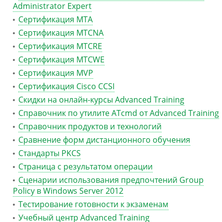
Administrator Expert
Сертификация MTA
Сертификация MTCNA
Сертификация MTCRE
Сертификация MTCWE
Сертификация MVP
Сертификация Сisco CCSI
Скидки на онлайн-курсы Advanced Training
Справочник по утилите ATcmd от Advanced Training
Справочник продуктов и технологий
Сравнение форм дистанционного обучения
Стандарты PKCS
Страница с результатом операции
Сценарии использования предпочтений Group
Policy в Windows Server 2012
Тестирование готовности к экзаменам
Учебный центр Advanced Training