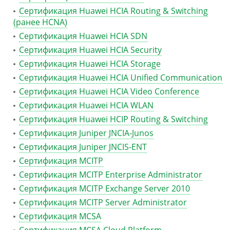
Сертификация Huawei HCIA Routing & Switching
(ранее HCNA)
Сертификация Huawei HCIA SDN
Сертификация Huawei HCIA Security
Сертификация Huawei HCIA Storage
Сертификация Huawei HCIA Unified Communication
Сертификация Huawei HCIA Video Conference
Сертификация Huawei HCIA WLAN
Сертификация Huawei HCIP Routing & Switching
Сертификация Juniper JNCIA-Junos
Сертификация Juniper JNCIS-ENT
Сертификация MCITP
Сертификация MCITP Enterprise Administrator
Сертификация MCITP Exchange Server 2010
Сертификация MCITP Server Administrator
Сертификация MCSA