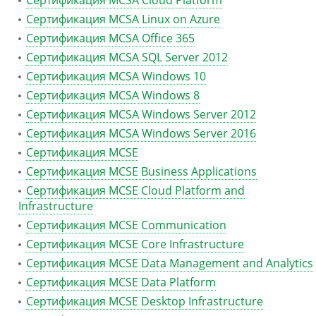
Сертификация MCSA Cloud Platform
Сертификация MCSA Linux on Azure
Сертификация MCSA Office 365
Сертификация MCSA SQL Server 2012
Сертификация MCSA Windows 10
Сертификация MCSA Windows 8
Сертификация MCSA Windows Server 2012
Сертификация MCSA Windows Server 2016
Сертификация MCSE
Сертификация MCSE Business Applications
Сертификация MCSE Cloud Platform and
Infrastructure
Сертификация MCSE Communication
Сертификация MCSE Core Infrastructure
Сертификация MCSE Data Management and Analytics
Сертификация MCSE Data Platform
Сертификация MCSE Desktop Infrastructure