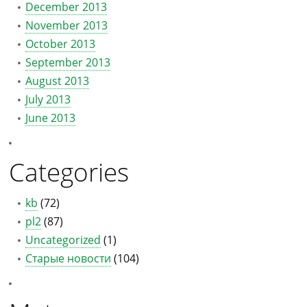
December 2013
November 2013
October 2013
September 2013
August 2013
July 2013
June 2013
Categories
kb
(72)
pl2
(87)
Uncategorized
(1)
Старые новости
(104)