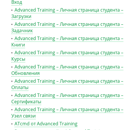
Вход
Advanced Training – Личная страница студента –
Загрузки
Advanced Training – Личная страница студента –
Задачник
Advanced Training – Личная страница студента –
Книги
Advanced Training – Личная страница студента –
Курсы
Advanced Training – Личная страница студента –
Обновления
Advanced Training – Личная страница студента –
Оплаты
Advanced Training – Личная страница студента –
Сертификаты
Advanced Training – Личная страница студента –
Узел связи
ATcmd от Advanced Training