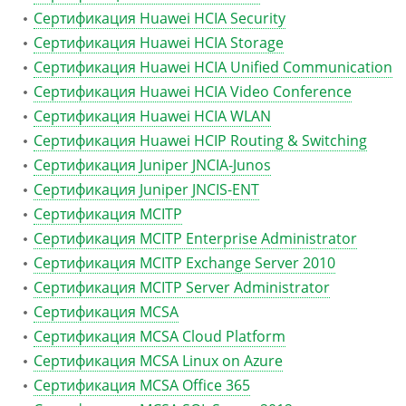
Сертификация Huawei HCIA Security
Сертификация Huawei HCIA Storage
Сертификация Huawei HCIA Unified Communication
Сертификация Huawei HCIA Video Conference
Сертификация Huawei HCIA WLAN
Сертификация Huawei HCIP Routing & Switching
Сертификация Juniper JNCIA-Junos
Сертификация Juniper JNCIS-ENT
Сертификация MCITP
Сертификация MCITP Enterprise Administrator
Сертификация MCITP Exchange Server 2010
Сертификация MCITP Server Administrator
Сертификация MCSA
Сертификация MCSA Cloud Platform
Сертификация MCSA Linux on Azure
Сертификация MCSA Office 365