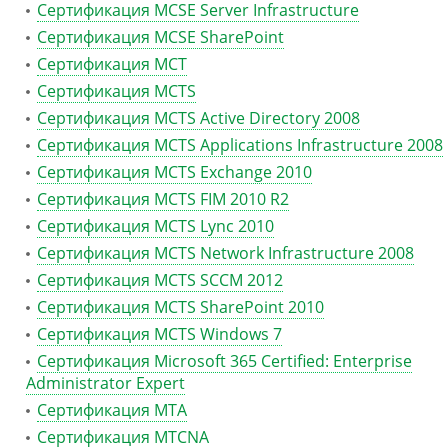
Сертификация MCSE Server Infrastructure
Сертификация MCSE SharePoint
Сертификация MCT
Сертификация MCTS
Сертификация MCTS Active Directory 2008
Сертификация MCTS Applications Infrastructure 2008
Сертификация MCTS Exchange 2010
Сертификация MCTS FIM 2010 R2
Сертификация MCTS Lync 2010
Сертификация MCTS Network Infrastructure 2008
Сертификация MCTS SCCM 2012
Сертификация MCTS SharePoint 2010
Сертификация MCTS Windows 7
Сертификация Microsoft 365 Certified: Enterprise
Administrator Expert
Сертификация MTA
Сертификация MTCNA