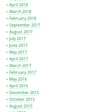
April 2018
March 2018
February 2018
September 2017
August 2017
July 2017
June 2017
May 2017
April 2017
March 2017
February 2017
May 2016
April 2016
December 2015
October 2015
August 2015