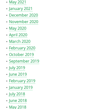
May 2021
January 2021
December 2020
November 2020
May 2020
April 2020
March 2020
February 2020
October 2019
September 2019
July 2019
June 2019
February 2019
January 2019
July 2018
June 2018
May 2018