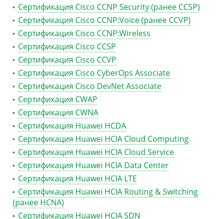
Сертификация Cisco CCNP Security (ранее CCSP)
Сертификация Cisco CCNP:Voice (ранее CCVP)
Сертификация Cisco CCNP:Wireless
Сертификация Cisco CCSP
Сертификация Cisco CCVP
Сертификация Cisco CyberOps Associate
Сертификация Cisco DevNet Associate
Сертификация CWAP
Сертификация CWNA
Сертификация Huawei HCDA
Сертификация Huawei HCIA Cloud Computing
Сертификация Huawei HCIA Cloud Service
Сертификация Huawei HCIA Data Center
Сертификация Huawei HCIA LTE
Сертификация Huawei HCIA Routing & Switching
(ранее HCNA)
Сертификация Huawei HCIA SDN