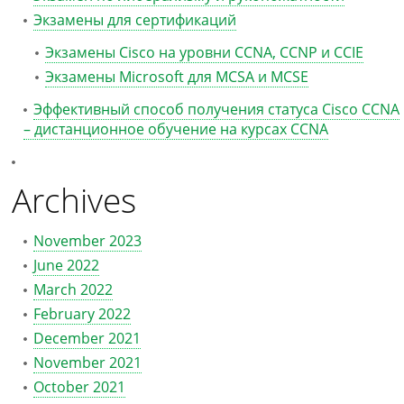
Экзамены для сертификаций
Экзамены Cisco на уровни CCNA, CCNP и CCIE
Экзамены Microsoft для MCSA и MCSE
Эффективный способ получения статуса Cisco CCNA
– дистанционное обучение на курсах CCNA
Archives
November 2023
June 2022
March 2022
February 2022
December 2021
November 2021
October 2021