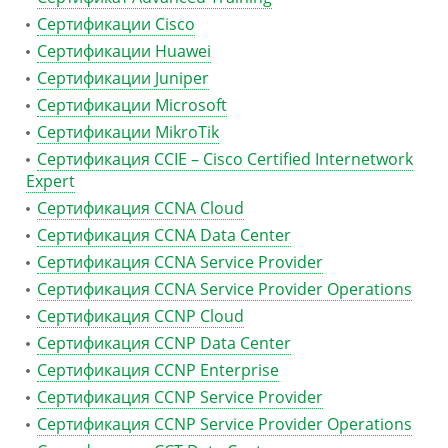
Сертификации Cisco
Сертификации Huawei
Сертификации Juniper
Сертификации Microsoft
Сертификации MikroTik
Сертификация CCIE – Cisco Certified Internetwork
Expert
Сертификация CCNA Cloud
Сертификация CCNA Data Center
Сертификация CCNA Service Provider
Сертификация CCNA Service Provider Operations
Сертификация CCNP Cloud
Сертификация CCNP Data Center
Сертификация CCNP Enterprise
Сертификация CCNP Service Provider
Сертификация CCNP Service Provider Operations