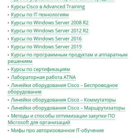
Курсы Cisco в Advanced Training
Курсы по IT-технологиям
Курсы по Windows Server 2008 R2
Курсы по Windows Server 2012 R2
Курсы по Windows Server 2016
Курсы по Windows Server 2019
Курсы по программным продуктам и аппаратным
решениям
Курсы по сертификациям
Лабораторная работа ATNA
Линейки оборудования Cisco – Беспроводное
оборудование
Линейки оборудования Cisco – Коммутаторы
Линейки оборудования Cisco – Маршрутизаторы
Методы и способы оптимизации закупки ПО
Microsoft для организаций
Мифы про авторизованное IT-обучение