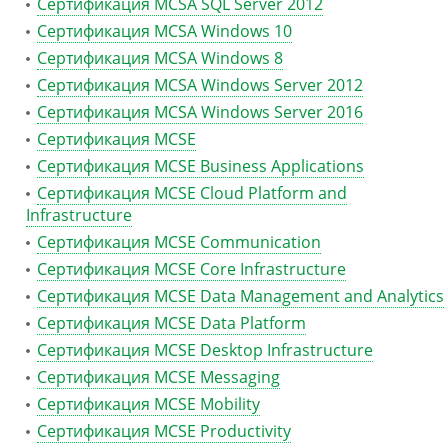
Сертификация MCSA SQL Server 2012
Сертификация MCSA Windows 10
Сертификация MCSA Windows 8
Сертификация MCSA Windows Server 2012
Сертификация MCSA Windows Server 2016
Сертификация MCSE
Сертификация MCSE Business Applications
Сертификация MCSE Cloud Platform and
Infrastructure
Сертификация MCSE Communication
Сертификация MCSE Core Infrastructure
Сертификация MCSE Data Management and Analytics
Сертификация MCSE Data Platform
Сертификация MCSE Desktop Infrastructure
Сертификация MCSE Messaging
Сертификация MCSE Mobility
Сертификация MCSE Productivity