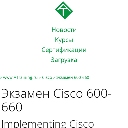
Новости
Курсы
Сертификации
Загрузка
www.ATraining.ru
Cisco
Экзамен 600-660
>
>
>
Экзамен Cisco 600-
660
Implementing Cisco