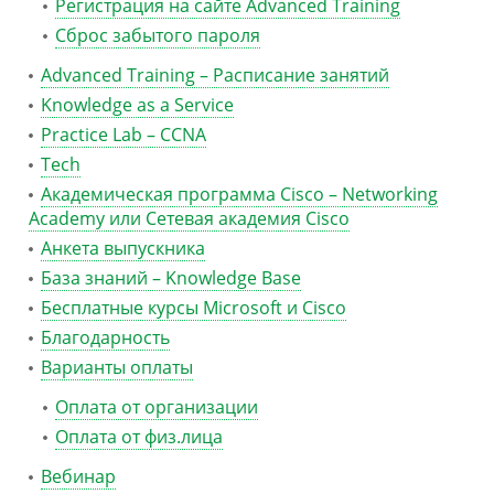
Регистрация на сайте Advanced Training
Сброс забытого пароля
Advanced Training – Расписание занятий
Knowledge as a Service
Practice Lab – CCNA
Tech
Академическая программа Cisco – Networking
Academy или Сетевая академия Cisco
Анкета выпускника
База знаний – Knowledge Base
Бесплатные курсы Microsoft и Cisco
Благодарность
Варианты оплаты
Оплата от организации
Оплата от физ.лица
Вебинар