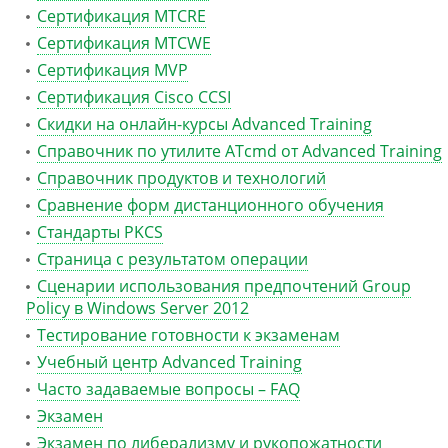
Сертификация MTCRE
Сертификация MTCWE
Сертификация MVP
Сертификация Сisco CCSI
Скидки на онлайн-курсы Advanced Training
Справочник по утилите ATcmd от Advanced Training
Справочник продуктов и технологий
Сравнение форм дистанционного обучения
Стандарты PKCS
Страница с результатом операции
Сценарии использования предпочтений Group
Policy в Windows Server 2012
Тестирование готовности к экзаменам
Учебный центр Advanced Training
Часто задаваемые вопросы – FAQ
Экзамен
Экзамен по либерализму и рукопожатности