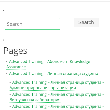
Pages
Advanced Training – Абонемент Knowledge
Assurance
Advanced Training – Личная страница студента
Advanced Training – Личная страница студента –
Администрирование организации
Advanced Training – Личная страница студента –
Виртуальная лаборатория
Advanced Training – Личная страница студента –