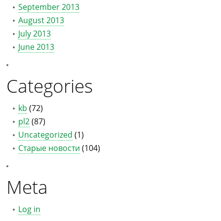
September 2013
August 2013
July 2013
June 2013
Categories
kb
(72)
pl2
(87)
Uncategorized
(1)
Старые новости
(104)
Meta
Log in