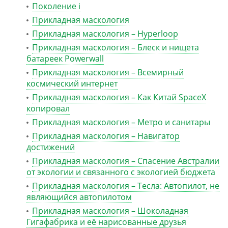
Поколение i
Прикладная маскология
Прикладная маскология – Hyperloop
Прикладная маскология – Блеск и нищета
батареек Powerwall
Прикладная маскология – Всемирный
космический интернет
Прикладная маскология – Как Китай SpaceX
копировал
Прикладная маскология – Метро и санитары
Прикладная маскология – Навигатор
достижений
Прикладная маскология – Спасение Австралии
от экологии и связанного с экологией бюджета
Прикладная маскология – Тесла: Автопилот, не
являющийся автопилотом
Прикладная маскология – Шоколадная
Гигафабрика и её нарисованные друзья