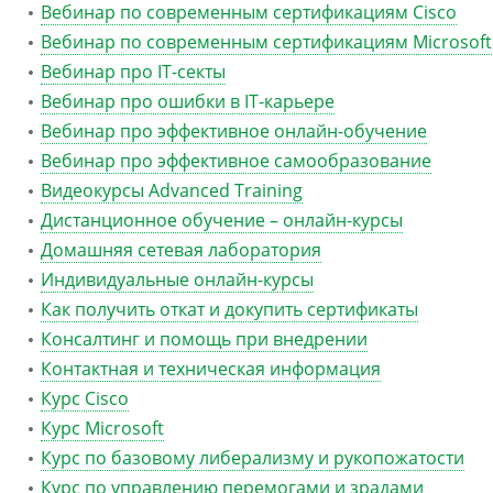
Вебинар по современным сертификациям Cisco
Вебинар по современным сертификациям Microsoft
Вебинар про IT-секты
Вебинар про ошибки в IT-карьере
Вебинар про эффективное онлайн-обучение
Вебинар про эффективное самообразование
Видеокурсы Advanced Training
Дистанционное обучение – онлайн-курсы
Домашняя сетевая лаборатория
Индивидуальные онлайн-курсы
Как получить откат и докупить сертификаты
Консалтинг и помощь при внедрении
Контактная и техническая информация
Курс Cisco
Курс Microsoft
Курс по базовому либерализму и рукопожатости
Курс по управлению перемогами и зрадами