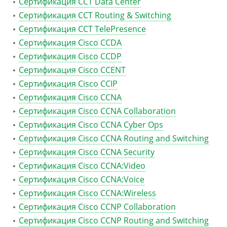
Сертификация CCT Data Center
Сертификация CCT Routing & Switching
Сертификация CCT TelePresence
Сертификация Cisco CCDA
Сертификация Cisco CCDP
Сертификация Cisco CCENT
Сертификация Cisco CCIP
Сертификация Cisco CCNA
Сертификация Cisco CCNA Collaboration
Сертификация Cisco CCNA Cyber Ops
Сертификация Cisco CCNA Routing and Switching
Сертификация Cisco CCNA Security
Сертификация Cisco CCNA:Video
Сертификация Cisco CCNA:Voice
Сертификация Cisco CCNA:Wireless
Сертификация Cisco CCNP Collaboration
Сертификация Cisco CCNP Routing and Switching