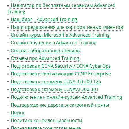
Навигатор по бесплатным сервисам Advanced
Training
Наш блог – Advanced Training
Наши предложения для корпоративных клиентов
Онлайн-курсы Microsoft в Advanced Training
Онлайн-обучение в Advanced Training
Оплата лабораторных стендов
Отзывы про Advanced Training
Подготовка к CCNA:Security / CCNA:CyberOps
Подготовка к сертификации CCNP Enterprise
Подготовка к экзамену CCNA 3.0 200-125
Подготовка к экзамену CCNAv2 200-301
Подключение к онлайн-курсам Advanced Training
Подтверждение адреса электронной почты
Поиск
Политика конфиденциальности
Пользовательское соглашение