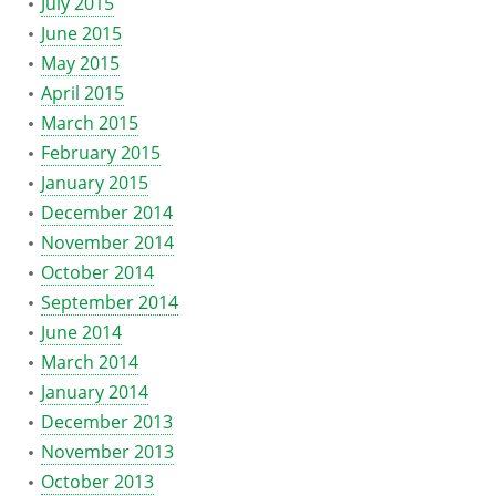
July 2015
June 2015
May 2015
April 2015
March 2015
February 2015
January 2015
December 2014
November 2014
October 2014
September 2014
June 2014
March 2014
January 2014
December 2013
November 2013
October 2013