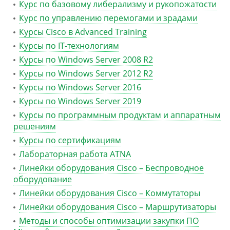
Курс по базовому либерализму и рукопожатости
Курс по управлению перемогами и зрадами
Курсы Cisco в Advanced Training
Курсы по IT-технологиям
Курсы по Windows Server 2008 R2
Курсы по Windows Server 2012 R2
Курсы по Windows Server 2016
Курсы по Windows Server 2019
Курсы по программным продуктам и аппаратным
решениям
Курсы по сертификациям
Лабораторная работа ATNA
Линейки оборудования Cisco – Беспроводное
оборудование
Линейки оборудования Cisco – Коммутаторы
Линейки оборудования Cisco – Маршрутизаторы
Методы и способы оптимизации закупки ПО