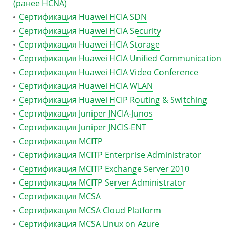
(ранее HCNA)
Сертификация Huawei HCIA SDN
Сертификация Huawei HCIA Security
Сертификация Huawei HCIA Storage
Сертификация Huawei HCIA Unified Communication
Сертификация Huawei HCIA Video Conference
Сертификация Huawei HCIA WLAN
Сертификация Huawei HCIP Routing & Switching
Сертификация Juniper JNCIA-Junos
Сертификация Juniper JNCIS-ENT
Сертификация MCITP
Сертификация MCITP Enterprise Administrator
Сертификация MCITP Exchange Server 2010
Сертификация MCITP Server Administrator
Сертификация MCSA
Сертификация MCSA Cloud Platform
Сертификация MCSA Linux on Azure