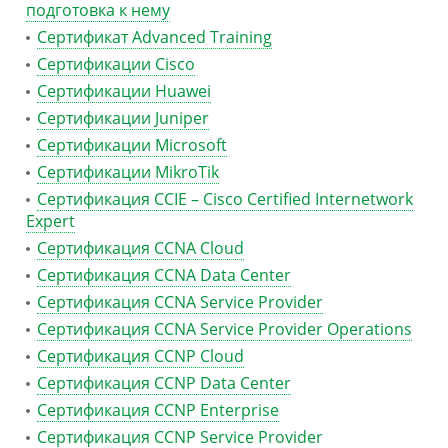
подготовка к нему
Сертификат Advanced Training
Сертификации Cisco
Сертификации Huawei
Сертификации Juniper
Сертификации Microsoft
Сертификации MikroTik
Сертификация CCIE – Cisco Certified Internetwork
Expert
Сертификация CCNA Cloud
Сертификация CCNA Data Center
Сертификация CCNA Service Provider
Сертификация CCNA Service Provider Operations
Сертификация CCNP Cloud
Сертификация CCNP Data Center
Сертификация CCNP Enterprise
Сертификация CCNP Service Provider