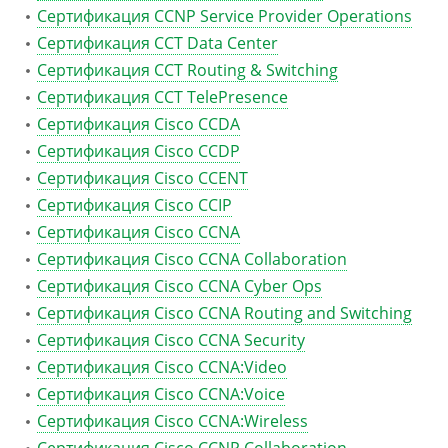
Сертификация CCNP Service Provider Operations
Сертификация CCT Data Center
Сертификация CCT Routing & Switching
Сертификация CCT TelePresence
Сертификация Cisco CCDA
Сертификация Cisco CCDP
Сертификация Cisco CCENT
Сертификация Cisco CCIP
Сертификация Cisco CCNA
Сертификация Cisco CCNA Collaboration
Сертификация Cisco CCNA Cyber Ops
Сертификация Cisco CCNA Routing and Switching
Сертификация Cisco CCNA Security
Сертификация Cisco CCNA:Video
Сертификация Cisco CCNA:Voice
Сертификация Cisco CCNA:Wireless