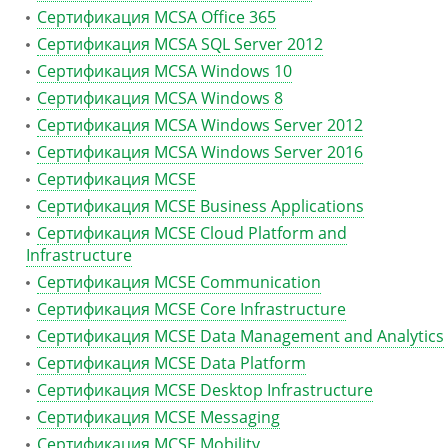
Сертификация MCSA Office 365
Сертификация MCSA SQL Server 2012
Сертификация MCSA Windows 10
Сертификация MCSA Windows 8
Сертификация MCSA Windows Server 2012
Сертификация MCSA Windows Server 2016
Сертификация MCSE
Сертификация MCSE Business Applications
Сертификация MCSE Cloud Platform and
Infrastructure
Сертификация MCSE Communication
Сертификация MCSE Core Infrastructure
Сертификация MCSE Data Management and Analytics
Сертификация MCSE Data Platform
Сертификация MCSE Desktop Infrastructure
Сертификация MCSE Messaging
Сертификация MCSE Mobility