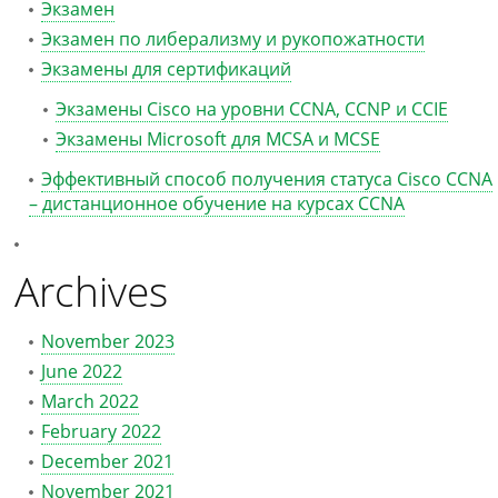
Экзамен
Экзамен по либерализму и рукопожатности
Экзамены для сертификаций
Экзамены Cisco на уровни CCNA, CCNP и CCIE
Экзамены Microsoft для MCSA и MCSE
Эффективный способ получения статуса Cisco CCNA
– дистанционное обучение на курсах CCNA
Archives
November 2023
June 2022
March 2022
February 2022
December 2021
November 2021