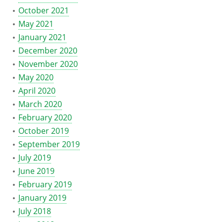
October 2021
May 2021
January 2021
December 2020
November 2020
May 2020
April 2020
March 2020
February 2020
October 2019
September 2019
July 2019
June 2019
February 2019
January 2019
July 2018