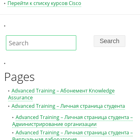
Перейти к списку курсов Cisco
Pages
Advanced Training – Абонемент Knowledge
Assurance
Advanced Training – Личная страница студента
Advanced Training – Личная страница студента –
Администрирование организации
Advanced Training – Личная страница студента –
Виртуальная лаборатория