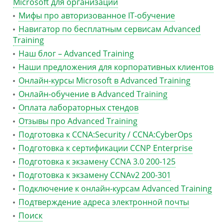
Microsoft для организаций
Мифы про авторизованное IT-обучение
Навигатор по бесплатным сервисам Advanced
Training
Наш блог – Advanced Training
Наши предложения для корпоративных клиентов
Онлайн-курсы Microsoft в Advanced Training
Онлайн-обучение в Advanced Training
Оплата лабораторных стендов
Отзывы про Advanced Training
Подготовка к CCNA:Security / CCNA:CyberOps
Подготовка к сертификации CCNP Enterprise
Подготовка к экзамену CCNA 3.0 200-125
Подготовка к экзамену CCNAv2 200-301
Подключение к онлайн-курсам Advanced Training
Подтверждение адреса электронной почты
Поиск