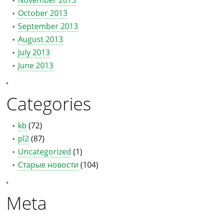
November 2013
October 2013
September 2013
August 2013
July 2013
June 2013
Categories
kb
(72)
pl2
(87)
Uncategorized
(1)
Старые новости
(104)
Meta