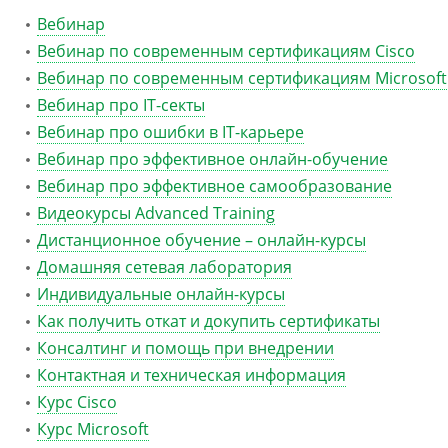
Вебинар
Вебинар по современным сертификациям Cisco
Вебинар по современным сертификациям Microsoft
Вебинар про IT-секты
Вебинар про ошибки в IT-карьере
Вебинар про эффективное онлайн-обучение
Вебинар про эффективное самообразование
Видеокурсы Advanced Training
Дистанционное обучение – онлайн-курсы
Домашняя сетевая лаборатория
Индивидуальные онлайн-курсы
Как получить откат и докупить сертификаты
Консалтинг и помощь при внедрении
Контактная и техническая информация
Курс Cisco
Курс Microsoft