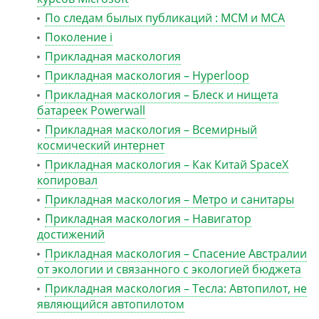
По следам былых публикаций : MCM и MCA
Поколение i
Прикладная маскология
Прикладная маскология – Hyperloop
Прикладная маскология – Блеск и нищета
батареек Powerwall
Прикладная маскология – Всемирный
космический интернет
Прикладная маскология – Как Китай SpaceX
копировал
Прикладная маскология – Метро и санитары
Прикладная маскология – Навигатор
достижений
Прикладная маскология – Спасение Австралии
от экологии и связанного с экологией бюджета
Прикладная маскология – Тесла: Автопилот, не
являющийся автопилотом