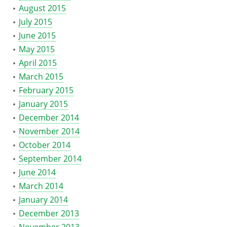
August 2015
July 2015
June 2015
May 2015
April 2015
March 2015
February 2015
January 2015
December 2014
November 2014
October 2014
September 2014
June 2014
March 2014
January 2014
December 2013