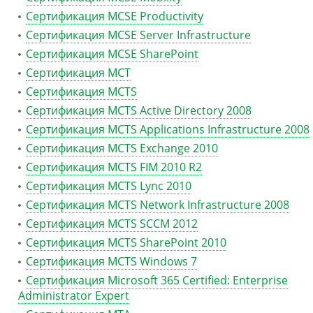
Сертификация MCSE Productivity
Сертификация MCSE Server Infrastructure
Сертификация MCSE SharePoint
Сертификация MCT
Сертификация MCTS
Сертификация MCTS Active Directory 2008
Сертификация MCTS Applications Infrastructure 2008
Сертификация MCTS Exchange 2010
Сертификация MCTS FIM 2010 R2
Сертификация MCTS Lync 2010
Сертификация MCTS Network Infrastructure 2008
Сертификация MCTS SCCM 2012
Сертификация MCTS SharePoint 2010
Сертификация MCTS Windows 7
Сертификация Microsoft 365 Certified: Enterprise
Administrator Expert