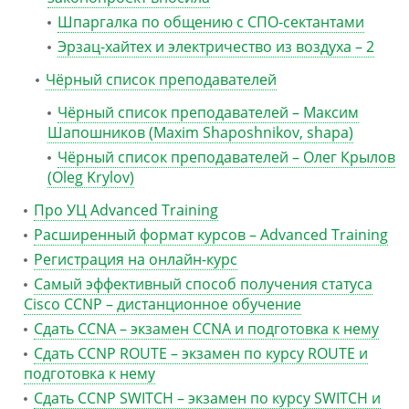
Шпаргалка по общению с СПО-сектантами
Эрзац-хайтех и электричество из воздуха – 2
Чёрный список преподавателей
Чёрный список преподавателей – Максим
Шапошников (Maxim Shaposhnikov, shapa)
Чёрный список преподавателей – Олег Крылов
(Oleg Krylov)
Про УЦ Advanced Training
Расширенный формат курсов – Advanced Training
Регистрация на онлайн-курс
Самый эффективный способ получения статуса
Cisco CCNP – дистанционное обучение
Сдать CCNA – экзамен CCNA и подготовка к нему
Сдать CCNP ROUTE – экзамен по курсу ROUTE и
подготовка к нему
Сдать CCNP SWITCH – экзамен по курсу SWITCH и