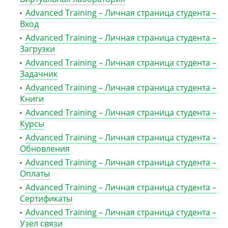
Advanced Training – Личная страница студента –
Вход
Advanced Training – Личная страница студента –
Загрузки
Advanced Training – Личная страница студента –
Задачник
Advanced Training – Личная страница студента –
Книги
Advanced Training – Личная страница студента –
Курсы
Advanced Training – Личная страница студента –
Обновления
Advanced Training – Личная страница студента –
Оплаты
Advanced Training – Личная страница студента –
Сертификаты
Advanced Training – Личная страница студента –
Узел связи