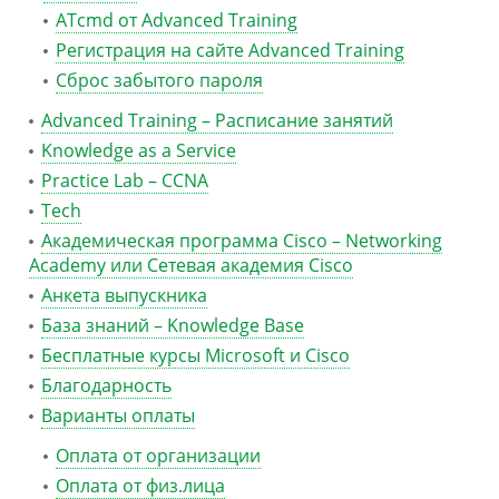
ATcmd от Advanced Training
Регистрация на сайте Advanced Training
Сброс забытого пароля
Advanced Training – Расписание занятий
Knowledge as a Service
Practice Lab – CCNA
Tech
Академическая программа Cisco – Networking
Academy или Сетевая академия Cisco
Анкета выпускника
База знаний – Knowledge Base
Бесплатные курсы Microsoft и Cisco
Благодарность
Варианты оплаты
Оплата от организации
Оплата от физ.лица