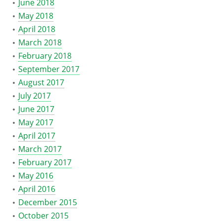
June 2018
May 2018
April 2018
March 2018
February 2018
September 2017
August 2017
July 2017
June 2017
May 2017
April 2017
March 2017
February 2017
May 2016
April 2016
December 2015
October 2015