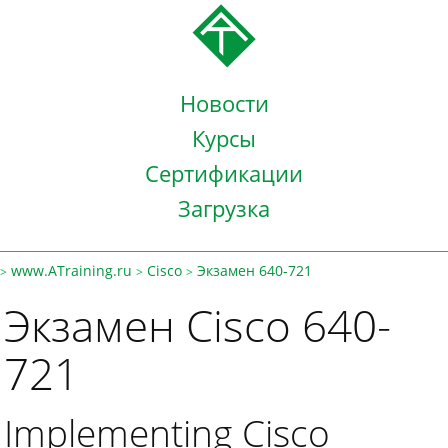
Новости
Курсы
Сертификации
Загрузка
www.ATraining.ru
Cisco
Экзамен 640-721
>
>
>
Экзамен Cisco 640-
721
Implementing Cisco