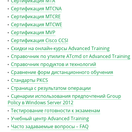
Сертификация MTA
Сертификация MTCNA
Сертификация MTCRE
Сертификация MTCWE
Сертификация MVP
Сертификация Сisco CCSI
Скидки на онлайн-курсы Advanced Training
Справочник по утилите ATcmd от Advanced Training
Справочник продуктов и технологий
Сравнение форм дистанционного обучения
Стандарты PKCS
Страница с результатом операции
Сценарии использования предпочтений Group
Policy в Windows Server 2012
Тестирование готовности к экзаменам
Учебный центр Advanced Training
Часто задаваемые вопросы – FAQ