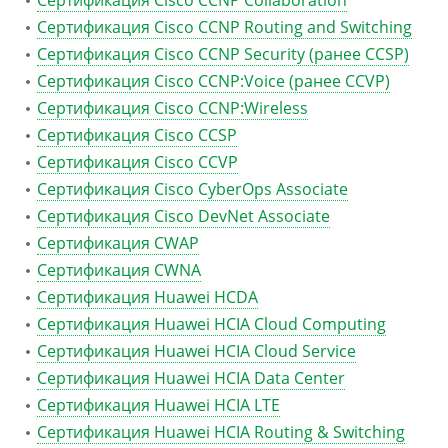
Сертификация Cisco CCNP Collaboration
Сертификация Cisco CCNP Routing and Switching
Сертификация Cisco CCNP Security (ранее CCSP)
Сертификация Cisco CCNP:Voice (ранее CCVP)
Сертификация Cisco CCNP:Wireless
Сертификация Cisco CCSP
Сертификация Cisco CCVP
Сертификация Cisco CyberOps Associate
Сертификация Cisco DevNet Associate
Сертификация CWAP
Сертификация CWNA
Сертификация Huawei HCDA
Сертификация Huawei HCIA Cloud Computing
Сертификация Huawei HCIA Cloud Service
Сертификация Huawei HCIA Data Center
Сертификация Huawei HCIA LTE
Сертификация Huawei HCIA Routing & Switching