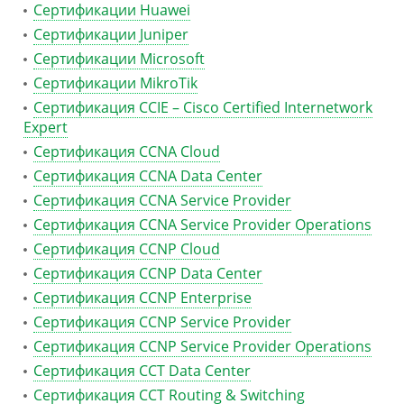
Сертификации Huawei
Сертификации Juniper
Сертификации Microsoft
Сертификации MikroTik
Сертификация CCIE – Cisco Certified Internetwork
Expert
Сертификация CCNA Cloud
Сертификация CCNA Data Center
Сертификация CCNA Service Provider
Сертификация CCNA Service Provider Operations
Сертификация CCNP Cloud
Сертификация CCNP Data Center
Сертификация CCNP Enterprise
Сертификация CCNP Service Provider
Сертификация CCNP Service Provider Operations
Сертификация CCT Data Center
Сертификация CCT Routing & Switching