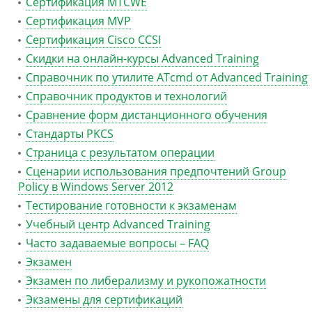
Сертификация MTCWE
Сертификация MVP
Сертификация Сisco CCSI
Скидки на онлайн-курсы Advanced Training
Справочник по утилите ATcmd от Advanced Training
Справочник продуктов и технологий
Сравнение форм дистанционного обучения
Стандарты PKCS
Страница с результатом операции
Сценарии использования предпочтений Group
Policy в Windows Server 2012
Тестирование готовности к экзаменам
Учебный центр Advanced Training
Часто задаваемые вопросы – FAQ
Экзамен
Экзамен по либерализму и рукопожатности
Экзамены для сертификаций