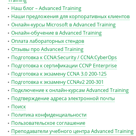
Training
Наш блог – Advanced Training
Наши предложения для корпоративных клиентов
Онлайн-курсы Microsoft в Advanced Training
Онлайн-обучение в Advanced Training
Оплата лабораторных стендов
Отзывы про Advanced Training
Подготовка к CCNA:Security / CCNA:CyberOps
Подготовка к сертификации CCNP Enterprise
Подготовка к экзамену CCNA 3.0 200-125
Подготовка к экзамену CCNAv2 200-301
Подключение к онлайн-курсам Advanced Training
Подтверждение адреса электронной почты
Поиск
Политика конфиденциальности
Пользовательское соглашение
Преподаватели учебного центра Advanced Training