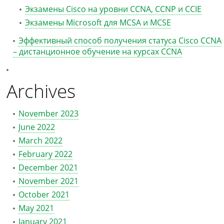
Экзамены Cisco на уровни CCNA, CCNP и CCIE
Экзамены Microsoft для MCSA и MCSE
Эффективный способ получения статуса Cisco CCNA
– дистанционное обучение на курсах CCNA
Archives
November 2023
June 2022
March 2022
February 2022
December 2021
November 2021
October 2021
May 2021
January 2021