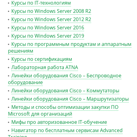
Курсы по IT-технологиям
Курсы по Windows Server 2008 R2
Курсы по Windows Server 2012 R2
Курсы по Windows Server 2016
Курсы по Windows Server 2019
Курсы по программным продуктам и аппаратным
решениям
Курсы по сертификациям
Лабораторная работа ATNA
Линейки оборудования Cisco – Беспроводное
оборудование
Линейки оборудования Cisco – Коммутаторы
Линейки оборудования Cisco – Маршрутизаторы
Методы и способы оптимизации закупки ПО
Microsoft для организаций
Мифы про авторизованное IT-обучение
Навигатор по бесплатным сервисам Advanced