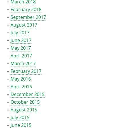
March 2018
February 2018
September 2017
August 2017
July 2017
June 2017
May 2017
April 2017
March 2017
February 2017
May 2016
April 2016
December 2015
October 2015
August 2015
July 2015
June 2015