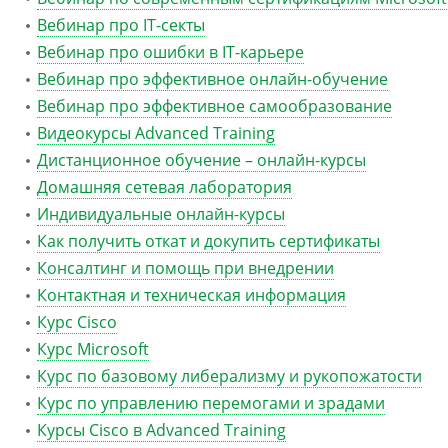
Вебинар про IT-секты
Вебинар про ошибки в IT-карьере
Вебинар про эффективное онлайн-обучение
Вебинар про эффективное самообразование
Видеокурсы Advanced Training
Дистанционное обучение – онлайн-курсы
Домашняя сетевая лаборатория
Индивидуальные онлайн-курсы
Как получить откат и докупить сертификаты
Консалтинг и помощь при внедрении
Контактная и техническая информация
Курс Cisco
Курс Microsoft
Курс по базовому либерализму и рукопожатости
Курс по управлению перемогами и зрадами
Курсы Cisco в Advanced Training