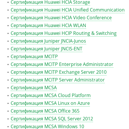
Сертификация Huawei HCIA Storage
Сертификация Huawei HCIA Unified Communication
Сертификация Huawei HCIA Video Conference
Сертификация Huawei HCIA WLAN
Сертификация Huawei HCIP Routing & Switching
Сертификация Juniper JNCIA-Junos
Сертификация Juniper JNCIS-ENT
Сертификация MCITP
Сертификация MCITP Enterprise Administrator
Сертификация MCITP Exchange Server 2010
Сертификация MCITP Server Administrator
Сертификация MCSA
Сертификация MCSA Cloud Platform
Сертификация MCSA Linux on Azure
Сертификация MCSA Office 365
Сертификация MCSA SQL Server 2012
Сертификация MCSA Windows 10