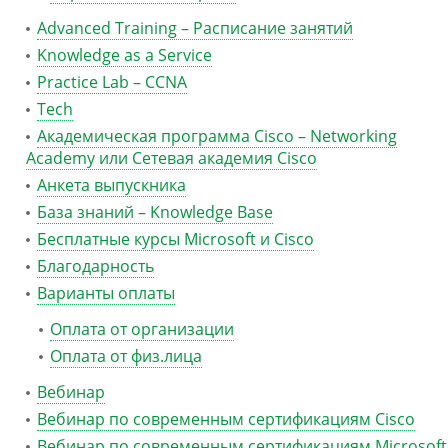
Advanced Training – Расписание занятий
Knowledge as a Service
Practice Lab – CCNA
Tech
Академическая программа Cisco – Networking
Academy или Сетевая академия Cisco
Анкета выпускника
База знаний – Knowledge Base
Бесплатные курсы Microsoft и Cisco
Благодарность
Варианты оплаты
Оплата от организации
Оплата от физ.лица
Вебинар
Вебинар по современным сертификациям Cisco
Вебинар по современным сертификациям Microsoft