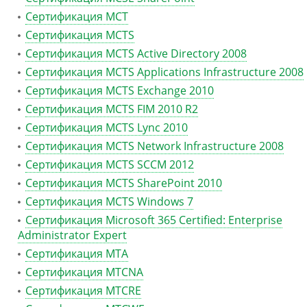
Сертификация MCT
Сертификация MCTS
Сертификация MCTS Active Directory 2008
Сертификация MCTS Applications Infrastructure 2008
Сертификация MCTS Exchange 2010
Сертификация MCTS FIM 2010 R2
Сертификация MCTS Lync 2010
Сертификация MCTS Network Infrastructure 2008
Сертификация MCTS SCCM 2012
Сертификация MCTS SharePoint 2010
Сертификация MCTS Windows 7
Сертификация Microsoft 365 Certified: Enterprise
Administrator Expert
Сертификация MTA
Сертификация MTCNA
Сертификация MTCRE