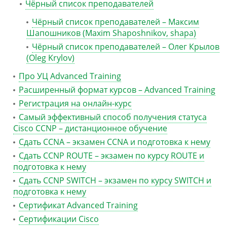
Чёрный список преподавателей
Чёрный список преподавателей – Максим
Шапошников (Maxim Shaposhnikov, shapa)
Чёрный список преподавателей – Олег Крылов
(Oleg Krylov)
Про УЦ Advanced Training
Расширенный формат курсов – Advanced Training
Регистрация на онлайн-курс
Самый эффективный способ получения статуса
Cisco CCNP – дистанционное обучение
Сдать CCNA – экзамен CCNA и подготовка к нему
Сдать CCNP ROUTE – экзамен по курсу ROUTE и
подготовка к нему
Сдать CCNP SWITCH – экзамен по курсу SWITCH и
подготовка к нему
Сертификат Advanced Training
Сертификации Cisco