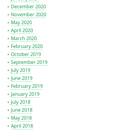
December 2020
November 2020
May 2020
April 2020
March 2020
February 2020
October 2019
September 2019
July 2019
June 2019
February 2019
January 2019
July 2018
June 2018
May 2018
April 2018