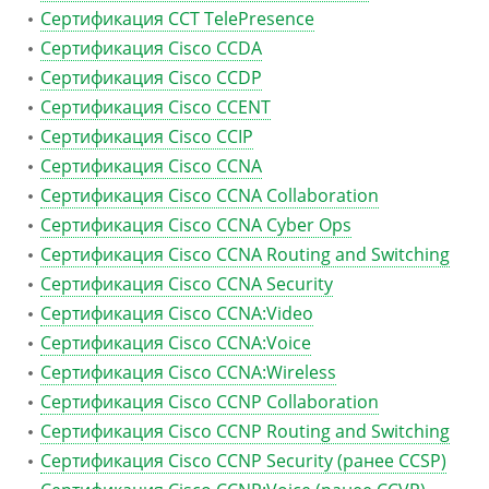
Сертификация CCT TelePresence
Сертификация Cisco CCDA
Сертификация Cisco CCDP
Сертификация Cisco CCENT
Сертификация Cisco CCIP
Сертификация Cisco CCNA
Сертификация Cisco CCNA Collaboration
Сертификация Cisco CCNA Cyber Ops
Сертификация Cisco CCNA Routing and Switching
Сертификация Cisco CCNA Security
Сертификация Cisco CCNA:Video
Сертификация Cisco CCNA:Voice
Сертификация Cisco CCNA:Wireless
Сертификация Cisco CCNP Collaboration
Сертификация Cisco CCNP Routing and Switching
Сертификация Cisco CCNP Security (ранее CCSP)