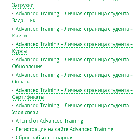
Загрузки
Advanced Training – Личная страница студента –
Задачник
Advanced Training – Личная страница студента –
Книги
Advanced Training – Личная страница студента –
Курсы
Advanced Training – Личная страница студента –
Обновления
Advanced Training – Личная страница студента –
Оплаты
Advanced Training – Личная страница студента –
Сертификаты
Advanced Training – Личная страница студента –
Узел связи
ATcmd от Advanced Training
Регистрация на сайте Advanced Training
Сброс забытого пароля