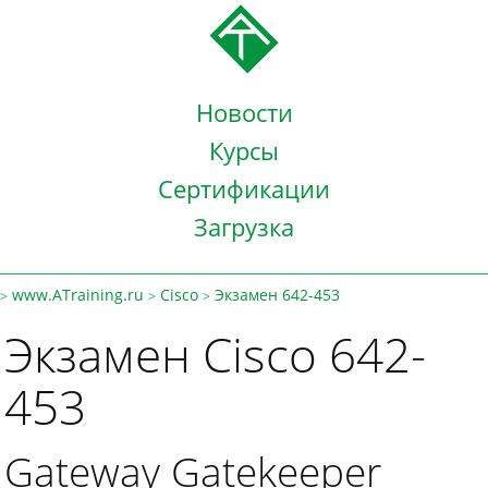
Новости
Курсы
Сертификации
Загрузка
www.ATraining.ru
Cisco
Экзамен 642-453
>
>
>
Экзамен Cisco 642-
453
Gateway Gatekeeper