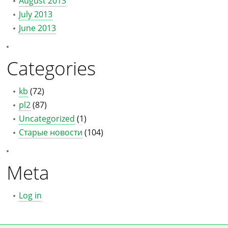
August 2013
July 2013
June 2013
Categories
kb
(72)
pl2
(87)
Uncategorized
(1)
Старые новости
(104)
Meta
Log in