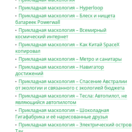
Прикладная маскология – Hyperloop
Прикладная маскология – Блеск и нищета
батареек Powerwall
Прикладная маскология – Всемирный
космический интернет
Прикладная маскология – Как Китай SpaceX
копировал
Прикладная маскология – Метро и санитары
Прикладная маскология – Навигатор
достижений
Прикладная маскология – Спасение Австралии
от экологии и связанного с экологией бюджета
Прикладная маскология – Тесла: Автопилот, не
являющийся автопилотом
Прикладная маскология – Шоколадная
Гигафабрика и её нарисованные друзья
Прикладная маскология – Электрический остров
Тау