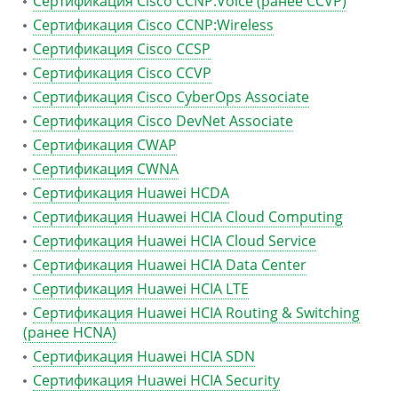
Сертификация Cisco CCNP:Voice (ранее CCVP)
Сертификация Cisco CCNP:Wireless
Сертификация Cisco CCSP
Сертификация Cisco CCVP
Сертификация Cisco CyberOps Associate
Сертификация Cisco DevNet Associate
Сертификация CWAP
Сертификация CWNA
Сертификация Huawei HCDA
Сертификация Huawei HCIA Cloud Computing
Сертификация Huawei HCIA Cloud Service
Сертификация Huawei HCIA Data Center
Сертификация Huawei HCIA LTE
Сертификация Huawei HCIA Routing & Switching
(ранее HCNA)
Сертификация Huawei HCIA SDN
Сертификация Huawei HCIA Security