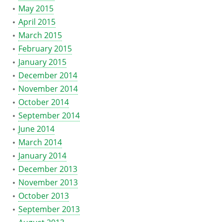
May 2015
April 2015
March 2015
February 2015
January 2015
December 2014
November 2014
October 2014
September 2014
June 2014
March 2014
January 2014
December 2013
November 2013
October 2013
September 2013