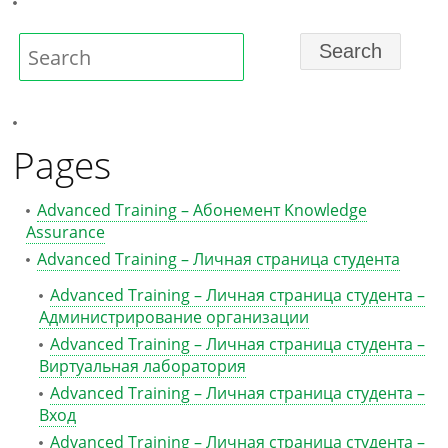
Pages
Advanced Training – Абонемент Knowledge
Assurance
Advanced Training – Личная страница студента
Advanced Training – Личная страница студента –
Администрирование организации
Advanced Training – Личная страница студента –
Виртуальная лаборатория
Advanced Training – Личная страница студента –
Вход
Advanced Training – Личная страница студента –