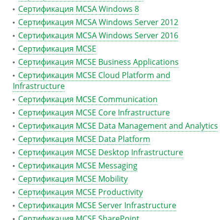
Сертификация MCSA Windows 8
Сертификация MCSA Windows Server 2012
Сертификация MCSA Windows Server 2016
Сертификация MCSE
Сертификация MCSE Business Applications
Сертификация MCSE Cloud Platform and
Infrastructure
Сертификация MCSE Communication
Сертификация MCSE Core Infrastructure
Сертификация MCSE Data Management and Analytics
Сертификация MCSE Data Platform
Сертификация MCSE Desktop Infrastructure
Сертификация MCSE Messaging
Сертификация MCSE Mobility
Сертификация MCSE Productivity
Сертификация MCSE Server Infrastructure
Сертификация MCSE SharePoint