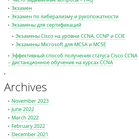
Экзамен
Экзамен по либерализму и рукопожатности
Экзамены для сертификаций
Экзамены Cisco на уровни CCNA, CCNP и CCIE
Экзамены Microsoft для MCSA и MCSE
Эффективный способ получения статуса Cisco CCNA
– дистанционное обучение на курсах CCNA
Archives
November 2023
June 2022
March 2022
February 2022
December 2021