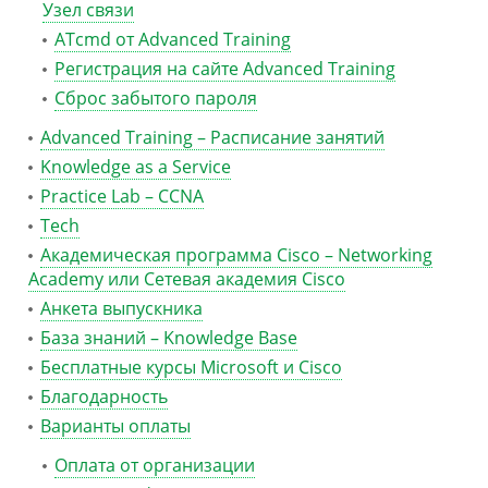
Узел связи
ATcmd от Advanced Training
Регистрация на сайте Advanced Training
Сброс забытого пароля
Advanced Training – Расписание занятий
Knowledge as a Service
Practice Lab – CCNA
Tech
Академическая программа Cisco – Networking
Academy или Сетевая академия Cisco
Анкета выпускника
База знаний – Knowledge Base
Бесплатные курсы Microsoft и Cisco
Благодарность
Варианты оплаты
Оплата от организации