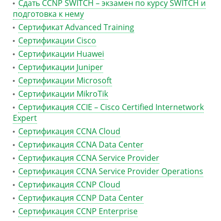
Сдать CCNP SWITCH – экзамен по курсу SWITCH и
подготовка к нему
Сертификат Advanced Training
Сертификации Cisco
Сертификации Huawei
Сертификации Juniper
Сертификации Microsoft
Сертификации MikroTik
Сертификация CCIE – Cisco Certified Internetwork
Expert
Сертификация CCNA Cloud
Сертификация CCNA Data Center
Сертификация CCNA Service Provider
Сертификация CCNA Service Provider Operations
Сертификация CCNP Cloud
Сертификация CCNP Data Center
Сертификация CCNP Enterprise