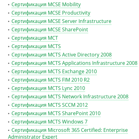
Сертификация MCSE Mobility
Сертификация MCSE Productivity
Сертификация MCSE Server Infrastructure
Сертификация MCSE SharePoint
Сертификация MCT
Сертификация MCTS
Сертификация MCTS Active Directory 2008
Сертификация MCTS Applications Infrastructure 2008
Сертификация MCTS Exchange 2010
Сертификация MCTS FIM 2010 R2
Сертификация MCTS Lync 2010
Сертификация MCTS Network Infrastructure 2008
Сертификация MCTS SCCM 2012
Сертификация MCTS SharePoint 2010
Сертификация MCTS Windows 7
Сертификация Microsoft 365 Certified: Enterprise
Administrator Expert