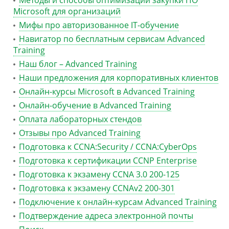
Методы и способы оптимизации закупки ПО
Microsoft для организаций
Мифы про авторизованное IT-обучение
Навигатор по бесплатным сервисам Advanced
Training
Наш блог – Advanced Training
Наши предложения для корпоративных клиентов
Онлайн-курсы Microsoft в Advanced Training
Онлайн-обучение в Advanced Training
Оплата лабораторных стендов
Отзывы про Advanced Training
Подготовка к CCNA:Security / CCNA:CyberOps
Подготовка к сертификации CCNP Enterprise
Подготовка к экзамену CCNA 3.0 200-125
Подготовка к экзамену CCNAv2 200-301
Подключение к онлайн-курсам Advanced Training
Подтверждение адреса электронной почты