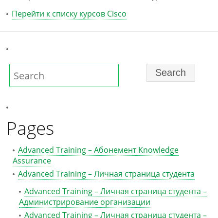
Перейти к списку курсов Cisco
Pages
Advanced Training – Абонемент Knowledge
Assurance
Advanced Training – Личная страница студента
Advanced Training – Личная страница студента –
Администрирование организации
Advanced Training – Личная страница студента –