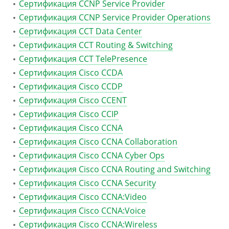
Сертификация CCNP Service Provider
Сертификация CCNP Service Provider Operations
Сертификация CCT Data Center
Сертификация CCT Routing & Switching
Сертификация CCT TelePresence
Сертификация Cisco CCDA
Сертификация Cisco CCDP
Сертификация Cisco CCENT
Сертификация Cisco CCIP
Сертификация Cisco CCNA
Сертификация Cisco CCNA Collaboration
Сертификация Cisco CCNA Cyber Ops
Сертификация Cisco CCNA Routing and Switching
Сертификация Cisco CCNA Security
Сертификация Cisco CCNA:Video
Сертификация Cisco CCNA:Voice
Сертификация Cisco CCNA:Wireless