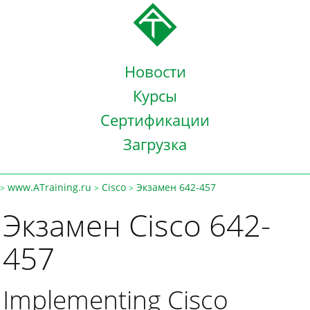
Новости
Курсы
Сертификации
Загрузка
www.ATraining.ru
Cisco
Экзамен 642-457
>
>
>
Экзамен Cisco 642-
457
Implementing Cisco