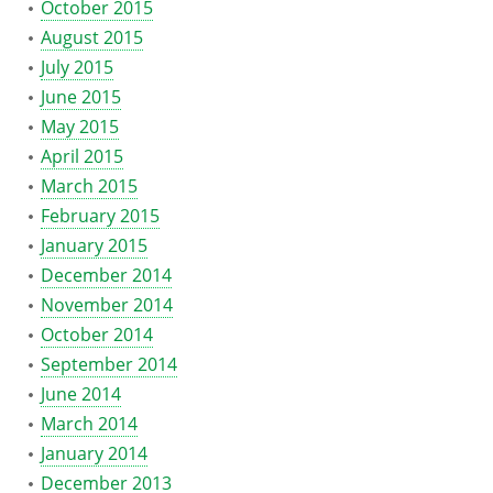
October 2015
August 2015
July 2015
June 2015
May 2015
April 2015
March 2015
February 2015
January 2015
December 2014
November 2014
October 2014
September 2014
June 2014
March 2014
January 2014
December 2013