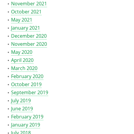
November 2021
October 2021
May 2021
January 2021
December 2020
November 2020
May 2020
April 2020
March 2020
February 2020
October 2019
September 2019
July 2019
June 2019
February 2019
January 2019
July 2018