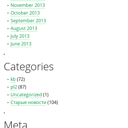
November 2013
October 2013
September 2013
August 2013
July 2013
June 2013
Categories
kb
(72)
pl2
(87)
Uncategorized
(1)
Старые новости
(104)
Meta