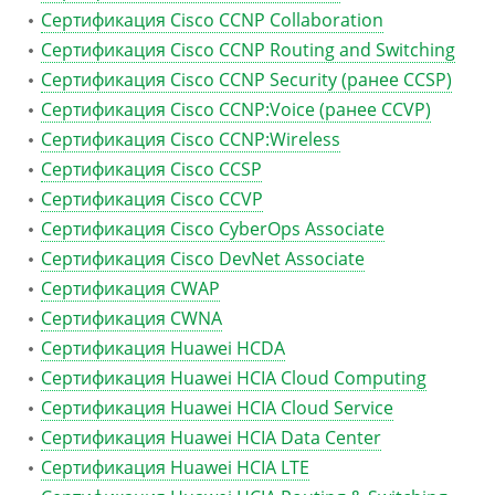
Сертификация Cisco CCNP Collaboration
Сертификация Cisco CCNP Routing and Switching
Сертификация Cisco CCNP Security (ранее CCSP)
Сертификация Cisco CCNP:Voice (ранее CCVP)
Сертификация Cisco CCNP:Wireless
Сертификация Cisco CCSP
Сертификация Cisco CCVP
Сертификация Cisco CyberOps Associate
Сертификация Cisco DevNet Associate
Сертификация CWAP
Сертификация CWNA
Сертификация Huawei HCDA
Сертификация Huawei HCIA Cloud Computing
Сертификация Huawei HCIA Cloud Service
Сертификация Huawei HCIA Data Center
Сертификация Huawei HCIA LTE