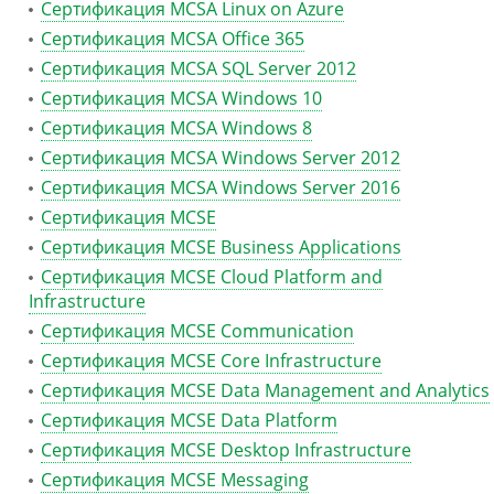
Сертификация MCSA Linux on Azure
Сертификация MCSA Office 365
Сертификация MCSA SQL Server 2012
Сертификация MCSA Windows 10
Сертификация MCSA Windows 8
Сертификация MCSA Windows Server 2012
Сертификация MCSA Windows Server 2016
Сертификация MCSE
Сертификация MCSE Business Applications
Сертификация MCSE Cloud Platform and
Infrastructure
Сертификация MCSE Communication
Сертификация MCSE Core Infrastructure
Сертификация MCSE Data Management and Analytics
Сертификация MCSE Data Platform
Сертификация MCSE Desktop Infrastructure
Сертификация MCSE Messaging