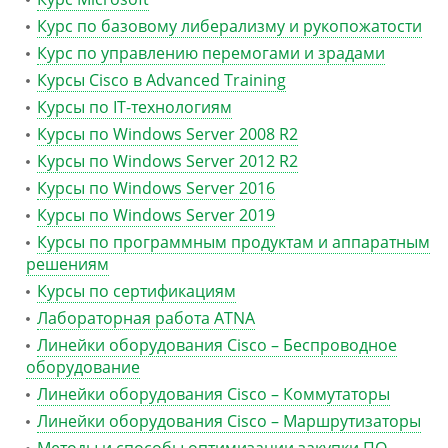
Курс по базовому либерализму и рукопожатости
Курс по управлению перемогами и зрадами
Курсы Cisco в Advanced Training
Курсы по IT-технологиям
Курсы по Windows Server 2008 R2
Курсы по Windows Server 2012 R2
Курсы по Windows Server 2016
Курсы по Windows Server 2019
Курсы по программным продуктам и аппаратным
решениям
Курсы по сертификациям
Лабораторная работа ATNA
Линейки оборудования Cisco – Беспроводное
оборудование
Линейки оборудования Cisco – Коммутаторы
Линейки оборудования Cisco – Маршрутизаторы