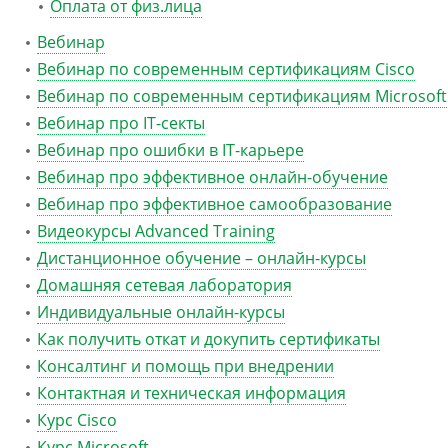
Оплата от физ.лица
Вебинар
Вебинар по современным сертификациям Cisco
Вебинар по современным сертификациям Microsoft
Вебинар про IT-секты
Вебинар про ошибки в IT-карьере
Вебинар про эффективное онлайн-обучение
Вебинар про эффективное самообразование
Видеокурсы Advanced Training
Дистанционное обучение – онлайн-курсы
Домашняя сетевая лаборатория
Индивидуальные онлайн-курсы
Как получить откат и докупить сертификаты
Консалтинг и помощь при внедрении
Контактная и техническая информация
Курс Cisco
Курс Microsoft