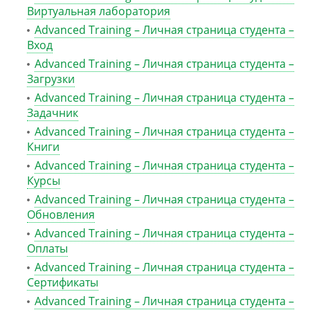
Виртуальная лаборатория
Advanced Training – Личная страница студента –
Вход
Advanced Training – Личная страница студента –
Загрузки
Advanced Training – Личная страница студента –
Задачник
Advanced Training – Личная страница студента –
Книги
Advanced Training – Личная страница студента –
Курсы
Advanced Training – Личная страница студента –
Обновления
Advanced Training – Личная страница студента –
Оплаты
Advanced Training – Личная страница студента –
Сертификаты
Advanced Training – Личная страница студента –