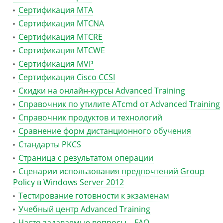
Сертификация MTA
Сертификация MTCNA
Сертификация MTCRE
Сертификация MTCWE
Сертификация MVP
Сертификация Сisco CCSI
Скидки на онлайн-курсы Advanced Training
Справочник по утилите ATcmd от Advanced Training
Справочник продуктов и технологий
Сравнение форм дистанционного обучения
Стандарты PKCS
Страница с результатом операции
Сценарии использования предпочтений Group
Policy в Windows Server 2012
Тестирование готовности к экзаменам
Учебный центр Advanced Training
Часто задаваемые вопросы – FAQ