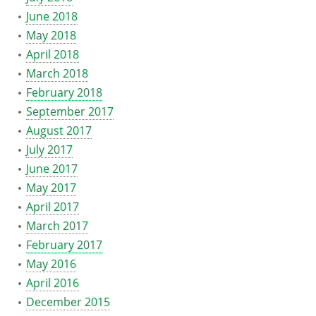
June 2018
May 2018
April 2018
March 2018
February 2018
September 2017
August 2017
July 2017
June 2017
May 2017
April 2017
March 2017
February 2017
May 2016
April 2016
December 2015