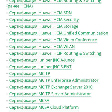
Сертификация Huawei HCIA Routing & Switching
(ранее HCNA)
Сертификация Huawei HCIA SDN
Сертификация Huawei HCIA Security
Сертификация Huawei HCIA Storage
Сертификация Huawei HCIA Unified Communication
Сертификация Huawei HCIA Video Conference
Сертификация Huawei HCIA WLAN
Сертификация Huawei HCIP Routing & Switching
Сертификация Juniper JNCIA-Junos
Сертификация Juniper JNCIS-ENT
Сертификация MCITP
Сертификация MCITP Enterprise Administrator
Сертификация MCITP Exchange Server 2010
Сертификация MCITP Server Administrator
Сертификация MCSA
Сертификация MCSA Cloud Platform