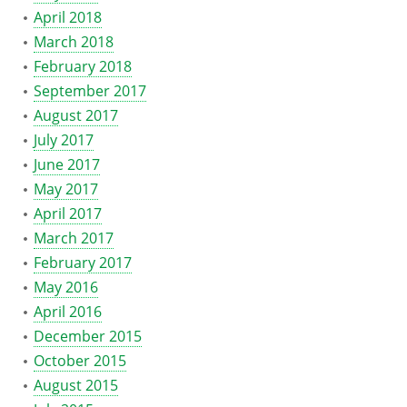
April 2018
March 2018
February 2018
September 2017
August 2017
July 2017
June 2017
May 2017
April 2017
March 2017
February 2017
May 2016
April 2016
December 2015
October 2015
August 2015