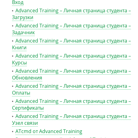
Вход
Advanced Training – Личная страница студента –
Загрузки
Advanced Training – Личная страница студента –
Задачник
Advanced Training – Личная страница студента –
Книги
Advanced Training – Личная страница студента –
Курсы
Advanced Training – Личная страница студента –
Обновления
Advanced Training – Личная страница студента –
Оплаты
Advanced Training – Личная страница студента –
Сертификаты
Advanced Training – Личная страница студента –
Узел связи
ATcmd от Advanced Training