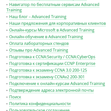
Навигатор по бесплатным сервисам Advanced
Training
Наш блог – Advanced Training
Наши предложения для корпоративных клиентов
Онлайн-курсы Microsoft в Advanced Training
Онлайн-обучение в Advanced Training
Оплата лабораторных стендов
Отзывы про Advanced Training
Подготовка к CCNA:Security / CCNA:CyberOps
Подготовка к сертификации CCNP Enterprise
Подготовка к экзамену CCNA 3.0 200-125
Подготовка к экзамену CCNAv2 200-301
Подключение к онлайн-курсам Advanced Training
Подтверждение адреса электронной почты
Поиск
Политика конфиденциальности
Пользовательское соглашение