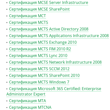
Сертификация MCSE Server Infrastructure
Сертификация MCSE SharePoint
Сертификация MCT
Сертификация MCTS
Сертификация MCTS Active Directory 2008
Сертификация MCTS Applications Infrastructure 2008
Сертификация MCTS Exchange 2010
Сертификация MCTS FIM 2010 R2
Сертификация MCTS Lync 2010
Сертификация MCTS Network Infrastructure 2008
Сертификация MCTS SCCM 2012
Сертификация MCTS SharePoint 2010
Сертификация MCTS Windows 7
Сертификация Microsoft 365 Certified: Enterprise
Administrator Expert
Сертификация MTA
Сертификация MTCNA