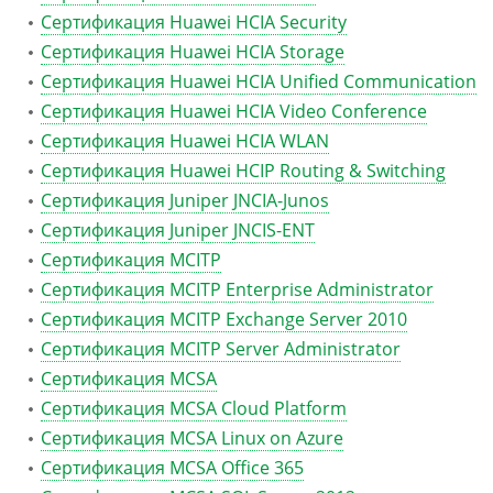
Сертификация Huawei HCIA Security
Сертификация Huawei HCIA Storage
Сертификация Huawei HCIA Unified Communication
Сертификация Huawei HCIA Video Conference
Сертификация Huawei HCIA WLAN
Сертификация Huawei HCIP Routing & Switching
Сертификация Juniper JNCIA-Junos
Сертификация Juniper JNCIS-ENT
Сертификация MCITP
Сертификация MCITP Enterprise Administrator
Сертификация MCITP Exchange Server 2010
Сертификация MCITP Server Administrator
Сертификация MCSA
Сертификация MCSA Cloud Platform
Сертификация MCSA Linux on Azure
Сертификация MCSA Office 365