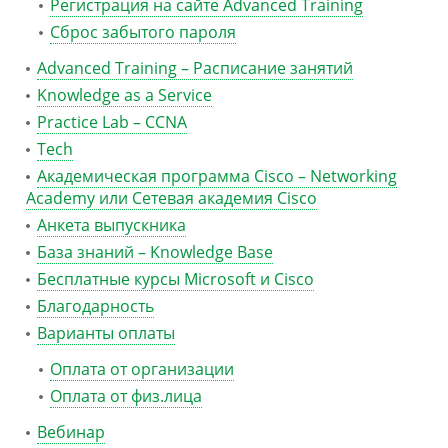
Регистрация на сайте Advanced Training
Сброс забытого пароля
Advanced Training – Расписание занятий
Knowledge as a Service
Practice Lab – CCNA
Tech
Академическая программа Cisco – Networking
Academy или Сетевая академия Cisco
Анкета выпускника
База знаний – Knowledge Base
Бесплатные курсы Microsoft и Cisco
Благодарность
Варианты оплаты
Оплата от организации
Оплата от физ.лица
Вебинар