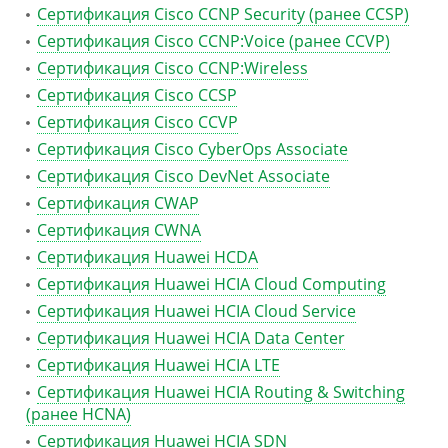
Сертификация Cisco CCNP Security (ранее CCSP)
Сертификация Cisco CCNP:Voice (ранее CCVP)
Сертификация Cisco CCNP:Wireless
Сертификация Cisco CCSP
Сертификация Cisco CCVP
Сертификация Cisco CyberOps Associate
Сертификация Cisco DevNet Associate
Сертификация CWAP
Сертификация CWNA
Сертификация Huawei HCDA
Сертификация Huawei HCIA Cloud Computing
Сертификация Huawei HCIA Cloud Service
Сертификация Huawei HCIA Data Center
Сертификация Huawei HCIA LTE
Сертификация Huawei HCIA Routing & Switching
(ранее HCNA)
Сертификация Huawei HCIA SDN