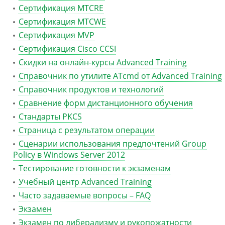
Сертификация MTCRE
Сертификация MTCWE
Сертификация MVP
Сертификация Сisco CCSI
Скидки на онлайн-курсы Advanced Training
Справочник по утилите ATcmd от Advanced Training
Справочник продуктов и технологий
Сравнение форм дистанционного обучения
Стандарты PKCS
Страница с результатом операции
Сценарии использования предпочтений Group
Policy в Windows Server 2012
Тестирование готовности к экзаменам
Учебный центр Advanced Training
Часто задаваемые вопросы – FAQ
Экзамен
Экзамен по либерализму и рукопожатности