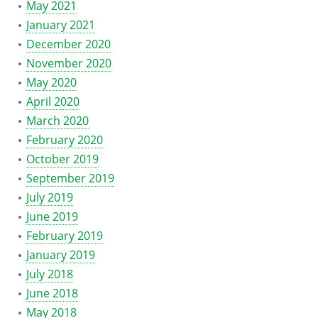
May 2021
January 2021
December 2020
November 2020
May 2020
April 2020
March 2020
February 2020
October 2019
September 2019
July 2019
June 2019
February 2019
January 2019
July 2018
June 2018
May 2018