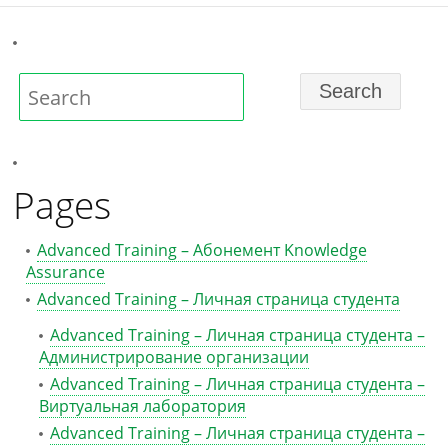
Pages
Advanced Training – Абонемент Knowledge
Assurance
Advanced Training – Личная страница студента
Advanced Training – Личная страница студента –
Администрирование организации
Advanced Training – Личная страница студента –
Виртуальная лаборатория
Advanced Training – Личная страница студента –