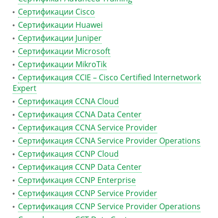
Сертификации Cisco
Сертификации Huawei
Сертификации Juniper
Сертификации Microsoft
Сертификации MikroTik
Сертификация CCIE – Cisco Certified Internetwork
Expert
Сертификация CCNA Cloud
Сертификация CCNA Data Center
Сертификация CCNA Service Provider
Сертификация CCNA Service Provider Operations
Сертификация CCNP Cloud
Сертификация CCNP Data Center
Сертификация CCNP Enterprise
Сертификация CCNP Service Provider
Сертификация CCNP Service Provider Operations