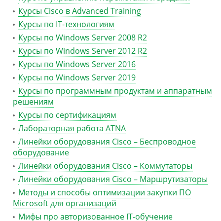
Курсы Cisco в Advanced Training
Курсы по IT-технологиям
Курсы по Windows Server 2008 R2
Курсы по Windows Server 2012 R2
Курсы по Windows Server 2016
Курсы по Windows Server 2019
Курсы по программным продуктам и аппаратным
решениям
Курсы по сертификациям
Лабораторная работа ATNA
Линейки оборудования Cisco – Беспроводное
оборудование
Линейки оборудования Cisco – Коммутаторы
Линейки оборудования Cisco – Маршрутизаторы
Методы и способы оптимизации закупки ПО
Microsoft для организаций
Мифы про авторизованное IT-обучение