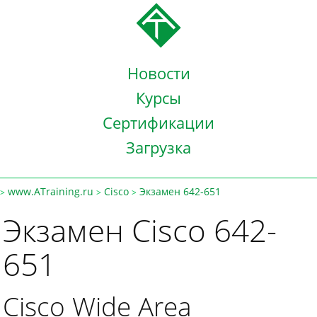
Новости
Курсы
Сертификации
Загрузка
www.ATraining.ru
Cisco
Экзамен 642-651
>
>
>
Экзамен Cisco 642-
651
Cisco Wide Area