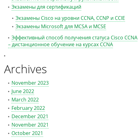
Экзамены для сертификаций
Экзамены Cisco на уровни CCNA, CCNP и CCIE
Экзамены Microsoft для MCSA и MCSE
Эффективный способ получения статуса Cisco CCNA
– дистанционное обучение на курсах CCNA
Archives
November 2023
June 2022
March 2022
February 2022
December 2021
November 2021
October 2021