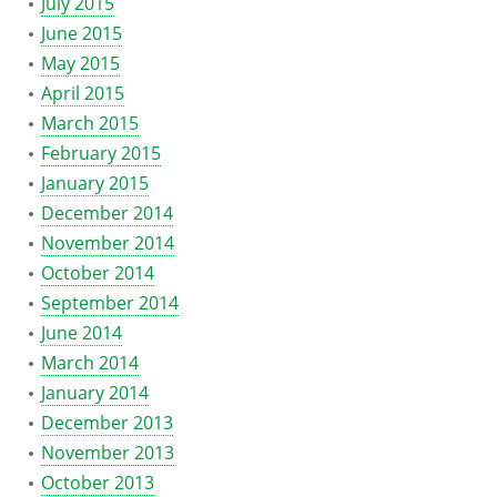
July 2015
June 2015
May 2015
April 2015
March 2015
February 2015
January 2015
December 2014
November 2014
October 2014
September 2014
June 2014
March 2014
January 2014
December 2013
November 2013
October 2013