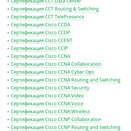
Сертификация CCT Data Center
Сертификация CCT Routing & Switching
Сертификация CCT TelePresence
Сертификация Cisco CCDA
Сертификация Cisco CCDP
Сертификация Cisco CCENT
Сертификация Cisco CCIP
Сертификация Cisco CCNA
Сертификация Cisco CCNA Collaboration
Сертификация Cisco CCNA Cyber Ops
Сертификация Cisco CCNA Routing and Switching
Сертификация Cisco CCNA Security
Сертификация Cisco CCNA:Video
Сертификация Cisco CCNA:Voice
Сертификация Cisco CCNA:Wireless
Сертификация Cisco CCNP Collaboration
Сертификация Cisco CCNP Routing and Switching