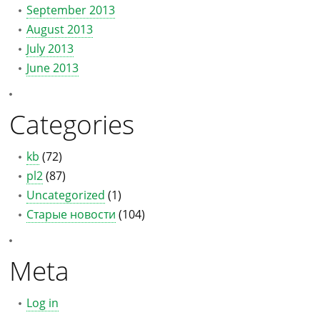
September 2013
August 2013
July 2013
June 2013
Categories
kb
(72)
pl2
(87)
Uncategorized
(1)
Старые новости
(104)
Meta
Log in