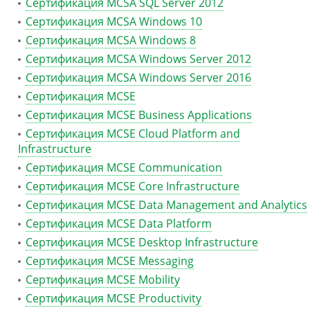
Сертификация MCSA SQL Server 2012
Сертификация MCSA Windows 10
Сертификация MCSA Windows 8
Сертификация MCSA Windows Server 2012
Сертификация MCSA Windows Server 2016
Сертификация MCSE
Сертификация MCSE Business Applications
Сертификация MCSE Cloud Platform and
Infrastructure
Сертификация MCSE Communication
Сертификация MCSE Core Infrastructure
Сертификация MCSE Data Management and Analytics
Сертификация MCSE Data Platform
Сертификация MCSE Desktop Infrastructure
Сертификация MCSE Messaging
Сертификация MCSE Mobility
Сертификация MCSE Productivity