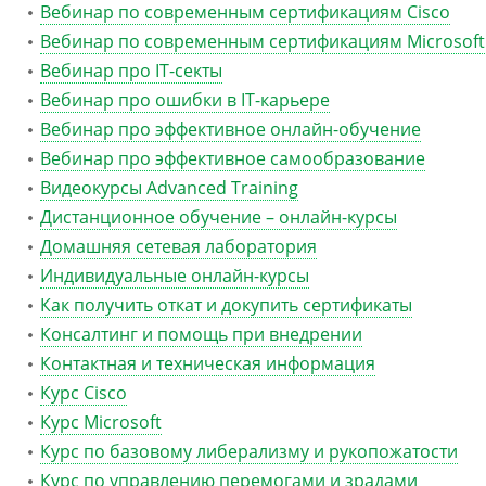
Вебинар по современным сертификациям Cisco
Вебинар по современным сертификациям Microsoft
Вебинар про IT-секты
Вебинар про ошибки в IT-карьере
Вебинар про эффективное онлайн-обучение
Вебинар про эффективное самообразование
Видеокурсы Advanced Training
Дистанционное обучение – онлайн-курсы
Домашняя сетевая лаборатория
Индивидуальные онлайн-курсы
Как получить откат и докупить сертификаты
Консалтинг и помощь при внедрении
Контактная и техническая информация
Курс Cisco
Курс Microsoft
Курс по базовому либерализму и рукопожатости
Курс по управлению перемогами и зрадами