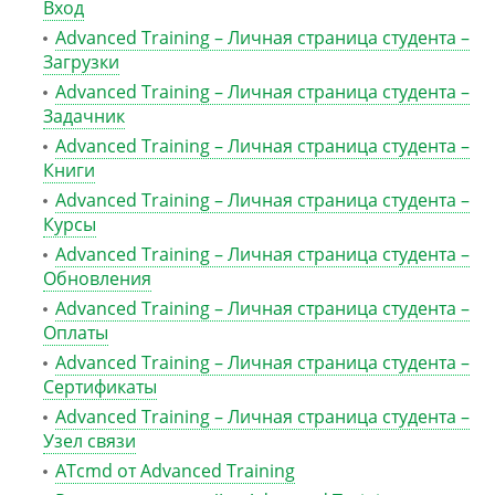
Вход
Advanced Training – Личная страница студента –
Загрузки
Advanced Training – Личная страница студента –
Задачник
Advanced Training – Личная страница студента –
Книги
Advanced Training – Личная страница студента –
Курсы
Advanced Training – Личная страница студента –
Обновления
Advanced Training – Личная страница студента –
Оплаты
Advanced Training – Личная страница студента –
Сертификаты
Advanced Training – Личная страница студента –
Узел связи
ATcmd от Advanced Training