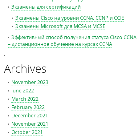
Экзамены для сертификаций
Экзамены Cisco на уровни CCNA, CCNP и CCIE
Экзамены Microsoft для MCSA и MCSE
Эффективный способ получения статуса Cisco CCNA
– дистанционное обучение на курсах CCNA
Archives
November 2023
June 2022
March 2022
February 2022
December 2021
November 2021
October 2021