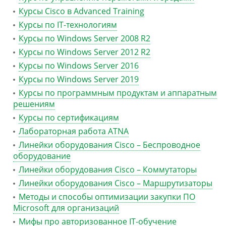
Курсы Cisco в Advanced Training
Курсы по IT-технологиям
Курсы по Windows Server 2008 R2
Курсы по Windows Server 2012 R2
Курсы по Windows Server 2016
Курсы по Windows Server 2019
Курсы по программным продуктам и аппаратным
решениям
Курсы по сертификациям
Лабораторная работа ATNA
Линейки оборудования Cisco – Беспроводное
оборудование
Линейки оборудования Cisco – Коммутаторы
Линейки оборудования Cisco – Маршрутизаторы
Методы и способы оптимизации закупки ПО
Microsoft для организаций
Мифы про авторизованное IT-обучение