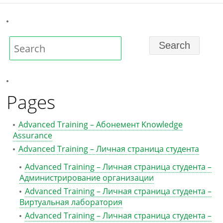
Pages
Advanced Training – Абонемент Knowledge
Assurance
Advanced Training – Личная страница студента
Advanced Training – Личная страница студента –
Администрирование организации
Advanced Training – Личная страница студента –
Виртуальная лаборатория
Advanced Training – Личная страница студента –