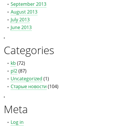
September 2013
August 2013
July 2013
June 2013
Categories
kb
(72)
pl2
(87)
Uncategorized
(1)
Старые новости
(104)
Meta
Log in