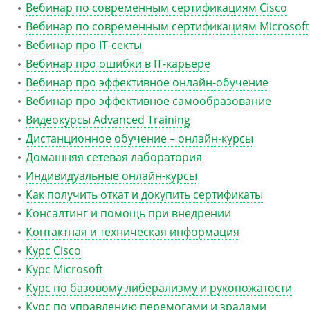
Вебинар по современным сертификациям Cisco
Вебинар по современным сертификациям Microsoft
Вебинар про IT-секты
Вебинар про ошибки в IT-карьере
Вебинар про эффективное онлайн-обучение
Вебинар про эффективное самообразование
Видеокурсы Advanced Training
Дистанционное обучение – онлайн-курсы
Домашняя сетевая лаборатория
Индивидуальные онлайн-курсы
Как получить откат и докупить сертификаты
Консалтинг и помощь при внедрении
Контактная и техническая информация
Курс Cisco
Курс Microsoft
Курс по базовому либерализму и рукопожатости
Курс по управлению перемогами и зрадами