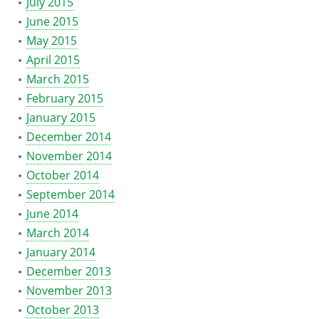
July 2015
June 2015
May 2015
April 2015
March 2015
February 2015
January 2015
December 2014
November 2014
October 2014
September 2014
June 2014
March 2014
January 2014
December 2013
November 2013
October 2013