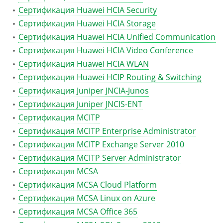
Сертификация Huawei HCIA Security
Сертификация Huawei HCIA Storage
Сертификация Huawei HCIA Unified Communication
Сертификация Huawei HCIA Video Conference
Сертификация Huawei HCIA WLAN
Сертификация Huawei HCIP Routing & Switching
Сертификация Juniper JNCIA-Junos
Сертификация Juniper JNCIS-ENT
Сертификация MCITP
Сертификация MCITP Enterprise Administrator
Сертификация MCITP Exchange Server 2010
Сертификация MCITP Server Administrator
Сертификация MCSA
Сертификация MCSA Cloud Platform
Сертификация MCSA Linux on Azure
Сертификация MCSA Office 365