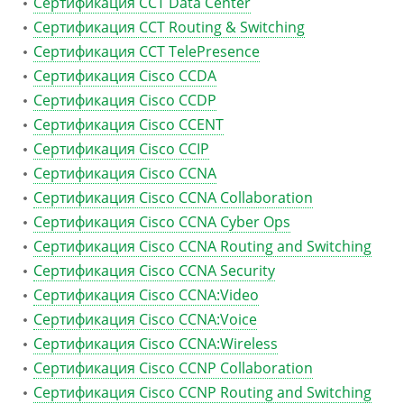
Сертификация CCT Data Center
Сертификация CCT Routing & Switching
Сертификация CCT TelePresence
Сертификация Cisco CCDA
Сертификация Cisco CCDP
Сертификация Cisco CCENT
Сертификация Cisco CCIP
Сертификация Cisco CCNA
Сертификация Cisco CCNA Collaboration
Сертификация Cisco CCNA Cyber Ops
Сертификация Cisco CCNA Routing and Switching
Сертификация Cisco CCNA Security
Сертификация Cisco CCNA:Video
Сертификация Cisco CCNA:Voice
Сертификация Cisco CCNA:Wireless
Сертификация Cisco CCNP Collaboration
Сертификация Cisco CCNP Routing and Switching