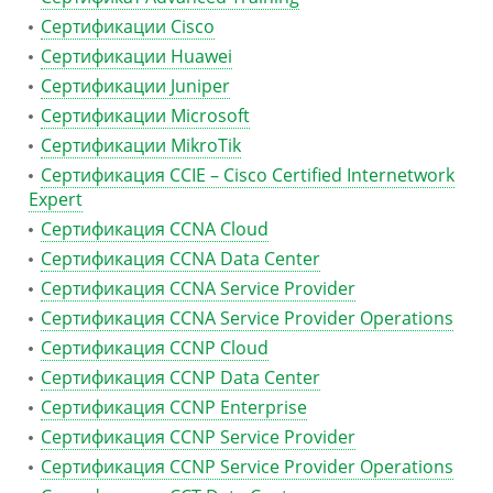
Сертификации Cisco
Сертификации Huawei
Сертификации Juniper
Сертификации Microsoft
Сертификации MikroTik
Сертификация CCIE – Cisco Certified Internetwork
Expert
Сертификация CCNA Cloud
Сертификация CCNA Data Center
Сертификация CCNA Service Provider
Сертификация CCNA Service Provider Operations
Сертификация CCNP Cloud
Сертификация CCNP Data Center
Сертификация CCNP Enterprise
Сертификация CCNP Service Provider
Сертификация CCNP Service Provider Operations