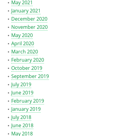
May 2021
January 2021
December 2020
November 2020
May 2020
April 2020
March 2020
February 2020
October 2019
September 2019
July 2019
June 2019
February 2019
January 2019
July 2018
June 2018
May 2018