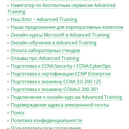
Навигатор по бесплатным сервисам Advanced
Training
Наш блог – Advanced Training
Наши предложения для корпоративных клиентов
Онлайн-курсы Microsoft в Advanced Training
Онлайн-обучение в Advanced Training
Оплата лабораторных стендов
Отзывы про Advanced Training
Подготовка к CCNA:Security / CCNA:CyberOps
Подготовка к сертификации CCNP Enterprise
Подготовка к экзамену CCNA 3.0 200-125
Подготовка к экзамену CCNAv2 200-301
Подключение к онлайн-курсам Advanced Training
Подтверждение адреса электронной почты
Поиск
Политика конфиденциальности
Пользовательское соглашение