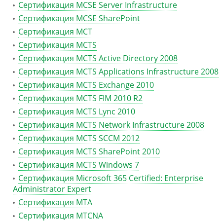
Сертификация MCSE Server Infrastructure
Сертификация MCSE SharePoint
Сертификация MCT
Сертификация MCTS
Сертификация MCTS Active Directory 2008
Сертификация MCTS Applications Infrastructure 2008
Сертификация MCTS Exchange 2010
Сертификация MCTS FIM 2010 R2
Сертификация MCTS Lync 2010
Сертификация MCTS Network Infrastructure 2008
Сертификация MCTS SCCM 2012
Сертификация MCTS SharePoint 2010
Сертификация MCTS Windows 7
Сертификация Microsoft 365 Certified: Enterprise
Administrator Expert
Сертификация MTA
Сертификация MTCNA