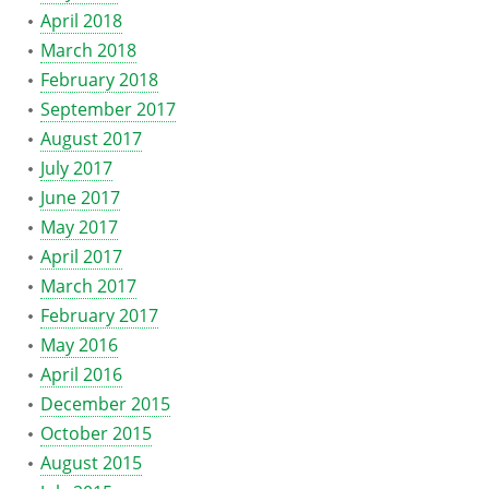
April 2018
March 2018
February 2018
September 2017
August 2017
July 2017
June 2017
May 2017
April 2017
March 2017
February 2017
May 2016
April 2016
December 2015
October 2015
August 2015