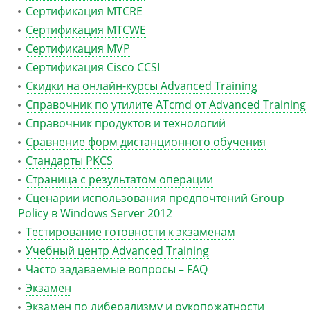
Сертификация MTCRE
Сертификация MTCWE
Сертификация MVP
Сертификация Сisco CCSI
Скидки на онлайн-курсы Advanced Training
Справочник по утилите ATcmd от Advanced Training
Справочник продуктов и технологий
Сравнение форм дистанционного обучения
Стандарты PKCS
Страница с результатом операции
Сценарии использования предпочтений Group
Policy в Windows Server 2012
Тестирование готовности к экзаменам
Учебный центр Advanced Training
Часто задаваемые вопросы – FAQ
Экзамен
Экзамен по либерализму и рукопожатности