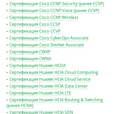
Сертификация Cisco CCNP Security (ранее CCSP)
Сертификация Cisco CCNP:Voice (ранее CCVP)
Сертификация Cisco CCNP:Wireless
Сертификация Cisco CCSP
Сертификация Cisco CCVP
Сертификация Cisco CyberOps Associate
Сертификация Cisco DevNet Associate
Сертификация CWAP
Сертификация CWNA
Сертификация Huawei HCDA
Сертификация Huawei HCIA Cloud Computing
Сертификация Huawei HCIA Cloud Service
Сертификация Huawei HCIA Data Center
Сертификация Huawei HCIA LTE
Сертификация Huawei HCIA Routing & Switching
(ранее HCNA)
Сертификация Huawei HCIA SDN