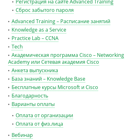
Регистрация на сайте Advanced Training
Сброс забытого пароля
Advanced Training – Расписание занятий
Knowledge as a Service
Practice Lab – CCNA
Tech
Академическая программа Cisco – Networking
Academy или Сетевая академия Cisco
Анкета выпускника
База знаний – Knowledge Base
Бесплатные курсы Microsoft и Cisco
Благодарность
Варианты оплаты
Оплата от организации
Оплата от физ.лица
Вебинар