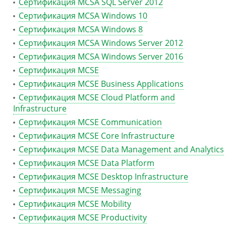
Сертификация MCSA SQL Server 2012
Сертификация MCSA Windows 10
Сертификация MCSA Windows 8
Сертификация MCSA Windows Server 2012
Сертификация MCSA Windows Server 2016
Сертификация MCSE
Сертификация MCSE Business Applications
Сертификация MCSE Cloud Platform and
Infrastructure
Сертификация MCSE Communication
Сертификация MCSE Core Infrastructure
Сертификация MCSE Data Management and Analytics
Сертификация MCSE Data Platform
Сертификация MCSE Desktop Infrastructure
Сертификация MCSE Messaging
Сертификация MCSE Mobility
Сертификация MCSE Productivity