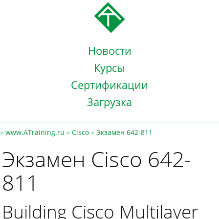
Новости
Курсы
Сертификации
Загрузка
www.ATraining.ru
Cisco
Экзамен 642-811
>
>
>
Экзамен Cisco 642-
811
Building Cisco Multilayer