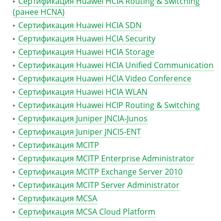
Сертификация Huawei HCIA Routing & Switching
(ранее HCNA)
Сертификация Huawei HCIA SDN
Сертификация Huawei HCIA Security
Сертификация Huawei HCIA Storage
Сертификация Huawei HCIA Unified Communication
Сертификация Huawei HCIA Video Conference
Сертификация Huawei HCIA WLAN
Сертификация Huawei HCIP Routing & Switching
Сертификация Juniper JNCIA-Junos
Сертификация Juniper JNCIS-ENT
Сертификация MCITP
Сертификация MCITP Enterprise Administrator
Сертификация MCITP Exchange Server 2010
Сертификация MCITP Server Administrator
Сертификация MCSA
Сертификация MCSA Cloud Platform