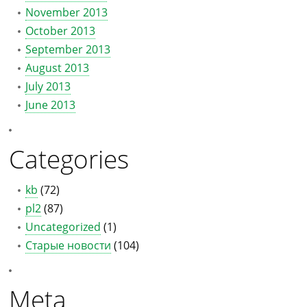
November 2013
October 2013
September 2013
August 2013
July 2013
June 2013
Categories
kb
(72)
pl2
(87)
Uncategorized
(1)
Старые новости
(104)
Meta