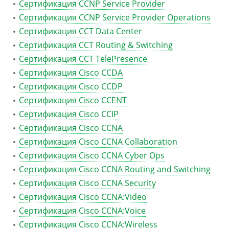
Сертификация CCNP Service Provider
Сертификация CCNP Service Provider Operations
Сертификация CCT Data Center
Сертификация CCT Routing & Switching
Сертификация CCT TelePresence
Сертификация Cisco CCDA
Сертификация Cisco CCDP
Сертификация Cisco CCENT
Сертификация Cisco CCIP
Сертификация Cisco CCNA
Сертификация Cisco CCNA Collaboration
Сертификация Cisco CCNA Cyber Ops
Сертификация Cisco CCNA Routing and Switching
Сертификация Cisco CCNA Security
Сертификация Cisco CCNA:Video
Сертификация Cisco CCNA:Voice
Сертификация Cisco CCNA:Wireless