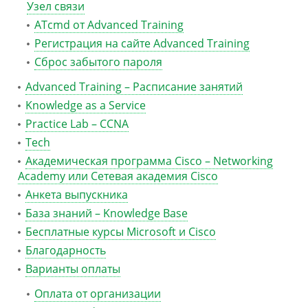
Узел связи
ATcmd от Advanced Training
Регистрация на сайте Advanced Training
Сброс забытого пароля
Advanced Training – Расписание занятий
Knowledge as a Service
Practice Lab – CCNA
Tech
Академическая программа Cisco – Networking
Academy или Сетевая академия Cisco
Анкета выпускника
База знаний – Knowledge Base
Бесплатные курсы Microsoft и Cisco
Благодарность
Варианты оплаты
Оплата от организации