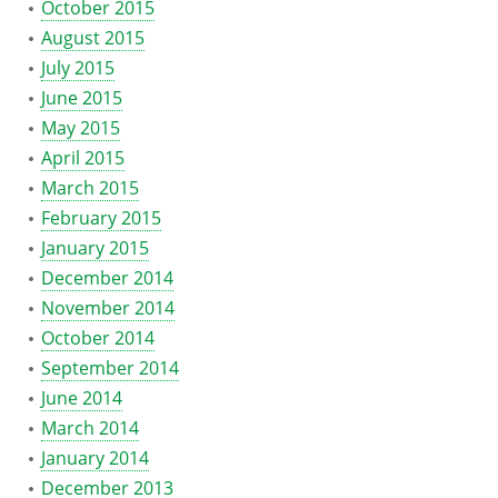
October 2015
August 2015
July 2015
June 2015
May 2015
April 2015
March 2015
February 2015
January 2015
December 2014
November 2014
October 2014
September 2014
June 2014
March 2014
January 2014
December 2013