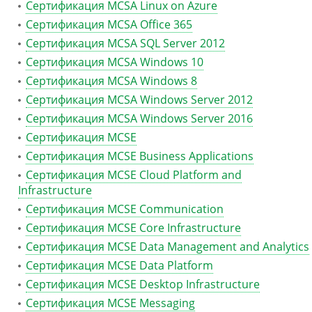
Сертификация MCSA Linux on Azure
Сертификация MCSA Office 365
Сертификация MCSA SQL Server 2012
Сертификация MCSA Windows 10
Сертификация MCSA Windows 8
Сертификация MCSA Windows Server 2012
Сертификация MCSA Windows Server 2016
Сертификация MCSE
Сертификация MCSE Business Applications
Сертификация MCSE Cloud Platform and
Infrastructure
Сертификация MCSE Communication
Сертификация MCSE Core Infrastructure
Сертификация MCSE Data Management and Analytics
Сертификация MCSE Data Platform
Сертификация MCSE Desktop Infrastructure
Сертификация MCSE Messaging