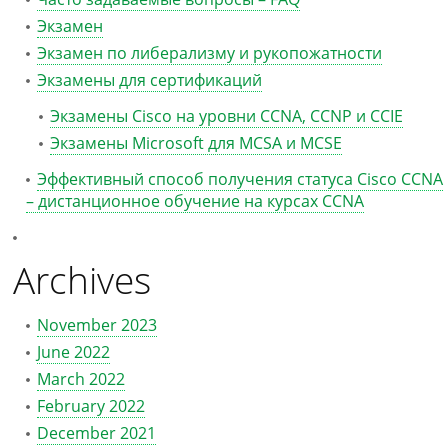
Экзамен
Экзамен по либерализму и рукопожатности
Экзамены для сертификаций
Экзамены Cisco на уровни CCNA, CCNP и CCIE
Экзамены Microsoft для MCSA и MCSE
Эффективный способ получения статуса Cisco CCNA
– дистанционное обучение на курсах CCNA
Archives
November 2023
June 2022
March 2022
February 2022
December 2021