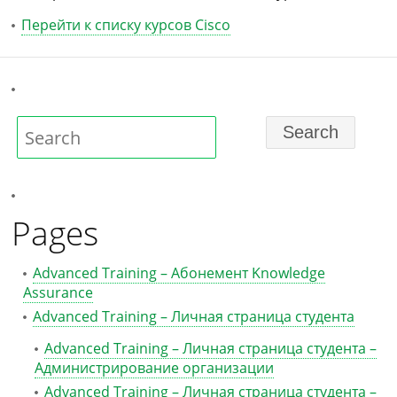
Перейти к списку курсов Cisco
Pages
Advanced Training – Абонемент Knowledge
Assurance
Advanced Training – Личная страница студента
Advanced Training – Личная страница студента –
Администрирование организации
Advanced Training – Личная страница студента –