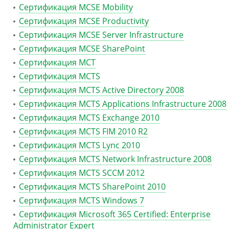
Сертификация MCSE Mobility
Сертификация MCSE Productivity
Сертификация MCSE Server Infrastructure
Сертификация MCSE SharePoint
Сертификация MCT
Сертификация MCTS
Сертификация MCTS Active Directory 2008
Сертификация MCTS Applications Infrastructure 2008
Сертификация MCTS Exchange 2010
Сертификация MCTS FIM 2010 R2
Сертификация MCTS Lync 2010
Сертификация MCTS Network Infrastructure 2008
Сертификация MCTS SCCM 2012
Сертификация MCTS SharePoint 2010
Сертификация MCTS Windows 7
Сертификация Microsoft 365 Certified: Enterprise
Administrator Expert