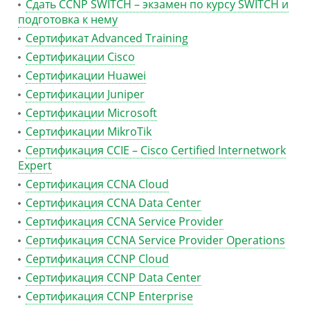
Сдать CCNP SWITCH – экзамен по курсу SWITCH и
подготовка к нему
Сертификат Advanced Training
Сертификации Cisco
Сертификации Huawei
Сертификации Juniper
Сертификации Microsoft
Сертификации MikroTik
Сертификация CCIE – Cisco Certified Internetwork
Expert
Сертификация CCNA Cloud
Сертификация CCNA Data Center
Сертификация CCNA Service Provider
Сертификация CCNA Service Provider Operations
Сертификация CCNP Cloud
Сертификация CCNP Data Center
Сертификация CCNP Enterprise