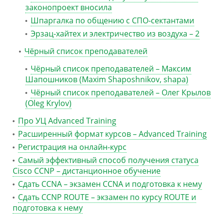
законопроект вносила
Шпаргалка по общению с СПО-сектантами
Эрзац-хайтех и электричество из воздуха – 2
Чёрный список преподавателей
Чёрный список преподавателей – Максим
Шапошников (Maxim Shaposhnikov, shapa)
Чёрный список преподавателей – Олег Крылов
(Oleg Krylov)
Про УЦ Advanced Training
Расширенный формат курсов – Advanced Training
Регистрация на онлайн-курс
Самый эффективный способ получения статуса
Cisco CCNP – дистанционное обучение
Сдать CCNA – экзамен CCNA и подготовка к нему
Сдать CCNP ROUTE – экзамен по курсу ROUTE и
подготовка к нему