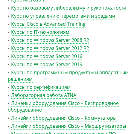
Курс по базовому либерализму и рукопожатости
Курс по управлению перемогами и зрадами
Курсы Cisco в Advanced Training
Курсы по IT-технологиям
Курсы по Windows Server 2008 R2
Курсы по Windows Server 2012 R2
Курсы по Windows Server 2016
Курсы по Windows Server 2019
Курсы по программным продуктам и аппаратным
решениям
Курсы по сертификациям
Лабораторная работа ATNA
Линейки оборудования Cisco – Беспроводное
оборудование
Линейки оборудования Cisco – Коммутаторы
Линейки оборудования Cisco – Маршрутизаторы