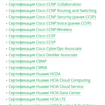
Сертификация Cisco CCNP Collaboration
Сертификация Cisco CCNP Routing and Switching
Сертификация Cisco CCNP Security (ранее CCSP)
Сертификация Cisco CCNP:Voice (ранее CCVP)
Сертификация Cisco CCNP:Wireless
Сертификация Cisco CCSP
Сертификация Cisco CCVP
Сертификация Cisco CyberOps Associate
Сертификация Cisco DevNet Associate
Сертификация CWAP
Сертификация CWNA
Сертификация Huawei HCDA
Сертификация Huawei HCIA Cloud Computing
Сертификация Huawei HCIA Cloud Service
Сертификация Huawei HCIA Data Center
Сертификация Huawei HCIA LTE