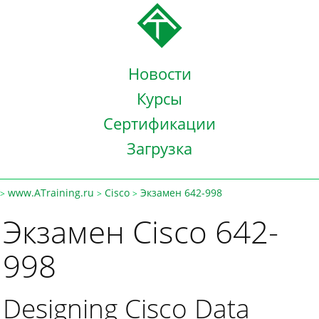
Новости
Курсы
Сертификации
Загрузка
www.ATraining.ru
Cisco
Экзамен 642-998
>
>
>
Экзамен Cisco 642-
998
Designing Cisco Data