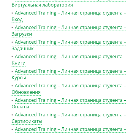
Виртуальная лаборатория
Advanced Training – Личная страница студента –
Вход
Advanced Training – Личная страница студента –
Загрузки
Advanced Training – Личная страница студента –
Задачник
Advanced Training – Личная страница студента –
Книги
Advanced Training – Личная страница студента –
Курсы
Advanced Training – Личная страница студента –
Обновления
Advanced Training – Личная страница студента –
Оплаты
Advanced Training – Личная страница студента –
Сертификаты
Advanced Training – Личная страница студента –