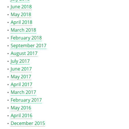
June 2018
May 2018
April 2018
March 2018
February 2018
September 2017
August 2017
July 2017
June 2017
May 2017
April 2017
March 2017
February 2017
May 2016
April 2016
December 2015