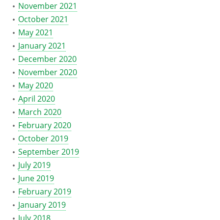
November 2021
October 2021
May 2021
January 2021
December 2020
November 2020
May 2020
April 2020
March 2020
February 2020
October 2019
September 2019
July 2019
June 2019
February 2019
January 2019
July 2018