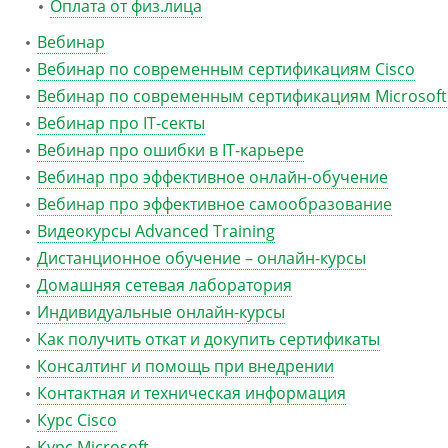
Оплата от физ.лица
Вебинар
Вебинар по современным сертификациям Cisco
Вебинар по современным сертификациям Microsoft
Вебинар про IT-секты
Вебинар про ошибки в IT-карьере
Вебинар про эффективное онлайн-обучение
Вебинар про эффективное самообразование
Видеокурсы Advanced Training
Дистанционное обучение – онлайн-курсы
Домашняя сетевая лаборатория
Индивидуальные онлайн-курсы
Как получить откат и докупить сертификаты
Консалтинг и помощь при внедрении
Контактная и техническая информация
Курс Cisco
Курс Microsoft