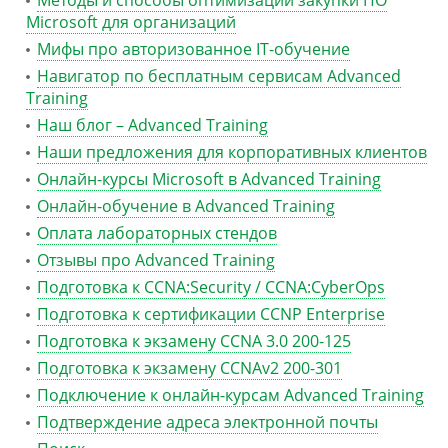
Методы и способы оптимизации закупки ПО
Microsoft для организаций
Мифы про авторизованное IT-обучение
Навигатор по бесплатным сервисам Advanced
Training
Наш блог – Advanced Training
Наши предложения для корпоративных клиентов
Онлайн-курсы Microsoft в Advanced Training
Онлайн-обучение в Advanced Training
Оплата лабораторных стендов
Отзывы про Advanced Training
Подготовка к CCNA:Security / CCNA:CyberOps
Подготовка к сертификации CCNP Enterprise
Подготовка к экзамену CCNA 3.0 200-125
Подготовка к экзамену CCNAv2 200-301
Подключение к онлайн-курсам Advanced Training
Подтверждение адреса электронной почты