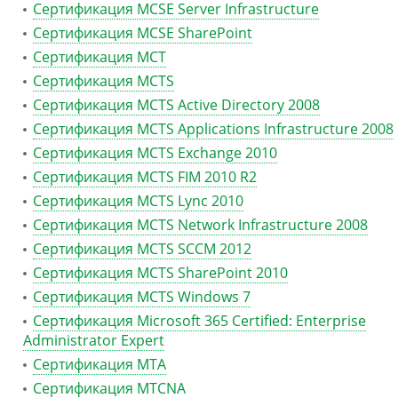
Сертификация MCSE Server Infrastructure
Сертификация MCSE SharePoint
Сертификация MCT
Сертификация MCTS
Сертификация MCTS Active Directory 2008
Сертификация MCTS Applications Infrastructure 2008
Сертификация MCTS Exchange 2010
Сертификация MCTS FIM 2010 R2
Сертификация MCTS Lync 2010
Сертификация MCTS Network Infrastructure 2008
Сертификация MCTS SCCM 2012
Сертификация MCTS SharePoint 2010
Сертификация MCTS Windows 7
Сертификация Microsoft 365 Certified: Enterprise
Administrator Expert
Сертификация MTA
Сертификация MTCNA