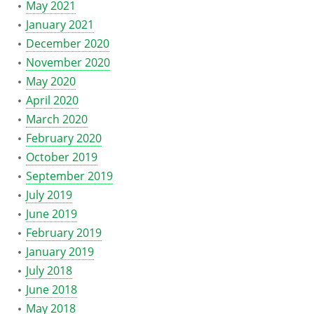
May 2021
January 2021
December 2020
November 2020
May 2020
April 2020
March 2020
February 2020
October 2019
September 2019
July 2019
June 2019
February 2019
January 2019
July 2018
June 2018
May 2018