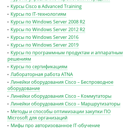
Курсы Cisco в Advanced Training
Курсы по IT-технологиям
Курсы по Windows Server 2008 R2
Курсы по Windows Server 2012 R2
Курсы по Windows Server 2016
Курсы по Windows Server 2019
Курсы по программным продуктам и аппаратным
решениям
Курсы по сертификациям
Лабораторная работа ATNA
Линейки оборудования Cisco – Беспроводное
оборудование
Линейки оборудования Cisco – Коммутаторы
Линейки оборудования Cisco – Маршрутизаторы
Методы и способы оптимизации закупки ПО
Microsoft для организаций
Мифы про авторизованное IT-обучение