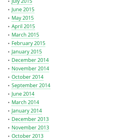
July 2015
June 2015
May 2015
April 2015
March 2015
February 2015
January 2015
December 2014
November 2014
October 2014
September 2014
June 2014
March 2014
January 2014
December 2013
November 2013
October 2013