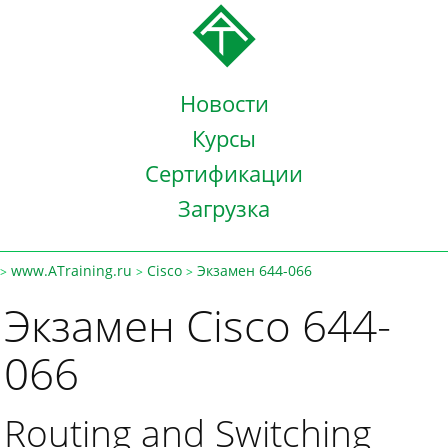
Новости
Курсы
Сертификации
Загрузка
www.ATraining.ru
Cisco
Экзамен 644-066
>
>
>
Экзамен Cisco 644-
066
Routing and Switching