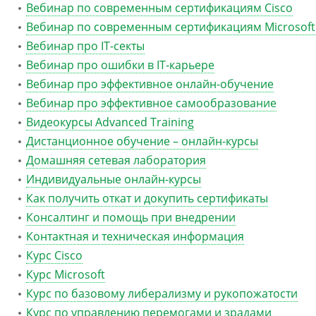
Вебинар по современным сертификациям Cisco
Вебинар по современным сертификациям Microsoft
Вебинар про IT-секты
Вебинар про ошибки в IT-карьере
Вебинар про эффективное онлайн-обучение
Вебинар про эффективное самообразование
Видеокурсы Advanced Training
Дистанционное обучение – онлайн-курсы
Домашняя сетевая лаборатория
Индивидуальные онлайн-курсы
Как получить откат и докупить сертификаты
Консалтинг и помощь при внедрении
Контактная и техническая информация
Курс Cisco
Курс Microsoft
Курс по базовому либерализму и рукопожатости
Курс по управлению перемогами и зрадами