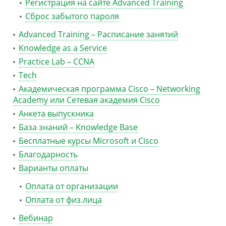
Регистрация на сайте Advanced Training
Сброс забытого пароля
Advanced Training – Расписание занятий
Knowledge as a Service
Practice Lab – CCNA
Tech
Академическая программа Cisco – Networking
Academy или Сетевая академия Cisco
Анкета выпускника
База знаний – Knowledge Base
Бесплатные курсы Microsoft и Cisco
Благодарность
Варианты оплаты
Оплата от организации
Оплата от физ.лица
Вебинар