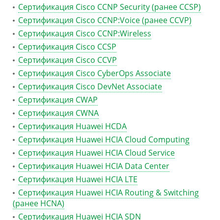
Сертификация Cisco CCNP Security (ранее CCSP)
Сертификация Cisco CCNP:Voice (ранее CCVP)
Сертификация Cisco CCNP:Wireless
Сертификация Cisco CCSP
Сертификация Cisco CCVP
Сертификация Cisco CyberOps Associate
Сертификация Cisco DevNet Associate
Сертификация CWAP
Сертификация CWNA
Сертификация Huawei HCDA
Сертификация Huawei HCIA Cloud Computing
Сертификация Huawei HCIA Cloud Service
Сертификация Huawei HCIA Data Center
Сертификация Huawei HCIA LTE
Сертификация Huawei HCIA Routing & Switching
(ранее HCNA)
Сертификация Huawei HCIA SDN