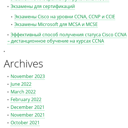
Экзамены для сертификаций
Экзамены Cisco на уровни CCNA, CCNP и CCIE
Экзамены Microsoft для MCSA и MCSE
Эффективный способ получения статуса Cisco CCNA
– дистанционное обучение на курсах CCNA
Archives
November 2023
June 2022
March 2022
February 2022
December 2021
November 2021
October 2021