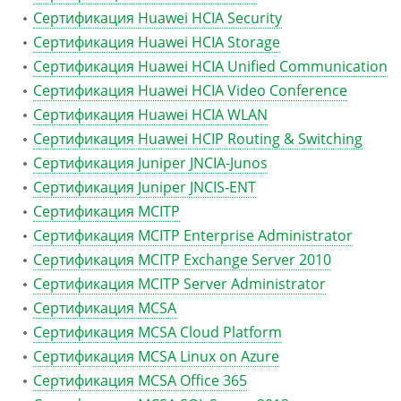
Сертификация Huawei HCIA Security
Сертификация Huawei HCIA Storage
Сертификация Huawei HCIA Unified Communication
Сертификация Huawei HCIA Video Conference
Сертификация Huawei HCIA WLAN
Сертификация Huawei HCIP Routing & Switching
Сертификация Juniper JNCIA-Junos
Сертификация Juniper JNCIS-ENT
Сертификация MCITP
Сертификация MCITP Enterprise Administrator
Сертификация MCITP Exchange Server 2010
Сертификация MCITP Server Administrator
Сертификация MCSA
Сертификация MCSA Cloud Platform
Сертификация MCSA Linux on Azure
Сертификация MCSA Office 365