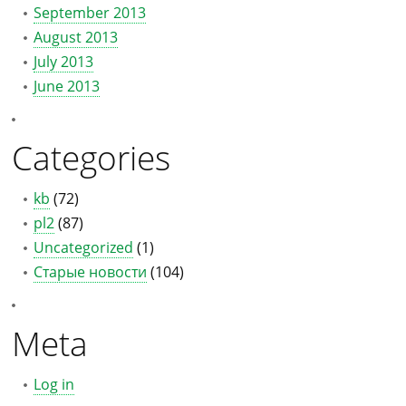
September 2013
August 2013
July 2013
June 2013
Categories
kb
(72)
pl2
(87)
Uncategorized
(1)
Старые новости
(104)
Meta
Log in