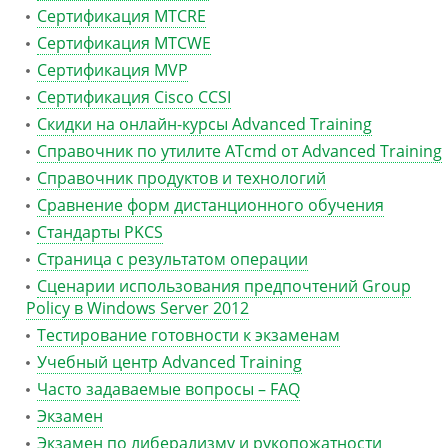
Сертификация MTCRE
Сертификация MTCWE
Сертификация MVP
Сертификация Сisco CCSI
Скидки на онлайн-курсы Advanced Training
Справочник по утилите ATcmd от Advanced Training
Справочник продуктов и технологий
Сравнение форм дистанционного обучения
Стандарты PKCS
Страница с результатом операции
Сценарии использования предпочтений Group
Policy в Windows Server 2012
Тестирование готовности к экзаменам
Учебный центр Advanced Training
Часто задаваемые вопросы – FAQ
Экзамен
Экзамен по либерализму и рукопожатности