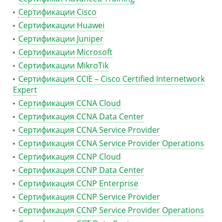
Сертификации Cisco
Сертификации Huawei
Сертификации Juniper
Сертификации Microsoft
Сертификации MikroTik
Сертификация CCIE – Cisco Certified Internetwork
Expert
Сертификация CCNA Cloud
Сертификация CCNA Data Center
Сертификация CCNA Service Provider
Сертификация CCNA Service Provider Operations
Сертификация CCNP Cloud
Сертификация CCNP Data Center
Сертификация CCNP Enterprise
Сертификация CCNP Service Provider
Сертификация CCNP Service Provider Operations