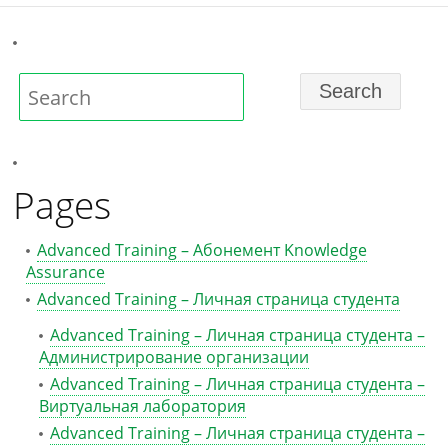
Pages
Advanced Training – Абонемент Knowledge
Assurance
Advanced Training – Личная страница студента
Advanced Training – Личная страница студента –
Администрирование организации
Advanced Training – Личная страница студента –
Виртуальная лаборатория
Advanced Training – Личная страница студента –