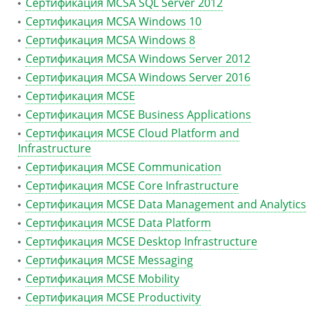
Сертификация MCSA SQL Server 2012
Сертификация MCSA Windows 10
Сертификация MCSA Windows 8
Сертификация MCSA Windows Server 2012
Сертификация MCSA Windows Server 2016
Сертификация MCSE
Сертификация MCSE Business Applications
Сертификация MCSE Cloud Platform and
Infrastructure
Сертификация MCSE Communication
Сертификация MCSE Core Infrastructure
Сертификация MCSE Data Management and Analytics
Сертификация MCSE Data Platform
Сертификация MCSE Desktop Infrastructure
Сертификация MCSE Messaging
Сертификация MCSE Mobility
Сертификация MCSE Productivity