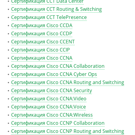
Сертификация CCT Data Center
Сертификация CCT Routing & Switching
Сертификация CCT TelePresence
Сертификация Cisco CCDA
Сертификация Cisco CCDP
Сертификация Cisco CCENT
Сертификация Cisco CCIP
Сертификация Cisco CCNA
Сертификация Cisco CCNA Collaboration
Сертификация Cisco CCNA Cyber Ops
Сертификация Cisco CCNA Routing and Switching
Сертификация Cisco CCNA Security
Сертификация Cisco CCNA:Video
Сертификация Cisco CCNA:Voice
Сертификация Cisco CCNA:Wireless
Сертификация Cisco CCNP Collaboration
Сертификация Cisco CCNP Routing and Switching