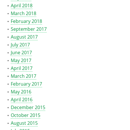
April 2018
March 2018
February 2018
September 2017
August 2017
July 2017
June 2017
May 2017
April 2017
March 2017
February 2017
May 2016
April 2016
December 2015
October 2015
August 2015