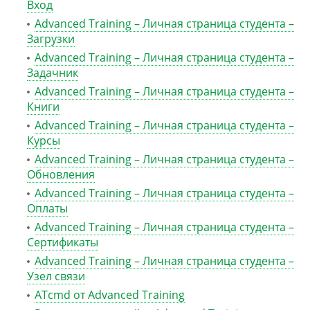
Вход
Advanced Training – Личная страница студента –
Загрузки
Advanced Training – Личная страница студента –
Задачник
Advanced Training – Личная страница студента –
Книги
Advanced Training – Личная страница студента –
Курсы
Advanced Training – Личная страница студента –
Обновления
Advanced Training – Личная страница студента –
Оплаты
Advanced Training – Личная страница студента –
Сертификаты
Advanced Training – Личная страница студента –
Узел связи
ATcmd от Advanced Training