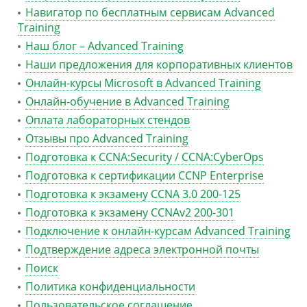
Навигатор по бесплатным сервисам Advanced
Training
Наш блог – Advanced Training
Наши предложения для корпоративных клиентов
Онлайн-курсы Microsoft в Advanced Training
Онлайн-обучение в Advanced Training
Оплата лабораторных стендов
Отзывы про Advanced Training
Подготовка к CCNA:Security / CCNA:CyberOps
Подготовка к сертификации CCNP Enterprise
Подготовка к экзамену CCNA 3.0 200-125
Подготовка к экзамену CCNAv2 200-301
Подключение к онлайн-курсам Advanced Training
Подтверждение адреса электронной почты
Поиск
Политика конфиденциальности
Пользовательское соглашение