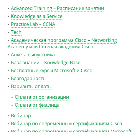
Advanced Training – Расписание занятий
Knowledge as a Service
Practice Lab – CCNA
Tech
Академическая программа Cisco – Networking
Academy или Сетевая академия Cisco
Анкета выпускника
База знаний – Knowledge Base
Бесплатные курсы Microsoft и Cisco
Благодарность
Варианты оплаты
Оплата от организации
Оплата от физ.лица
Вебинар
Вебинар по современным сертификациям Cisco
Вебинар по современным сертификациям Microsoft