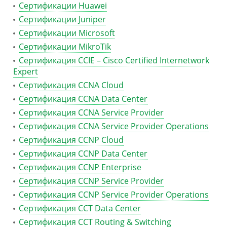
Сертификации Huawei
Сертификации Juniper
Сертификации Microsoft
Сертификации MikroTik
Сертификация CCIE – Cisco Certified Internetwork
Expert
Сертификация CCNA Cloud
Сертификация CCNA Data Center
Сертификация CCNA Service Provider
Сертификация CCNA Service Provider Operations
Сертификация CCNP Cloud
Сертификация CCNP Data Center
Сертификация CCNP Enterprise
Сертификация CCNP Service Provider
Сертификация CCNP Service Provider Operations
Сертификация CCT Data Center
Сертификация CCT Routing & Switching