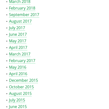
March 2018
February 2018
September 2017
August 2017
July 2017
June 2017
May 2017
April 2017
March 2017
February 2017
May 2016
April 2016
December 2015
October 2015
August 2015
July 2015
June 2015