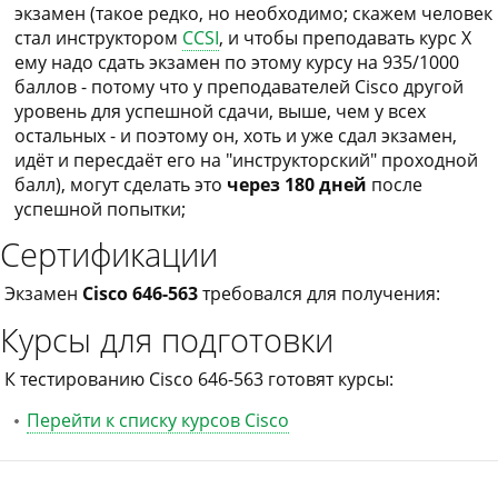
экзамен (такое редко, но необходимо; скажем человек
стал инструктором
CCSI
, и чтобы преподавать курс X
ему надо сдать экзамен по этому курсу на 935/1000
баллов - потому что у преподавателей Cisco другой
уровень для успешной сдачи, выше, чем у всех
остальных - и поэтому он, хоть и уже сдал экзамен,
идёт и пересдаёт его на "инструкторский" проходной
балл), могут сделать это
через 180 дней
после
успешной попытки;
Сертификации
Экзамен
Cisco 646-563
требовался для получения:
Курсы для подготовки
К тестированию Cisco 646-563 готовят курсы:
Перейти к списку курсов Cisco