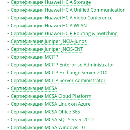
Сертификация Huawei HCIA Storage
Сертификация Huawei HCIA Unified Communication
Сертификация Huawei HCIA Video Conference
Сертификация Huawei HCIA WLAN
Сертификация Huawei HCIP Routing & Switching
Сертификация Juniper JNCIA-Junos
Сертификация Juniper JNCIS-ENT
Сертификация MCITP
Сертификация MCITP Enterprise Administrator
Сертификация MCITP Exchange Server 2010
Сертификация MCITP Server Administrator
Сертификация MCSA
Сертификация MCSA Cloud Platform
Сертификация MCSA Linux on Azure
Сертификация MCSA Office 365
Сертификация MCSA SQL Server 2012
Сертификация MCSA Windows 10