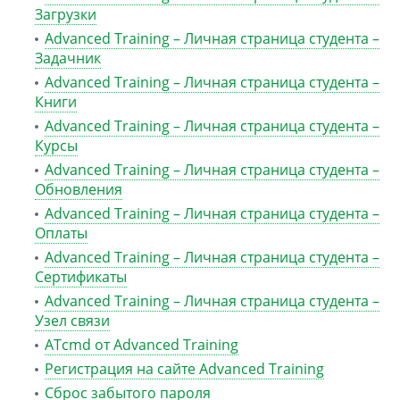
Загрузки
Advanced Training – Личная страница студента –
Задачник
Advanced Training – Личная страница студента –
Книги
Advanced Training – Личная страница студента –
Курсы
Advanced Training – Личная страница студента –
Обновления
Advanced Training – Личная страница студента –
Оплаты
Advanced Training – Личная страница студента –
Сертификаты
Advanced Training – Личная страница студента –
Узел связи
ATcmd от Advanced Training
Регистрация на сайте Advanced Training
Сброс забытого пароля