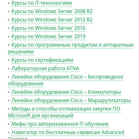
Курсы по IT-технологиям
Курсы по Windows Server 2008 R2
Курсы по Windows Server 2012 R2
Курсы по Windows Server 2016
Курсы по Windows Server 2019
Курсы по программным продуктам и аппаратным
решениям
Курсы по сертификациям
Лабораторная работа ATNA
Линейки оборудования Cisco – Беспроводное
оборудование
Линейки оборудования Cisco – Коммутаторы
Линейки оборудования Cisco – Маршрутизаторы
Методы и способы оптимизации закупки ПО
Microsoft для организаций
Мифы про авторизованное IT-обучение
Навигатор по бесплатным сервисам Advanced