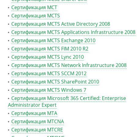
Сертификация MCT
Сертификация MCTS
Сертификация MCTS Active Directory 2008
Сертификация MCTS Applications Infrastructure 2008
Сертификация MCTS Exchange 2010
Сертификация MCTS FIM 2010 R2
Сертификация MCTS Lync 2010
Сертификация MCTS Network Infrastructure 2008
Сертификация MCTS SCCM 2012
Сертификация MCTS SharePoint 2010
Сертификация MCTS Windows 7
Сертификация Microsoft 365 Certified: Enterprise
Administrator Expert
Сертификация MTA
Сертификация MTCNA
Сертификация MTCRE