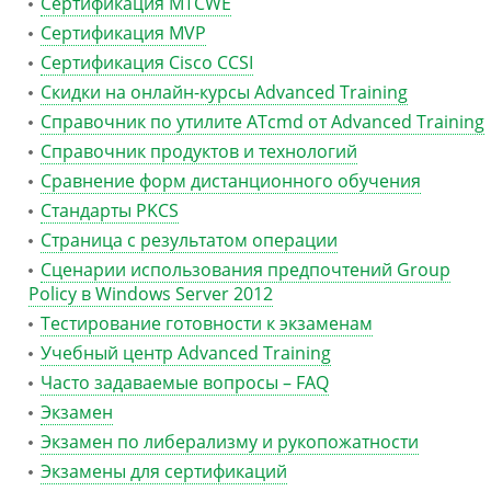
Сертификация MTCWE
Сертификация MVP
Сертификация Сisco CCSI
Скидки на онлайн-курсы Advanced Training
Справочник по утилите ATcmd от Advanced Training
Справочник продуктов и технологий
Сравнение форм дистанционного обучения
Стандарты PKCS
Страница с результатом операции
Сценарии использования предпочтений Group
Policy в Windows Server 2012
Тестирование готовности к экзаменам
Учебный центр Advanced Training
Часто задаваемые вопросы – FAQ
Экзамен
Экзамен по либерализму и рукопожатности
Экзамены для сертификаций