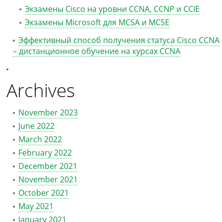
Экзамены Cisco на уровни CCNA, CCNP и CCIE
Экзамены Microsoft для MCSA и MCSE
Эффективный способ получения статуса Cisco CCNA
– дистанционное обучение на курсах CCNA
Archives
November 2023
June 2022
March 2022
February 2022
December 2021
November 2021
October 2021
May 2021
January 2021