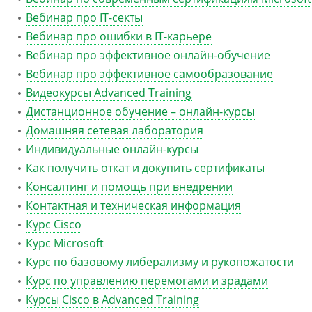
Вебинар про IT-секты
Вебинар про ошибки в IT-карьере
Вебинар про эффективное онлайн-обучение
Вебинар про эффективное самообразование
Видеокурсы Advanced Training
Дистанционное обучение – онлайн-курсы
Домашняя сетевая лаборатория
Индивидуальные онлайн-курсы
Как получить откат и докупить сертификаты
Консалтинг и помощь при внедрении
Контактная и техническая информация
Курс Cisco
Курс Microsoft
Курс по базовому либерализму и рукопожатости
Курс по управлению перемогами и зрадами
Курсы Cisco в Advanced Training