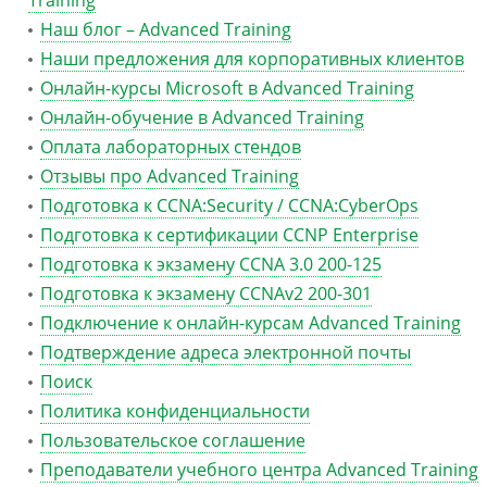
Training
Наш блог – Advanced Training
Наши предложения для корпоративных клиентов
Онлайн-курсы Microsoft в Advanced Training
Онлайн-обучение в Advanced Training
Оплата лабораторных стендов
Отзывы про Advanced Training
Подготовка к CCNA:Security / CCNA:CyberOps
Подготовка к сертификации CCNP Enterprise
Подготовка к экзамену CCNA 3.0 200-125
Подготовка к экзамену CCNAv2 200-301
Подключение к онлайн-курсам Advanced Training
Подтверждение адреса электронной почты
Поиск
Политика конфиденциальности
Пользовательское соглашение
Преподаватели учебного центра Advanced Training