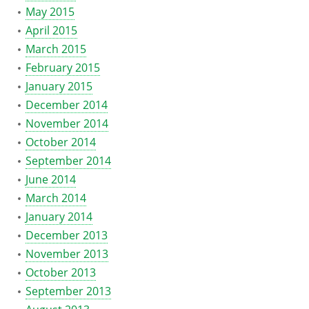
May 2015
April 2015
March 2015
February 2015
January 2015
December 2014
November 2014
October 2014
September 2014
June 2014
March 2014
January 2014
December 2013
November 2013
October 2013
September 2013