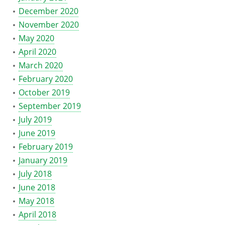
December 2020
November 2020
May 2020
April 2020
March 2020
February 2020
October 2019
September 2019
July 2019
June 2019
February 2019
January 2019
July 2018
June 2018
May 2018
April 2018