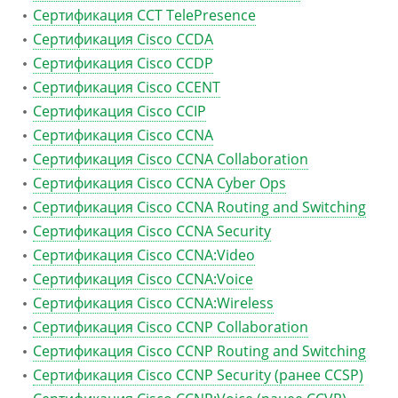
Сертификация CCT TelePresence
Сертификация Cisco CCDA
Сертификация Cisco CCDP
Сертификация Cisco CCENT
Сертификация Cisco CCIP
Сертификация Cisco CCNA
Сертификация Cisco CCNA Collaboration
Сертификация Cisco CCNA Cyber Ops
Сертификация Cisco CCNA Routing and Switching
Сертификация Cisco CCNA Security
Сертификация Cisco CCNA:Video
Сертификация Cisco CCNA:Voice
Сертификация Cisco CCNA:Wireless
Сертификация Cisco CCNP Collaboration
Сертификация Cisco CCNP Routing and Switching
Сертификация Cisco CCNP Security (ранее CCSP)