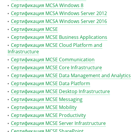
Сертификация MCSA Windows 8
Сертификация MCSA Windows Server 2012
Сертификация MCSA Windows Server 2016
Сертификация MCSE
Сертификация MCSE Business Applications
Сертификация MCSE Cloud Platform and
Infrastructure
Сертификация MCSE Communication
Сертификация MCSE Core Infrastructure
Сертификация MCSE Data Management and Analytics
Сертификация MCSE Data Platform
Сертификация MCSE Desktop Infrastructure
Сертификация MCSE Messaging
Сертификация MCSE Mobility
Сертификация MCSE Productivity
Сертификация MCSE Server Infrastructure
Сертификация MCSE SharePoint