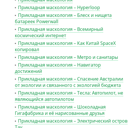
Прикладная маскология – Hyperloop
Прикладная маскология – Блеск и нищета
батареек Powerwall
Прикладная маскология – Всемирный
космический интернет
Прикладная маскология – Как Китай SpaceX
копировал
Прикладная маскология – Метро и санитары
Прикладная маскология – Навигатор
достижений
Прикладная маскология – Спасение Австралии
от экологии и связанного с экологией бюджета
Прикладная маскология – Тесла: Автопилот, не
являющийся автопилотом
Прикладная маскология – Шоколадная
Гигафабрика и её нарисованные друзья
Прикладная маскология – Электрический остров
Тау