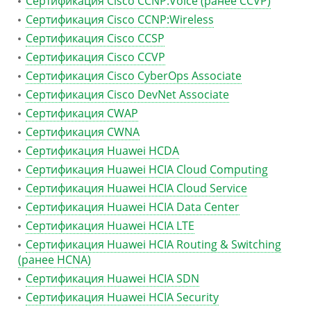
Сертификация Cisco CCNP:Voice (ранее CCVP)
Сертификация Cisco CCNP:Wireless
Сертификация Cisco CCSP
Сертификация Cisco CCVP
Сертификация Cisco CyberOps Associate
Сертификация Cisco DevNet Associate
Сертификация CWAP
Сертификация CWNA
Сертификация Huawei HCDA
Сертификация Huawei HCIA Cloud Computing
Сертификация Huawei HCIA Cloud Service
Сертификация Huawei HCIA Data Center
Сертификация Huawei HCIA LTE
Сертификация Huawei HCIA Routing & Switching
(ранее HCNA)
Сертификация Huawei HCIA SDN
Сертификация Huawei HCIA Security