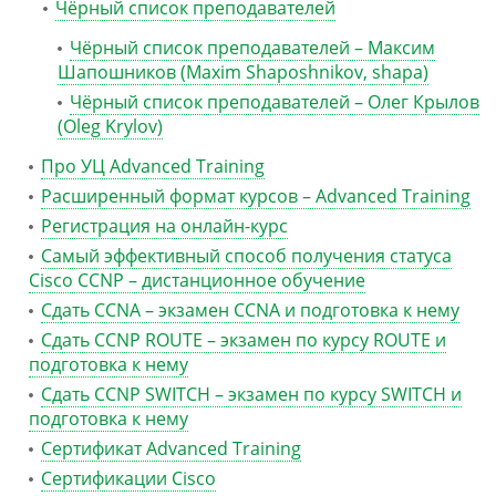
Чёрный список преподавателей
Чёрный список преподавателей – Максим
Шапошников (Maxim Shaposhnikov, shapa)
Чёрный список преподавателей – Олег Крылов
(Oleg Krylov)
Про УЦ Advanced Training
Расширенный формат курсов – Advanced Training
Регистрация на онлайн-курс
Самый эффективный способ получения статуса
Cisco CCNP – дистанционное обучение
Сдать CCNA – экзамен CCNA и подготовка к нему
Сдать CCNP ROUTE – экзамен по курсу ROUTE и
подготовка к нему
Сдать CCNP SWITCH – экзамен по курсу SWITCH и
подготовка к нему
Сертификат Advanced Training
Сертификации Cisco