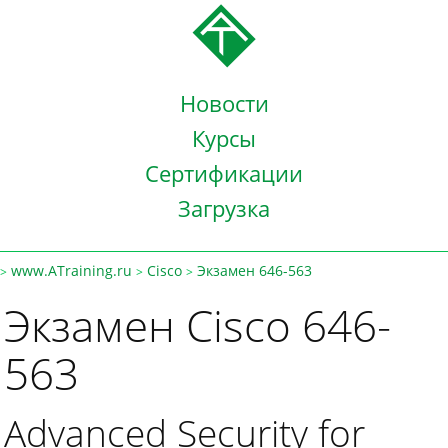
Новости
Курсы
Сертификации
Загрузка
www.ATraining.ru
Cisco
Экзамен 646-563
>
>
>
Экзамен Cisco 646-
563
Advanced Security for