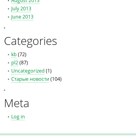
August 2013
July 2013
June 2013
Categories
kb
(72)
pl2
(87)
Uncategorized
(1)
Старые новости
(104)
Meta
Log in