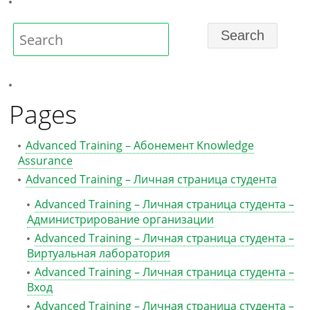
Pages
Advanced Training – Абонемент Knowledge
Assurance
Advanced Training – Личная страница студента
Advanced Training – Личная страница студента –
Администрирование организации
Advanced Training – Личная страница студента –
Виртуальная лаборатория
Advanced Training – Личная страница студента –
Вход
Advanced Training – Личная страница студента –