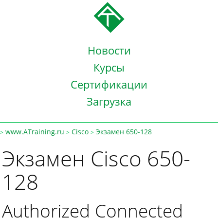
Новости
Курсы
Сертификации
Загрузка
www.ATraining.ru
Cisco
Экзамен 650-128
>
>
>
Экзамен Cisco 650-
128
Authorized Connected