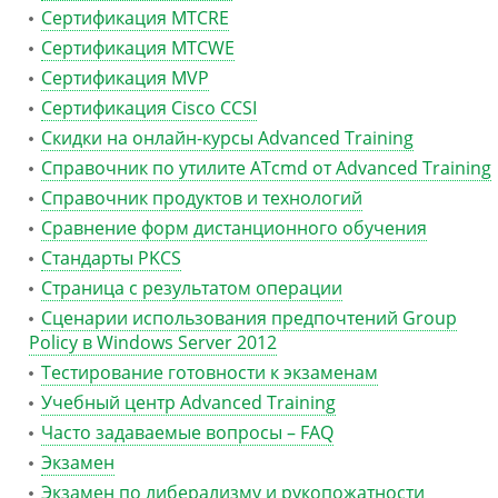
Сертификация MTCRE
Сертификация MTCWE
Сертификация MVP
Сертификация Сisco CCSI
Скидки на онлайн-курсы Advanced Training
Справочник по утилите ATcmd от Advanced Training
Справочник продуктов и технологий
Сравнение форм дистанционного обучения
Стандарты PKCS
Страница с результатом операции
Сценарии использования предпочтений Group
Policy в Windows Server 2012
Тестирование готовности к экзаменам
Учебный центр Advanced Training
Часто задаваемые вопросы – FAQ
Экзамен
Экзамен по либерализму и рукопожатности