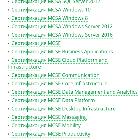
Сертификация MCSA SQL Server 2012
Сертификация MCSA Windows 10
Сертификация MCSA Windows 8
Сертификация MCSA Windows Server 2012
Сертификация MCSA Windows Server 2016
Сертификация MCSE
Сертификация MCSE Business Applications
Сертификация MCSE Cloud Platform and
Infrastructure
Сертификация MCSE Communication
Сертификация MCSE Core Infrastructure
Сертификация MCSE Data Management and Analytics
Сертификация MCSE Data Platform
Сертификация MCSE Desktop Infrastructure
Сертификация MCSE Messaging
Сертификация MCSE Mobility
Сертификация MCSE Productivity