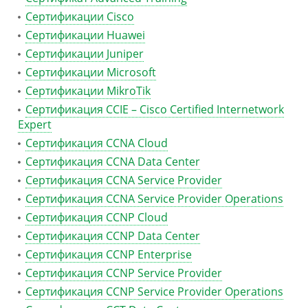
Сертификации Cisco
Сертификации Huawei
Сертификации Juniper
Сертификации Microsoft
Сертификации MikroTik
Сертификация CCIE – Cisco Certified Internetwork
Expert
Сертификация CCNA Cloud
Сертификация CCNA Data Center
Сертификация CCNA Service Provider
Сертификация CCNA Service Provider Operations
Сертификация CCNP Cloud
Сертификация CCNP Data Center
Сертификация CCNP Enterprise
Сертификация CCNP Service Provider
Сертификация CCNP Service Provider Operations