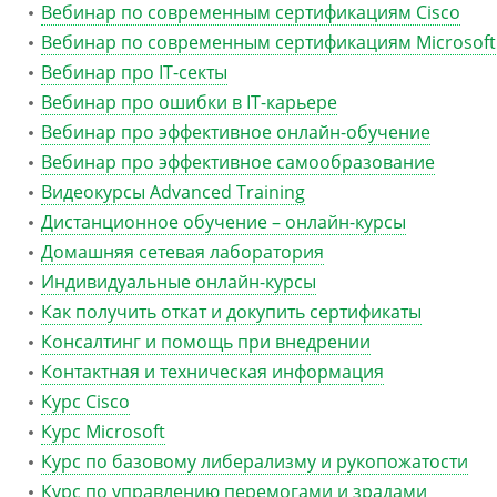
Вебинар по современным сертификациям Cisco
Вебинар по современным сертификациям Microsoft
Вебинар про IT-секты
Вебинар про ошибки в IT-карьере
Вебинар про эффективное онлайн-обучение
Вебинар про эффективное самообразование
Видеокурсы Advanced Training
Дистанционное обучение – онлайн-курсы
Домашняя сетевая лаборатория
Индивидуальные онлайн-курсы
Как получить откат и докупить сертификаты
Консалтинг и помощь при внедрении
Контактная и техническая информация
Курс Cisco
Курс Microsoft
Курс по базовому либерализму и рукопожатости
Курс по управлению перемогами и зрадами