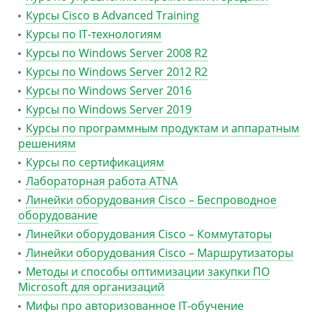
Курсы Cisco в Advanced Training
Курсы по IT-технологиям
Курсы по Windows Server 2008 R2
Курсы по Windows Server 2012 R2
Курсы по Windows Server 2016
Курсы по Windows Server 2019
Курсы по программным продуктам и аппаратным
решениям
Курсы по сертификациям
Лабораторная работа ATNA
Линейки оборудования Cisco – Беспроводное
оборудование
Линейки оборудования Cisco – Коммутаторы
Линейки оборудования Cisco – Маршрутизаторы
Методы и способы оптимизации закупки ПО
Microsoft для организаций
Мифы про авторизованное IT-обучение