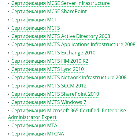
Сертификация MCSE Server Infrastructure
Сертификация MCSE SharePoint
Сертификация MCT
Сертификация MCTS
Сертификация MCTS Active Directory 2008
Сертификация MCTS Applications Infrastructure 2008
Сертификация MCTS Exchange 2010
Сертификация MCTS FIM 2010 R2
Сертификация MCTS Lync 2010
Сертификация MCTS Network Infrastructure 2008
Сертификация MCTS SCCM 2012
Сертификация MCTS SharePoint 2010
Сертификация MCTS Windows 7
Сертификация Microsoft 365 Certified: Enterprise
Administrator Expert
Сертификация MTA
Сертификация MTCNA