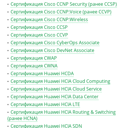
Сертификация Cisco CCNP Security (ранее CCSP)
Сертификация Cisco CCNP:Voice (ранее CCVP)
Сертификация Cisco CCNP:Wireless
Сертификация Cisco CCSP
Сертификация Cisco CCVP
Сертификация Cisco CyberOps Associate
Сертификация Cisco DevNet Associate
Сертификация CWAP
Сертификация CWNA
Сертификация Huawei HCDA
Сертификация Huawei HCIA Cloud Computing
Сертификация Huawei HCIA Cloud Service
Сертификация Huawei HCIA Data Center
Сертификация Huawei HCIA LTE
Сертификация Huawei HCIA Routing & Switching
(ранее HCNA)
Сертификация Huawei HCIA SDN