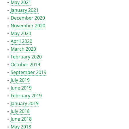
May 2021
January 2021
December 2020
November 2020
May 2020
April 2020
March 2020
February 2020
October 2019
September 2019
July 2019
June 2019
February 2019
January 2019
July 2018
June 2018
May 2018