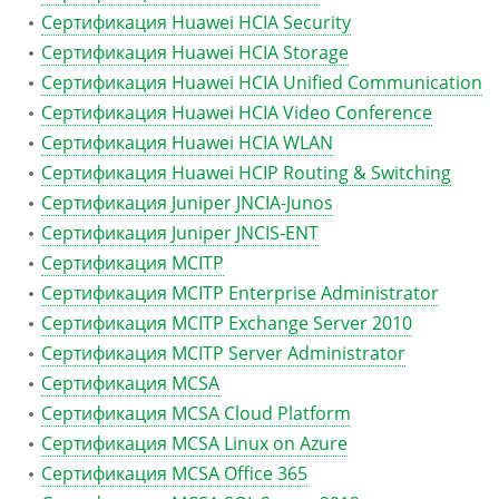
Сертификация Huawei HCIA Security
Сертификация Huawei HCIA Storage
Сертификация Huawei HCIA Unified Communication
Сертификация Huawei HCIA Video Conference
Сертификация Huawei HCIA WLAN
Сертификация Huawei HCIP Routing & Switching
Сертификация Juniper JNCIA-Junos
Сертификация Juniper JNCIS-ENT
Сертификация MCITP
Сертификация MCITP Enterprise Administrator
Сертификация MCITP Exchange Server 2010
Сертификация MCITP Server Administrator
Сертификация MCSA
Сертификация MCSA Cloud Platform
Сертификация MCSA Linux on Azure
Сертификация MCSA Office 365