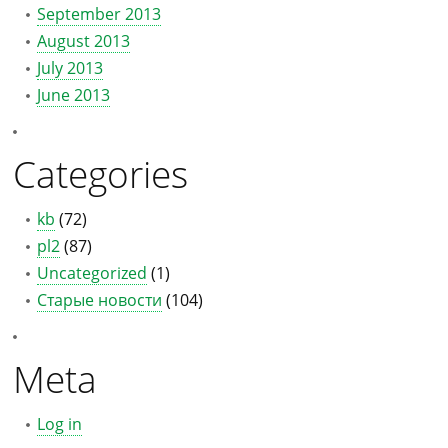
September 2013
August 2013
July 2013
June 2013
Categories
kb
(72)
pl2
(87)
Uncategorized
(1)
Старые новости
(104)
Meta
Log in