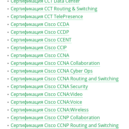
Сертификация CCT Data Center
Сертификация CCT Routing & Switching
Сертификация CCT TelePresence
Сертификация Cisco CCDA
Сертификация Cisco CCDP
Сертификация Cisco CCENT
Сертификация Cisco CCIP
Сертификация Cisco CCNA
Сертификация Cisco CCNA Collaboration
Сертификация Cisco CCNA Cyber Ops
Сертификация Cisco CCNA Routing and Switching
Сертификация Cisco CCNA Security
Сертификация Cisco CCNA:Video
Сертификация Cisco CCNA:Voice
Сертификация Cisco CCNA:Wireless
Сертификация Cisco CCNP Collaboration
Сертификация Cisco CCNP Routing and Switching