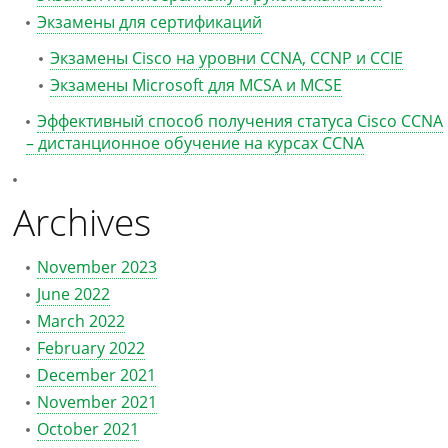
Экзамены для сертификаций
Экзамены Cisco на уровни CCNA, CCNP и CCIE
Экзамены Microsoft для MCSA и MCSE
Эффективный способ получения статуса Cisco CCNA
– дистанционное обучение на курсах CCNA
Archives
November 2023
June 2022
March 2022
February 2022
December 2021
November 2021
October 2021