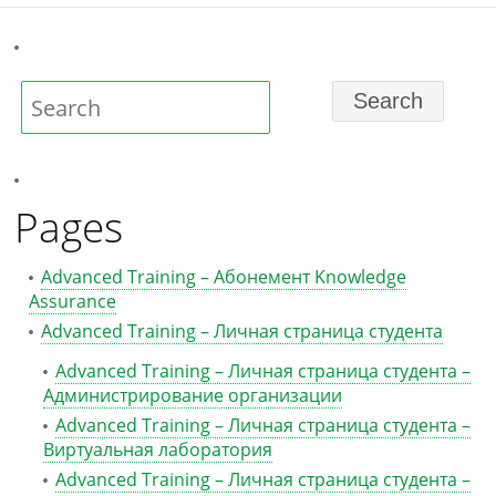
Pages
Advanced Training – Абонемент Knowledge
Assurance
Advanced Training – Личная страница студента
Advanced Training – Личная страница студента –
Администрирование организации
Advanced Training – Личная страница студента –
Виртуальная лаборатория
Advanced Training – Личная страница студента –