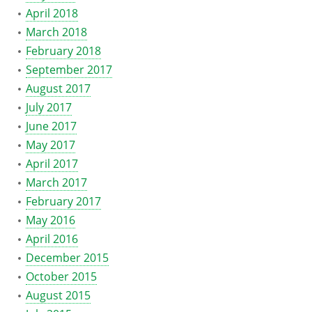
April 2018
March 2018
February 2018
September 2017
August 2017
July 2017
June 2017
May 2017
April 2017
March 2017
February 2017
May 2016
April 2016
December 2015
October 2015
August 2015