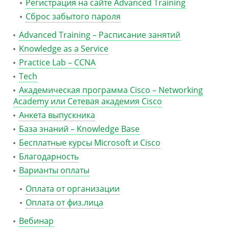
Регистрация на сайте Advanced Training
Сброс забытого пароля
Advanced Training – Расписание занятий
Knowledge as a Service
Practice Lab – CCNA
Tech
Академическая программа Cisco – Networking
Academy или Сетевая академия Cisco
Анкета выпускника
База знаний – Knowledge Base
Бесплатные курсы Microsoft и Cisco
Благодарность
Варианты оплаты
Оплата от организации
Оплата от физ.лица
Вебинар