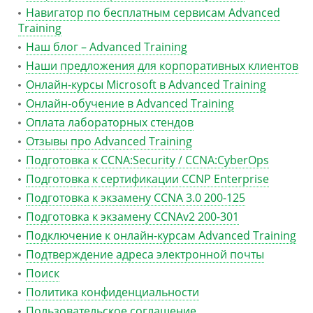
Навигатор по бесплатным сервисам Advanced
Training
Наш блог – Advanced Training
Наши предложения для корпоративных клиентов
Онлайн-курсы Microsoft в Advanced Training
Онлайн-обучение в Advanced Training
Оплата лабораторных стендов
Отзывы про Advanced Training
Подготовка к CCNA:Security / CCNA:CyberOps
Подготовка к сертификации CCNP Enterprise
Подготовка к экзамену CCNA 3.0 200-125
Подготовка к экзамену CCNAv2 200-301
Подключение к онлайн-курсам Advanced Training
Подтверждение адреса электронной почты
Поиск
Политика конфиденциальности
Пользовательское соглашение