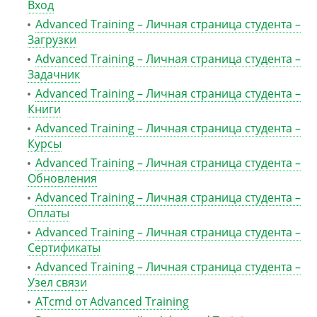
Вход
Advanced Training – Личная страница студента –
Загрузки
Advanced Training – Личная страница студента –
Задачник
Advanced Training – Личная страница студента –
Книги
Advanced Training – Личная страница студента –
Курсы
Advanced Training – Личная страница студента –
Обновления
Advanced Training – Личная страница студента –
Оплаты
Advanced Training – Личная страница студента –
Сертификаты
Advanced Training – Личная страница студента –
Узел связи
ATcmd от Advanced Training