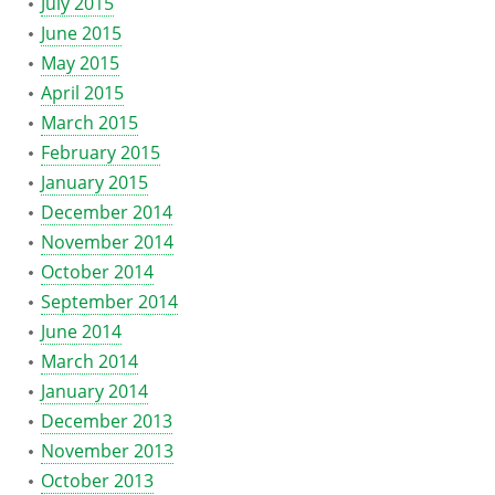
July 2015
June 2015
May 2015
April 2015
March 2015
February 2015
January 2015
December 2014
November 2014
October 2014
September 2014
June 2014
March 2014
January 2014
December 2013
November 2013
October 2013