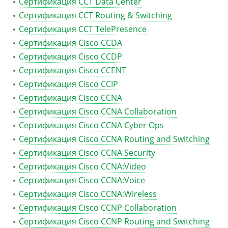
Сертификация CCT Data Center
Сертификация CCT Routing & Switching
Сертификация CCT TelePresence
Сертификация Cisco CCDA
Сертификация Cisco CCDP
Сертификация Cisco CCENT
Сертификация Cisco CCIP
Сертификация Cisco CCNA
Сертификация Cisco CCNA Collaboration
Сертификация Cisco CCNA Cyber Ops
Сертификация Cisco CCNA Routing and Switching
Сертификация Cisco CCNA Security
Сертификация Cisco CCNA:Video
Сертификация Cisco CCNA:Voice
Сертификация Cisco CCNA:Wireless
Сертификация Cisco CCNP Collaboration
Сертификация Cisco CCNP Routing and Switching