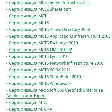
Сертификация MCSE Server Infrastructure
Сертификация MCSE SharePoint
Сертификация MCT
Сертификация MCTS
Сертификация MCTS Active Directory 2008
Сертификация MCTS Applications Infrastructure 2008
Сертификация MCTS Exchange 2010
Сертификация MCTS FIM 2010 R2
Сертификация MCTS Lync 2010
Сертификация MCTS Network Infrastructure 2008
Сертификация MCTS SCCM 2012
Сертификация MCTS SharePoint 2010
Сертификация MCTS Windows 7
Сертификация Microsoft 365 Certified: Enterprise
Administrator Expert
Сертификация MTA
Сертификация MTCNA