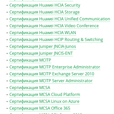
Сертификация Huawei HCIA Security
Сертификация Huawei HCIA Storage
Сертификация Huawei HCIA Unified Communication
Сертификация Huawei HCIA Video Conference
Сертификация Huawei HCIA WLAN
Сертификация Huawei HCIP Routing & Switching
Сертификация Juniper JNCIA-Junos
Сертификация Juniper JNCIS-ENT
Сертификация MCITP
Сертификация MCITP Enterprise Administrator
Сертификация MCITP Exchange Server 2010
Сертификация MCITP Server Administrator
Сертификация MCSA
Сертификация MCSA Cloud Platform
Сертификация MCSA Linux on Azure
Сертификация MCSA Office 365