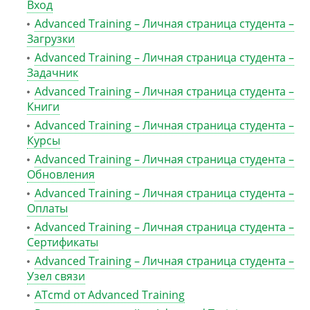
Вход
Advanced Training – Личная страница студента –
Загрузки
Advanced Training – Личная страница студента –
Задачник
Advanced Training – Личная страница студента –
Книги
Advanced Training – Личная страница студента –
Курсы
Advanced Training – Личная страница студента –
Обновления
Advanced Training – Личная страница студента –
Оплаты
Advanced Training – Личная страница студента –
Сертификаты
Advanced Training – Личная страница студента –
Узел связи
ATcmd от Advanced Training