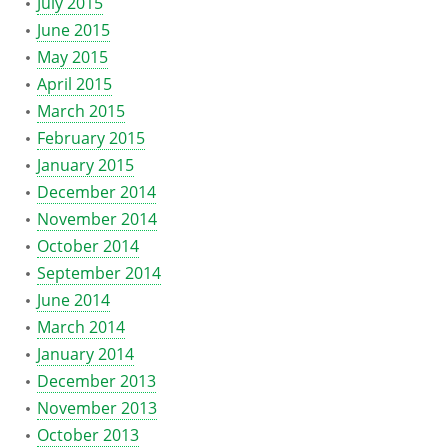
July 2015
June 2015
May 2015
April 2015
March 2015
February 2015
January 2015
December 2014
November 2014
October 2014
September 2014
June 2014
March 2014
January 2014
December 2013
November 2013
October 2013