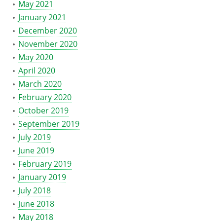
May 2021
January 2021
December 2020
November 2020
May 2020
April 2020
March 2020
February 2020
October 2019
September 2019
July 2019
June 2019
February 2019
January 2019
July 2018
June 2018
May 2018