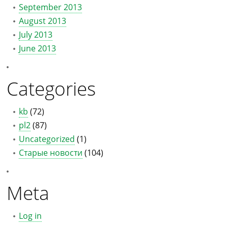
September 2013
August 2013
July 2013
June 2013
Categories
kb
(72)
pl2
(87)
Uncategorized
(1)
Старые новости
(104)
Meta
Log in