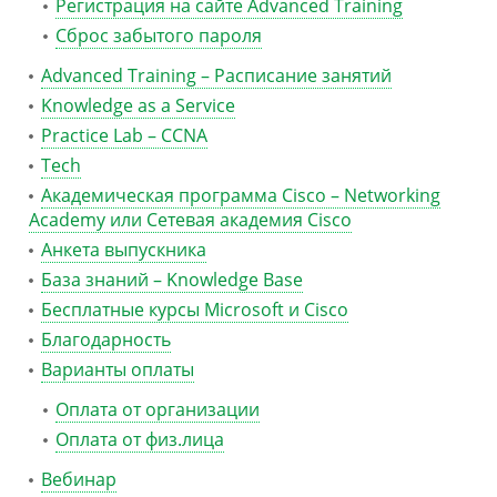
Регистрация на сайте Advanced Training
Сброс забытого пароля
Advanced Training – Расписание занятий
Knowledge as a Service
Practice Lab – CCNA
Tech
Академическая программа Cisco – Networking
Academy или Сетевая академия Cisco
Анкета выпускника
База знаний – Knowledge Base
Бесплатные курсы Microsoft и Cisco
Благодарность
Варианты оплаты
Оплата от организации
Оплата от физ.лица
Вебинар