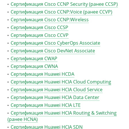
Сертификация Cisco CCNP Security (ранее CCSP)
Сертификация Cisco CCNP:Voice (ранее CCVP)
Сертификация Cisco CCNP:Wireless
Сертификация Cisco CCSP
Сертификация Cisco CCVP
Сертификация Cisco CyberOps Associate
Сертификация Cisco DevNet Associate
Сертификация CWAP
Сертификация CWNA
Сертификация Huawei HCDA
Сертификация Huawei HCIA Cloud Computing
Сертификация Huawei HCIA Cloud Service
Сертификация Huawei HCIA Data Center
Сертификация Huawei HCIA LTE
Сертификация Huawei HCIA Routing & Switching
(ранее HCNA)
Сертификация Huawei HCIA SDN