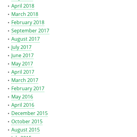
April 2018
March 2018
February 2018
September 2017
August 2017
July 2017
June 2017
May 2017
April 2017
March 2017
February 2017
May 2016
April 2016
December 2015
October 2015
August 2015