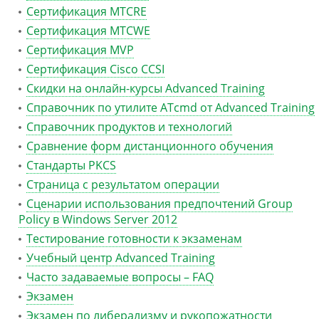
Сертификация MTCRE
Сертификация MTCWE
Сертификация MVP
Сертификация Сisco CCSI
Скидки на онлайн-курсы Advanced Training
Справочник по утилите ATcmd от Advanced Training
Справочник продуктов и технологий
Сравнение форм дистанционного обучения
Стандарты PKCS
Страница с результатом операции
Сценарии использования предпочтений Group
Policy в Windows Server 2012
Тестирование готовности к экзаменам
Учебный центр Advanced Training
Часто задаваемые вопросы – FAQ
Экзамен
Экзамен по либерализму и рукопожатности