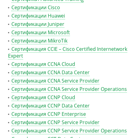
Сертификации Cisco
Сертификации Huawei
Сертификации Juniper
Сертификации Microsoft
Сертификации MikroTik
Сертификация CCIE – Cisco Certified Internetwork
Expert
Сертификация CCNA Cloud
Сертификация CCNA Data Center
Сертификация CCNA Service Provider
Сертификация CCNA Service Provider Operations
Сертификация CCNP Cloud
Сертификация CCNP Data Center
Сертификация CCNP Enterprise
Сертификация CCNP Service Provider
Сертификация CCNP Service Provider Operations