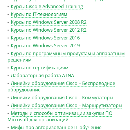
Курсы Cisco в Advanced Training
Курсы по IT-технологиям
Курсы по Windows Server 2008 R2
Курсы по Windows Server 2012 R2
Курсы по Windows Server 2016
Курсы по Windows Server 2019
Курсы по программным продуктам и аппаратным
решениям
Курсы по сертификациям
Лабораторная работа ATNA
Линейки оборудования Cisco – Беспроводное
оборудование
Линейки оборудования Cisco – Коммутаторы
Линейки оборудования Cisco – Маршрутизаторы
Методы и способы оптимизации закупки ПО
Microsoft для организаций
Мифы про авторизованное IT-обучение