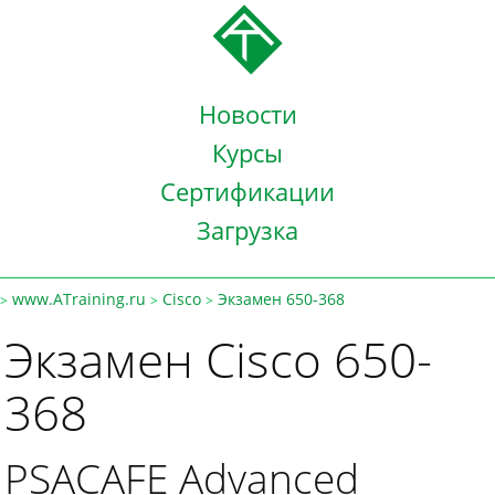
Новости
Курсы
Сертификации
Загрузка
www.ATraining.ru
Cisco
Экзамен 650-368
>
>
>
Экзамен Cisco 650-
368
PSACAFE Advanced