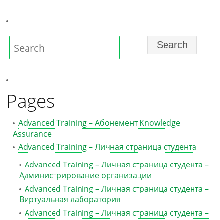
Pages
Advanced Training – Абонемент Knowledge
Assurance
Advanced Training – Личная страница студента
Advanced Training – Личная страница студента –
Администрирование организации
Advanced Training – Личная страница студента –
Виртуальная лаборатория
Advanced Training – Личная страница студента –