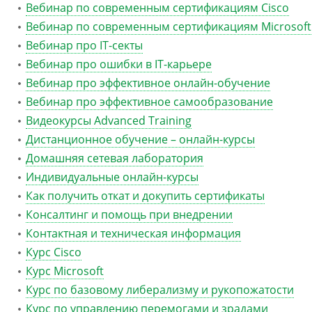
Вебинар по современным сертификациям Cisco
Вебинар по современным сертификациям Microsoft
Вебинар про IT-секты
Вебинар про ошибки в IT-карьере
Вебинар про эффективное онлайн-обучение
Вебинар про эффективное самообразование
Видеокурсы Advanced Training
Дистанционное обучение – онлайн-курсы
Домашняя сетевая лаборатория
Индивидуальные онлайн-курсы
Как получить откат и докупить сертификаты
Консалтинг и помощь при внедрении
Контактная и техническая информация
Курс Cisco
Курс Microsoft
Курс по базовому либерализму и рукопожатости
Курс по управлению перемогами и зрадами