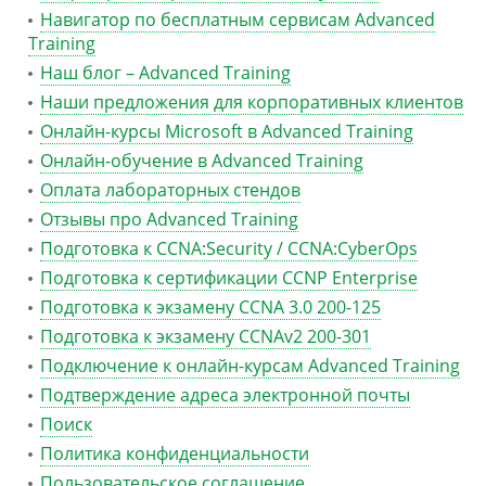
Навигатор по бесплатным сервисам Advanced
Training
Наш блог – Advanced Training
Наши предложения для корпоративных клиентов
Онлайн-курсы Microsoft в Advanced Training
Онлайн-обучение в Advanced Training
Оплата лабораторных стендов
Отзывы про Advanced Training
Подготовка к CCNA:Security / CCNA:CyberOps
Подготовка к сертификации CCNP Enterprise
Подготовка к экзамену CCNA 3.0 200-125
Подготовка к экзамену CCNAv2 200-301
Подключение к онлайн-курсам Advanced Training
Подтверждение адреса электронной почты
Поиск
Политика конфиденциальности
Пользовательское соглашение