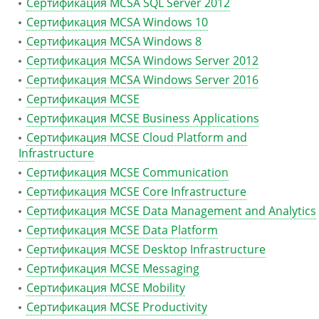
Сертификация MCSA SQL Server 2012
Сертификация MCSA Windows 10
Сертификация MCSA Windows 8
Сертификация MCSA Windows Server 2012
Сертификация MCSA Windows Server 2016
Сертификация MCSE
Сертификация MCSE Business Applications
Сертификация MCSE Cloud Platform and
Infrastructure
Сертификация MCSE Communication
Сертификация MCSE Core Infrastructure
Сертификация MCSE Data Management and Analytics
Сертификация MCSE Data Platform
Сертификация MCSE Desktop Infrastructure
Сертификация MCSE Messaging
Сертификация MCSE Mobility
Сертификация MCSE Productivity