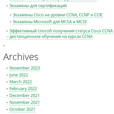
Экзамены для сертификаций
Экзамены Cisco на уровни CCNA, CCNP и CCIE
Экзамены Microsoft для MCSA и MCSE
Эффективный способ получения статуса Cisco CCNA
– дистанционное обучение на курсах CCNA
Archives
November 2023
June 2022
March 2022
February 2022
December 2021
November 2021
October 2021