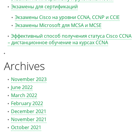
Экзамены для сертификаций
Экзамены Cisco на уровни CCNA, CCNP и CCIE
Экзамены Microsoft для MCSA и MCSE
Эффективный способ получения статуса Cisco CCNA
– дистанционное обучение на курсах CCNA
Archives
November 2023
June 2022
March 2022
February 2022
December 2021
November 2021
October 2021