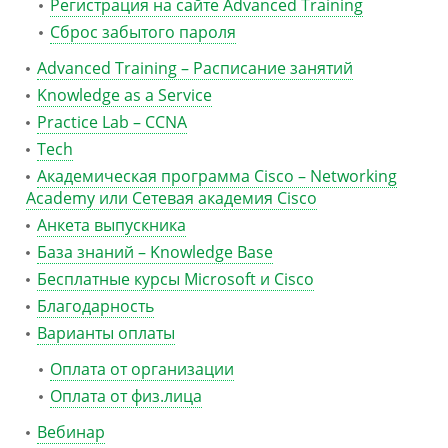
Регистрация на сайте Advanced Training
Сброс забытого пароля
Advanced Training – Расписание занятий
Knowledge as a Service
Practice Lab – CCNA
Tech
Академическая программа Cisco – Networking
Academy или Сетевая академия Cisco
Анкета выпускника
База знаний – Knowledge Base
Бесплатные курсы Microsoft и Cisco
Благодарность
Варианты оплаты
Оплата от организации
Оплата от физ.лица
Вебинар