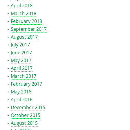
April 2018
March 2018
February 2018
September 2017
August 2017
July 2017
June 2017
May 2017
April 2017
March 2017
February 2017
May 2016
April 2016
December 2015
October 2015
August 2015