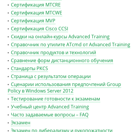
Сертификация MTCRE
Сертификация MTCWE
Сертификация MVP
Сертификация Сisco CCSI
Скидки на онлайн-курсы Advanced Training
Справочник по утилите ATcmd от Advanced Training
Справочник продуктов и технологий
Сравнение форм дистанционного обучения
Стандарты PKCS
Страница с результатом операции
Сценарии использования предпочтений Group
Policy в Windows Server 2012
Тестирование готовности к экзаменам
Учебный центр Advanced Training
Часто задаваемые вопросы – FAQ
Экзамен
Экзамен по либерализму и рукопожатности