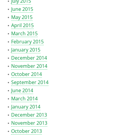
July 2015
June 2015
May 2015
April 2015
March 2015
February 2015
January 2015
December 2014
November 2014
October 2014
September 2014
June 2014
March 2014
January 2014
December 2013
November 2013
October 2013