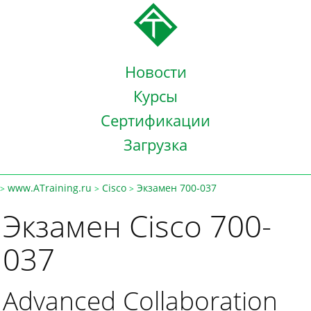
Новости
Курсы
Сертификации
Загрузка
www.ATraining.ru
Cisco
Экзамен 700-037
>
>
>
Экзамен Cisco 700-
037
Advanced Collaboration