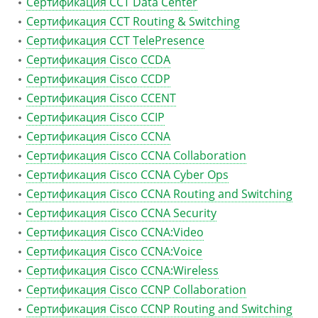
Сертификация CCT Data Center
Сертификация CCT Routing & Switching
Сертификация CCT TelePresence
Сертификация Cisco CCDA
Сертификация Cisco CCDP
Сертификация Cisco CCENT
Сертификация Cisco CCIP
Сертификация Cisco CCNA
Сертификация Cisco CCNA Collaboration
Сертификация Cisco CCNA Cyber Ops
Сертификация Cisco CCNA Routing and Switching
Сертификация Cisco CCNA Security
Сертификация Cisco CCNA:Video
Сертификация Cisco CCNA:Voice
Сертификация Cisco CCNA:Wireless
Сертификация Cisco CCNP Collaboration
Сертификация Cisco CCNP Routing and Switching