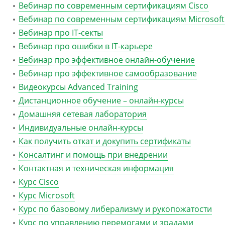
Вебинар по современным сертификациям Cisco
Вебинар по современным сертификациям Microsoft
Вебинар про IT-секты
Вебинар про ошибки в IT-карьере
Вебинар про эффективное онлайн-обучение
Вебинар про эффективное самообразование
Видеокурсы Advanced Training
Дистанционное обучение – онлайн-курсы
Домашняя сетевая лаборатория
Индивидуальные онлайн-курсы
Как получить откат и докупить сертификаты
Консалтинг и помощь при внедрении
Контактная и техническая информация
Курс Cisco
Курс Microsoft
Курс по базовому либерализму и рукопожатости
Курс по управлению перемогами и зрадами