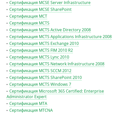
Сертификация MCSE Server Infrastructure
Сертификация MCSE SharePoint
Сертификация MCT
Сертификация MCTS
Сертификация MCTS Active Directory 2008
Сертификация MCTS Applications Infrastructure 2008
Сертификация MCTS Exchange 2010
Сертификация MCTS FIM 2010 R2
Сертификация MCTS Lync 2010
Сертификация MCTS Network Infrastructure 2008
Сертификация MCTS SCCM 2012
Сертификация MCTS SharePoint 2010
Сертификация MCTS Windows 7
Сертификация Microsoft 365 Certified: Enterprise
Administrator Expert
Сертификация MTA
Сертификация MTCNA