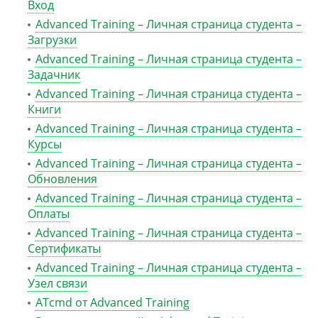
Вход
Advanced Training – Личная страница студента –
Загрузки
Advanced Training – Личная страница студента –
Задачник
Advanced Training – Личная страница студента –
Книги
Advanced Training – Личная страница студента –
Курсы
Advanced Training – Личная страница студента –
Обновления
Advanced Training – Личная страница студента –
Оплаты
Advanced Training – Личная страница студента –
Сертификаты
Advanced Training – Личная страница студента –
Узел связи
ATcmd от Advanced Training