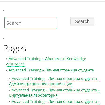
Pages
Advanced Training – Абонемент Knowledge
Assurance
Advanced Training – Личная страница студента
Advanced Training – Личная страница студента –
Администрирование организации
Advanced Training – Личная страница студента –
Виртуальная лаборатория
Advanced Training – Личная страница студента –