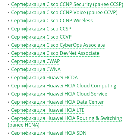
Сертификация Cisco CCNP Security (ранее CCSP)
Сертификация Cisco CCNP:Voice (ранее CCVP)
Сертификация Cisco CCNP:Wireless
Сертификация Cisco CCSP
Сертификация Cisco CCVP
Сертификация Cisco CyberOps Associate
Сертификация Cisco DevNet Associate
Сертификация CWAP
Сертификация CWNA
Сертификация Huawei HCDA
Сертификация Huawei HCIA Cloud Computing
Сертификация Huawei HCIA Cloud Service
Сертификация Huawei HCIA Data Center
Сертификация Huawei HCIA LTE
Сертификация Huawei HCIA Routing & Switching
(ранее HCNA)
Сертификация Huawei HCIA SDN