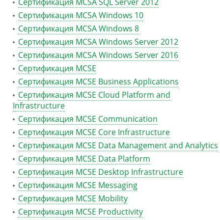
Сертификация MCSA SQL Server 2012
Сертификация MCSA Windows 10
Сертификация MCSA Windows 8
Сертификация MCSA Windows Server 2012
Сертификация MCSA Windows Server 2016
Сертификация MCSE
Сертификация MCSE Business Applications
Сертификация MCSE Cloud Platform and
Infrastructure
Сертификация MCSE Communication
Сертификация MCSE Core Infrastructure
Сертификация MCSE Data Management and Analytics
Сертификация MCSE Data Platform
Сертификация MCSE Desktop Infrastructure
Сертификация MCSE Messaging
Сертификация MCSE Mobility
Сертификация MCSE Productivity