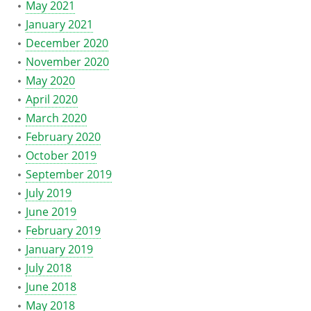
May 2021
January 2021
December 2020
November 2020
May 2020
April 2020
March 2020
February 2020
October 2019
September 2019
July 2019
June 2019
February 2019
January 2019
July 2018
June 2018
May 2018