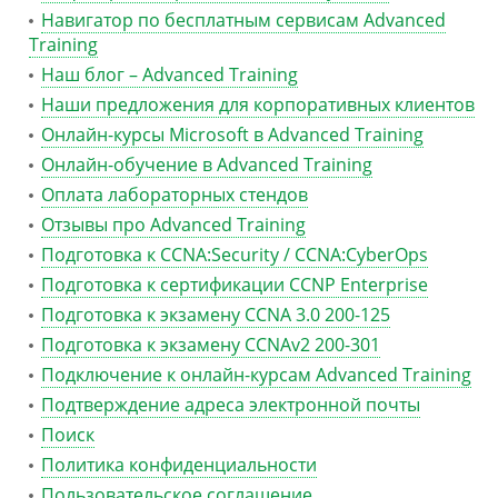
Навигатор по бесплатным сервисам Advanced
Training
Наш блог – Advanced Training
Наши предложения для корпоративных клиентов
Онлайн-курсы Microsoft в Advanced Training
Онлайн-обучение в Advanced Training
Оплата лабораторных стендов
Отзывы про Advanced Training
Подготовка к CCNA:Security / CCNA:CyberOps
Подготовка к сертификации CCNP Enterprise
Подготовка к экзамену CCNA 3.0 200-125
Подготовка к экзамену CCNAv2 200-301
Подключение к онлайн-курсам Advanced Training
Подтверждение адреса электронной почты
Поиск
Политика конфиденциальности
Пользовательское соглашение