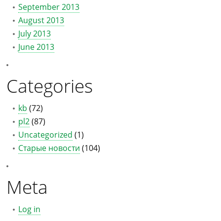
September 2013
August 2013
July 2013
June 2013
Categories
kb
(72)
pl2
(87)
Uncategorized
(1)
Старые новости
(104)
Meta
Log in