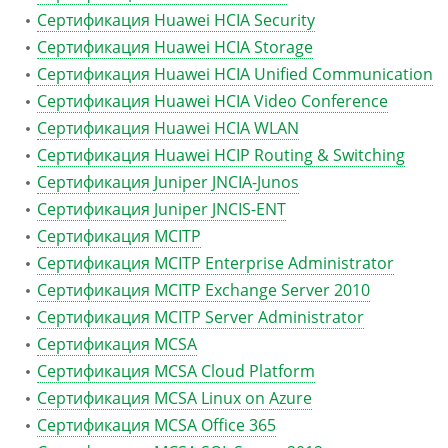
Сертификация Huawei HCIA Security
Сертификация Huawei HCIA Storage
Сертификация Huawei HCIA Unified Communication
Сертификация Huawei HCIA Video Conference
Сертификация Huawei HCIA WLAN
Сертификация Huawei HCIP Routing & Switching
Сертификация Juniper JNCIA-Junos
Сертификация Juniper JNCIS-ENT
Сертификация MCITP
Сертификация MCITP Enterprise Administrator
Сертификация MCITP Exchange Server 2010
Сертификация MCITP Server Administrator
Сертификация MCSA
Сертификация MCSA Cloud Platform
Сертификация MCSA Linux on Azure
Сертификация MCSA Office 365