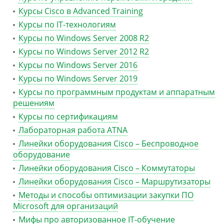
Курсы Cisco в Advanced Training
Курсы по IT-технологиям
Курсы по Windows Server 2008 R2
Курсы по Windows Server 2012 R2
Курсы по Windows Server 2016
Курсы по Windows Server 2019
Курсы по программным продуктам и аппаратным
решениям
Курсы по сертификациям
Лабораторная работа ATNA
Линейки оборудования Cisco – Беспроводное
оборудование
Линейки оборудования Cisco – Коммутаторы
Линейки оборудования Cisco – Маршрутизаторы
Методы и способы оптимизации закупки ПО
Microsoft для организаций
Мифы про авторизованное IT-обучение