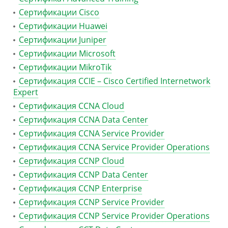
Сертификации Cisco
Сертификации Huawei
Сертификации Juniper
Сертификации Microsoft
Сертификации MikroTik
Сертификация CCIE – Cisco Certified Internetwork
Expert
Сертификация CCNA Cloud
Сертификация CCNA Data Center
Сертификация CCNA Service Provider
Сертификация CCNA Service Provider Operations
Сертификация CCNP Cloud
Сертификация CCNP Data Center
Сертификация CCNP Enterprise
Сертификация CCNP Service Provider
Сертификация CCNP Service Provider Operations