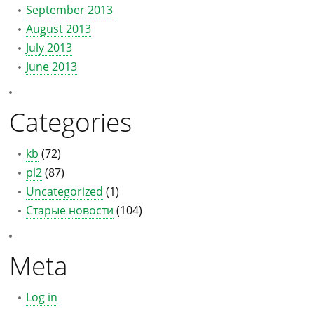
September 2013
August 2013
July 2013
June 2013
Categories
kb
(72)
pl2
(87)
Uncategorized
(1)
Старые новости
(104)
Meta
Log in