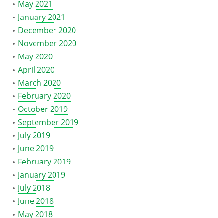
May 2021
January 2021
December 2020
November 2020
May 2020
April 2020
March 2020
February 2020
October 2019
September 2019
July 2019
June 2019
February 2019
January 2019
July 2018
June 2018
May 2018