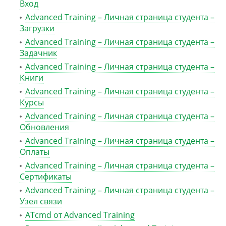
Вход
Advanced Training – Личная страница студента –
Загрузки
Advanced Training – Личная страница студента –
Задачник
Advanced Training – Личная страница студента –
Книги
Advanced Training – Личная страница студента –
Курсы
Advanced Training – Личная страница студента –
Обновления
Advanced Training – Личная страница студента –
Оплаты
Advanced Training – Личная страница студента –
Сертификаты
Advanced Training – Личная страница студента –
Узел связи
ATcmd от Advanced Training