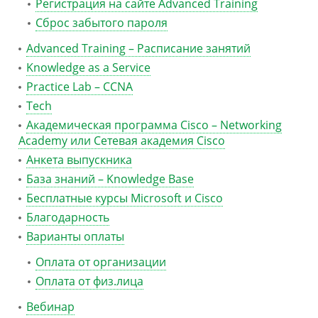
Регистрация на сайте Advanced Training
Сброс забытого пароля
Advanced Training – Расписание занятий
Knowledge as a Service
Practice Lab – CCNA
Tech
Академическая программа Cisco – Networking
Academy или Сетевая академия Cisco
Анкета выпускника
База знаний – Knowledge Base
Бесплатные курсы Microsoft и Cisco
Благодарность
Варианты оплаты
Оплата от организации
Оплата от физ.лица
Вебинар