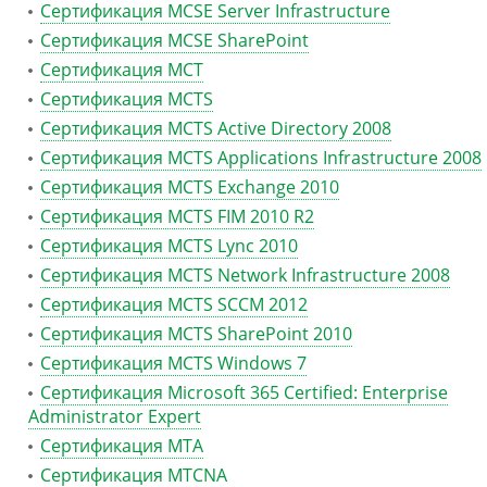
Сертификация MCSE Server Infrastructure
Сертификация MCSE SharePoint
Сертификация MCT
Сертификация MCTS
Сертификация MCTS Active Directory 2008
Сертификация MCTS Applications Infrastructure 2008
Сертификация MCTS Exchange 2010
Сертификация MCTS FIM 2010 R2
Сертификация MCTS Lync 2010
Сертификация MCTS Network Infrastructure 2008
Сертификация MCTS SCCM 2012
Сертификация MCTS SharePoint 2010
Сертификация MCTS Windows 7
Сертификация Microsoft 365 Certified: Enterprise
Administrator Expert
Сертификация MTA
Сертификация MTCNA