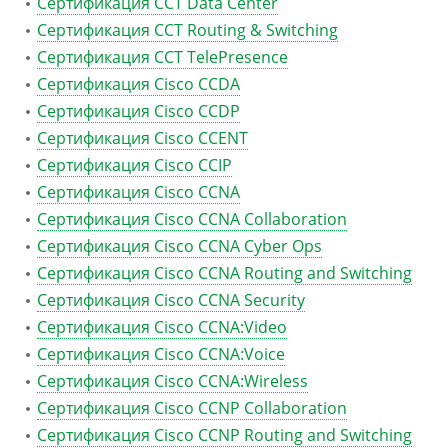
Сертификация CCT Data Center
Сертификация CCT Routing & Switching
Сертификация CCT TelePresence
Сертификация Cisco CCDA
Сертификация Cisco CCDP
Сертификация Cisco CCENT
Сертификация Cisco CCIP
Сертификация Cisco CCNA
Сертификация Cisco CCNA Collaboration
Сертификация Cisco CCNA Cyber Ops
Сертификация Cisco CCNA Routing and Switching
Сертификация Cisco CCNA Security
Сертификация Cisco CCNA:Video
Сертификация Cisco CCNA:Voice
Сертификация Cisco CCNA:Wireless
Сертификация Cisco CCNP Collaboration
Сертификация Cisco CCNP Routing and Switching