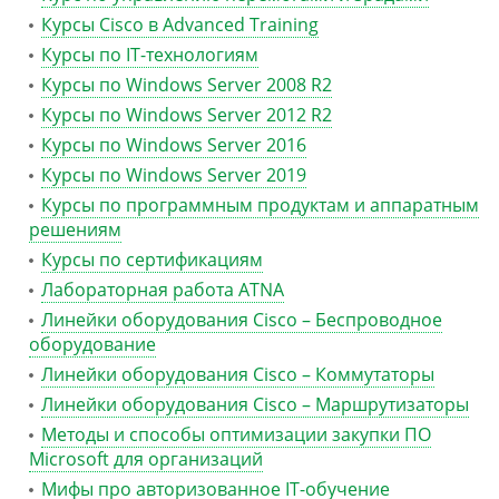
Курсы Cisco в Advanced Training
Курсы по IT-технологиям
Курсы по Windows Server 2008 R2
Курсы по Windows Server 2012 R2
Курсы по Windows Server 2016
Курсы по Windows Server 2019
Курсы по программным продуктам и аппаратным
решениям
Курсы по сертификациям
Лабораторная работа ATNA
Линейки оборудования Cisco – Беспроводное
оборудование
Линейки оборудования Cisco – Коммутаторы
Линейки оборудования Cisco – Маршрутизаторы
Методы и способы оптимизации закупки ПО
Microsoft для организаций
Мифы про авторизованное IT-обучение