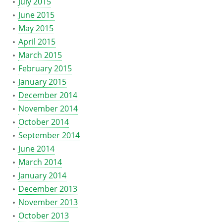
July 2015
June 2015
May 2015
April 2015
March 2015
February 2015
January 2015
December 2014
November 2014
October 2014
September 2014
June 2014
March 2014
January 2014
December 2013
November 2013
October 2013