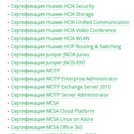
Сертификация Huawei HCIA Security
Сертификация Huawei HCIA Storage
Сертификация Huawei HCIA Unified Communication
Сертификация Huawei HCIA Video Conference
Сертификация Huawei HCIA WLAN
Сертификация Huawei HCIP Routing & Switching
Сертификация Juniper JNCIA-Junos
Сертификация Juniper JNCIS-ENT
Сертификация MCITP
Сертификация MCITP Enterprise Administrator
Сертификация MCITP Exchange Server 2010
Сертификация MCITP Server Administrator
Сертификация MCSA
Сертификация MCSA Cloud Platform
Сертификация MCSA Linux on Azure
Сертификация MCSA Office 365