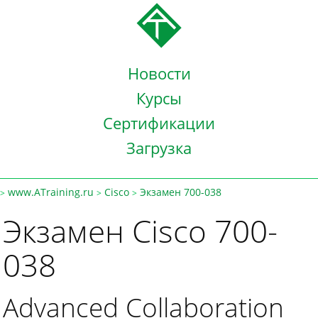
Новости
Курсы
Сертификации
Загрузка
www.ATraining.ru
Cisco
Экзамен 700-038
>
>
>
Экзамен Cisco 700-
038
Advanced Collaboration