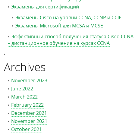
Экзамены для сертификаций
Экзамены Cisco на уровни CCNA, CCNP и CCIE
Экзамены Microsoft для MCSA и MCSE
Эффективный способ получения статуса Cisco CCNA
– дистанционное обучение на курсах CCNA
Archives
November 2023
June 2022
March 2022
February 2022
December 2021
November 2021
October 2021