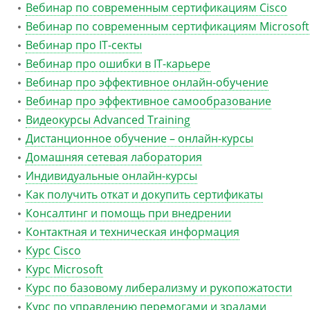
Вебинар по современным сертификациям Cisco
Вебинар по современным сертификациям Microsoft
Вебинар про IT-секты
Вебинар про ошибки в IT-карьере
Вебинар про эффективное онлайн-обучение
Вебинар про эффективное самообразование
Видеокурсы Advanced Training
Дистанционное обучение – онлайн-курсы
Домашняя сетевая лаборатория
Индивидуальные онлайн-курсы
Как получить откат и докупить сертификаты
Консалтинг и помощь при внедрении
Контактная и техническая информация
Курс Cisco
Курс Microsoft
Курс по базовому либерализму и рукопожатости
Курс по управлению перемогами и зрадами