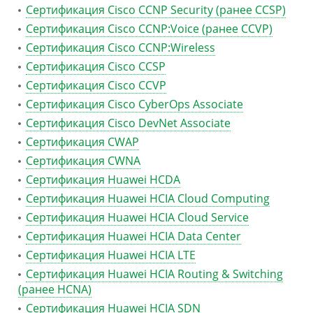
Сертификация Cisco CCNP Security (ранее CCSP)
Сертификация Cisco CCNP:Voice (ранее CCVP)
Сертификация Cisco CCNP:Wireless
Сертификация Cisco CCSP
Сертификация Cisco CCVP
Сертификация Cisco CyberOps Associate
Сертификация Cisco DevNet Associate
Сертификация CWAP
Сертификация CWNA
Сертификация Huawei HCDA
Сертификация Huawei HCIA Cloud Computing
Сертификация Huawei HCIA Cloud Service
Сертификация Huawei HCIA Data Center
Сертификация Huawei HCIA LTE
Сертификация Huawei HCIA Routing & Switching
(ранее HCNA)
Сертификация Huawei HCIA SDN