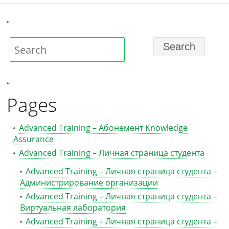
Pages
Advanced Training – Абонемент Knowledge
Assurance
Advanced Training – Личная страница студента
Advanced Training – Личная страница студента –
Администрирование организации
Advanced Training – Личная страница студента –
Виртуальная лаборатория
Advanced Training – Личная страница студента –