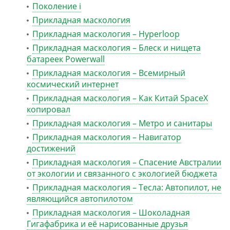
Поколение i
Прикладная маскология
Прикладная маскология – Hyperloop
Прикладная маскология – Блеск и нищета
батареек Powerwall
Прикладная маскология – Всемирный
космический интернет
Прикладная маскология – Как Китай SpaceX
копировал
Прикладная маскология – Метро и санитары
Прикладная маскология – Навигатор
достижений
Прикладная маскология – Спасение Австралии
от экологии и связанного с экологией бюджета
Прикладная маскология – Тесла: Автопилот, не
являющийся автопилотом
Прикладная маскология – Шоколадная
Гигафабрика и её нарисованные друзья