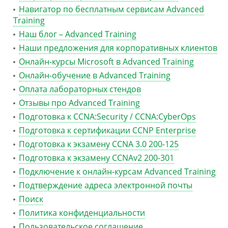
Навигатор по бесплатным сервисам Advanced
Training
Наш блог – Advanced Training
Наши предложения для корпоративных клиентов
Онлайн-курсы Microsoft в Advanced Training
Онлайн-обучение в Advanced Training
Оплата лабораторных стендов
Отзывы про Advanced Training
Подготовка к CCNA:Security / CCNA:CyberOps
Подготовка к сертификации CCNP Enterprise
Подготовка к экзамену CCNA 3.0 200-125
Подготовка к экзамену CCNAv2 200-301
Подключение к онлайн-курсам Advanced Training
Подтверждение адреса электронной почты
Поиск
Политика конфиденциальности
Пользовательское соглашение