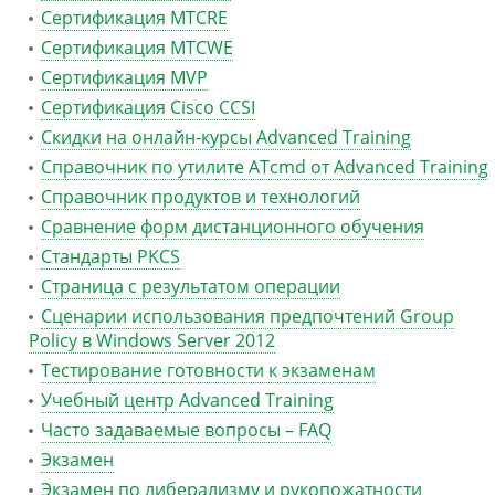
Сертификация MTCRE
Сертификация MTCWE
Сертификация MVP
Сертификация Сisco CCSI
Скидки на онлайн-курсы Advanced Training
Справочник по утилите ATcmd от Advanced Training
Справочник продуктов и технологий
Сравнение форм дистанционного обучения
Стандарты PKCS
Страница с результатом операции
Сценарии использования предпочтений Group
Policy в Windows Server 2012
Тестирование готовности к экзаменам
Учебный центр Advanced Training
Часто задаваемые вопросы – FAQ
Экзамен
Экзамен по либерализму и рукопожатности