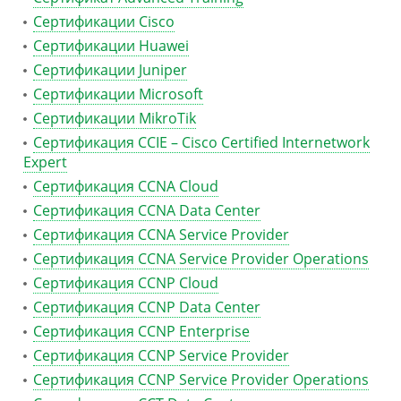
Сертификации Cisco
Сертификации Huawei
Сертификации Juniper
Сертификации Microsoft
Сертификации MikroTik
Сертификация CCIE – Cisco Certified Internetwork
Expert
Сертификация CCNA Cloud
Сертификация CCNA Data Center
Сертификация CCNA Service Provider
Сертификация CCNA Service Provider Operations
Сертификация CCNP Cloud
Сертификация CCNP Data Center
Сертификация CCNP Enterprise
Сертификация CCNP Service Provider
Сертификация CCNP Service Provider Operations