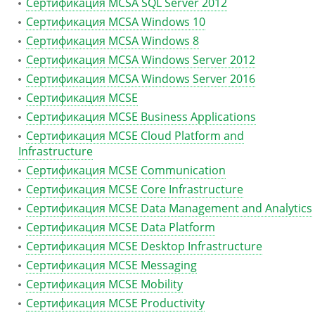
Сертификация MCSA SQL Server 2012
Сертификация MCSA Windows 10
Сертификация MCSA Windows 8
Сертификация MCSA Windows Server 2012
Сертификация MCSA Windows Server 2016
Сертификация MCSE
Сертификация MCSE Business Applications
Сертификация MCSE Cloud Platform and
Infrastructure
Сертификация MCSE Communication
Сертификация MCSE Core Infrastructure
Сертификация MCSE Data Management and Analytics
Сертификация MCSE Data Platform
Сертификация MCSE Desktop Infrastructure
Сертификация MCSE Messaging
Сертификация MCSE Mobility
Сертификация MCSE Productivity