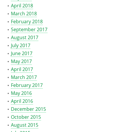
April 2018
March 2018
February 2018
September 2017
August 2017
July 2017
June 2017
May 2017
April 2017
March 2017
February 2017
May 2016
April 2016
December 2015
October 2015
August 2015